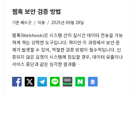
웹훅 보안 검증 방법
기준
베드굿
미용
2025년 09월 28일
웹훅(Webhook)은 시스템 간의 실시간 데이터 전송을 가능
하게 하는 강력한 도구입니다. 하지만 이 과정에서 보안 문
제가 발생할 수 있어, 적절한 검증 방법이 필수적입니다. 인
증되지 않은 요청이 시스템에 침입할 경우, 데이터 유출이나
서비스 중단과 같은 심각한 결과를…