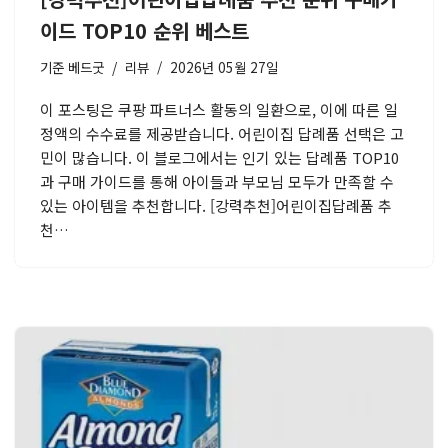
이드 TOP10 순위 베스트
기준
베드굿
리뷰
2026년 05월 27일
이 포스팅은 쿠팡 파트너스 활동의 일환으로, 이에 따른 일
정액의 수수료를 제공받습니다. 어린이집 답례품 선택은 고
민이 많습니다. 이 블로그에서는 인기 있는 답례품 TOP10
과 구매 가이드를 통해 아이들과 부모님 모두가 만족할 수
있는 아이템을 추천합니다. [강력추천]어린이집답례품 추
천…