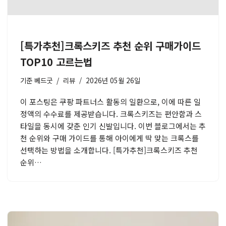
[특가추천]크록스키즈 추천 순위 구매가이드
TOP10 고르는법
기준
베드굿
리뷰
2026년 05월 26일
이 포스팅은 쿠팡 파트너스 활동의 일환으로, 이에 따른 일
정액의 수수료를 제공받습니다. 크록스키즈는 편안함과 스
타일을 동시에 갖춘 인기 신발입니다. 이번 블로그에서는 추
천 순위와 구매 가이드를 통해 아이에게 딱 맞는 크록스를
선택하는 방법을 소개합니다. [특가추천]크록스키즈 추천
순위…