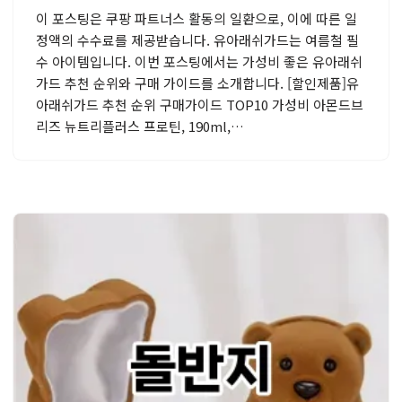
이 포스팅은 쿠팡 파트너스 활동의 일환으로, 이에 따른 일
정액의 수수료를 제공받습니다. 유아래쉬가드는 여름철 필
수 아이템입니다. 이번 포스팅에서는 가성비 좋은 유아래쉬
가드 추천 순위와 구매 가이드를 소개합니다. [할인제품]유
아래쉬가드 추천 순위 구매가이드 TOP10 가성비 아몬드브
리즈 뉴트리플러스 프로틴, 190ml,…