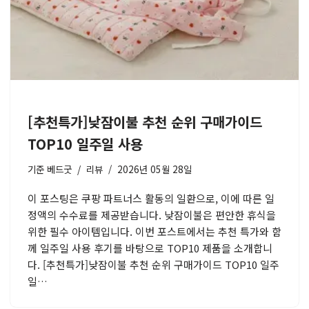
[추천특가]낮잠이불 추천 순위 구매가이드
TOP10 일주일 사용
기준
베드굿
리뷰
2026년 05월 28일
이 포스팅은 쿠팡 파트너스 활동의 일환으로, 이에 따른 일
정액의 수수료를 제공받습니다. 낮잠이불은 편안한 휴식을
위한 필수 아이템입니다. 이번 포스트에서는 추천 특가와 함
께 일주일 사용 후기를 바탕으로 TOP10 제품을 소개합니
다. [추천특가]낮잠이불 추천 순위 구매가이드 TOP10 일주
일…