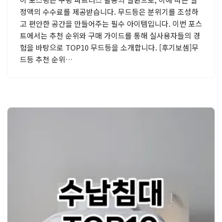
정액의 수수료를 제공받습니다. 무드등은 분위기를 조성하
고 편안한 공간을 만들어주는 필수 아이템입니다. 이번 포스
트에서는 추천 순위와 구매 가이드를 통해 실사용자들의 경
험을 바탕으로 TOP10 무드등을 소개합니다. [후기보셈]무
드등 추천 순위…