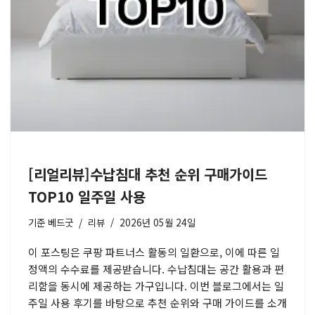
[리얼리뷰]수납침대 추천 순위 구매가이드
TOP10 일주일 사용
기준
베드굿
리뷰
2026년 05월 24일
이 포스팅은 쿠팡 파트너스 활동의 일환으로, 이에 따른 일
정액의 수수료를 제공받습니다. 수납침대는 공간 활용과 편
리함을 동시에 제공하는 가구입니다. 이번 블로그에서는 일
주일 사용 후기를 바탕으로 추천 순위와 구매 가이드를 소개