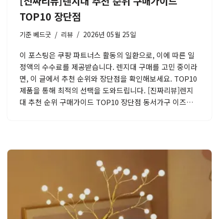
[진짜리뷰]렌지대 추천 순위 구매가이드
TOP10 장단점
기준
베드굿
리뷰
2026년 05월 25일
이 포스팅은 쿠팡 파트너스 활동의 일환으로, 이에 따른 일
정액의 수수료를 제공받습니다. 렌지대 구매를 고민 중이라
면, 이 글에서 추천 순위와 장단점을 확인해보세요. TOP10
제품을 통해 최적의 선택을 도와드립니다. [진짜리뷰]렌지
대 추천 순위 구매가이드 TOP10 장단점 동서가구 이즈…