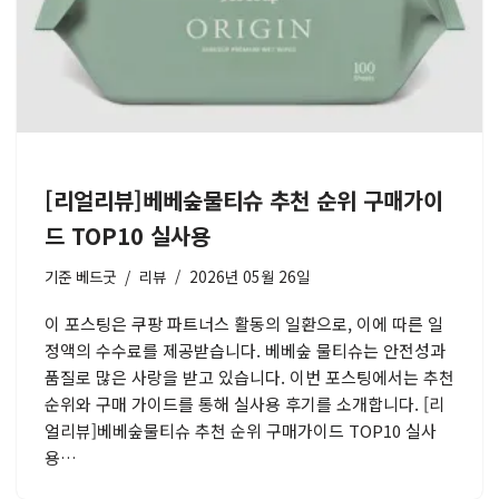
[리얼리뷰]베베숲물티슈 추천 순위 구매가이
드 TOP10 실사용
기준
베드굿
리뷰
2026년 05월 26일
이 포스팅은 쿠팡 파트너스 활동의 일환으로, 이에 따른 일
정액의 수수료를 제공받습니다. 베베숲 물티슈는 안전성과
품질로 많은 사랑을 받고 있습니다. 이번 포스팅에서는 추천
순위와 구매 가이드를 통해 실사용 후기를 소개합니다. [리
얼리뷰]베베숲물티슈 추천 순위 구매가이드 TOP10 실사
용…