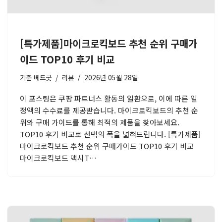
[특가제품]마이크로킥보드 추천 순위 구매가
이드 TOP10 후기 비교
기준
베드굿
리뷰
2026년 05월 28일
이 포스팅은 쿠팡 파트너스 활동의 일환으로, 이에 따른 일
정액의 수수료를 제공받습니다. 마이크로킥보드의 추천 순
위와 구매 가이드를 통해 최적의 제품을 찾아보세요.
TOP10 후기 비교로 선택의 폭을 넓혀드립니다. [특가제품]
마이크로킥보드 추천 순위 구매가이드 TOP10 후기 비교
마이크로킥보드 맥시T…