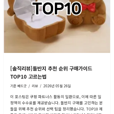
[솔직리뷰]돌반지 추천 순위 구매가이드
TOP10 고르는법
기준
베드굿
리뷰
2026년 05월 26일
이 포스팅은 쿠팡 파트너스 활동의 일환으로, 이에 따른 일
정액의 수수료를 제공받습니다. 돌반지 구매를 고민하는 분
들을 위해 추천 순위와 선택 팁을 정리했습니다. TOP10 제