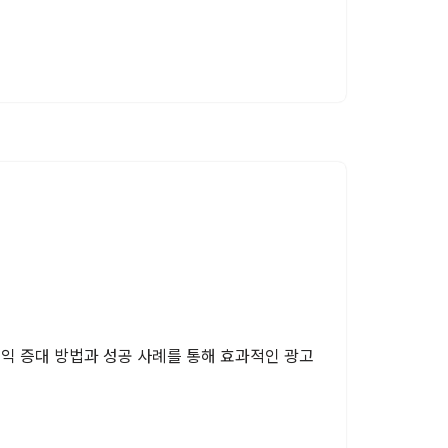
익 증대 방법과 성공 사례를 통해 효과적인 광고