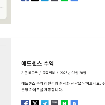
애드센스 수익
기준
베드굿
교육취업
2025년 03월 20일
애드센스 수익의 원리와 최적화 전략을 알아보세요. 수
운영 가이드를 제공합니다.