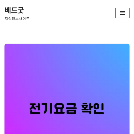
베드굿
콘
지식정보사이트
텐
츠
로
건
너
뛰
기