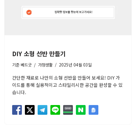
DIY 소형 선반 만들기
기준
베드굿
가정생활
2025년 04월 03일
간단한 재료로 나만의 소형 선반을 만들어 보세요! DIY 가
이드를 통해 실용적이고 스타일리시한 공간을 완성할 수 있
습니다.