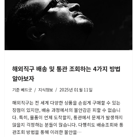
해외직구 배송 및 통관 조회하는 4가지 방법
알아보자
기준
베드굿
지식정보
2025년 01월 11일
해외직구는 전 세계 다양한 상품을 손쉽게 구매할 수 있는
장점이 있지만, 배송 과정에서의 불안감은 피할 수 없습니
다. 특히, 물품이 언제 도착할지, 통관에서 문제가 발생하지
않을지 걱정하는 분들이 많습니다. 다행히도 배송조회와 통
관조회 방법을 통해 이러한 불안을…