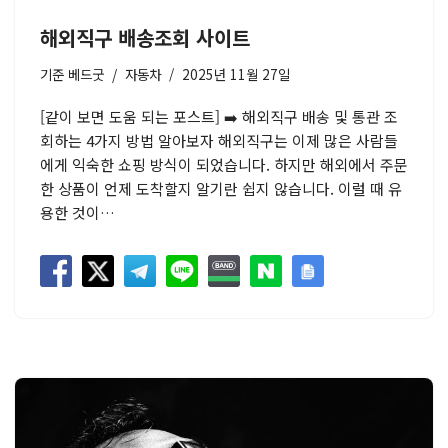
해외직구 배송조회 사이트
기준
베드굿
자동차
2025년 11월 27일
[같이 보면 도움 되는 포스트] ➡️ 해외직구 배송 및 통관 조
회하는 4가지 방법 알아보자 해외직구는 이제 많은 사람들
에게 익숙한 쇼핑 방식이 되었습니다. 하지만 해외에서 주문
한 상품이 언제 도착할지 알기란 쉽지 않습니다. 이럴 때 유
용한 것이…