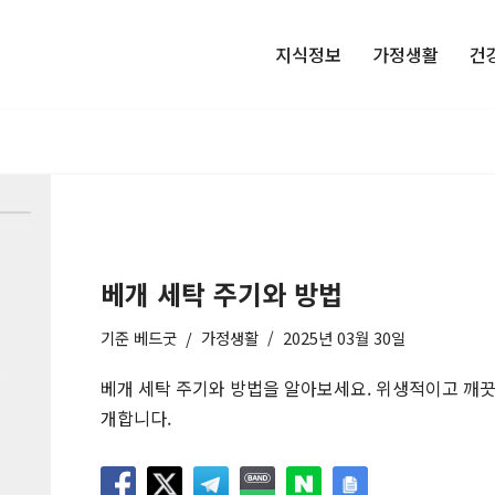
지식정보
가정생활
건
베개 세탁 주기와 방법
기준
베드굿
가정생활
2025년 03월 30일
베개 세탁 주기와 방법을 알아보세요. 위생적이고 깨끗
개합니다.