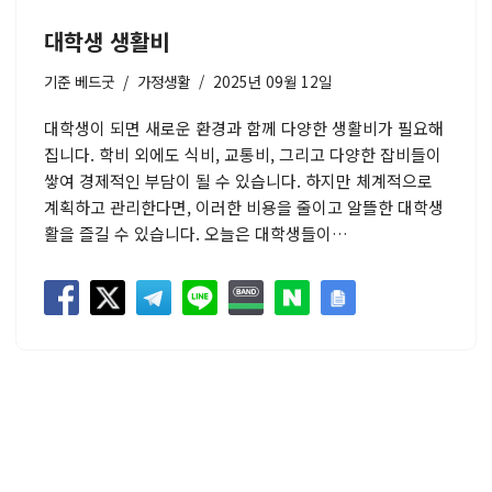
대학생 생활비
기준
베드굿
가정생활
2025년 09월 12일
대학생이 되면 새로운 환경과 함께 다양한 생활비가 필요해
집니다. 학비 외에도 식비, 교통비, 그리고 다양한 잡비들이
쌓여 경제적인 부담이 될 수 있습니다. 하지만 체계적으로
계획하고 관리한다면, 이러한 비용을 줄이고 알뜰한 대학생
활을 즐길 수 있습니다. 오늘은 대학생들이…