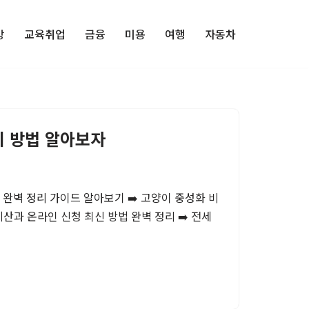
강
교육취업
금융
미용
여행
자동차
지 방법 알아보자
법 완벽 정리 가이드 알아보기 ➡️ 고양이 중성화 비
산과 온라인 신청 최신 방법 완벽 정리 ➡️ 전세