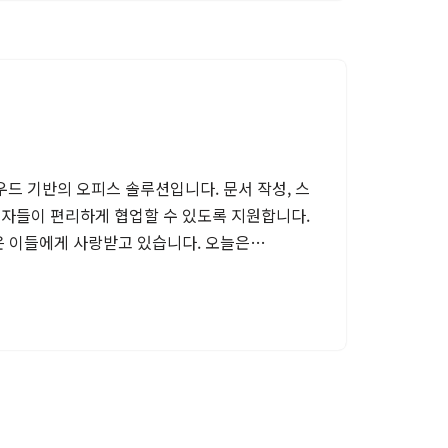
드 기반의 오피스 솔루션입니다. 문서 작성, 스
용자들이 편리하게 협업할 수 있도록 지원합니다.
은 이들에게 사랑받고 있습니다. 오늘은…