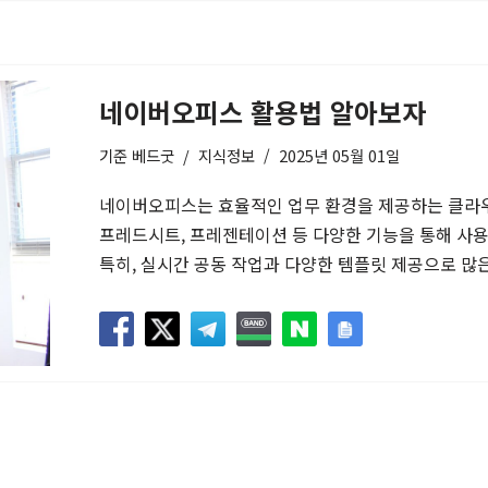
네이버오피스 활용법 알아보자
기준
베드굿
지식정보
2025년 05월 01일
네이버오피스는 효율적인 업무 환경을 제공하는 클라우
프레드시트, 프레젠테이션 등 다양한 기능을 통해 사
특히, 실시간 공동 작업과 다양한 템플릿 제공으로 많