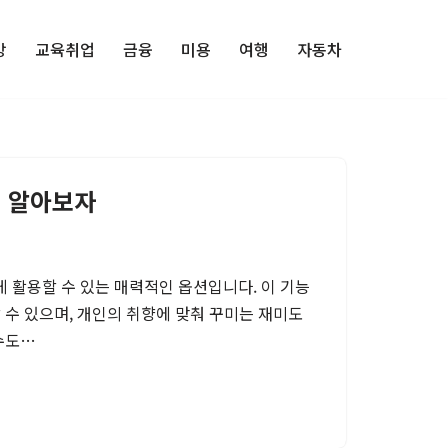
강
교육취업
금융
미용
여행
자동차
법 알아보자
 활용할 수 있는 매력적인 옵션입니다. 이 기능
 수 있으며, 개인의 취향에 맞춰 꾸미는 재미도
 수도…