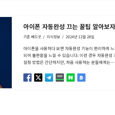
아이폰 자동완성 끄는 꿀팁 알아보
기준
베드굿
지식정보
2024년 12월 28일
아이폰을 사용하다 보면 자동완성 기능이 편리하게 느껴
되어 불편함을 느낄 수 있습니다. 이런 경우 자동완성 
설정 방법은 간단하지만, 처음 사용하는 분들에게는