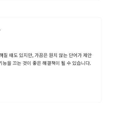
자
질 때도 있지만, 가끔은 원치 않는 단어가 제안
기능을 끄는 것이 좋은 해결책이 될 수 있습니다.
…