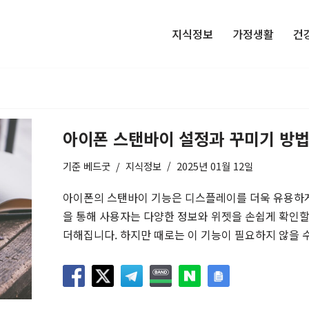
지식정보
가정생활
건
아이폰 스탠바이 설정과 꾸미기 방
기준
베드굿
지식정보
2025년 01월 12일
아이폰의 스탠바이 기능은 디스플레이를 더욱 유용하게
을 통해 사용자는 다양한 정보와 위젯을 손쉽게 확인할
더해집니다. 하지만 때로는 이 기능이 필요하지 않을