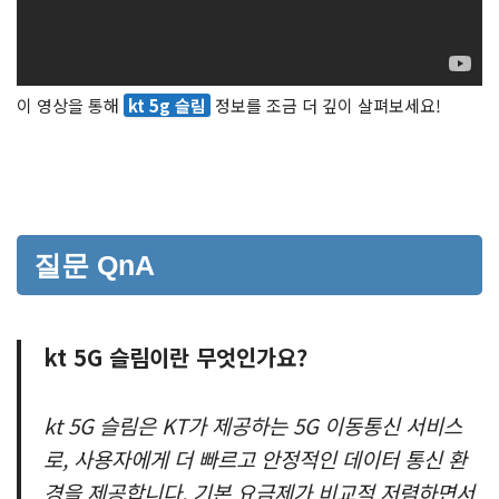
이 영상을 통해
kt 5g 슬림
정보를 조금 더 깊이 살펴보세요!
질문 QnA
kt 5G 슬림이란 무엇인가요?
kt 5G 슬림은 KT가 제공하는 5G 이동통신 서비스
로, 사용자에게 더 빠르고 안정적인 데이터 통신 환
경을 제공합니다. 기본 요금제가 비교적 저렴하면서