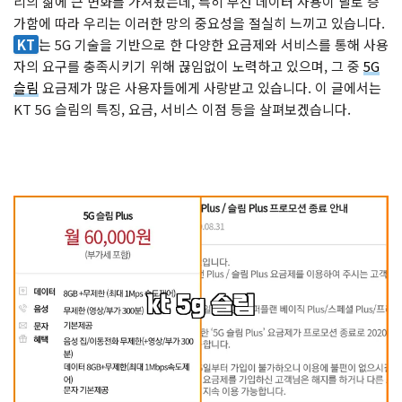
리의 삶에 큰 변화를 가져왔는데, 특히 무선 데이터 사용이 날로 증
가함에 따라 우리는 이러한 망의 중요성을 절실히 느끼고 있습니다.
KT
는 5G 기술을 기반으로 한 다양한 요금제와 서비스를 통해 사용
자의 요구를 충족시키기 위해 끊임없이 노력하고 있으며, 그 중
5G
슬림
요금제가 많은 사용자들에게 사랑받고 있습니다. 이 글에서는
KT 5G 슬림의 특징, 요금, 서비스 이점 등을 살펴보겠습니다.