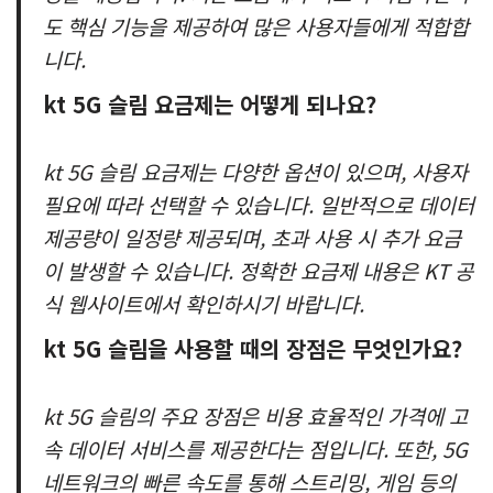
도 핵심 기능을 제공하여 많은 사용자들에게 적합합
니다.
kt 5G 슬림 요금제는 어떻게 되나요?
kt 5G 슬림 요금제는 다양한 옵션이 있으며, 사용자
필요에 따라 선택할 수 있습니다. 일반적으로 데이터
제공량이 일정량 제공되며, 초과 사용 시 추가 요금
이 발생할 수 있습니다. 정확한 요금제 내용은 KT 공
식 웹사이트에서 확인하시기 바랍니다.
kt 5G 슬림을 사용할 때의 장점은 무엇인가요?
kt 5G 슬림의 주요 장점은 비용 효율적인 가격에 고
속 데이터 서비스를 제공한다는 점입니다. 또한, 5G
네트워크의 빠른 속도를 통해 스트리밍, 게임 등의