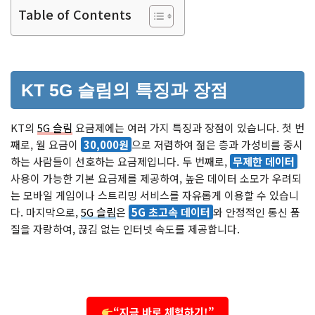
Table of Contents
KT 5G 슬림의 특징과 장점
KT의
5G 슬림
요금제에는 여러 가지 특징과 장점이 있습니다. 첫 번
째로, 월 요금이
30,000원
으로 저렴하여 젊은 층과 가성비를 중시
하는 사람들이 선호하는 요금제입니다. 두 번째로,
무제한 데이터
사용이 가능한 기본 요금제를 제공하여, 높은 데이터 소모가 우려되
는 모바일 게임이나 스트리밍 서비스를 자유롭게 이용할 수 있습니
다. 마지막으로,
5G 슬림
은
5G 초고속 데이터
와 안정적인 통신 품
질을 자랑하여, 끊김 없는 인터넷 속도를 제공합니다.
“지금 바로 체험하기!”