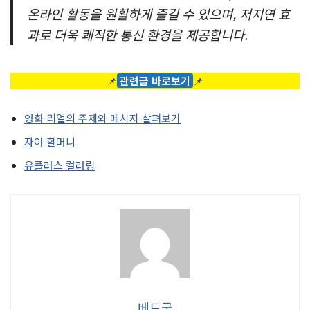
온라인 활동을 원활하게 즐길 수 있으며, 저지연 효
과로 더욱 쾌적한 통신 환경을 제공합니다.
📌
관련글 바로보기
📌
영화 리얼의 주제와 메시지 살펴보기
자야 할머니
유플러스 컬러링
베드굿