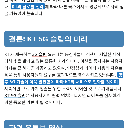
다.
KT의 글로벌 전략
에 따라 다른 국가에서도 성공적으로 자리 잡
을 가능성이 높습니다.
결론: KT 5G 슬림의 미래
KT가 제공하는
5G 슬림
요금제는 통신사들이 경쟁이 치열한 시장
에서 빛을 발하고 있는 훌륭한 사례입니다. 예산을 중시하는 사용자
에게는 큰 혜택을 제공하고 있으며, 안정성과 데이터 사용의 자유로
움을 통해 사용자들의 요구를 효과적으로 충족시키고 있습니다.
향
후 5G 기술이 더욱 발전함에 따라 KT의 서비스도 진화할 것이며
,
지속적인 고객 가치 창출을 위한 노력이 이어질 것으로 기대됩니다.
KT 5G 슬림
은 사용자에게 활력 넘치는 디지털 라이프를 선사하기
위한 중요한 기반이 될 것입니다.
관련 유튜브 영상