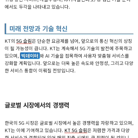
에서도 두각을 나타내고 있습니다.
미래 전망과 기술 혁신
KT의
5G 슬림
은 단순한 요금제를 넘어, 앞으로의 통신 혁신의 상징
이 될 가능성이 큽니다. KT는 계속해서 5G 기술의 발전에 주목하고
있으며,
빅데이터
와 AI 기술을 접목하여 사용자 맞춤형 서비스를
강화할 계획입니다. 앞으로는 더욱 높은 속도와 안정성, 그리고 다양
한 서비스 통합이 이뤄질 전망입니다.
글로벌 시장에서의 경쟁력
한국의 5G 시장은 글로벌 시장에서 높은 경쟁력을 자랑하고 있으며,
KT는 이에 기여하고 있습니다.
KT 5G 슬림
은 저렴한 가격과 다양
한 서비스가 결합되어 있어 해외 진출 시에도 큰 장점이 될 것입니