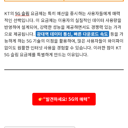
KT의
5G 슬림
요금제는 특히 예산을 중시하는 사용자들에게 매력
적인 선택입니다. 이 요금제는 이용자의 실질적인 데이터 사용량을
반영하여 설계되어, 강력한 성능을 제공하면서도 경쟁력 있는 가격
으로 제공됩니다.
광대역 데이터 통신, 빠른 다운로드 속도
등을 가
능하게 하는 5G 기술의 이점을 활용하여, 많은 사용자들이 와이파이
없이도 원활한 인터넷 사용을 경험할 수 있습니다. 이러한 점이 KT
5G 슬림 요금제를 특별하게 만드는 이유입니다.
“발견하세요! 5G의 매력”