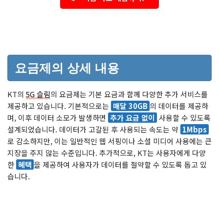
요금제의 상세 내용
KT의
5G 슬림
의 요금제는 기본 요금과 함께 다양한 추가 서비스를
제공하고 있습니다. 기본적으로는
매달 30GB
의 데이터를 제공하
며, 이후 데이터 소모가 발생하면
추가 요금 없이
사용할 수 있도록
설계되었습니다. 데이터가 고갈된 후 사용되는 속도는 약
1Mbps
로 감소하지만, 이는 일반적인 웹 서핑이나 소셜 미디어 사용에는 큰
지장을 주지 않는 수준입니다. 추가적으로, KT는 사용자에게 다양
한
혜택
을 제공하여 사용자가 데이터를 절약할 수 있도록 돕고 있
습니다.