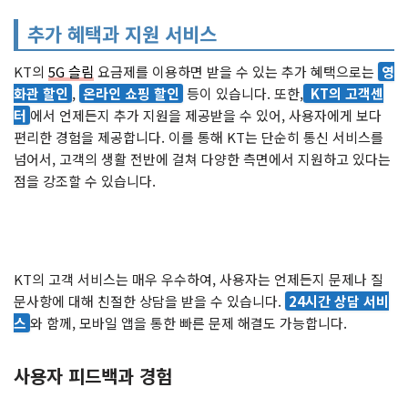
추가 혜택과 지원 서비스
KT의
5G 슬림
요금제를 이용하면 받을 수 있는 추가 혜택으로는
영
화관 할인
,
온라인 쇼핑 할인
등이 있습니다. 또한,
KT의 고객센
터
에서 언제든지 추가 지원을 제공받을 수 있어, 사용자에게 보다
편리한 경험을 제공합니다. 이를 통해 KT는 단순히 통신 서비스를
넘어서, 고객의 생활 전반에 걸쳐 다양한 측면에서 지원하고 있다는
점을 강조할 수 있습니다.
KT의 고객 서비스는 매우 우수하여, 사용자는 언제든지 문제나 질
문사항에 대해 친절한 상담을 받을 수 있습니다.
24시간 상담 서비
스
와 함께, 모바일 앱을 통한 빠른 문제 해결도 가능합니다.
사용자 피드백과 경험