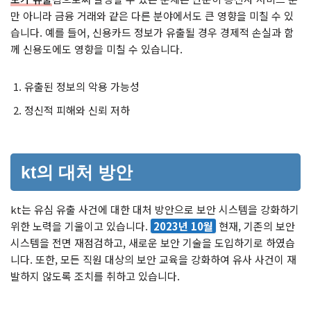
만 아니라 금융 거래와 같은 다른 분야에서도 큰 영향을 미칠 수 있
습니다. 예를 들어, 신용카드 정보가 유출될 경우 경제적 손실과 함
께 신용도에도 영향을 미칠 수 있습니다.
유출된 정보의 악용 가능성
정신적 피해와 신뢰 저하
kt의 대처 방안
kt는 유심 유출 사건에 대한 대처 방안으로 보안 시스템을 강화하기
위한 노력을 기울이고 있습니다.
2023년 10월
현재, 기존의 보안
시스템을 전면 재점검하고, 새로운 보안 기술을 도입하기로 하였습
니다. 또한, 모든 직원 대상의 보안 교육을 강화하여 유사 사건이 재
발하지 않도록 조치를 취하고 있습니다.