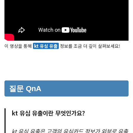
이 영상을 통해
kt 유심 유출
정보를 조금 더 깊이 살펴보세요!
질문 QnA
kt 유심 유출이란 무엇인가요?
kt 유심 유출은 고객의 유심카드 정보가 외부로 유출