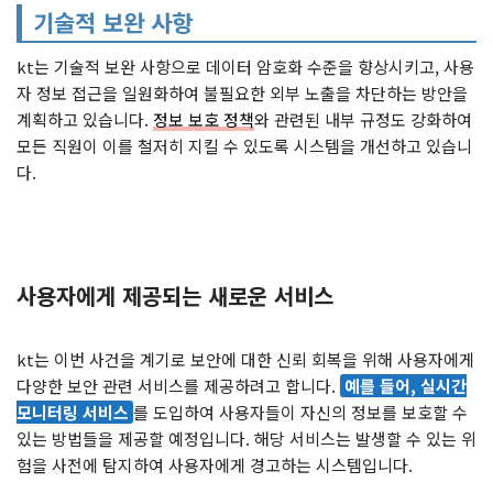
기술적 보완 사항
kt는 기술적 보완 사항으로 데이터 암호화 수준을 향상시키고, 사용
자 정보 접근을 일원화하여 불필요한 외부 노출을 차단하는 방안을
계획하고 있습니다.
정보 보호 정책
와 관련된 내부 규정도 강화하여
모든 직원이 이를 철저히 지킬 수 있도록 시스템을 개선하고 있습니
다.
사용자에게 제공되는 새로운 서비스
kt는 이번 사건을 계기로 보안에 대한 신뢰 회복을 위해 사용자에게
다양한 보안 관련 서비스를 제공하려고 합니다.
예를 들어, 실시간
모니터링 서비스
를 도입하여 사용자들이 자신의 정보를 보호할 수
있는 방법들을 제공할 예정입니다. 해당 서비스는 발생할 수 있는 위
험을 사전에 탐지하여 사용자에게 경고하는 시스템입니다.