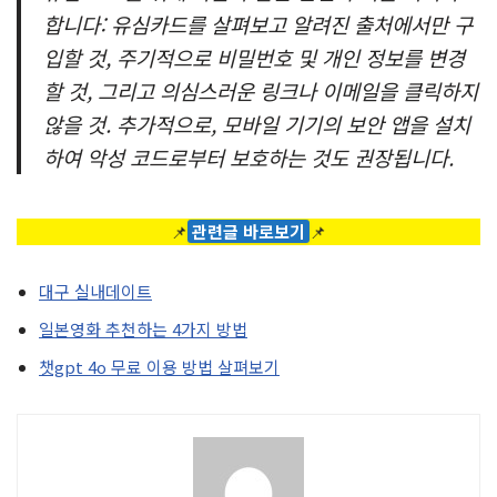
합니다: 유심카드를 살펴보고 알려진 출처에서만 구
입할 것, 주기적으로 비밀번호 및 개인 정보를 변경
할 것, 그리고 의심스러운 링크나 이메일을 클릭하지
않을 것. 추가적으로, 모바일 기기의 보안 앱을 설치
하여 악성 코드로부터 보호하는 것도 권장됩니다.
📌
관련글 바로보기
📌
대구 실내데이트
일본영화 추천하는 4가지 방법
챗gpt 4o 무료 이용 방법 살펴보기