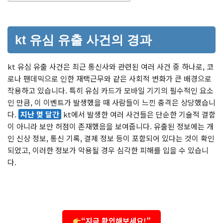
kt 유심 유출 사건의 경과
kt 유심 유출 사건은 최근 통신사와 관련된 여러 사건 중 하나로, 코
로나 팬데믹으로 인한 재택근무와 같은 사회적 변화가 큰 배경으로
작용하고 있습니다. 특히 유심 카드가 모바일 기기의 필수적인 요소
인 만큼, 이 이벤트가 발생했을 때 사람들이 느낀 충격은 상당했습니
다.
지난 몇 달간
kt에서 발생한 여러 사건들은 단순한 기술적 결함
이 아니라 보안 허점이 존재했음을 보여줍니다. 유출된 정보에는 개
인 신상 정보, 통신 기록, 결제 정보 등이 포함되어 있다는 것이 확인
되었고, 이러한 정보가 악용될 경우 심각한 피해를 입을 수 있습니
다.
“지금 확인해보세요!”