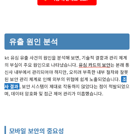
유출 원인 분석
kt 유심 유출 사건의 원인을 분석해 보면, 기술적 결함과 관리 체계
의 부실이 주요 원인으로 나타났습니다.
유심 카드의 보안
는 본래 통
신사 내부에서 관리되어야 하지만, 오히려 부족한 내부 절차와 잘못
된 보안 관리 체계로 인해 외부의 위협에 쉽게 노출되었습니다.
조
사 결과
, 보안 시스템이 제대로 작동하지 않았다는 점이 적발되었으
며, 데이터 암호화 및 접근 제어 관리가 미흡했습니다.
모바일 보안의 중요성