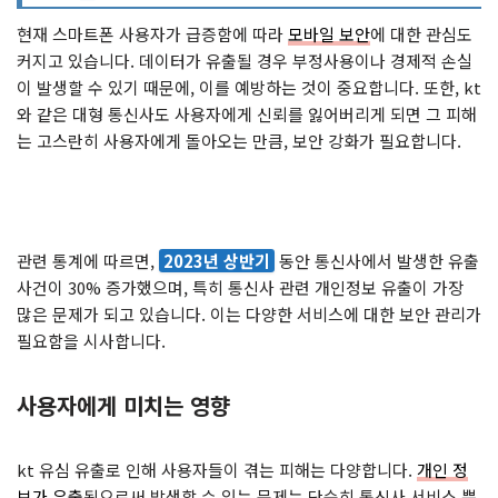
현재 스마트폰 사용자가 급증함에 따라
모바일 보안
에 대한 관심도
커지고 있습니다. 데이터가 유출될 경우 부정사용이나 경제적 손실
이 발생할 수 있기 때문에, 이를 예방하는 것이 중요합니다. 또한, kt
와 같은 대형 통신사도 사용자에게 신뢰를 잃어버리게 되면 그 피해
는 고스란히 사용자에게 돌아오는 만큼, 보안 강화가 필요합니다.
관련 통계에 따르면,
2023년 상반기
동안 통신사에서 발생한 유출
사건이 30% 증가했으며, 특히 통신사 관련 개인정보 유출이 가장
많은 문제가 되고 있습니다. 이는 다양한 서비스에 대한 보안 관리가
필요함을 시사합니다.
사용자에게 미치는 영향
kt 유심 유출로 인해 사용자들이 겪는 피해는 다양합니다.
개인 정
보가 유출
됨으로써 발생할 수 있는 문제는 단순히 통신사 서비스 뿐