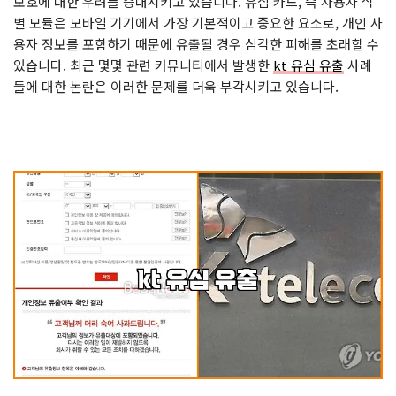
보호에 대한 우려를 증대시키고 있습니다. 유심 카드, 즉 사용자 식
별 모듈은 모바일 기기에서 가장 기본적이고 중요한 요소로, 개인 사
용자 정보를 포함하기 때문에 유출될 경우 심각한 피해를 초래할 수
있습니다. 최근 몇몇 관련 커뮤니티에서 발생한
kt 유심 유출
사례
들에 대한 논란은 이러한 문제를 더욱 부각시키고 있습니다.