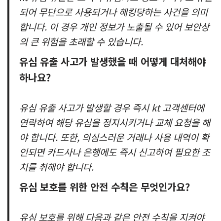
되어 무단으로 사용되거나 해킹당하는 사건을 의미
합니다. 이 경우 개인 정보가 노출될 수 있어 보안상
의 큰 위험을 초래할 수 있습니다.
유심 유출 사고가 발생했을 때 어떻게 대처해야
하나요?
유심 유출 사고가 발생할 경우 즉시 kt 고객센터에
연락하여 해당 유심을 정지시키거나 교체 요청을 해
야 합니다. 또한, 의심스러운 거래나 사용 내역이 확
인되면 카드사나 은행에도 즉시 신고하여 필요한 조
치를 취해야 합니다.
유심 보호를 위한 안전 수칙은 무엇인가요?
유심 보호를 위해 다음과 같은 안전 수칙을 지켜야