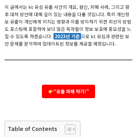
이 글에서는 kt 유심 유출 사건의 개요, 원인, 피해 사례, 그리고 향
후 대처 방안에 대해 깊이 있는 내용을 다룰 것입니다. 특히 개인정
보 유출이 개인에게 미치는 영향과 이를 방지하기 위한 최선의 방법
도 포스팅에 포함하여 보다 많은 독자들이 정보 보호에 중요성을 느
낄 수 있도록 하겠습니다.
2023년 기준
으로 kt 유심과 관련된 보
안 문제를 분석하여 업데이트된 정보를 제공할 예정입니다.
“유출 피해 막기!”
Table of Contents