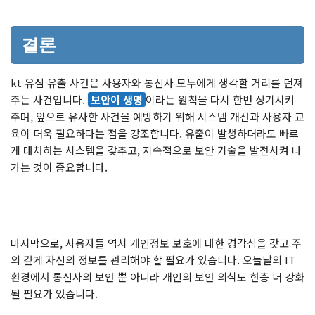
결론
kt 유심 유출 사건은 사용자와 통신사 모두에게 생각할 거리를 던져
주는 사건입니다.
보안이 생명
이라는 원칙을 다시 한번 상기시켜
주며, 앞으로 유사한 사건을 예방하기 위해 시스템 개선과 사용자 교
육이 더욱 필요하다는 점을 강조합니다. 유출이 발생하더라도 빠르
게 대처하는 시스템을 갖추고, 지속적으로 보안 기술을 발전시켜 나
가는 것이 중요합니다.
마지막으로, 사용자들 역시 개인정보 보호에 대한 경각심을 갖고 주
의 깊게 자신의 정보를 관리해야 할 필요가 있습니다. 오늘날의 IT
환경에서 통신사의 보안 뿐 아니라 개인의 보안 의식도 한층 더 강화
될 필요가 있습니다.