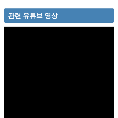
관련 유튜브 영상