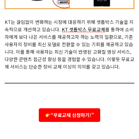
KT는 끊임없이 변화하는 시장에 대응하기 위해 셋톱박스 기술을 지
속적으로 개선하고 있습니다.
KT 셋톱박스 무료교체
를 통하여 소비
자에게 보다 나은 서비스를 제공하고자 하는 노력의 일환으로, 기존
사용자의 장비를 최신 모델로 전환할 수 있는 기회를 제공하고 있습
니다. 이를 통해 사용자는 최신 기술이 반영된 고화질 영상 서비스,
다양한 콘텐츠 접근성 향상 등을 경험할 수 있습니다. 이렇듯 무료교
체 서비스는 단순한 장비 교체 이상의 의의를 갖고 있습니다.
“무료교체 신청하기!”