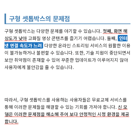
구형 셋톱박스의 문제점
구형 셋톱박스는 다양한 문제를 야기할 수 있습니다.
첫째, 화면 해
상도가 낮아
고화질 영상 콘텐츠를 즐기기 어렵습니다. 둘째,
인터
넷 연결 속도가 느려
다양한 온라인 스트리밍 서비스의 원활한 이용
이 불가능하거나 불편할 수 있습니다. 또한, 기술 지원이 중단되면서
보안 취약점이 존재할 수 있어 꾸준한 업데이트가 이루어지지 않아
사용자에게 불안감을 줄 수 있습니다.
따라서, 구형 셋톱박스를 사용하는 사용자들은 무료교체 서비스를
통해 이러한 문제들을 해결할 수 있는 기회를 가져야 합니다.
신 모
델은 이러한 문제점을 해소해 주어 보다 안정적인 시청 환경을 제공
합니다.