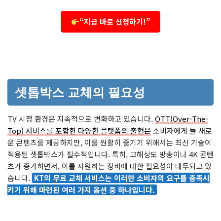
“지금 바로 신청하기!”
셋톱박스 교체의 필요성
TV 시청 환경은 지속적으로 변화하고 있습니다.
OTT(Over-The-
Top) 서비스를 포함한 다양한 플랫폼의 출현은
소비자에게 늘 새로
운 콘텐츠를 제공하지만, 이를 원활히 즐기기 위해서는 최신 기술이
적용된 셋톱박스가 필수적입니다. 특히, 고해상도 방송이나 4K 콘텐
츠가 증가하면서, 이를 지원하는 장비에 대한 필요성이 대두되고 있
습니다.
KT의 무료 교체 서비스는 이러한 소비자의 요구를 충족시
키기 위해 마련된 여러 가지 옵션 중 하나입니다.