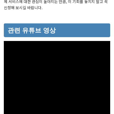
체 서비스에 대한 관심이 높아지는 만큼, 이 기회를 놓치지 말고 꼭
신청해 보시길 바랍니다.
관련 유튜브 영상