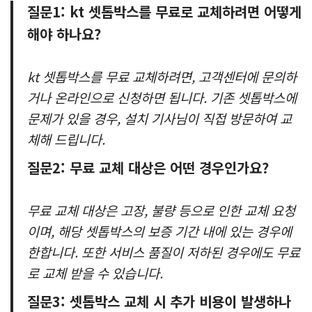
질문1: kt 셋톱박스를 무료로 교체하려면 어떻게
해야 하나요?
kt 셋톱박스를 무료 교체하려면, 고객센터에 문의하
거나 온라인으로 신청하면 됩니다. 기존 셋톱박스에
문제가 있을 경우, 설치 기사님이 직접 방문하여 교
체해 드립니다.
질문2: 무료 교체 대상은 어떤 경우인가요?
무료 교체 대상은 고장, 불량 등으로 인한 교체 요청
이며, 해당 셋톱박스의 보증 기간 내에 있는 경우에
한합니다. 또한 서비스 품질이 저하된 경우에도 무료
로 교체 받을 수 있습니다.
질문3: 셋톱박스 교체 시 추가 비용이 발생하나