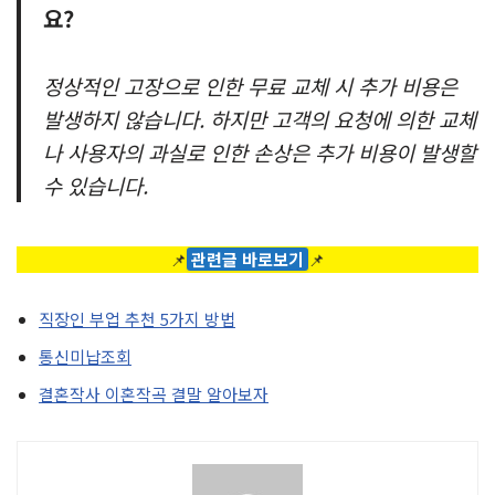
요?
정상적인 고장으로 인한 무료 교체 시 추가 비용은
발생하지 않습니다. 하지만 고객의 요청에 의한 교체
나 사용자의 과실로 인한 손상은 추가 비용이 발생할
수 있습니다.
📌
관련글 바로보기
📌
직장인 부업 추천 5가지 방법
통신미납조회
결혼작사 이혼작곡 결말 알아보자