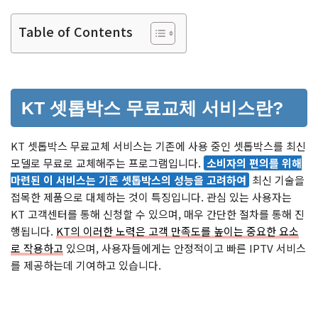
Table of Contents
KT 셋톱박스 무료교체 서비스란?
KT 셋톱박스 무료교체 서비스는 기존에 사용 중인 셋톱박스를 최신
모델로 무료로 교체해주는 프로그램입니다.
소비자의 편의를 위해
마련된 이 서비스는 기존 셋톱박스의 성능을 고려하여
최신 기술을
접목한 제품으로 대체하는 것이 특징입니다. 관심 있는 사용자는
KT 고객센터를 통해 신청할 수 있으며, 매우 간단한 절차를 통해 진
행됩니다.
KT의 이러한 노력은 고객 만족도를 높이는 중요한 요소
로 작용하고
있으며, 사용자들에게는 안정적이고 빠른 IPTV 서비스
를 제공하는데 기여하고 있습니다.