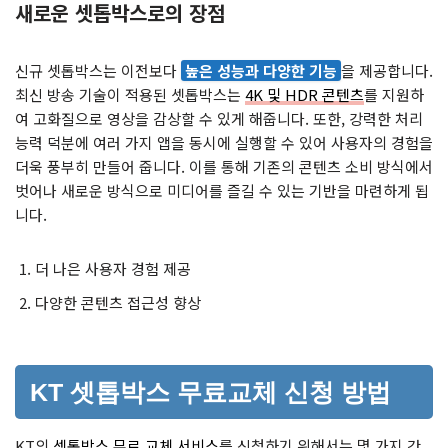
새로운 셋톱박스로의 장점
신규 셋톱박스는 이전보다
높은 성능과 다양한 기능
을 제공합니다.
최신 방송 기술이 적용된 셋톱박스는
4K 및 HDR 콘텐츠
를 지원하
여 고화질으로 영상을 감상할 수 있게 해줍니다. 또한, 강력한 처리
능력 덕분에 여러 가지 앱을 동시에 실행할 수 있어 사용자의 경험을
더욱 풍부히 만들어 줍니다. 이를 통해 기존의 콘텐츠 소비 방식에서
벗어나 새로운 방식으로 미디어를 즐길 수 있는 기반을 마련하게 됩
니다.
더 나은 사용자 경험 제공
다양한 콘텐츠 접근성 향상
KT 셋톱박스 무료교체 신청 방법
KT의
셋톱박스 무료 교체 서비스
를 신청하기 위해서는 몇 가지 간