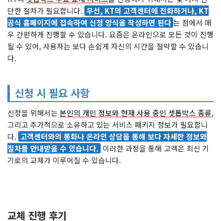
단한 절차가 필요합니다.
우선, KT의 고객센터에 전화하거나, KT
공식 홈페이지에 접속하여 신청 양식을 작성하면 된다
는 점에서 매
우 간편하게 진행할 수 있습니다. 요즘은 온라인으로 모든 것이 진행
될 수 있어, 사용자는 보다 손쉽게 자신의 시간을 절약할 수 있습니
다.
신청 시 필요 사항
신청을 위해서는
본인의 개인 정보와 현재 사용 중인 셋톱박스 종류
,
그리고 추가적으로 소유하고 있는 서비스 패키지 정보가 필요합니
다.
고객센터와의 통화나 온라인 상담을 통해 보다 자세한 정보와
절차를 안내받을 수 있습니다.
이러한 과정을 통해 고객은 최신 기
기로의 교체가 이루어질 수 있습니다.
교체 진행 후기