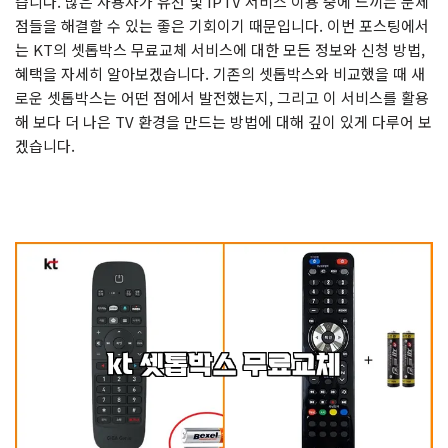
습니다. 많은 사용자가 유선 및 IPTV 서비스 이용 중에 느끼는 문제
점들을 해결할 수 있는 좋은 기회이기 때문입니다. 이번 포스팅에서
는 KT의 셋톱박스 무료교체 서비스에 대한 모든 정보와 신청 방법,
혜택을 자세히 알아보겠습니다. 기존의 셋톱박스와 비교했을 때 새
로운 셋톱박스는 어떤 점에서 발전했는지, 그리고 이 서비스를 활용
해 보다 더 나은 TV 환경을 만드는 방법에 대해 깊이 있게 다루어 보
겠습니다.