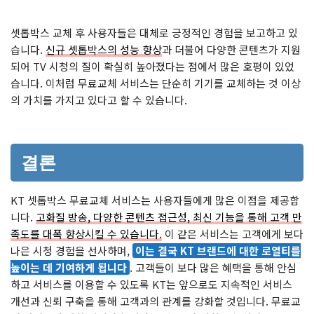
셋톱박스 교체 후 사용자들은 대체로 긍정적인 경험을 보고하고 있
습니다.
신규 셋톱박스의 성능 향상
과 더불어 다양한 콘텐츠가 지원
되어 TV 시청의 질이 확실히 높아졌다는 점에서 많은 호평이 있었
습니다. 이처럼 무료교체 서비스는 단순히 기기를 교체하는 것 이상
의 가치를 가지고 있다고 할 수 있습니다.
결론
KT 셋톱박스 무료교체 서비스는 사용자들에게 많은 이점을 제공합
니다.
고화질 방송, 다양한 콘텐츠 접근성, 최신 기능을 통해 고객 만
족도를 대폭 향상시킬 수 있습니다.
이 같은 서비스는 고객에게 보다
나은 시청 경험을 선사하며,
이는 결국 KT 브랜드에 대한 로열티를
높이는 데 기여하게 됩니다
. 고객들이 보다 많은 혜택을 통해 안심
하고 서비스를 이용할 수 있도록 KT는 앞으로도 지속적인 서비스
개선과 신뢰 구축을 통해 고객과의 관계를 강화할 것입니다. 무료교