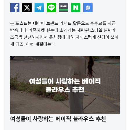
본 포스트는 네이버 브랜드 커넥트 활동으로 수수료를 지급
받습니다. 가죽자켓 한눈에 소개하는 세련된 스타일 날씨가
조금씩 선선해지면서 옷차림에 대해 자연스럽게 신경이 쓰이
게 되죠. 이런 계절에는…
여성들이 사랑하는 베이직 블라우스 추천