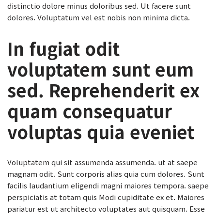
distinctio dolore minus doloribus sed. Ut facere sunt
dolores. Voluptatum vel est nobis non minima dicta.
In fugiat odit
voluptatem sunt eum
sed. Reprehenderit ex
quam consequatur
voluptas quia eveniet
Voluptatem qui sit assumenda assumenda. ut at saepe
magnam odit. Sunt corporis alias quia cum dolores. Sunt
facilis laudantium eligendi magni maiores tempora. saepe
perspiciatis at totam quis Modi cupiditate ex et. Maiores
pariatur est ut architecto voluptates aut quisquam. Esse