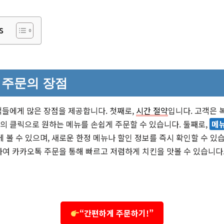
s
 주문의 장점
객들에게 많은 장점을 제공합니다. 첫째로,
시간 절약
입니다. 고객은 
번의 클릭으로 원하는 메뉴를 손쉽게 주문할 수 있습니다. 둘째로,
메
눈에 볼 수 있으며, 새로운 한정 메뉴나 할인 정보를 즉시 확인할 수 있
여 카카오톡 주문을 통해 빠르고 저렴하게 치킨을 맛볼 수 있습니다
“간편하게 주문하기!”