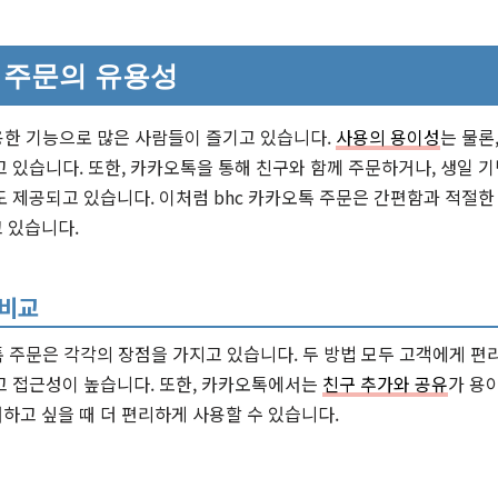
톡 주문의 유용성
용한 기능으로 많은 사람들이 즐기고 있습니다.
사용의 용이성
는 물론
 있습니다. 또한, 카카오톡을 통해 친구와 함께 주문하거나, 생일 
 제공되고 있습니다. 이처럼 bhc 카카오톡 주문은 간편함과 적절
 있습니다.
 비교
톡 주문은 각각의 장점을 가지고 있습니다. 두 방법 모두 고객에게 편
고 접근성이 높습니다. 또한, 카카오톡에서는
친구 추가와 공유
가 용
하고 싶을 때 더 편리하게 사용할 수 있습니다.