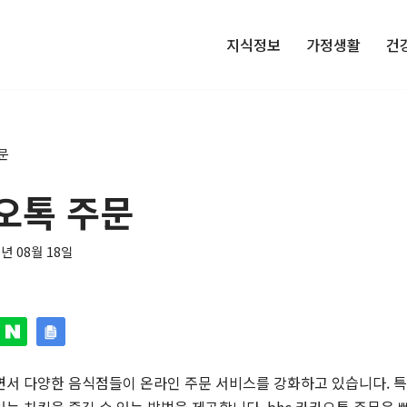
지식정보
가정생활
건
문
카오톡 주문
5년 08월 18일
서 다양한 음식점들이 온라인 주문 서비스를 강화하고 있습니다. 특히