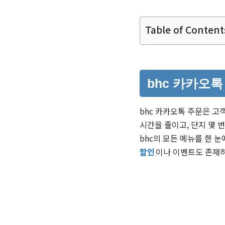
Table of Content
bhc 카카오톡
bhc 카카오톡 주문은 고
시간을 줄이고, 단지 몇 
bhc의 모든 메뉴를 한 
할인
이나 이벤트도 존재하