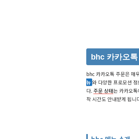
bhc 카카오
bhc 카카오톡 주문은 매우
뉴
와 다양한 프로모션 정
다.
주문 상태
는 카카오톡에
착 시간도 안내받게 됩니다