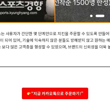
스는 사용자가 간단한 몇 단계만으로 치킨을 주문할 수 있도록 만들어
성이 되어 있어, 기술에 익숙하지 않은 분들도 방해받지 않고 원하는 
는 보다 많은 고객층을 형성할 수 있었으며, 브랜드의 신뢰성을 더욱 
“지금 카카오톡으로 주문하기!”