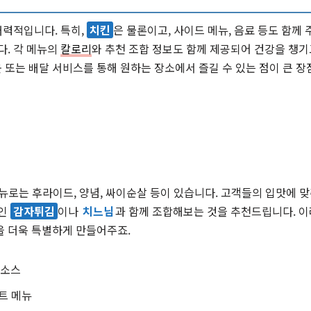
매력적입니다. 특히,
치킨
은 물론이고, 사이드 메뉴, 음료 등도 함께 
다. 각 메뉴의
칼로리
와 추천 조합 정보도 함께 제공되어 건강을 챙
또는 배달 서비스를 통해 원하는 장소에서 즐길 수 있는 점이 큰 장
 메뉴로는 후라이드, 양념, 싸이순살 등이 있습니다. 고객들의 입맛에 
뉴인
감자튀김
이나
치느님
과 함께 조합해보는 것을 추천드립니다. 이
을 더욱 특별하게 만들어주죠.
 소스
트 메뉴