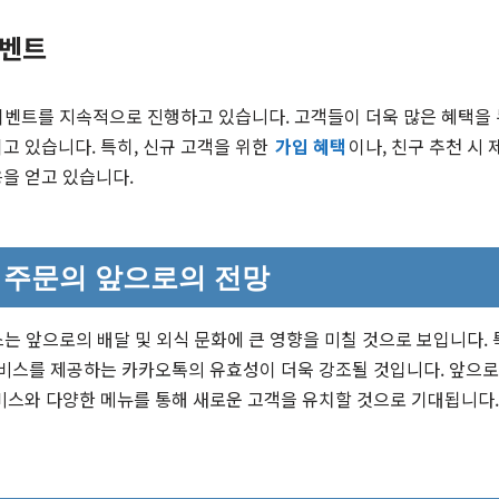
이벤트
 이벤트를 지속적으로 진행하고 있습니다. 고객들이 더욱 많은 혜택을
고 있습니다. 특히, 신규 고객을 위한
가입 혜택
이나, 친구 추천 시
을 얻고 있습니다.
톡 주문의 앞으로의 전망
스는 앞으로의 배달 및 외식 문화에 큰 영향을 미칠 것으로 보입니다. 
비스를 제공하는 카카오톡의 유효성이 더욱 강조될 것입니다. 앞으로
비스와 다양한 메뉴를 통해 새로운 고객을 유치할 것으로 기대됩니다.