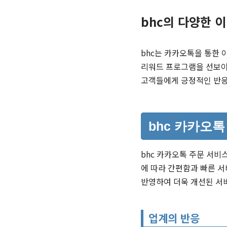
bhc의 다양한 
bhc는 카카오톡을 통한
리워드 프로그램을 선보이
고객들에게 긍정적인 반응
bhc 카카오
bhc 카카오톡 주문 서비
에 따라 간편함과 빠른 서
반영하여 더욱 개선된 서
업계의 반응