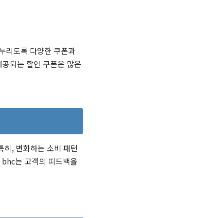
 누리도록 다양한 쿠폰과
 제공되는 할인 쿠폰은 많은
특히, 변화하는 소비 패턴
 bhc는 고객의 피드백을