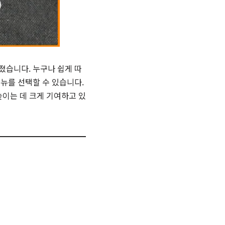
졌습니다. 누구나 쉽게 따
메뉴를 선택할 수 있습니다.
높이는 데 크게 기여하고 있