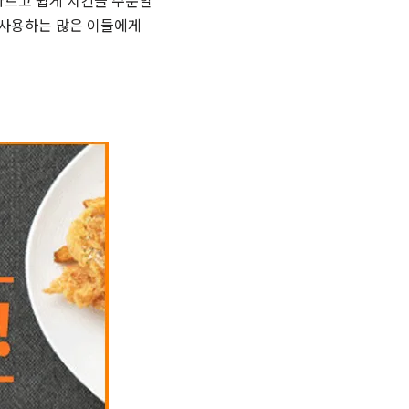
빠르고 쉽게 치킨을 주문할
 사용하는 많은 이들에게