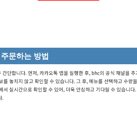
톡 주문하는 방법
 간단합니다. 먼저, 카카오톡 앱을 실행한 후, bhc의 공식 채널을 
보를 놓치지 않고 확인할 수 있습니다. 그 후, 메뉴를 선택하고 수량
서 실시간으로 확인할 수 있어, 더욱 안심하고 기다릴 수 있습니다.
.