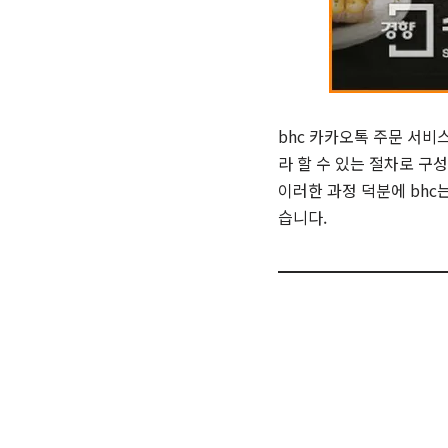
bhc 카카오톡 주문 서비
라 할 수 있는 절차로 구
이러한 과정 덕분에 bhc
습니다.