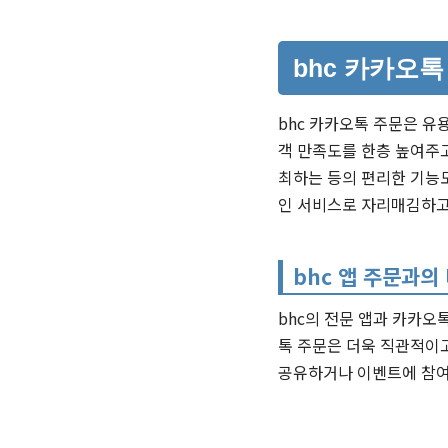
bhc 카카오
bhc 카카오톡 주문은 유
객 만족도를 한층 높여주고
최하는 등의 편리한 기능도
인 서비스로 자리매김하고
bhc 앱 주문과의
bhc의 전문 앱과 카카오
톡 주문은 더욱 직관적이
공유하거나 이벤트에 참여