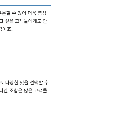
주문할 수 있어 더욱 풍성
기고 싶은 고객들에게도 안
점이죠.
맞춰 다양한 맛을 선택할 수
러한 조합은 많은 고객들