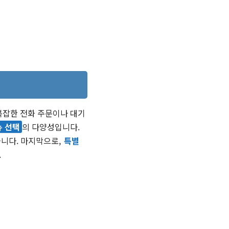
복잡한 전화 주문이나 대기
뉴 선택
의 다양성입니다.
습니다. 마지막으로,
특별
.