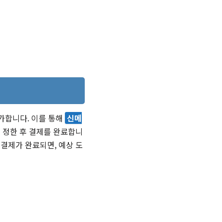
추가합니다. 이를 통해
신메
을 정한 후 결제를 완료합니
 결제가 완료되면, 예상 도