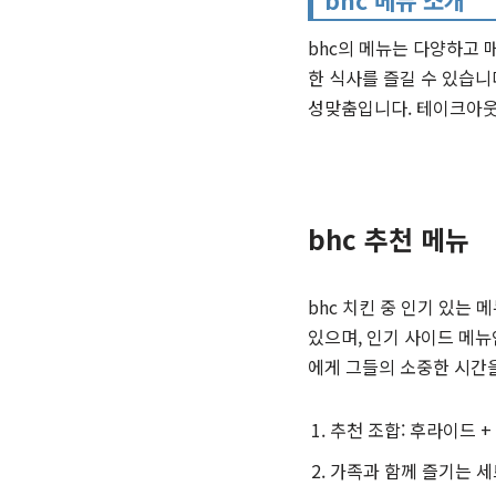
bhc 메뉴 소개
bhc의 메뉴는 다양하고 
한 식사를 즐길 수 있습니
성맞춤입니다. 테이크아웃 
bhc 추천 메뉴
bhc 치킨 중 인기 있는
있으며, 인기 사이드 메
에게 그들의 소중한 시간
추천 조합: 후라이드 +
가족과 함께 즐기는 세