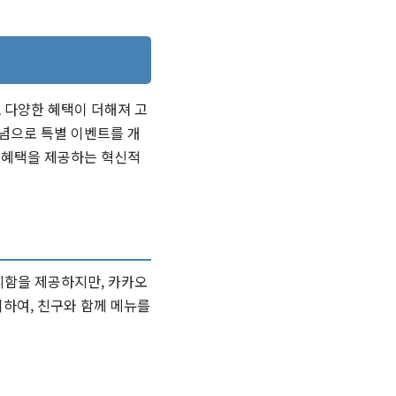
, 다양한 혜택이 더해져 고
기념으로 특별 이벤트를 개
한 혜택을 제공하는 혁신적
리함을 제공하지만, 카카오
이하여, 친구와 함께 메뉴를