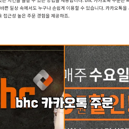
는 치킨을 즐길 수 있는 방법을 제공합니다. bhc 카카오톡 주문은 
 바쁜 일상 속에서도 누구나 손쉽게 이용할 수 있습니다. 카카오톡을
 접근성 높은 주문 경험을 제공하죠.