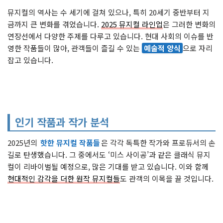
뮤지컬의 역사는 수 세기에 걸쳐 있으나, 특히 20세기 중반부터 지
금까지 큰 변화를 겪었습니다.
2025 뮤지컬 라인업
은 그러한 변화의
연장선에서 다양한 주제를 다루고 있습니다. 현대 사회의 이슈를 반
영한 작품들이 많아, 관객들이 즐길 수 있는
예술적 양식
으로 자리
잡고 있습니다.
인기 작품과 작가 분석
2025년의
핫한 뮤지컬 작품들
은 각각 독특한 작가와 프로듀서의 손
길로 탄생했습니다. 그 중에서도 ‘미스 사이공’과 같은 클래식 뮤지
컬이 리바이벌될 예정으로, 많은 기대를 받고 있습니다. 이와 함께
현대적인 감각을 더한 원작 뮤지컬들
도 관객의 이목을 끌 것입니다.