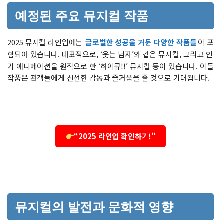
예정된 주요 뮤지컬 작품
2025 뮤지컬 라인업에는
글로벌한 성공을 거둔 다양한 작품들
이 포
함되어 있습니다. 대표적으로, ‘웃는 남자’와 같은 뮤지컬, 그리고 인
기 애니메이션을 원작으로 한 ‘하이큐!!’ 뮤지컬 등이 있습니다. 이들
작품은 관객들에게 신선한 감동과 즐거움을 줄 것으로 기대됩니다.
“2025 라인업 확인하기!”
뮤지컬의 발전과 문화적 영향