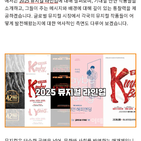
에서는
2025 뮤지컬 라인업
에 대해 살펴보며, 기대할 만한 작품들을
소개하고, 그들이 주는 메시지와 배경에 대해 깊이 있는 통찰력을 제
공하겠습니다. 글로벌 뮤지컬 시장에서 각국의 뮤지컬 작품들이 어
떻게 발전해왔는지에 대한 역사적인 측면도 다루어 보겠습니다.
뮤지컬은 단순한 공연을 넘어, 문화와 사회를 반영하는 매개체입니