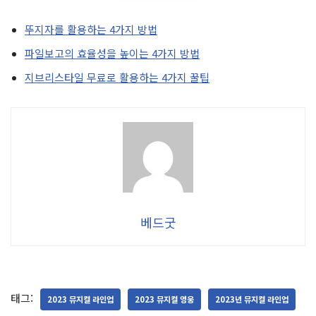
뚜지자를 활용하는 4가지 방법
파일보고의 효율성을 높이는 4가지 방법
지브리스타일 무료로 활용하는 4가지 꿀팁
베드굿
태그:
2023 뮤지컬 라인업
2023 뮤지컬 영웅
2023년 뮤지컬 라인업