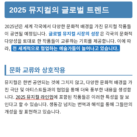
2025 뮤지컬의 글로벌 트렌드
2025년은 세계 각국에서 다양한 문화적 배경을 가진 뮤지컬 작품들
이 공연될 예정입니다.
글로벌 뮤지컬 시장의 성장
은 각국의 문화적
다양성을 토대로 한 작품들이 교류하는 기회를 제공합니다. 이에 따
라,
전 세계적으로 협업하는 예술가들이 늘어나고 있습니다.
문화 교류와 상호작용
뮤지컬은 한번 공연되는 것에 그치지 않고, 다양한 문화적 배경을 가
진 극단 및 아티스트들과의 협업을 통해 더욱 풍부한 내용을 생성합
니다.
2025 뮤지컬 라인업
에 포함된 작품들은 이러한 특성을 잘 보
인다고 할 수 있습니다. 생동감 넘치는 번역과 해석을 통해 그들만의
개성을 잘 표현하고 있습니다.