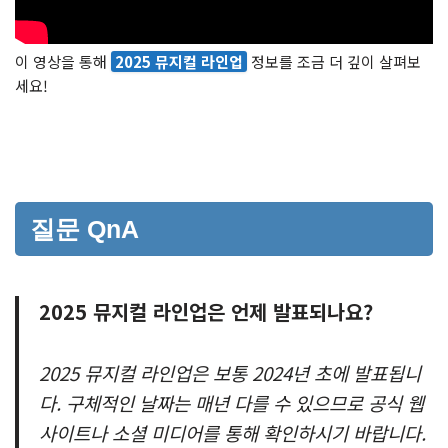
이 영상을 통해
2025 뮤지컬 라인업
정보를 조금 더 깊이 살펴보
세요!
질문 QnA
2025 뮤지컬 라인업은 언제 발표되나요?
2025 뮤지컬 라인업은 보통 2024년 초에 발표됩니
다. 구체적인 날짜는 매년 다를 수 있으므로 공식 웹
사이트나 소셜 미디어를 통해 확인하시기 바랍니다.