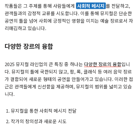
작품들은 그 주제를 통해 사람들에게
사회적 메시지
를 전달하고,
관객들과의 감정적 교류를 시도합니다. 이를 통해 뮤지컬은 단순한
공연의 틀을 넘어 사회에 긍정적인 영향을 미치는 예술 장르로서 자
리매김하고 있습니다.
다양한 장르의 융합
2025 뮤지컬 라인업의 큰 특징 중 하나는
다양한 장르의 융합
입니
다. 뮤지컬의 틀에 국한되지 않고, 팝, 록, 클래식 등 여러 음악 장르
가 결합되어 새로운 형태의 공연을 만들어가고 있습니다. 이러한 접
근은 관객들에게 신선함을 제공하며, 뮤지컬의 범위를 넓히고 있습
니다.
뮤지컬을 통한 사회적 메시지 전달
작가의 창의성과 새로운 시도