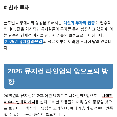
예산과 투자
글로벌 시장에서의 성공을 위해서는
예산과 투자의 집중
이 필수적
입니다. 많은 혁신적인 뮤지컬들이 투자를 통해 성장하고 있으며, 이
는 단순한 경제적 이익을 넘어서 예술의 발전으로 이어집니다.
2025년 뮤지컬 라인업
의 성공 여부는 이러한 투자에 달려 있습니
다.
2025 뮤지컬 라인업의 앞으로의 방
향
2025년의 뮤지컬은 향후 어떤 방향으로 나아갈까? 앞으로는
사회적
이슈나 현대적 가치
를 먼저 고려한 작품들이 더욱 많이 등장할 것으
로 보입니다. 객석의 다양성을 고려하여, 여러 계층의 관객들이 만족
할 수 있는 내용과 형식이 필요합니다.