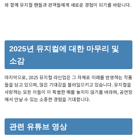
와 함께 뮤지컬 팬들과 관객들에게 새로운 경험이 되기를 바랍니다.
2025년 뮤지컬에 대한 마무리 및
소감
마지막으로, 2025 뮤지컬 라인업은 그 자체로 미래를 반영하는 작품
들을 담고 있으며, 많은 기대감을 불러일으키고 있습니다. 뮤지컬을
사랑하는 모든 이들이 이 특별한 해를 놓치지 않기를 바라며, 공연장
에서 만날 수 있는 소중한 경험을 기대합니다.
관련 유튜브 영상