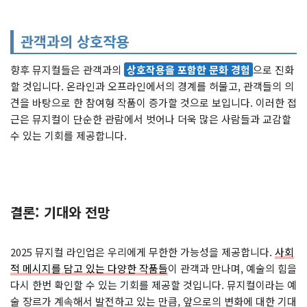
관객과의 상호작용
향후 뮤지컬들은 관객과의
상호작용을 포함한 문화 경험
으로 진화
할 것입니다. 온라인과 오프라인에서의 경계를 허물고, 관객들의 의
견을 바탕으로 한 참여형 작품이 증가할 것으로 보입니다. 이러한 접
근은 뮤지컬이 단순한 관람에서 벗어나 더욱 많은 사람들과 교감할
수 있는 기회를 제공합니다.
결론: 기대와 전망
2025 뮤지컬 라인업은 우리에게 무한한 가능성을 제공합니다.
사회
적 메시지를 담고 있는 다양한 작품들
이 관객과 만나며, 예술의 힘을
다시 한번 확인할 수 있는 기회를 제공할 것입니다. 뮤지컬이라는 예
술 장르가 계속해서 발전하고 있는 만큼, 앞으로의 변화에 대한 기대