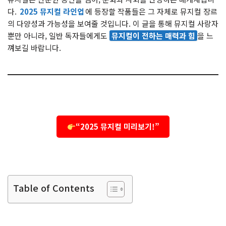
다.
2025 뮤지컬 라인업
에 등장할 작품들은 그 자체로 뮤지컬 장르
의 다양성과 가능성을 보여줄 것입니다. 이 글을 통해 뮤지컬 사랑자
뿐만 아니라, 일반 독자들에게도
뮤지컬이 전하는 매력과 힘
을 느
껴보길 바랍니다.
“2025 뮤지컬 미리보기!”
Table of Contents