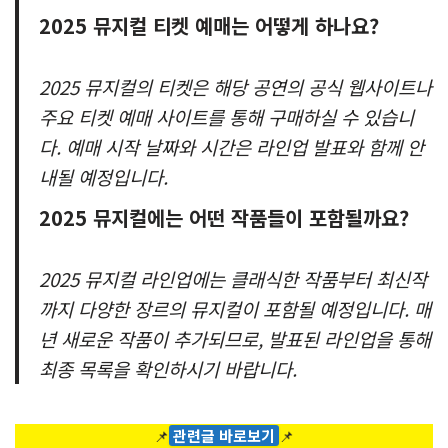
2025 뮤지컬 티켓 예매는 어떻게 하나요?
2025 뮤지컬의 티켓은 해당 공연의 공식 웹사이트나
주요 티켓 예매 사이트를 통해 구매하실 수 있습니
다. 예매 시작 날짜와 시간은 라인업 발표와 함께 안
내될 예정입니다.
2025 뮤지컬에는 어떤 작품들이 포함될까요?
2025 뮤지컬 라인업에는 클래식한 작품부터 최신작
까지 다양한 장르의 뮤지컬이 포함될 예정입니다. 매
년 새로운 작품이 추가되므로, 발표된 라인업을 통해
최종 목록을 확인하시기 바랍니다.
📌
관련글 바로보기
📌