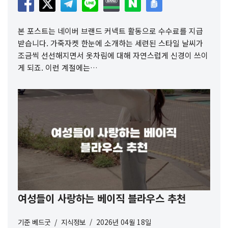
본 포스트는 네이버 브랜드 커넥트 활동으로 수수료를 지급
받습니다. 가죽자켓 한눈에 소개하는 세련된 스타일 날씨가
조금씩 선선해지면서 옷차림에 대해 자연스럽게 신경이 쓰이
게 되죠. 이런 계절에는…
여성들이 사랑하는 베이직 블라우스 추천
기준
베드굿
지식정보
2026년 04월 18일