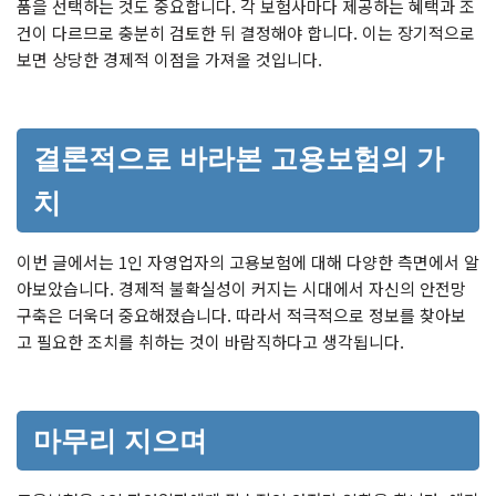
품을 선택하는 것도 중요합니다. 각 보험사마다 제공하는 혜택과 조
건이 다르므로 충분히 검토한 뒤 결정해야 합니다. 이는 장기적으로
보면 상당한 경제적 이점을 가져올 것입니다.
결론적으로 바라본 고용보험의 가
치
이번 글에서는 1인 자영업자의 고용보험에 대해 다양한 측면에서 알
아보았습니다. 경제적 불확실성이 커지는 시대에서 자신의 안전망
구축은 더욱더 중요해졌습니다. 따라서 적극적으로 정보를 찾아보
고 필요한 조치를 취하는 것이 바람직하다고 생각됩니다.
마무리 지으며