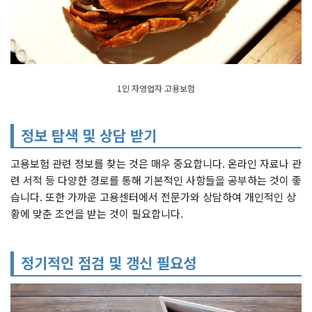
1인 자영업자 고용보험
정보 탐색 및 상담 받기
고용보험 관련 정보를 찾는 것은 매우 중요합니다. 온라인 자료나 관
련 서적 등 다양한 경로를 통해 기본적인 사항들을 공부하는 것이 좋
습니다. 또한 가까운 고용센터에서 전문가와 상담하여 개인적인 상
황에 맞춘 조언을 받는 것이 필요합니다.
정기적인 점검 및 갱신 필요성