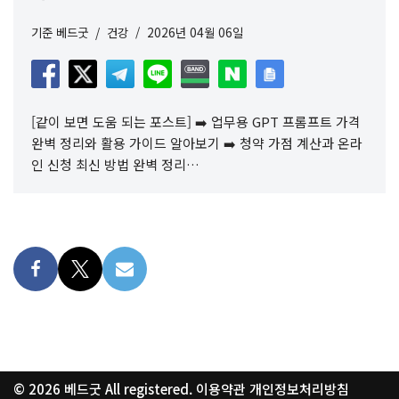
기준
베드굿
건강
2026년 04월 06일
[같이 보면 도움 되는 포스트] ➡️ 업무용 GPT 프롬프트 가격
완벽 정리와 활용 가이드 알아보기 ➡️ 청약 가점 계산과 온라
인 신청 최신 방법 완벽 정리…
© 2026
베드굿
All registered.
이용약관
개인정보처리방침