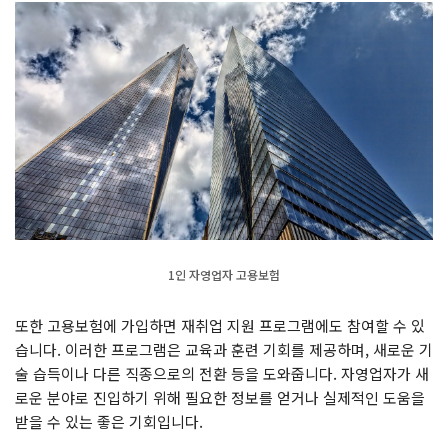
1인 자영업자 고용보험
또한 고용보험에 가입하면 재취업 지원 프로그램에도 참여할 수 있
습니다. 이러한 프로그램은 교육과 훈련 기회를 제공하며, 새로운 기
술 습득이나 다른 직종으로의 전환 등을 도와줍니다. 자영업자가 새
로운 분야로 진입하기 위해 필요한 정보를 얻거나 실제적인 도움을
받을 수 있는 좋은 기회입니다.