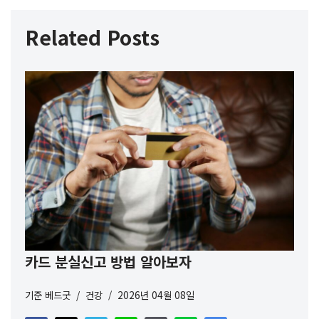
Related Posts
카드 분실신고 방법 알아보자
기준
베드굿
건강
2026년 04월 08일