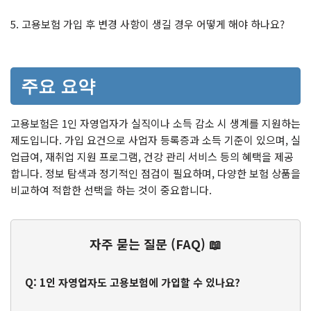
5. 고용보험 가입 후 변경 사항이 생길 경우 어떻게 해야 하나요?
주요 요약
고용보험은 1인 자영업자가 실직이나 소득 감소 시 생계를 지원하는
제도입니다. 가입 요건으로 사업자 등록증과 소득 기준이 있으며, 실
업급여, 재취업 지원 프로그램, 건강 관리 서비스 등의 혜택을 제공
합니다. 정보 탐색과 정기적인 점검이 필요하며, 다양한 보험 상품을
비교하여 적합한 선택을 하는 것이 중요합니다.
자주 묻는 질문 (FAQ) 📖
Q: 1인 자영업자도 고용보험에 가입할 수 있나요?