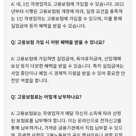
A: 네, 1인 자영업자도 고용보험에 가입할 수 있습니다. 2021
년부터 시행된 고용보험법 개정에 따라, 일정 요건을 충족하
는 1인 자영업자는 고용보험에 가입할 수 있으며, 이를 통해
실업급여 등의 혜택을 받을 수 있습니다.
Q: 고용보험 가입 시 어떤 혜택을 받을 수 있나요?
A: 고용보험에 가입하면 실업급여, 육아휴직급여, 산업재해
보상 등의 다양한 혜택을 받을 수 있습니다. 특히 실업급여는
사업 중단이나 폐업 시 경제적 지원을 받을 수 있어 중요한 안
전망 역할을 합니다.
Q: 고용보험료는 어떻게 납부하나요?
A: 고용보험료는 자영업자가 매달 자신의 소득에 따라 산정
된 보험료를 납부해야 합니다. 이는 온라인으로 전자신고를
통해 납부하거나, 가까운 금융기관에서 직접 납부할 수 있으
며, 자세한 사항은 고용노동부의 공식 웹사이트나 관할 지청