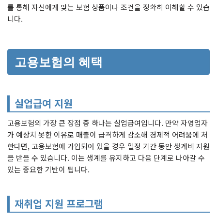
를 통해 자신에게 맞는 보험 상품이나 조건을 정확히 이해할 수 있습
니다.
고용보험의 혜택
실업급여 지원
고용보험의 가장 큰 장점 중 하나는 실업급여입니다. 만약 자영업자
가 예상치 못한 이유로 매출이 급격하게 감소해 경제적 어려움에 처
한다면, 고용보험에 가입되어 있을 경우 일정 기간 동안 생계비 지원
을 받을 수 있습니다. 이는 생계를 유지하고 다음 단계로 나아갈 수
있는 중요한 기반이 됩니다.
재취업 지원 프로그램