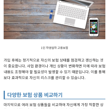
1인 자영업자 고용보험
가입 후에는 정기적으로 자신의 보험 상태를 점검하고 갱신하는 것
이 중요합니다. 사업 환경이나 개인 상황이 변화하면 이에 따라 보험
내용도 조정해야 할 필요성이 발생할 수 있기 때문입니다. 이를 통해
보다 효과적으로 자신의 리스크를 관리할 수 있습니다.
다양한 보험 상품 비교하기
마지막으로 여러 보험 상품들을 비교하여 자신에게 가장 적합한 상