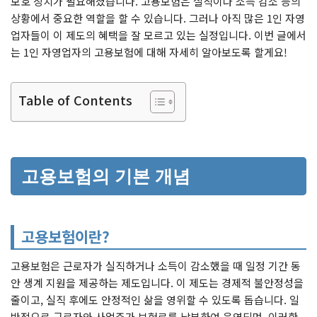
보호 장치가 필요해졌습니다. 고용보험은 실직이나 소득 감소 등의
상황에서 중요한 역할을 할 수 있습니다. 그러나 아직 많은 1인 자영
업자들이 이 제도의 혜택을 잘 모르고 있는 실정입니다. 이번 글에서
는 1인 자영업자의 고용보험에 대해 자세히 알아보도록 할게요!
Table of Contents
고용보험의 기본 개념
고용보험이란?
고용보험은 근로자가 실직하거나 소득이 감소했을 때 일정 기간 동
안 생계 지원을 제공하는 제도입니다. 이 제도는 경제적 불안정성을
줄이고, 실직 후에도 안정적인 삶을 영위할 수 있도록 돕습니다. 일
반적으로 근로자와 사업주가 보험료를 납부하여 운영되며, 이러한