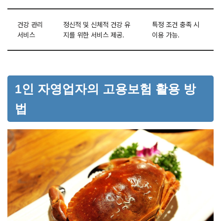
건강 관리
정신적 및 신체적 건강 유
특정 조건 충족 시
서비스
지를 위한 서비스 제공.
이용 가능.
1인 자영업자의 고용보험 활용 방
법