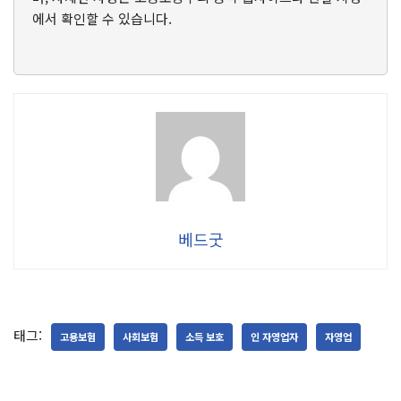
에서 확인할 수 있습니다.
베드굿
태그:
고용보험
사회보험
소득 보호
인 자영업자
자영업