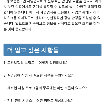
고용보험은 1인 자영업자에게 필수적인 안전망 역할을 합니다. 예기
치 못한 상황에서도 생계를 유지할 수 있도록 돕는 다양한 혜택이 마
련되어 있습니다. 따라서 자영업자는 고용보험 가입을 통해 자신의
리스크를 효과적으로 관리하고, 안정적인 경영 환경을 조성할 수 있
습니다. 앞으로도 지속적으로 정보를 탐색하고 필요한 조치를 취하
는 것이 중요합니다.
더 알고 싶은 사항들
1. 고용보험의 보험료는 어떻게 결정되나요?
2. 실업급여 신청 시 필요한 서류는 무엇인가요?
3. 재취업 지원 프로그램의 종류에는 어떤 것들이 있나요?
4. 건강 관리 서비스는 어떤 형태로 제공되나요?