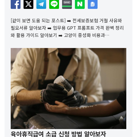
[같이 보면 도움 되는 포스트] ➡️ 전세보증보험 거절 사유와
필요서류 알아보자 ➡️ 업무용 GPT 프롬프트 가격 완벽 정리
와 활용 가이드 알아보기 ➡️ 고양이 중성화 비용과…
육아휴직급여 소급 신청 방법 알아보자