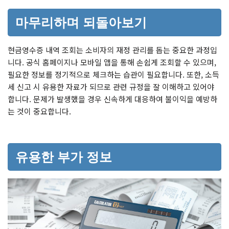
마무리하며 되돌아보기
현금영수증 내역 조회는 소비자의 재정 관리를 돕는 중요한 과정입
니다. 공식 홈페이지나 모바일 앱을 통해 손쉽게 조회할 수 있으며,
필요한 정보를 정기적으로 체크하는 습관이 필요합니다. 또한, 소득
세 신고 시 유용한 자료가 되므로 관련 규정을 잘 이해하고 있어야
합니다. 문제가 발생했을 경우 신속하게 대응하여 불이익을 예방하
는 것이 중요합니다.
유용한 부가 정보