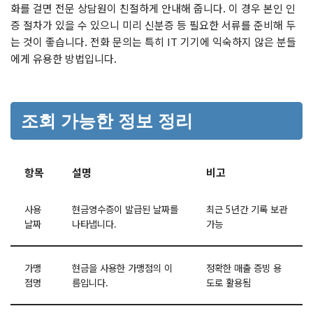
화를 걸면 전문 상담원이 친절하게 안내해 줍니다. 이 경우 본인 인
증 절차가 있을 수 있으니 미리 신분증 등 필요한 서류를 준비해 두
는 것이 좋습니다. 전화 문의는 특히 IT 기기에 익숙하지 않은 분들
에게 유용한 방법입니다.
조회 가능한 정보 정리
항목
설명
비고
사용
현금영수증이 발급된 날짜를
최근 5년간 기록 보관
날짜
나타냅니다.
가능
가맹
현금을 사용한 가맹점의 이
정확한 매출 증빙 용
점명
름입니다.
도로 활용됨