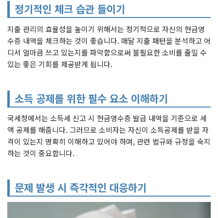
정기적인 체크 습관 들이기
지출 관리의 효율성을 높이기 위해서는 정기적으로 자신의 현금영
수증 내역을 체크하는 것이 좋습니다. 매달 지출 패턴을 분석하고 어
디서 얼마큼 쓰고 있는지를 파악함으로써 불필요한 소비를 줄일 수
있는 좋은 기회를 제공받게 됩니다.
소득 공제를 위한 필수 요소 이해하기
국세청에서는 소득세 신고 시 현금영수증 발급 내역을 기준으로 세
액 공제를 해줍니다. 그러므로 소비자는 자신이 소득공제를 받을 자
격이 있는지 명확히 이해하고 있어야 하며, 관련 법규와 규정을 숙지
하는 것이 중요합니다.
문제 발생 시 즉각적인 대응하기