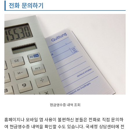
전화 문의하기
현금영수증 내역 조회
홈페이지나 모바일 앱 사용이 불편하신 분들은 전화로 직접 문의하
여 현금영수증 내역을 확인할 수도 있습니다. 국세청 상담센터에 전