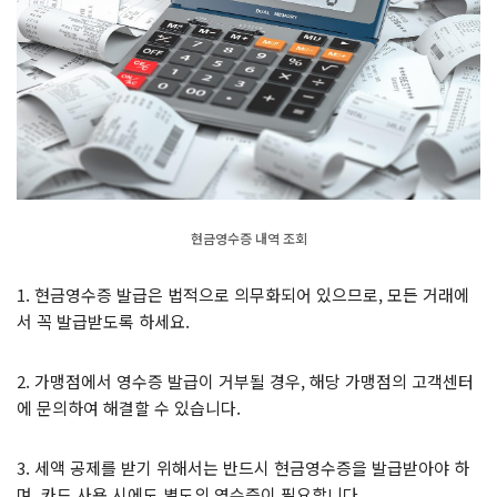
현금영수증 내역 조회
1. 현금영수증 발급은 법적으로 의무화되어 있으므로, 모든 거래에
서 꼭 발급받도록 하세요.
2. 가맹점에서 영수증 발급이 거부될 경우, 해당 가맹점의 고객센터
에 문의하여 해결할 수 있습니다.
3. 세액 공제를 받기 위해서는 반드시 현금영수증을 발급받아야 하
며, 카드 사용 시에도 별도의 영수증이 필요합니다.