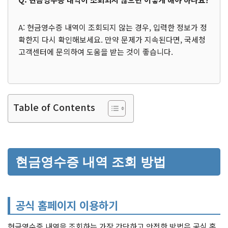
A: 현금영수증 내역이 조회되지 않는 경우, 입력한 정보가 정
확한지 다시 확인해보세요. 만약 문제가 지속된다면, 국세청
고객센터에 문의하여 도움을 받는 것이 좋습니다.
Table of Contents
현금영수증 내역 조회 방법
공식 홈페이지 이용하기
현금영수증 내역을 조회하는 가장 간단하고 안전한 방법은 공식 홈