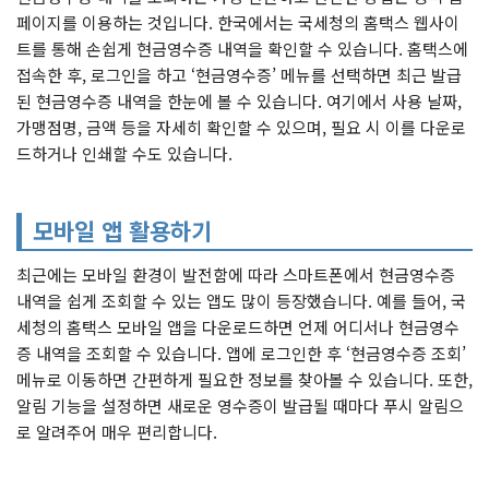
페이지를 이용하는 것입니다. 한국에서는 국세청의 홈택스 웹사이
트를 통해 손쉽게 현금영수증 내역을 확인할 수 있습니다. 홈택스에
접속한 후, 로그인을 하고 ‘현금영수증’ 메뉴를 선택하면 최근 발급
된 현금영수증 내역을 한눈에 볼 수 있습니다. 여기에서 사용 날짜,
가맹점명, 금액 등을 자세히 확인할 수 있으며, 필요 시 이를 다운로
드하거나 인쇄할 수도 있습니다.
모바일 앱 활용하기
최근에는 모바일 환경이 발전함에 따라 스마트폰에서 현금영수증
내역을 쉽게 조회할 수 있는 앱도 많이 등장했습니다. 예를 들어, 국
세청의 홈택스 모바일 앱을 다운로드하면 언제 어디서나 현금영수
증 내역을 조회할 수 있습니다. 앱에 로그인한 후 ‘현금영수증 조회’
메뉴로 이동하면 간편하게 필요한 정보를 찾아볼 수 있습니다. 또한,
알림 기능을 설정하면 새로운 영수증이 발급될 때마다 푸시 알림으
로 알려주어 매우 편리합니다.