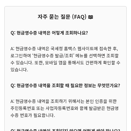
자주 묻는 질문 (FAQ) 📖
Q: 현금영수증 내역은 어떻게 조회하나요?
A: 현금영수증 내역은 국세청 홈택스 웹사이트에 접속한 후,
로그인하여 ‘현금영수증 발급/조회’ 메뉴를 선택하면 조회할
수 있습니다. 또한, 모바일 앱을 통해서도 간편하게 확인할 수
있습니다.
Q: 현금영수증 내역을 조회할 때 필요한 정보는 무엇인가요?
A: 현금영수증 내역을 조회하기 위해서는 본인 인증을 위한
주민등록번호 또는 사업자등록번호와 함께 발급받은 현금영
수증 번호가 필요합니다.
Q: 현금영수증 내역이 조회되지 않으면 어떻게 해야 하나요?