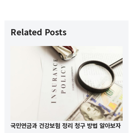
Related Posts
국민연금과 건강보험 정리 청구 방법 알아보자