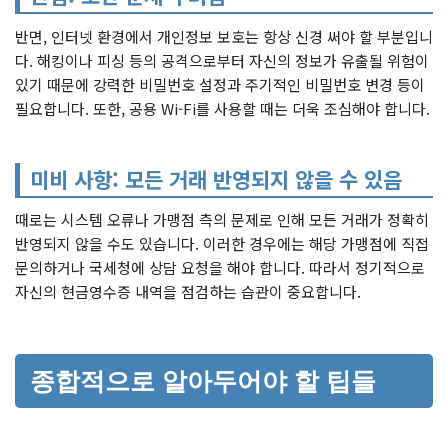
반면, 인터넷 환경에서 개인정보 보호는 항상 신경 써야 할 부분입니
다. 해킹이나 피싱 등의 공격으로부터 자신의 정보가 유출될 위험이
있기 때문에 강력한 비밀번호 설정과 주기적인 비밀번호 변경 등이
필요합니다. 또한, 공용 Wi-Fi를 사용할 때는 더욱 조심해야 합니다.
미비 사항: 모든 거래 반영되지 않을 수 있음
때로는 시스템 오류나 가맹점 측의 문제로 인해 모든 거래가 정확히
반영되지 않을 수도 있습니다. 이러한 경우에는 해당 가맹점에 직접
문의하거나 국세청에 상담 요청을 해야 합니다. 따라서 정기적으로
자신의 현금영수증 내역을 점검하는 습관이 중요합니다.
종합적으로 알아두어야 할 팁들