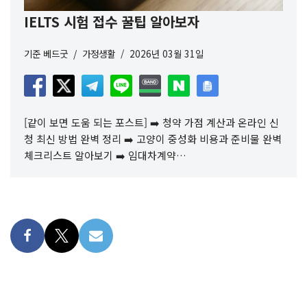
IELTS 시험 접수 꿀팁 알아보자
기준
베드굿
가정생활
2026년 03월 31일
[같이 보면 도움 되는 포스트] ➡️ 청약 가점 계산과 온라인 신
청 최신 방법 완벽 정리 ➡️ 고양이 중성화 비용과 준비물 완벽
체크리스트 알아보기 ➡️ 임대차계약…