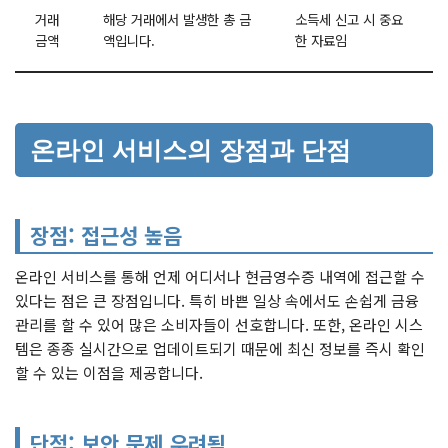
거래
해당 거래에서 발생한 총 금
소득세 신고 시 중요
금액
액입니다.
한 자료임
온라인 서비스의 장점과 단점
장점: 접근성 높음
온라인 서비스를 통해 언제 어디서나 현금영수증 내역에 접근할 수
있다는 점은 큰 장점입니다. 특히 바쁜 일상 속에서도 손쉽게 금융
관리를 할 수 있어 많은 소비자들이 선호합니다. 또한, 온라인 시스
템은 종종 실시간으로 업데이트되기 때문에 최신 정보를 즉시 확인
할 수 있는 이점을 제공합니다.
단점: 보안 문제 우려됨