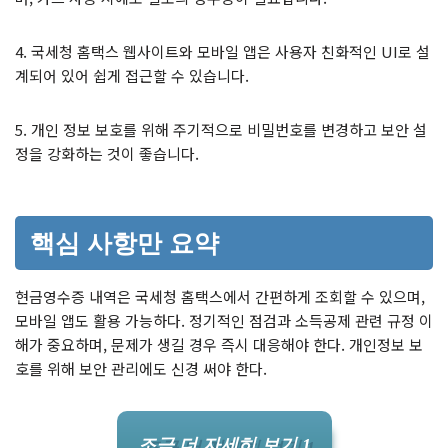
4. 국세청 홈택스 웹사이트와 모바일 앱은 사용자 친화적인 UI로 설
계되어 있어 쉽게 접근할 수 있습니다.
5. 개인 정보 보호를 위해 주기적으로 비밀번호를 변경하고 보안 설
정을 강화하는 것이 좋습니다.
핵심 사항만 요약
현금영수증 내역은 국세청 홈택스에서 간편하게 조회할 수 있으며,
모바일 앱도 활용 가능하다. 정기적인 점검과 소득공제 관련 규정 이
해가 중요하며, 문제가 생길 경우 즉시 대응해야 한다. 개인정보 보
호를 위해 보안 관리에도 신경 써야 한다.
조금 더 자세히 보기 1