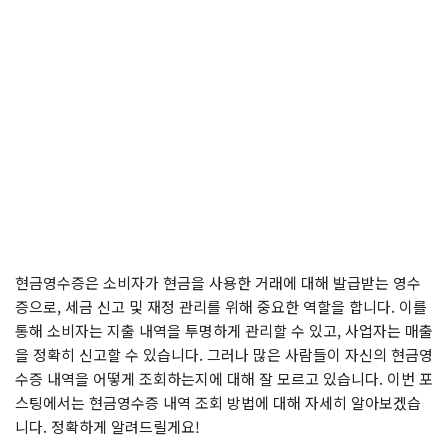
현금영수증은 소비자가 현금을 사용한 거래에 대해 발급받는 영수
증으로, 세금 신고 및 재정 관리를 위해 중요한 역할을 합니다. 이를
통해 소비자는 지출 내역을 투명하게 관리할 수 있고, 사업자는 매출
을 정확히 신고할 수 있습니다. 그러나 많은 사람들이 자신의 현금영
수증 내역을 어떻게 조회하는지에 대해 잘 모르고 있습니다. 이번 포
스팅에서는 현금영수증 내역 조회 방법에 대해 자세히 알아보겠습
니다. 정확하게 알려드릴게요!