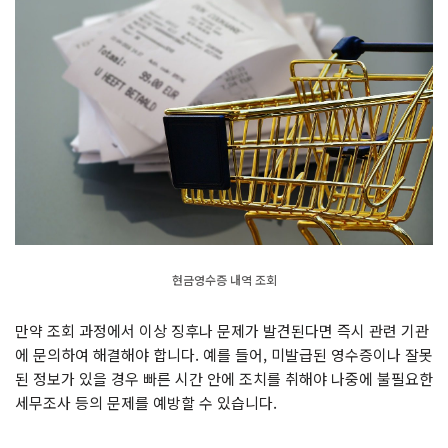
현금영수증 내역 조회
만약 조회 과정에서 이상 징후나 문제가 발견된다면 즉시 관련 기관
에 문의하여 해결해야 합니다. 예를 들어, 미발급된 영수증이나 잘못
된 정보가 있을 경우 빠른 시간 안에 조치를 취해야 나중에 불필요한
세무조사 등의 문제를 예방할 수 있습니다.