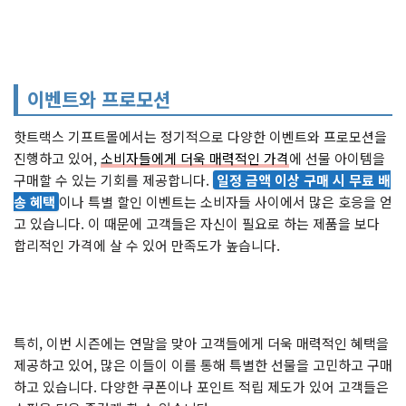
이벤트와 프로모션
핫트랙스 기프트몰에서는 정기적으로 다양한 이벤트와 프로모션을
진행하고 있어,
소비자들에게 더욱 매력적인 가격
에 선물 아이템을
구매할 수 있는 기회를 제공합니다.
일정 금액 이상 구매 시 무료 배
송 혜택
이나 특별 할인 이벤트는 소비자들 사이에서 많은 호응을 얻
고 있습니다. 이 때문에 고객들은 자신이 필요로 하는 제품을 보다
합리적인 가격에 살 수 있어 만족도가 높습니다.
특히, 이번 시즌에는 연말을 맞아 고객들에게 더욱 매력적인 혜택을
제공하고 있어, 많은 이들이 이를 통해 특별한 선물을 고민하고 구매
하고 있습니다. 다양한 쿠폰이나 포인트 적립 제도가 있어 고객들은