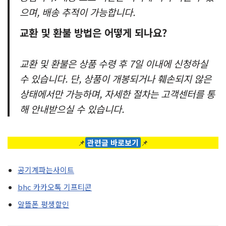
으며, 배송 추적이 가능합니다.
교환 및 환불 방법은 어떻게 되나요?
교환 및 환불은 상품 수령 후 7일 이내에 신청하실
수 있습니다. 단, 상품이 개봉되거나 훼손되지 않은
상태에서만 가능하며, 자세한 절차는 고객센터를 통
해 안내받으실 수 있습니다.
📌
관련글 바로보기
📌
공기계파는사이트
bhc 카카오톡 기프티콘
알뜰폰 평생할인