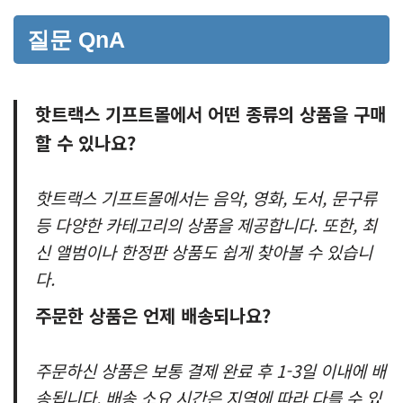
질문 QnA
핫트랙스 기프트몰에서 어떤 종류의 상품을 구매
할 수 있나요?
핫트랙스 기프트몰에서는 음악, 영화, 도서, 문구류
등 다양한 카테고리의 상품을 제공합니다. 또한, 최
신 앨범이나 한정판 상품도 쉽게 찾아볼 수 있습니
다.
주문한 상품은 언제 배송되나요?
주문하신 상품은 보통 결제 완료 후 1-3일 이내에 배
송됩니다. 배송 소요 시간은 지역에 따라 다를 수 있