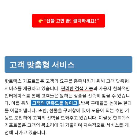
“선물 고민 끝! 클릭하세요!”
고객 맞춤형 서비스
핫트랙스 기프트몰은 고객의 요구를 충족시키기 위해 고객 맞춤형
서비스를 제공하고 있습니다.
편리한 검색 기능
과 사용자 친화적인
인터페이스를 통해 고객들은 원하는 상품을 신속히 찾을 수 있습니
다. 이를 통해
고객의 만족도를 높이고
, 반복 구매율을 높이는 결과
를 이끌어냅니다. 또한, 선물을 구매함에 있어 도움이 되는 추천 기
능도 도입하여 고객의 선택을 도와주고 있습니다. 이렇듯 핫트랙스
기프트몰은 고객의 목소리에 귀 기울이며 지속적으로 서비스를 개
선해 나가고 있습니다.