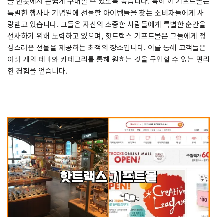
을 한곳에서 손쉽게 구매할 수 있도록 돕습니다. 특히 이 기프트몰은
특별한 행사나 기념일에 선물할 아이템들을 찾는 소비자들에게 사
랑받고 있습니다. 그들은 자신의 소중한 사람들에게 특별한 순간을
선사하기 위해 노력하고 있으며, 핫트랙스 기프트몰은 그들에게 정
성스러운 선물을 제공하는 최적의 장소입니다. 이를 통해 고객들은
여러 개의 테마와 카테고리를 통해 원하는 것을 구입할 수 있는 편리
한 경험을 얻습니다.