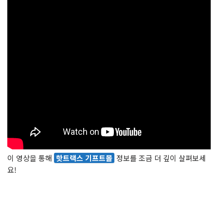
이 영상을 통해
핫트랙스 기프트몰
정보를 조금 더 깊이 살펴보세
요!