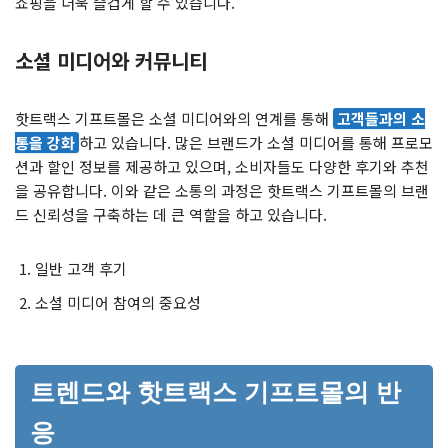
쇼핑을 더욱 즐겁게 할 수 있습니다.
소셜 미디어와 커뮤니티
핫트랙스 기프트몰은 소셜 미디어와의 연계를 통해
고객들과의 소
통을 강화
하고 있습니다. 많은 브랜드가 소셜 미디어를 통해 프로모
션과 할인 정보를 제공하고 있으며, 소비자들도 다양한 후기와 추천
을 공유합니다. 이와 같은 소통의 과정은 핫트랙스 기프트몰의 브랜
드 신뢰성을 구축하는 데 큰 역할을 하고 있습니다.
일반 고객 후기
소셜 미디어 참여의 중요성
트렌드와 핫트랙스 기프트몰의 반
응