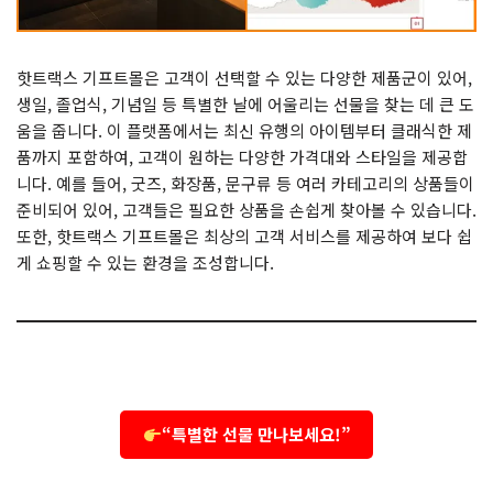
핫트랙스 기프트몰은 고객이 선택할 수 있는 다양한 제품군이 있어,
생일, 졸업식, 기념일 등 특별한 날에 어울리는 선물을 찾는 데 큰 도
움을 줍니다. 이 플랫폼에서는 최신 유행의 아이템부터 클래식한 제
품까지 포함하여, 고객이 원하는 다양한 가격대와 스타일을 제공합
니다. 예를 들어, 굿즈, 화장품, 문구류 등 여러 카테고리의 상품들이
준비되어 있어, 고객들은 필요한 상품을 손쉽게 찾아볼 수 있습니다.
또한, 핫트랙스 기프트몰은 최상의 고객 서비스를 제공하여 보다 쉽
게 쇼핑할 수 있는 환경을 조성합니다.
“특별한 선물 만나보세요!”