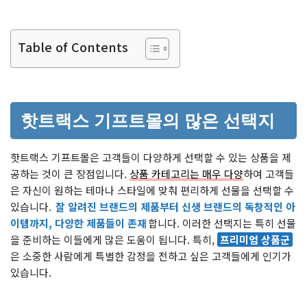
Table of Contents
핫트랙스 기프트몰의 많은 선택지
핫트랙스 기프트몰은 고객들이 다양하게 선택할 수 있는 상품을 제
공하는 것이 큰 장점입니다.
상품 카테고리는 매우 다양
하여 고객들
은 자신이 원하는 테마나 스타일에 맞춰 편리하게 선물을 선택할 수
있습니다.
잘 알려진 브랜드의 제품부터 신생 브랜드의 독창적인 아
이템까지, 다양한 제품들이 존재
합니다. 이러한 선택지는 특히 선물
을 준비하는 이들에게 많은 도움이 됩니다. 특히,
프리미엄 상품군
은 소중한 사람에게 특별한 감정을 전하고 싶은 고객들에게 인기가
있습니다.