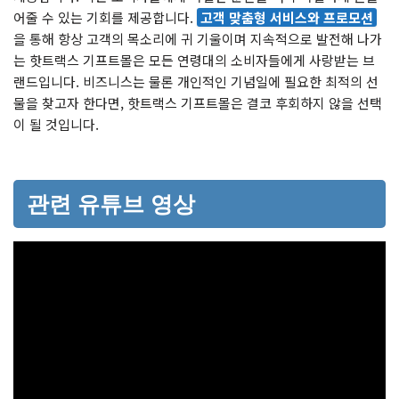
어줄 수 있는 기회를 제공합니다.
고객 맞춤형 서비스와 프로모션
을 통해 항상 고객의 목소리에 귀 기울이며 지속적으로 발전해 나가
는 핫트랙스 기프트몰은 모든 연령대의 소비자들에게 사랑받는 브
랜드입니다. 비즈니스는 물론 개인적인 기념일에 필요한 최적의 선
물을 찾고자 한다면, 핫트랙스 기프트몰은 결코 후회하지 않을 선택
이 될 것입니다.
관련 유튜브 영상