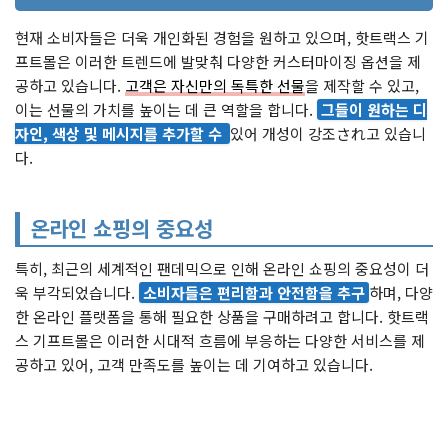
현재 소비자들은 더욱 개인화된 경험을 원하고 있으며, 핫트랙스 기
프트몰은 이러한 트렌드에 발맞춰 다양한 커스터마이징 옵션을 제
공하고 있습니다.
고객은 자신만의 독특한 선물
을 제작할 수 있고,
이는 선물의 가치를 높이는 데 큰 역할을 합니다.
그들이 원하는 디
자인, 색상 및 메시지를 추가할 수
있어 개성이 강조され고 있습니
다.
온라인 쇼핑의 중요성
특히, 최근의 세계적인 팬데믹으로 인해 온라인 쇼핑의 중요성이 더
욱 부각되었습니다.
소비자들은 편리함과 안전함을 추구
하며, 다양
한 온라인 플랫폼을 통해 필요한 상품을 구매하려고 합니다. 핫트랙
스 기프트몰은 이러한 시대적 흐름에 부응하는 다양한 서비스를 제
공하고 있어, 고객 만족도를 높이는 데 기여하고 있습니다.