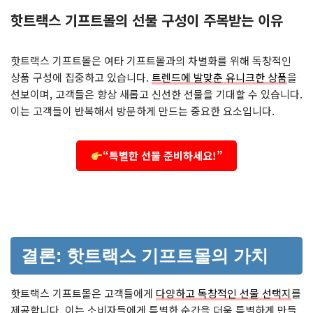
핫트랙스 기프트몰의 선물 구성이 주목받는 이유
핫트랙스 기프트몰은 여타 기프트몰과의 차별화를 위해 독창적인
상품 구성에 집중하고 있습니다.
트렌드에 발맞춘 유니크한 상품
을
선보이며, 고객들은 항상 새롭고 신선한 선물을 기대할 수 있습니다.
이는 고객들이 반복해서 방문하게 만드는 중요한 요소입니다.
“특별한 선물 준비하세요!”
결론: 핫트랙스 기프트몰의 가치
핫트랙스 기프트몰은 고객들에게
다양하고 독창적인 선물 선택지
를
제공합니다. 이는 소비자들에게 특별한 순간을 더욱 특별하게 만들