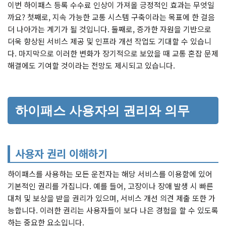
이번 하이패스 등록 수수료 인상이 가져올 긍정적인 효과는 무엇일
까요? 첫째로, 지속 가능한 교통 시스템 구축이라는 목표에 한 걸음
더 나아가는 계기가 될 것입니다. 둘째로, 증가한 자원을 기반으로
더욱 향상된 서비스 제공 및 인프라 개선 작업도 기대할 수 있습니
다. 마지막으로 이러한 변화가 장기적으로 보았을 때 교통 혼잡 문제
해결에도 기여할 것이라는 전망도 제시되고 있습니다.
하이패스 사용자의 권리와 의무
사용자 권리 이해하기
하이패스를 사용하는 모든 운전자는 해당 서비스를 이용함에 있어
기본적인 권리를 가집니다. 예를 들어, 고장이나 장애 발생 시 빠른
대처 및 보상을 받을 권리가 있으며, 서비스 개선 의견 제출 또한 가
능합니다. 이러한 권리는 사용자들이 보다 나은 경험을 할 수 있도록
하는 중요한 요소입니다.