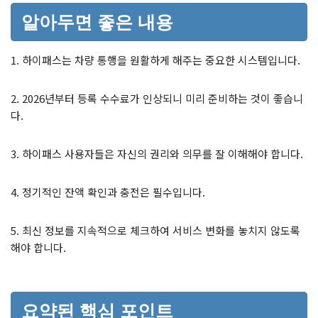
알아두면 좋은 내용
1. 하이패스는 차량 통행을 원활하게 해주는 중요한 시스템입니다.
2. 2026년부터 등록 수수료가 인상되니 미리 준비하는 것이 좋습니
다.
3. 하이패스 사용자들은 자신의 권리와 의무를 잘 이해해야 합니다.
4. 정기적인 잔액 확인과 충전은 필수입니다.
5. 최신 정보를 지속적으로 체크하여 서비스 변화를 놓치지 않도록
해야 합니다.
요약된 핵심 포인트