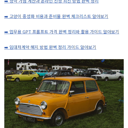
➡️ 청약 가점 계산과 온라인 신청 최신 방법 완벽 정리
➡️ 고양이 중성화 비용과 준비물 완벽 체크리스트 알아보기
➡️ 업무용 GPT 프롬프트 가격 완벽 정리와 활용 가이드 알아보기
➡️ 임대차계약 해지 방법 완벽 정리 가이드 알아보기