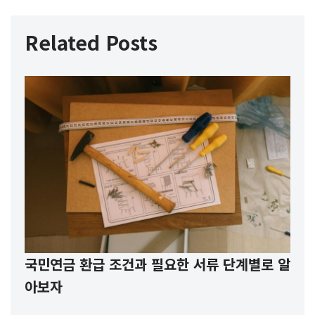
Related Posts
국민연금 환급 조건과 필요한 서류 단계별로 알
아보자