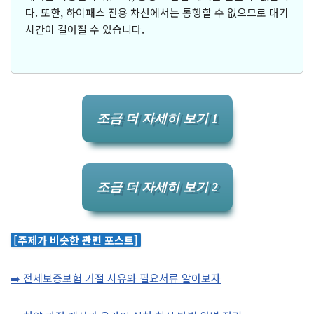
다. 또한, 하이패스 전용 차선에서는 통행할 수 없으므로 대기
시간이 길어질 수 있습니다.
조금 더 자세히 보기 1
조금 더 자세히 보기 2
[주제가 비슷한 관련 포스트]
➡️ 전세보증보험 거절 사유와 필요서류 알아보자