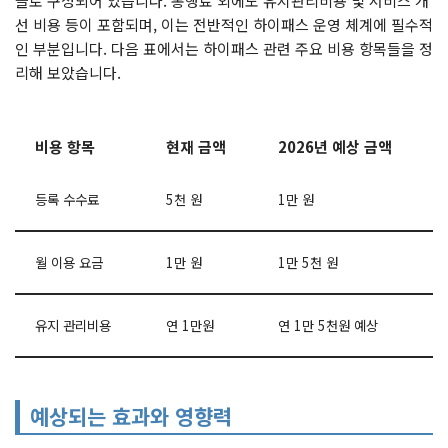
들로 구성되어 있습니다. 통행료 외에도 유지관리비용 및 서비스 개
선 비용 등이 포함되며, 이는 전반적인 하이패스 운영 체계에 필수적
인 부분입니다. 다음 표에서는 하이패스 관련 주요 비용 항목들을 정
리해 보았습니다.
비용 항목
현재 금액
2026년 예상 금액
등록 수수료
5천 원
1만 원
월 이용 요금
1만 원
1만 5천 원
유지 관리비용
연 1만원
연 1만 5천원 예상
예상되는 효과와 영향력