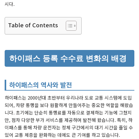
시다.
Table of Contents
하이패스 등록 수수료 변화의 배경
하이패스의 역사와 발전
하이패스는 2000년대 초반부터 우리나라 도로 교통 시스템에 도입
되어, 차량 통행을 보다 원활하게 만들어주는 중요한 역할을 해왔습
니다. 초기에는 단순히 통행료를 자동으로 결제하는 기능에 그쳤지
만, 점차 다양한 부가 서비스를 제공하며 발전해 왔습니다. 특히, 하
이패스를 통해 차량 운전자는 정체 구간에서의 대기 시간을 줄일 수
있어 교통 체증을 완화하는 데에도 큰 기여를 하고 있습니다.