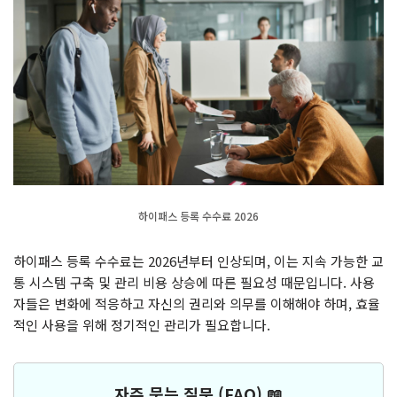
하이패스 등록 수수료 2026
하이패스 등록 수수료는 2026년부터 인상되며, 이는 지속 가능한 교
통 시스템 구축 및 관리 비용 상승에 따른 필요성 때문입니다. 사용
자들은 변화에 적응하고 자신의 권리와 의무를 이해해야 하며, 효율
적인 사용을 위해 정기적인 관리가 필요합니다.
자주 묻는 질문 (FAQ) 📖