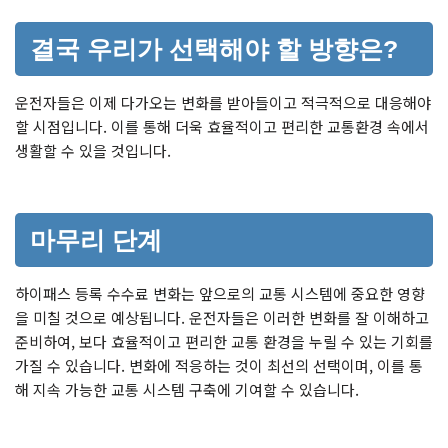
결국 우리가 선택해야 할 방향은?
운전자들은 이제 다가오는 변화를 받아들이고 적극적으로 대응해야
할 시점입니다. 이를 통해 더욱 효율적이고 편리한 교통환경 속에서
생활할 수 있을 것입니다.
마무리 단계
하이패스 등록 수수료 변화는 앞으로의 교통 시스템에 중요한 영향
을 미칠 것으로 예상됩니다. 운전자들은 이러한 변화를 잘 이해하고
준비하여, 보다 효율적이고 편리한 교통 환경을 누릴 수 있는 기회를
가질 수 있습니다. 변화에 적응하는 것이 최선의 선택이며, 이를 통
해 지속 가능한 교통 시스템 구축에 기여할 수 있습니다.