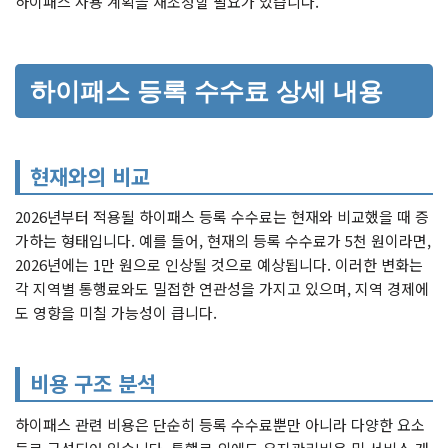
하이패스 사용 계획을 재조정할 필요가 있습니다.
하이패스 등록 수수료 상세 내용
현재와의 비교
2026년부터 적용될 하이패스 등록 수수료는 현재와 비교했을 때 증
가하는 형태입니다. 예를 들어, 현재의 등록 수수료가 5천 원이라면,
2026년에는 1만 원으로 인상될 것으로 예상됩니다. 이러한 변화는
각 지역별 통행료와도 밀접한 연관성을 가지고 있으며, 지역 경제에
도 영향을 미칠 가능성이 큽니다.
비용 구조 분석
하이패스 관련 비용은 단순히 등록 수수료뿐만 아니라 다양한 요소