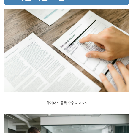
하이패스 등록 수수료 2026