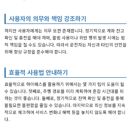
사용자의 의무와 책임 강조하기
하지만 사용자에게는 의무 또한 존재합니다. 정기적으로 계좌 잔고
확인 및 충전을 해야 하며, 불법 사용이나 위반 행위 발생 시에는 법
적 책임을 질 수도 있습니다. 따라서 운전자는 자신과 타인의 안전을
위해 항상 규정을 준수해야 합니다.
효율적 사용법 안내하기
효율적으로 하이패스를 활용하기 위해서는 몇 가지 팁이 도움이 될
수 있습니다. 첫째로, 주행 경로를 미리 계획하여 혼잡 시간대를 피
하는 것이 좋습니다. 둘째로, 정기적으로 잔액 확인 및 충전을 통해
불필요한 불편함을 줄일 수 있습니다. 마지막으로 최신 정보를 지속
적으로 체크하여 서비스 변화나 혜택 등을 놓치지 않도록 해야 합니
다.