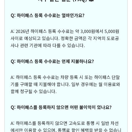
Q: 하이패스 등록 수수료는 얼마인가요?
A: 2026년 하이패스 등록 수수료는 약 3,000원에서 5,000원
사이로 예상되고 있습니다. 정확한 금액은 각 지역의 도로공
사나 관련 기관에 따라 다를 수 있습니다.
Q: 하이패스 등록 수수료는 언제 지불하나요?
A: 하이패스 등록 수수료는 차량 등록 시 또는 하이패스 단말
기를 구매할 때 지불해야 합니다. 일부 경우에는 월 이용료와
함께 청구될 수 있습니다.
Q: 하이패스를 등록하지 않으면 어떤 불이익이 있나요?
A: 하이패스를 등록하지 않으면 고속도로 통행 시 일반 차선
에서만 이용할 수 있으며, 통행료 할인 혜택을 받을 수 없습니