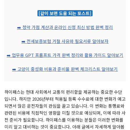
[같이 보면 도움 되는 포스트]
➡️ 청약 가점 계산과 온라인 신청 최신 방법 완벽 정리
➡️ 전세보증보험 거절 사유와 필요서류 알아보자
➡️ 업무용 GPT 프롬프트 가격 완벽 정리와 활용 가이드 알아보기
➡️ 고양이 중성화 비용과 준비물 완벽 체크리스트 알아보기
하이패스는 현대 사회에서 교통의 편리함을 제공하는 중요한 수단
입니다. 하지만 2026년부터 적용될 등록 수수료에 대한 변화가 예고
되면서 많은 운전자들의 관심을 끌고 있습니다. 이 변화는 통행료와
관련된 비용에 직접적인 영향을 미칠 것으로 예상되며, 이에 따라 사
전 준비가 필요합니다. 하이패스를 이용하는 분들은 이러한 변화를
미리 알고 대비하는 것이 중요합니다. 아래 글에서 자세하게 알아봅