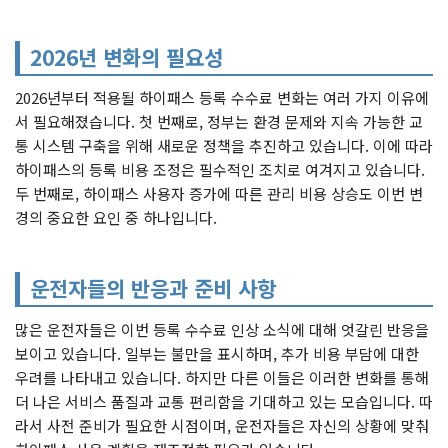
2026년 변화의 필요성
2026년부터 적용될 하이패스 등록 수수료 변화는 여러 가지 이유에
서 필요해졌습니다. 첫 번째로, 정부는 환경 문제와 지속 가능한 교
통 시스템 구축을 위해 새로운 정책을 추진하고 있습니다. 이에 따라
하이패스의 등록 비용 조정은 필수적인 조치로 여겨지고 있습니다.
두 번째로, 하이패스 사용자 증가에 따른 관리 비용 상승도 이번 변
경의 중요한 요인 중 하나입니다.
운전자들의 반응과 준비 사항
많은 운전자들은 이번 등록 수수료 인상 소식에 대해 엇갈린 반응을
보이고 있습니다. 일부는 불만을 표시하며, 추가 비용 부담에 대한
우려를 나타내고 있습니다. 하지만 다른 이들은 이러한 변화를 통해
더 나은 서비스 품질과 교통 편리함을 기대하고 있는 모습입니다. 따
라서 사전 준비가 필요한 시점이며, 운전자들은 자신의 상황에 맞춰