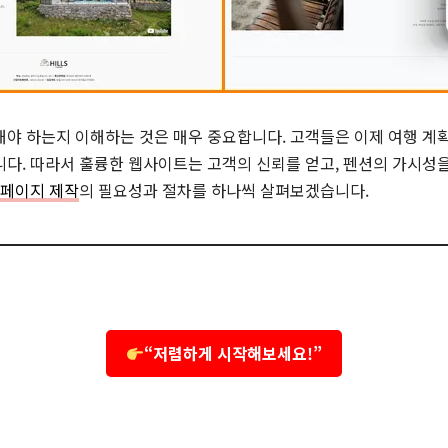
야 하는지 이해하는 것은 매우 중요합니다. 고객들은 이제 여행 계획
다. 따라서 훌륭한 웹사이트는 고객의 신뢰를 얻고, 펜션의 가시성을
홈페이지 제작
의 필요성과 절차를 하나씩 살펴보겠습니다.
“저렴하게 시작해보세요!”