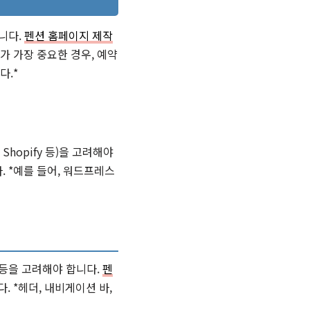
니다.
펜션 홈페이지 제작
가 가장 중요한 경우, 예약
다.*
hopify 등)을 고려해야
 *예를 들어, 워드프레스
 등을 고려해야 합니다.
펜
 *헤더, 내비게이션 바,