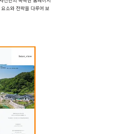
 자신만의 독특한 홈페이지
 요소와 전략을 다루어 보