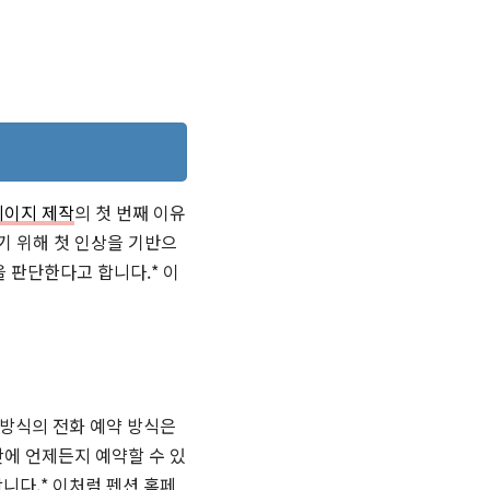
페이지 제작
의 첫 번째 이유
기 위해 첫 인상을 기반으
을 판단한다고 합니다.* 이
방식의 전화 예약 방식은
에 언제든지 예약할 수 있
니다.* 이처럼 펜션 홈페