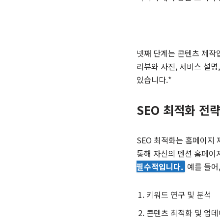
넷째 단계는 콘텐츠 제작입
리뷰와 사진, 서비스 설명
있습니다.*
SEO 최적화 전
SEO 최적화는 홈페이지 
통해 자신의 펜션 홈페이지
필수적입니다.
예를 들어,
키워드 연구 및 분석
콘텐츠 최적화 및 업