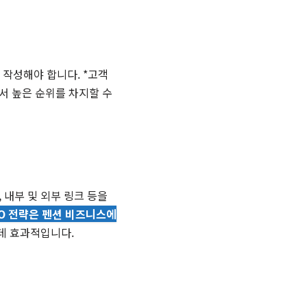
작성해야 합니다. *고객
에서 높은 순위를 차지할 수
 내부 및 외부 링크 등을
EO 전략은 펜션 비즈니스에
 데 효과적입니다.