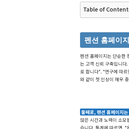
Table of Content
펜션 홈페이지
펜션 홈페이지는 단순한 
는 고객 신뢰 구축입니다.
로 합니다*. *연구에 따
와 같이 첫 인상이 매우 
둘째로, 펜션 홈페이지는
많은 시간과 노력이 소모됩
습니다. 통계에 따르면, 