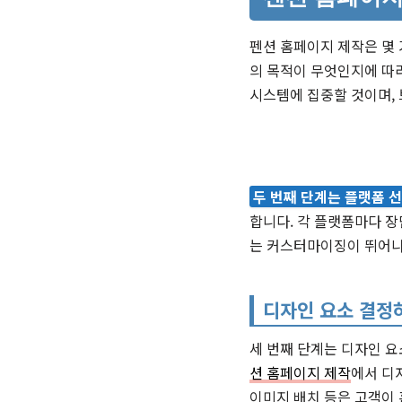
펜션 홈페이지 제작은 몇 
의 목적이 무엇인지에 따라
시스템에 집중할 것이며, 
두 번째 단계는 플랫폼 
합니다. 각 플랫폼마다 장
는 커스터마이징이 뛰어나
디자인 요소 결정
세 번째 단계는 디자인 요
션 홈페이지 제작
에서 디
이미지 배치 등은 고객이 