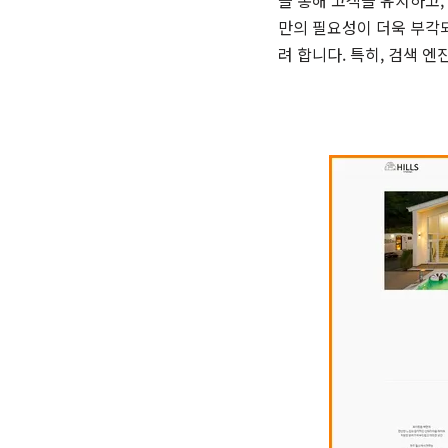
을 통해 고객을 유치하고,
만의 필요성이 더욱 부각
려 합니다. 특히, 검색 