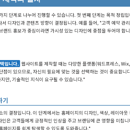
가지 단계로 나누어 진행할 수 있습니다. 첫 번째 단계는 목적 정립입
서 디자인과 콘텐츠 방향이 결정됩니다. 예를 들어, *고객 예약 관리
브랜드 홍보가 중심이라면 가시성 있는 디자인에 중점을 두어야 합니
선택입니다.
웹사이트를 제작할 때는 다양한 플랫폼(워드프레스, Wix, S
단점이 있으므로, 자신의 필요에 맞는 것을 선택하는 것이 중요합니다.
지만, 기술적인 지식이 요구될 수 있습니다.*
하기
소의 결정입니다. 이 단계에서는 홈페이지의 디자인, 색상, 레이아웃
자인은 고객들에게 긍정적인 인상을 주고 브랜딩에 큰 영향을 미칩니다.
홈페이지를 쉽게 탐색할 수 있도록 도와줍니다.*