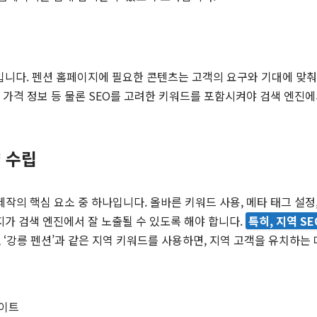
니다. 펜션 홈페이지에 필요한 콘텐츠는 고객의 요구와 기대에 맞춰 
, 가격 정보 등 물론 SEO를 고려한 키워드를 포함시켜야 검색 엔진
략 수립
제작의 핵심 요소 중 하나입니다. 올바른 키워드 사용, 메타 태그 설정,
가 검색 엔진에서 잘 노출될 수 있도록 해야 합니다.
특히, 지역 S
 ‘강릉 펜션’과 같은 지역 키워드를 사용하면, 지역 고객을 유치하는
데이트