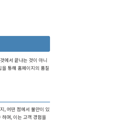
 것에서 끝나는 것이 아니
집을 통해 홈페이지의 품질
, 어떤 점에서 불만이 있
하며, 이는 고객 경험을