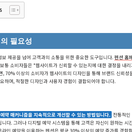
s
의 필요성
정보 제공을 넘어 고객과의 소통을 위한 중요한 도구입니다.
펜션 홈
 보통 소비자들은 *웹사이트가 신뢰할 수 있는지에 대한 결정을 내리
르면, 70% 이상의 소비자가 웹사이트의 디자인을 통해 브랜드 신뢰성
중요하며, 적절한 디자인과 사용자 경험이 결합되어야 합니다.
 예약 매커니즘을 지속적으로 개선할 수 있는 방법입니다.
전통적인 
니다. 그러나 디지털 예약 시스템을 통해 고객은 자신이 원하는 시간
*온라인 예약을 이용하는 펜션은 평균 30% 이상의 예약 증가를 경험합