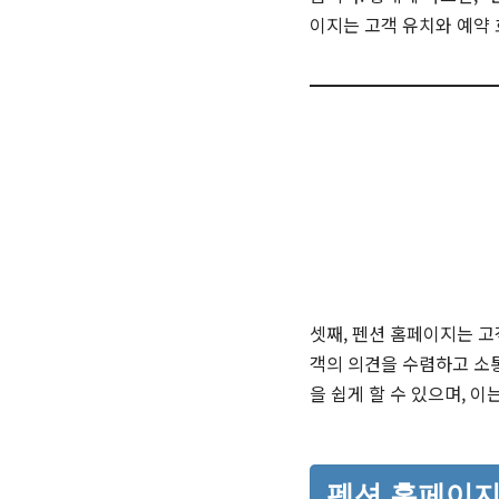
이지는 고객 유치와 예약 
셋째, 펜션 홈페이지는 고
객의 의견을 수렴하고 소통
을 쉽게 할 수 있으며, 
펜션 홈페이지