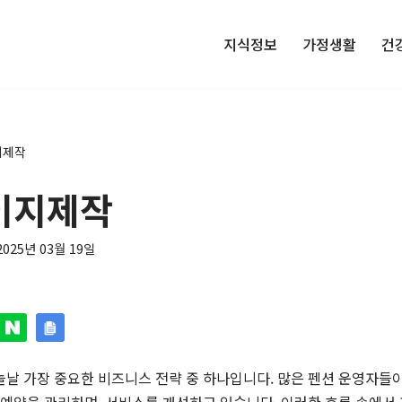
지식정보
가정생활
건
지제작
이지제작
2025년 03월 19일
늘날 가장 중요한 비즈니스 전략 중 하나입니다. 많은 펜션 운영자들