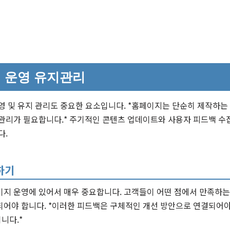
 운영 유지관리
영 및 유지 관리도 중요한 요소입니다. *홈페이지는 단순히 제작하는
 관리가 필요합니다.* 주기적인 콘텐츠 업데이트와 사용자 피드백 수
다.
하기
지 운영에 있어서 매우 중요합니다. 고객들이 어떤 점에서 만족하는지
어야 합니다. *이러한 피드백은 구체적인 개선 방안으로 연결되어야 
니다.*