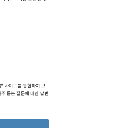
리뷰 사이트를 통합하여 고
자주 묻는 질문에 대한 답변