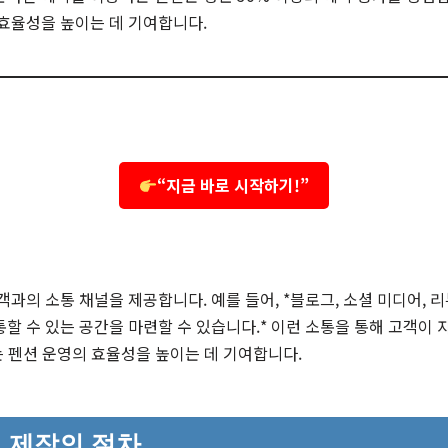
효율성을 높이는 데 기여합니다.
“지금 바로 시작하기!”
객과의 소통 채널을 제공합니다. 예를 들어, *블로그, 소셜 미디어, 
할 수 있는 공간을 마련할 수 있습니다.* 이런 소통을 통해 고객이 
이는 펜션 운영의 효율성을 높이는 데 기여합니다.
 제작의 절차