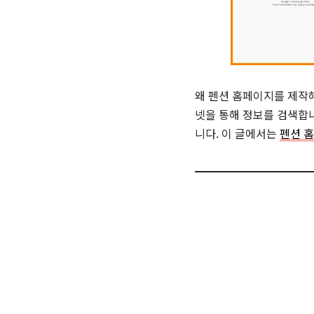
왜 펜션 홈페이지를 제작해
넷을 통해 정보를 검색합니
니다. 이 글에서는
펜션 