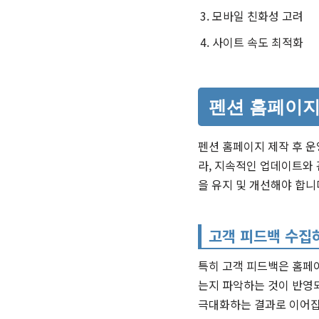
모바일 친화성 고려
사이트 속도 최적화
펜션 홈페이지
펜션 홈페이지 제작 후 운
라, 지속적인 업데이트와
을 유지 및 개선해야 합니
고객 피드백 수집
특히 고객 피드백은 홈페이
는지 파악하는 것이 반영되
극대화하는 결과로 이어집