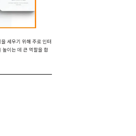
을 세우기 위해 주로 인터
 높이는 데 큰 역할을 합