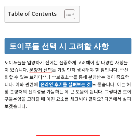
Table of Contents
토이푸들 선택 시 고려할 사항
토이푸들을 입양하기 전에는 신중하게 고려해야 할 다양한 사항들
이 있습니다.
분양처 선택
는 가장 먼저 생각해야 할 점입니다. **신
뢰할 수 있는 브리더**나 **보호소**를 통해 분양받는 것이 중요합
니다. 이와 관련해
온라인 후기를 살펴보는 것
도 좋습니다. 이는 해
당 분양처의 신뢰성을 가늠하는 데 큰 도움이 됩니다. 그렇다면 토이
푸들분양을 고려할 때 어떤 요소를 체크해야 할까요? 다음에서 살펴
보겠습니다.