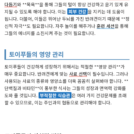
다듬기
와 **목욕**을 통해 그들의 털이 항상 건강하고 윤기 있게 유
지될 수 있도록 해야 합니다. 이는
피부 건강
을 지키는 데 도움이
됩니다. 더불어, 이들은 뛰어난 두뇌를 가진 반려견이기 때문에 **정
신적 자극**도 필요합니다. 자주 놀이를 해주거나
훈련 세션
을 통해
그들의 에너지를 소진시켜 주는 것이 필요합니다.
토이푸들의 영양 관리
토이푸들이 건강하게 성장하기 위해서는 적절한 **영양 관리**가
매우 중요합니다. 반려견에게 맞는
사료 선택
이 필수입니다. 그러나
사용되는 사료의 종류와 영양소를 더욱 꼼꼼히 살펴봐야 합니다. **
단백질과 비타민**이 풍부한 식사는 그들의 성장과 면역력 강화를
도와 줄 것입니다.
부적절한 식습관
은 여러 가지 건강문제를 초래
할 수 있으므로, 이는 주인과의 협동으로 관리해야 합니다.