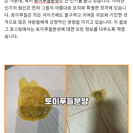
는 가운데, 특히
토이푸들분양
은 큰 인기를 끌고 있습니다. 이러한
인기의 원인은 먼저 그들의 아름다운 모피와 특별한 성격에 있습니
다. 토이푸들은 작은 사이즈에도 불구하고 귀여운 외모와 기민한 성
격으로 많은 사람들에게 긍정적인 영향을 미치고 있습니다. 이 블로
그 포스팅에서는 토이푸들분양에 대한 모든 정보를 다루도록 하겠
습니다.