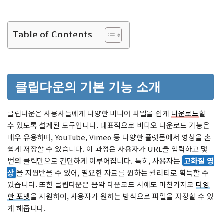
Table of Contents
클립다운의 기본 기능 소개
클립다운은 사용자들에게 다양한 미디어 파일을 쉽게
다운로드
할
수 있도록 설계된 도구입니다. 대표적으로 비디오 다운로드 기능은
매우 유용하며, YouTube, Vimeo 등 다양한 플랫폼에서 영상을 손
쉽게 저장할 수 있습니다. 이 과정은 사용자가 URL을 입력하고 몇
번의 클릭만으로 간단하게 이루어집니다. 특히, 사용자는
고화질 영
상
을 지원받을 수 있어, 필요한 자료를 원하는 퀄리티로 획득할 수
있습니다. 또한 클립다운은 음악 다운로드 시에도 마찬가지로
다양
한 포맷
을 지원하여, 사용자가 원하는 방식으로 파일을 저장할 수 있
게 해줍니다.