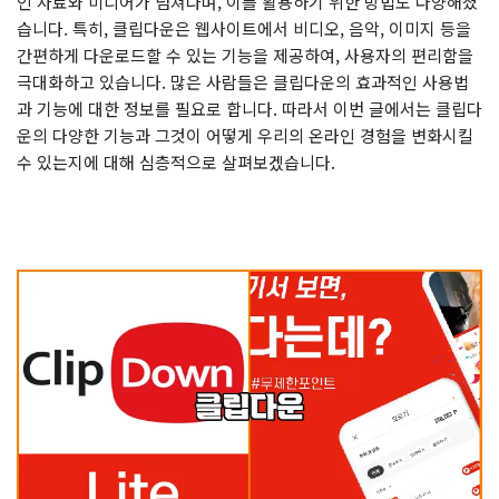
인 자료와 미디어가 넘쳐나며, 이를 활용하기 위한 방법도 다양해졌
습니다. 특히, 클립다운은 웹사이트에서 비디오, 음악, 이미지 등을
간편하게 다운로드할 수 있는 기능을 제공하여, 사용자의 편리함을
극대화하고 있습니다. 많은 사람들은 클립다운의 효과적인 사용법
과 기능에 대한 정보를 필요로 합니다. 따라서 이번 글에서는 클립다
운의 다양한 기능과 그것이 어떻게 우리의 온라인 경험을 변화시킬
수 있는지에 대해 심층적으로 살펴보겠습니다.