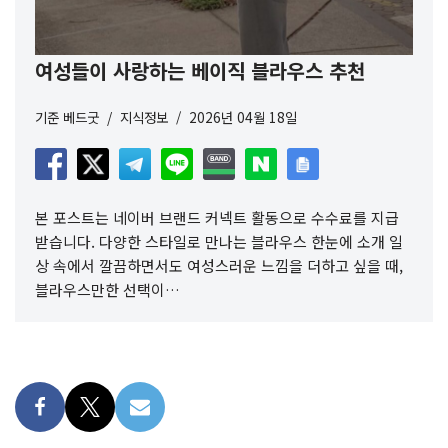
여성들이 사랑하는 베이직 블라우스 추천
기준
베드굿
지식정보
2026년 04월 18일
본 포스트는 네이버 브랜드 커넥트 활동으로 수수료를 지급
받습니다. 다양한 스타일로 만나는 블라우스 한눈에 소개 일
상 속에서 깔끔하면서도 여성스러운 느낌을 더하고 싶을 때,
블라우스만한 선택이…