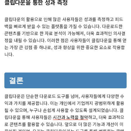
클립다운을 통한 성과 측정
클립다운의 활용으로 인해 많은 사용자들은 성과를 측정하고 피드
백을 빠르게 받을 수 있는 플랫폼을 가질 수 있습니다. 다운로드한
콘텐츠를 기반으로 한 자료 분석이 가능해져, 더욱 효과적인 의사결
정을 내릴 수 있습니다. 이러한 점은 사용자들이 클립다운을 통해 얻
는 가장 큰 강점 중 하나로, 성과 향상을 위한 중요한 요소로 작용합
니다.
결론
클립다운은 단순한 다운로드 도구를 넘어, 사용자들에게 다양한 수
익과 가치를 제공합니다. 이는 개인에서 기업까지 광범위하게 활용
될 수 있으며, 누구나 손쉽게 사용할 수 있도록 설계되었습니다. 클
립다운을 통해 사용자들은
시간과 노력을 절약
하고, 더욱 효과적으
로 콘텐츠를 활용할 수 있습니다. 앞으로 더 많은 기능과 개선이 이