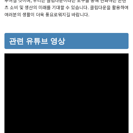
루어질 것이며, 우리는 클립다운이라는 도구를 통해 변화하는 콘텐
츠 소비 및 생산의 미래를 기대할 수 있습니다. 클립다운을 활용하여
여러분의 생활이 더욱 풍요로워지길 바랍니다.
관련 유튜브 영상