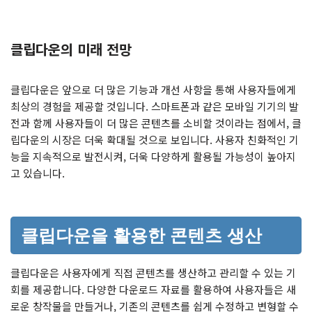
클립다운의 미래 전망
클립다운은 앞으로 더 많은 기능과 개선 사항을 통해 사용자들에게
최상의 경험을 제공할 것입니다. 스마트폰과 같은 모바일 기기의 발
전과 함께 사용자들이 더 많은 콘텐츠를 소비할 것이라는 점에서, 클
립다운의 시장은 더욱 확대될 것으로 보입니다. 사용자 친화적인 기
능을 지속적으로 발전시켜, 더욱 다양하게 활용될 가능성이 높아지
고 있습니다.
클립다운을 활용한 콘텐츠 생산
클립다운은 사용자에게 직접 콘텐츠를 생산하고 관리할 수 있는 기
회를 제공합니다. 다양한 다운로드 자료를 활용하여 사용자들은 새
로운 창작물을 만들거나, 기존의 콘텐츠를 쉽게 수정하고 변형할 수