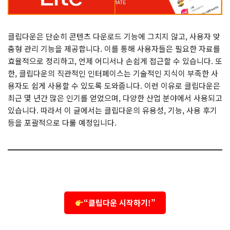
클립다운은 단순히 콘텐츠 다운로드 기능에 그치지 않고, 사용자 맞
춤형 관리 기능을 제공합니다. 이를 통해 사용자들은 필요한 자료를
효율적으로 정리하고, 언제 어디서나 손쉽게 접근할 수 있습니다. 또
한, 클립다운의 직관적인 인터페이스는 기술적인 지식이 부족한 사
용자도 쉽게 사용할 수 있도록 도와줍니다. 이런 이유로 클립다운은
최근 몇 년간 많은 인기를 얻었으며, 다양한 산업 분야에서 사용되고
있습니다. 따라서 이 글에서는 클립다운의 유용성, 기능, 사용 후기
등을 포괄적으로 다룰 예정입니다.
“클립다운 시작하기!”