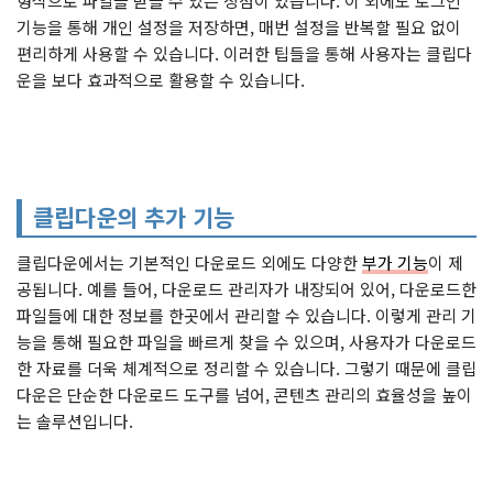
형식으로 파일을 받을 수 있는 장점이 있습니다. 이 외에도 로그인
기능을 통해 개인 설정을 저장하면, 매번 설정을 반복할 필요 없이
편리하게 사용할 수 있습니다. 이러한 팁들을 통해 사용자는 클립다
운을 보다 효과적으로 활용할 수 있습니다.
클립다운의 추가 기능
클립다운에서는 기본적인 다운로드 외에도 다양한
부가 기능
이 제
공됩니다. 예를 들어, 다운로드 관리자가 내장되어 있어, 다운로드한
파일들에 대한 정보를 한곳에서 관리할 수 있습니다. 이렇게 관리 기
능을 통해 필요한 파일을 빠르게 찾을 수 있으며, 사용자가 다운로드
한 자료를 더욱 체계적으로 정리할 수 있습니다. 그렇기 때문에 클립
다운은 단순한 다운로드 도구를 넘어, 콘텐츠 관리의 효율성을 높이
는 솔루션입니다.