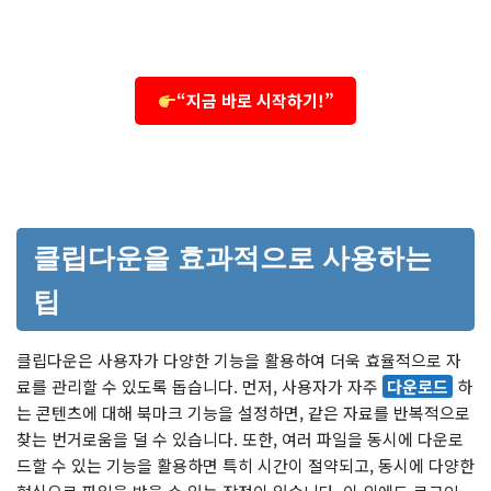
“지금 바로 시작하기!”
클립다운을 효과적으로 사용하는
팁
클립다운은 사용자가 다양한 기능을 활용하여 더욱 효율적으로 자
료를 관리할 수 있도록 돕습니다. 먼저, 사용자가 자주
다운로드
하
는 콘텐츠에 대해 북마크 기능을 설정하면, 같은 자료를 반복적으로
찾는 번거로움을 덜 수 있습니다. 또한, 여러 파일을 동시에 다운로
드할 수 있는 기능을 활용하면 특히 시간이 절약되고, 동시에 다양한