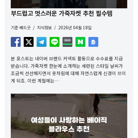
부드럽고 멋스러운 가죽자켓 추천 필수템
기준
베드굿
지식정보
2026년 04월 18일
본 포스트는 네이버 브랜드 커넥트 활동으로 수수료를 지급
받습니다. 가죽자켓 한눈에 소개하는 세련된 스타일 날씨가
조금씩 선선해지면서 옷차림에 대해 자연스럽게 신경이 쓰이
게 되죠. 이런 계절에는…