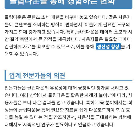
클립다운을 통해 경험하는 변화
클립다운은 콘텐츠 소비 패턴을 바꾸어 놓고 있습니다. 많은 사용자
들이 콘텐츠를 소비하는 방식이 변하면서, 이들에게 필요한 도구의
가치도 함께 증가하고 있습니다. 특히, 클립다운은 데이터 소모와 시
간 절약 측면에서 큰 장점을 제공합니다. 사용자들은 필요할 때마다
간편하게 자료를 확보할 수 있으므로, 이를 통해
생산성 향상
을 기
대할 수 있습니다.
업계 전문가들의 의견
전문가들은 클립다운의 유용성에 대해 긍정적인 평가를 내리고 있
습니다. 여러 산업에서 클립다운을 활용한 사례가 늘어남에 따라, 사
용자들은 보다 나은 결과를 얻고 있습니다. 특히 교육 분야에서는 학
생들이 클립다운을 통해 필요한 자료를 쉽게 다운로드하여 학습 효
과를 높일 수 있다는 점을 강조하면서, 사용성을 극대화하는 방법에
대해서도 지속적인 연구가 필요하다고 언급하고 있습니다.