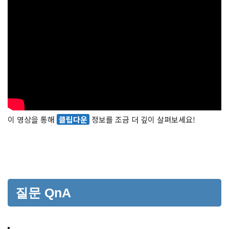
이 영상을 통해
클립다운
정보를 조금 더 깊이 살펴보세요!
질문 QnA