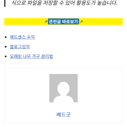
식으로 파일을 저장할 수 있어 활용도가 높습니다.
📌
관련글 바로보기
📌
에드센스 수익
블로그강의
오래된 나무 가구 관리법
베드굿