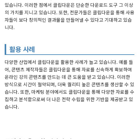
있습니다. 이러한 점에서 클립다운은 단순한 다운로드 도구 그 이상
의 가치를 지니고 있습니다. 또한, 전문가들은 클립다운을 통해 사용
자들이 보다 창의적인 결과물을 만들어낼 수 있다고 기대하고 있습
니다.
활용 사례
다양한 산업에서 클립다운을 활용한 사례가 늘고 있습니다. 예를 들
어, 콘텐츠 제작자들은 클립다운을 통해 자료를 신속하게 확보하여
온라인 강의 콘텐츠를 만드는 데 큰 도움을 받고 있습니다. 이러한
방식으로 시간이 절약되며, 더욱 퀄리티 높은 콘텐츠를 생산할 수 있
습니다. 또한, 마케팅 분야에서도 클립다운을 통해 다양한 자료를 수
집하고 분석함으로써 더 나은 전략 수립을 위한 기반을 제공받고 있
습니다.