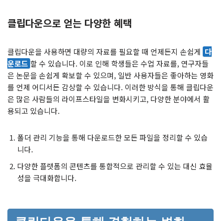
클립다운으로 얻는 다양한 혜택
클립다운을 사용하면 대량의 자료를 필요할 때 언제든지 손쉽게
다
운로드
할 수 있습니다. 이로 인해 학생들은 수업 자료를, 연구자들
은 논문을 손쉽게 확보할 수 있으며, 일반 사용자들은 좋아하는 영화
를 언제 어디서든 감상할 수 있습니다. 이러한 방식을 통해 클립다운
은 많은 사람들의 라이프스타일을 변화시키고, 다양한 분야에서 활
용되고 있습니다.
폴더 관리 기능을 통해 다운로드한 모든 파일을 정리할 수 있습
니다.
다양한 플랫폼의 콘텐츠를 통합적으로 관리할 수 있는 대신 효율
성을 극대화합니다.