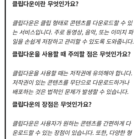
클립다운이란 무엇인가요?
클립다운은 클립 형태로 콘텐츠를 다운로드할 수 있
는 서비스입니다. 주로 동영상, 음악, 또는 이미지 파
일을 손쉽게 저장하고 관리할 수 있도록 도와줍니다.
클립다운을 사용할 때 주의할 점은 무엇인가요?
클립다운을 사용할 때는 저작권에 유의해야 합니다.
저작권이 있는 콘텐츠를 무단으로 다운로드하거나
배포하는 것은 법적인 문제가 발생할 수 있습니다.
클립다운의 장점은 무엇인가요?
클립다운은 사용자가 원하는 콘텐츠를 간편하게 다
운로드할 수 있는 장점이 있습니다. 또한, 다양한 형