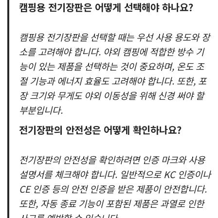
캠핑용 전기장판은 어떻게 선택해야 하나요?
캠핑용 전기장판을 선택할 때는 우선 사용 용도와 장
소를 고려해야 합니다. 야외 캠핑에 적합한 방수 기
능이 있는 제품을 선택하는 것이 중요하며, 온도 조
절 기능과 에너지 효율도 고려해야 합니다. 또한, 포
장 크기와 무게도 야외 이동성을 위해 신경 써야 할
부분입니다.
전기장판의 안전성은 어떻게 확인하나요?
전기장판의 안전성을 확인하려면 인증 마크와 사용
설명서를 체크해야 합니다. 일반적으로 KC 인증이나
CE 인증 등의 안전 인증을 받은 제품이 안전합니다.
또한, 자동 종료 기능이 포함된 제품은 과열로 인한
사고를 예방할 수 있습니다.