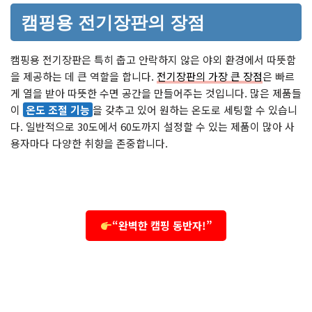
캠핑용 전기장판의 장점
캠핑용 전기장판은 특히 춥고 안락하지 않은 야외 환경에서 따뜻함
을 제공하는 데 큰 역할을 합니다.
전기장판의 가장 큰 장점
은 빠르
게 열을 받아 따뜻한 수면 공간을 만들어주는 것입니다. 많은 제품들
이
온도 조절 기능
을 갖추고 있어 원하는 온도로 세팅할 수 있습니
다. 일반적으로 30도에서 60도까지 설정할 수 있는 제품이 많아 사
용자마다 다양한 취향을 존중합니다.
“완벽한 캠핑 동반자!”