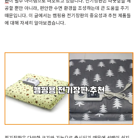
판
이 필수 아이템으로 떠오르고 있습니다. 전기장판은 따뜻함을 제
공할 뿐만 아니라, 편안한 수면 환경을 조성하는데 큰 도움을 주기
때문입니다. 이 글에서는 캠핑용 전기장판의 중요성과 추천 제품들
에 대해 자세히 알아보겠습니다.
전기장판은 다양한 크기와 기능으로 출시되기 때문에 선택이 쉽지