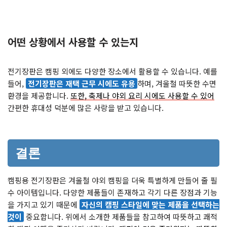
어떤 상황에서 사용할 수 있는지
전기장판은 캠핑 외에도 다양한 장소에서 활용할 수 있습니다. 예를
들어,
전기장판은 재택 근무 시에도 유용
하며, 겨울철 따뜻한 수면
환경을 제공합니다.
또한, 축제나 야외 요리 시에도 사용할 수 있어
간편한 휴대성 덕분에 많은 사랑을 받고 있습니다.
결론
캠핑용 전기장판은 겨울철 야외 캠핑을 더욱 특별하게 만들어 줄 필
수 아이템입니다. 다양한 제품들이 존재하고 각기 다른 장점과 기능
을 가지고 있기 때문에
자신의 캠핑 스타일에 맞는 제품을 선택하는
것이
중요합니다. 위에서 소개한 제품들을 참고하여 따뜻하고 쾌적