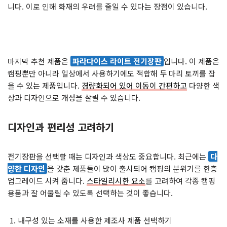
니다. 이로 인해 화재의 우려를 줄일 수 있다는 장점이 있습니다.
마지막 추천 제품은
파라다이스 라이트 전기장판
입니다. 이 제품은
캠핑뿐만 아니라 일상에서 사용하기에도 적합해 두 마리 토끼를 잡
을 수 있는 제품입니다.
경량화되어 있어 이동이 간편하고
다양한 색
상과 디자인으로 개성을 살릴 수 있습니다.
디자인과 편리성 고려하기
전기장판을 선택할 때는 디자인과 색상도 중요합니다. 최근에는
다
양한 디자인
을 갖춘 제품들이 많이 출시되어 캠핑의 분위기를 한층
업그레이드 시켜 줍니다.
스타일리시한 요소
를 고려하여 각종 캠핑
용품과 잘 어울릴 수 있도록 선택하는 것이 좋습니다.
내구성 있는 소재를 사용한 제조사 제품 선택하기