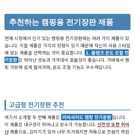
추천하는 캠핑용 전기장판 제품
현재 시장에서 인기 있는 캠핑용 전기장판에는 여러 가지 제품이 있
습니다. 이들 제품은 각각의 장점이 있기 때문에 자신의 사용 스타일
에 맞는 제품을 선택하는 것이 중요합니다.
1. 블랭크 온도 조절 전
기장판
은 뛰어난 성능과 가격대비 효율성이 좋습니다. 가벼워서 캠
핑 가방에 쉽게 들어가며, 온도 조절 기능도 우수하답니다.
고급형 전기장판 추천
여기서 소개할 두 번째 제품은
리버사이드 캠핑 전기장판
입니다.
이 제품은 내구성이 뛰어나고 방수가 가능합니다.
안전성 또한 뛰어
난
제품으로, 감지기가 있어 너무 뜨거워지면 자동으로 전원이 꺼집