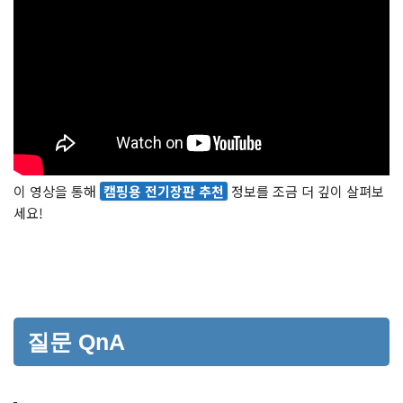
이 영상을 통해
캠핑용 전기장판 추천
정보를 조금 더 깊이 살펴보
세요!
질문 QnA