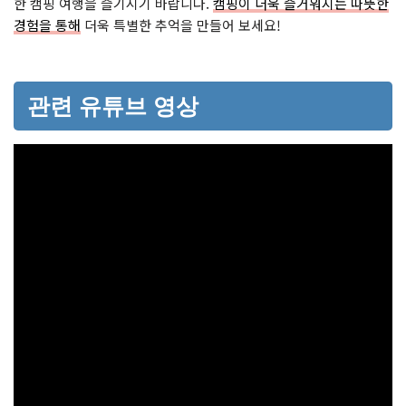
한 캠핑 여행을 즐기시기 바랍니다.
캠핑이 더욱 즐거워지는 따뜻한
경험을 통해
더욱 특별한 추억을 만들어 보세요!
관련 유튜브 영상