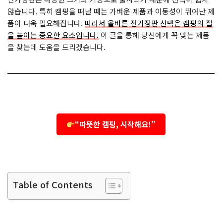
않습니다. 특히 캠핑을 떠날 때는 가벼운 제품과 이동성이 뛰어난 제
품이 더욱 필요해집니다.
따라서 올바른 전기장판 선택은 캠핑의 질
을 높이는 중요한 요소입니다.
이 글을 통해 당신에게 꼭 맞는 제품
을 찾는데 도움을 드리겠습니다.
“따뜻한 캠핑, 시작해요!”
Table of Contents