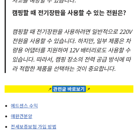
캠핑할 때 전기장판을 사용할 수 있는 전원은?
캠핑할 때 전기장판을 사용하려면 일반적으로 220V
전원을 사용할 수 있습니다. 하지만, 일부 제품은 차
량용 어댑터를 지원하여 12V 배터리로도 사용할 수
있습니다. 따라서, 캠핑 장소의 전력 공급 방식에 따
라 적합한 제품을 선택하는 것이 중요합니다.
📌
관련글 바로보기
📌
에드센스 수익
애완견분양
전세보증보험 가입 방법