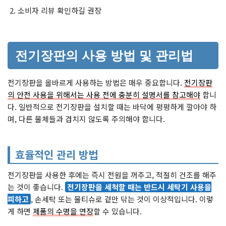
소비자 리뷰 확인하길 권장
전기장판의 사용 방법 및 관리법
전기장판을 올바르게 사용하는 방법은 매우 중요합니다.
전기장판
의 안전 사용을 위해서는 사용 전에 충분히 설명서를 참고해야
합니
다. 일반적으로 전기장판을 설치할 때는 바닥에 평평하게 깔아야 하
며, 다른 물체들과 겹치지 않도록 주의해야 합니다.
효율적인 관리 방법
전기장판을 사용한 후에는 즉시 전원을 꺼주고, 적절히 건조를 해주
는 것이 좋습니다.
전기장판을 세척할 때는 반드시 세탁기 사용을
피하고
, 손세탁 또는 물티슈로 겉만 닦는 것이 이상적입니다. 이렇
게 하면
제품의 수명을 연장
할 수 있습니다.