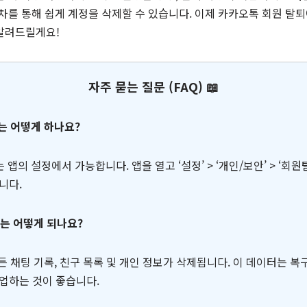
차를 통해 쉽게 계정을 삭제할 수 있습니다. 이제 카카오톡 회원 탈퇴
알려드릴게요!
자주 묻는 질문 (FAQ) 📖
는 어떻게 하나요?
 앱의 설정에서 가능합니다. 앱을 열고 ‘설정’ > ‘개인/보안’ > ‘회원
니다.
터는 어떻게 되나요?
든 채팅 기록, 친구 목록 및 개인 정보가 삭제됩니다. 이 데이터는 복구
업하는 것이 좋습니다.