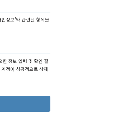
‘개인정보’와 관련된 항목을
요한 정보 입력 및 확인 절
는 계정이 성공적으로 삭제