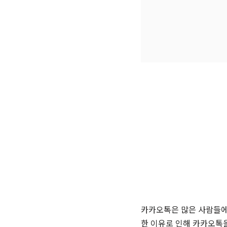
카카오톡은 많은 사람들에
한 이유로 인해 카카오톡을