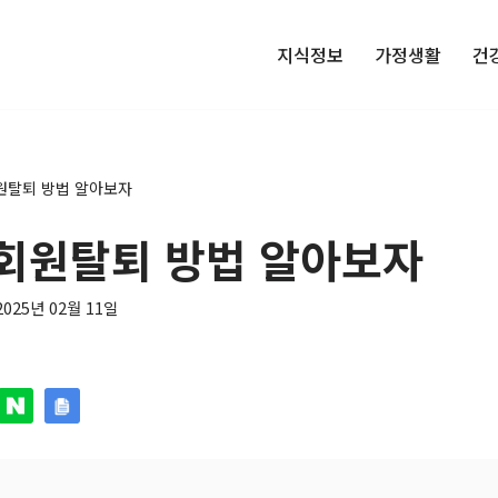
지식정보
가정생활
건
원탈퇴 방법 알아보자
회원탈퇴 방법 알아보자
2025년 02월 11일