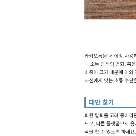
카카오톡을 더 이상 사용하
나 소통 방식의 변화, 혹
비중이 크기 때문에 이와
자신에게 맞는 소통 수단
대안 찾기
회원 탈퇴를 고려 중이라면
므로, 다른 플랫폼으로 옮
택을 할 수 있도록 하세요