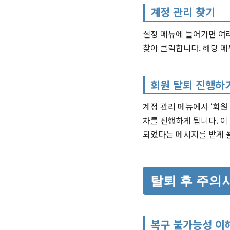
계정 관리 찾기
설정 메뉴에 들어가면 여러
찾아 클릭합니다. 해당 메
회원 탈퇴 진행하
계정 관리 메뉴에서 ‘회원 
차를 진행하게 됩니다. 이
되었다는 메시지를 받게 
탈퇴 후 주의
복구 불가능성 이