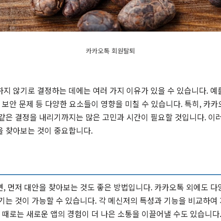
카카오톡 회원탈퇴
지 않기로 결정하는 데에는 여러 가지 이유가 있을 수 있습니다. 예
은 보안 문제 등 다양한 요소들이 영향을 미칠 수 있습니다. 특히, 
 같은 결정을 내리기까지는 많은 고민과 시간이 필요할 것입니다. 이
을 찾아보는 것이 중요합니다.
, 먼저 대안을 찾아보는 것도 좋은 방법입니다. 카카오톡 외에도 다
기는 것이 가능할 수 있습니다. 각 메신저의 특성과 기능을 비교하여
. 때로는 새로운 앱의 경험이 더 나은 소통을 이끌어낼 수도 있습니다