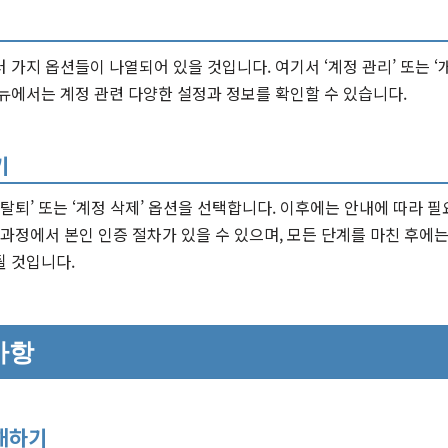
 가지 옵션들이 나열되어 있을 것입니다. 여기서 ‘계정 관리’ 또는 
뉴에서는 계정 관련 다양한 설정과 정보를 확인할 수 있습니다.
기
탈퇴’ 또는 ‘계정 삭제’ 옵션을 선택합니다. 이후에는 안내에 따라 필
 과정에서 본인 인증 절차가 있을 수 있으며, 모든 단계를 마친 후에
될 것입니다.
사항
해하기