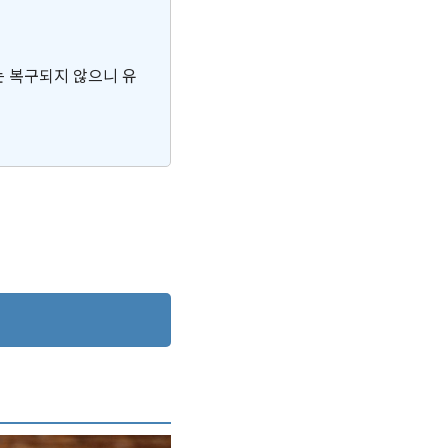
는 복구되지 않으니 유