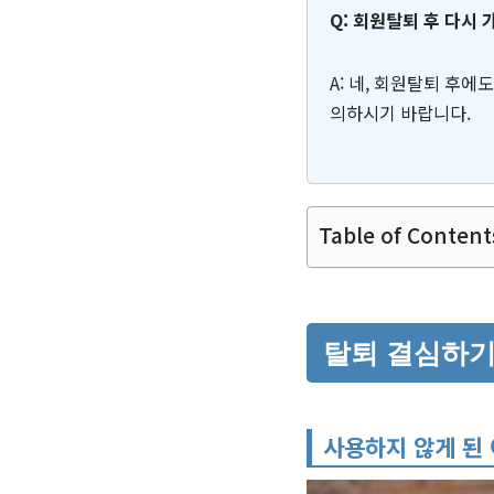
Q: 회원탈퇴 후 다시 
A: 네, 회원탈퇴 후에
의하시기 바랍니다.
Table of Content
탈퇴 결심하
사용하지 않게 된