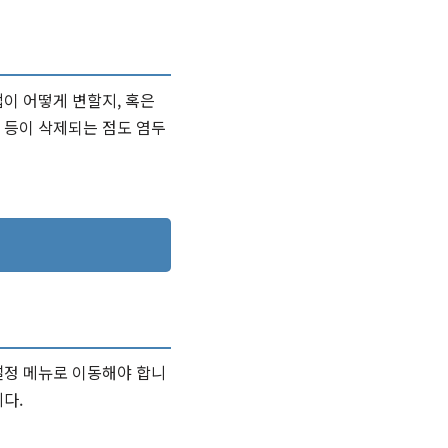
이 어떻게 변할지, 혹은
 등이 삭제되는 점도 염두
설정 메뉴로 이동해야 합니
다.