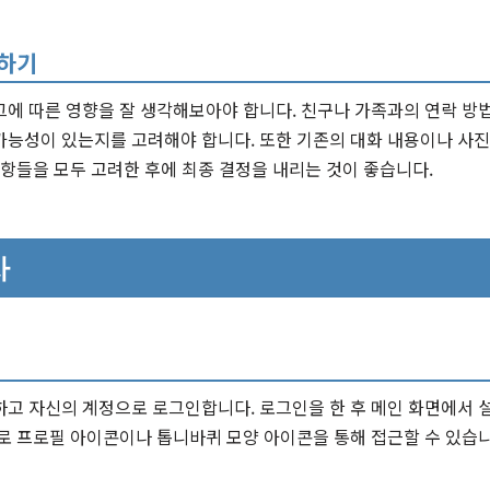
각하기
에 따른 영향을 잘 생각해보아야 합니다. 친구나 가족과의 연락 방법
가능성이 있는지를 고려해야 합니다. 또한 기존의 대화 내용이나 사진
사항들을 모두 고려한 후에 최종 결정을 내리는 것이 좋습니다.
차
하고 자신의 계정으로 로그인합니다. 로그인을 한 후 메인 화면에서 
로 프로필 아이콘이나 톱니바퀴 모양 아이콘을 통해 접근할 수 있습니