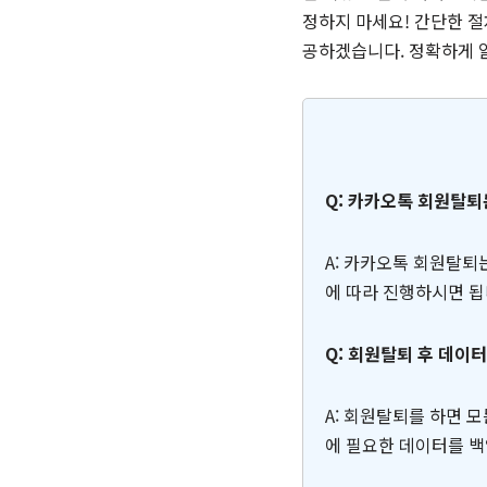
정하지 마세요! 간단한 절
공하겠습니다. 정확하게 
Q: 카카오톡 회원탈퇴
A: 카카오톡 회원탈퇴는
에 따라 진행하시면 됩
Q: 회원탈퇴 후 데이
A: 회원탈퇴를 하면 모
에 필요한 데이터를 백