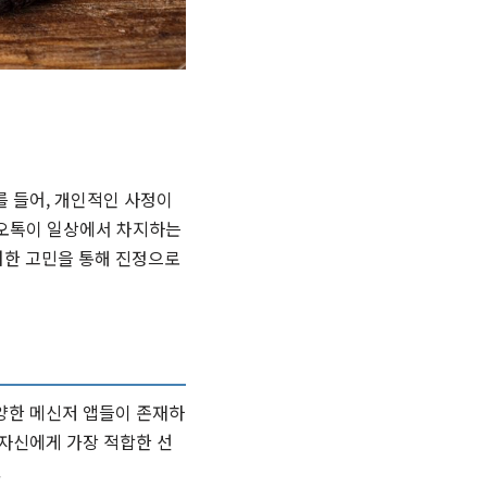
를 들어, 개인적인 사정이
카카오톡이 일상에서 차지하는
러한 고민을 통해 진정으로
양한 메신저 앱들이 존재하
 자신에게 가장 적합한 선
.