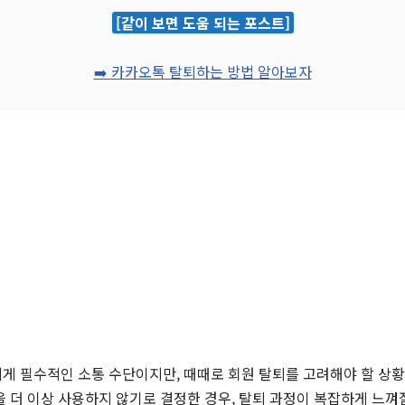
[같이 보면 도움 되는 포스트]
➡️ 카카오톡 탈퇴하는 방법 알아보자
게 필수적인 소통 수단이지만, 때때로 회원 탈퇴를 고려해야 할 상황
 더 이상 사용하지 않기로 결정한 경우, 탈퇴 과정이 복잡하게 느껴질