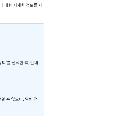
에 대한 자세한 정보를 제
탈퇴’를 선택한 후, 안내
할 수 없으니, 탈퇴 전