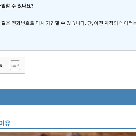
가입할 수 있나요?
도 같은 전화번호로 다시 가입할 수 있습니다. 단, 이전 계정의 데이터
s
기
 이유