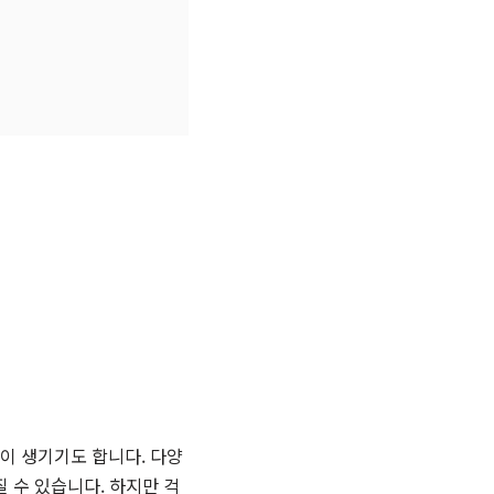
이 생기기도 합니다. 다양
 수 있습니다. 하지만 걱