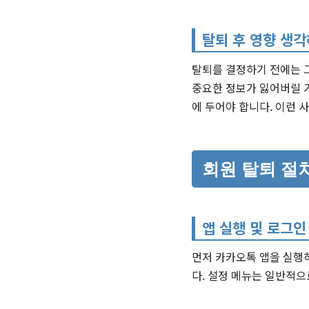
탈퇴 후 영향 생
탈퇴를 결정하기 전에는 그
중요한 정보가 잃어버릴 
에 두어야 합니다. 이런 
회원 탈퇴 절
앱 실행 및 로그인
먼저 카카오톡 앱을 실행
다. 설정 메뉴는 일반적으