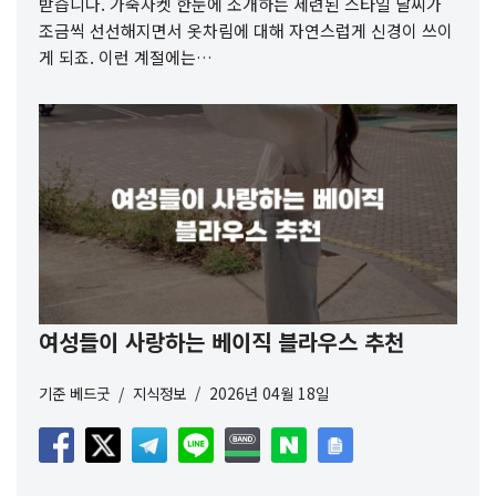
받습니다. 가죽자켓 한눈에 소개하는 세련된 스타일 날씨가
조금씩 선선해지면서 옷차림에 대해 자연스럽게 신경이 쓰이
게 되죠. 이런 계절에는…
여성들이 사랑하는 베이직 블라우스 추천
기준
베드굿
지식정보
2026년 04월 18일