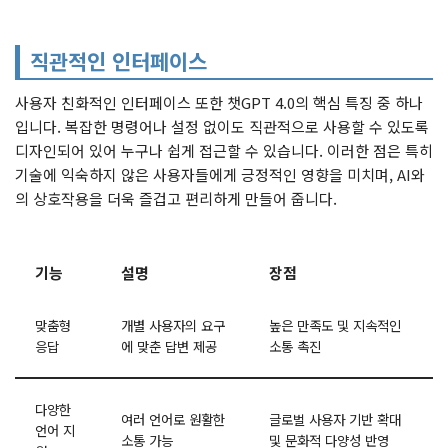
직관적인 인터페이스
사용자 친화적인 인터페이스 또한 챗GPT 4.0의 핵심 특징 중 하나
입니다. 복잡한 명령어나 설정 없이도 직관적으로 사용할 수 있도록
디자인되어 있어 누구나 쉽게 접근할 수 있습니다. 이러한 점은 특히
기술에 익숙하지 않은 사용자들에게 긍정적인 영향을 미치며, AI와
의 상호작용을 더욱 즐겁고 편리하게 만들어 줍니다.
기능
설명
장점
맞춤형
개별 사용자의 요구
높은 만족도 및 지속적인
응답
에 맞춘 답변 제공
소통 촉진
다양한
여러 언어로 원활한
글로벌 사용자 기반 확대
언어 지
소통 가능
및 문화적 다양성 반영