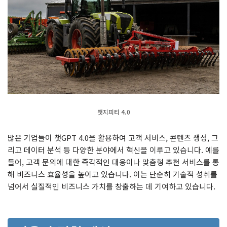
챗지피티 4.0
많은 기업들이 챗GPT 4.0을 활용하여 고객 서비스, 콘텐츠 생성, 그
리고 데이터 분석 등 다양한 분야에서 혁신을 이루고 있습니다. 예를
들어, 고객 문의에 대한 즉각적인 대응이나 맞춤형 추천 서비스를 통
해 비즈니스 효율성을 높이고 있습니다. 이는 단순히 기술적 성취를
넘어서 실질적인 비즈니스 가치를 창출하는 데 기여하고 있습니다.