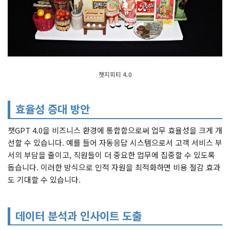
챗지피티 4.0
효율성 증대 방안
챗GPT 4.0을 비즈니스 환경에 통합함으로써 업무 효율성을 크게 개
선할 수 있습니다. 예를 들어 자동응답 시스템으로서 고객 서비스 부
서의 부담을 줄이고, 직원들이 더 중요한 업무에 집중할 수 있도록
돕습니다. 이러한 방식으로 인적 자원을 최적화하면 비용 절감 효과
도 기대할 수 있습니다.
데이터 분석과 인사이트 도출