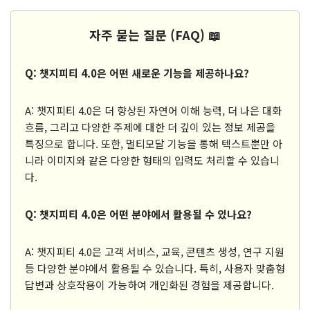
자주 묻는 질문 (FAQ) 📖
Q: 챗지피티 4.0은 어떤 새로운 기능을 제공하나요?
A: 챗지피티 4.0은 더 향상된 자연어 이해 능력, 더 나은 대화
흐름, 그리고 다양한 주제에 대한 더 깊이 있는 정보 제공을
특징으로 합니다. 또한, 멀티모달 기능을 통해 텍스트뿐만 아
니라 이미지와 같은 다양한 형태의 입력도 처리할 수 있습니
다.
Q: 챗지피티 4.0은 어떤 분야에서 활용될 수 있나요?
A: 챗지피티 4.0은 고객 서비스, 교육, 콘텐츠 생성, 연구 지원
등 다양한 분야에서 활용될 수 있습니다. 특히, 사용자 맞춤형
답변과 상호작용이 가능하여 개인화된 경험을 제공합니다.