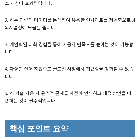
스 개선에 효과적입니다.
2. AI는 대량의 데이터를 분석하여 유용한 인사이트를 제공함으로써
의사결정에 도움을 줍니다.
3. 개인화된 대화 경험을 통해 사용자 만족도를 높이는 것이 가능합
니다.
4. 다양한 언어 지원으로 글로벌 시장에서 접근성을 강화할 수 있습
니다.
5. AI 기술 사용 시 윤리적 문제를 사전에 인식하고 대응 방안을 마
련하는 것이 필수적입니다.
핵심 포인트 요약