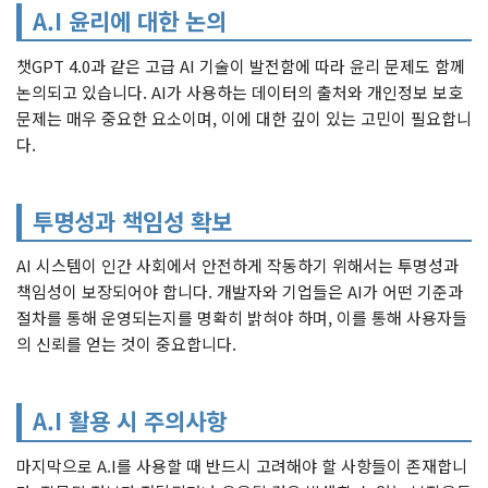
A.I 윤리에 대한 논의
챗GPT 4.0과 같은 고급 AI 기술이 발전함에 따라 윤리 문제도 함께
논의되고 있습니다. AI가 사용하는 데이터의 출처와 개인정보 보호
문제는 매우 중요한 요소이며, 이에 대한 깊이 있는 고민이 필요합니
다.
투명성과 책임성 확보
AI 시스템이 인간 사회에서 안전하게 작동하기 위해서는 투명성과
책임성이 보장되어야 합니다. 개발자와 기업들은 AI가 어떤 기준과
절차를 통해 운영되는지를 명확히 밝혀야 하며, 이를 통해 사용자들
의 신뢰를 얻는 것이 중요합니다.
A.I 활용 시 주의사항
마지막으로 A.I를 사용할 때 반드시 고려해야 할 사항들이 존재합니