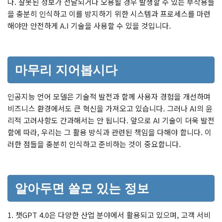
다. 잘못된 정보가 전달되거나 오용될 경우 발생할 수 있는 부작용들
을 충분히 인식하고 이를 방지하기 위한 시스템과 프로세스를 마련
해야만 안전하게 A.I 기술을 사용할 수 있을 것입니다.
마무리 지어봅시다
인공지능 언어 모델은 기술적 발전과 함께 사용자 경험을 개선하며
비즈니스 환경에서도 큰 혁신을 가져오고 있습니다. 그러나 AI의 윤
리적 고려사항도 간과해서는 안 됩니다. 앞으로 AI 기술이 더욱 발전
함에 따라, 우리는 그 활용 방식과 관련된 책임을 다해야 합니다. 이
러한 점들을 충분히 인식하고 준비하는 것이 중요합니다.
알아두면 쓸모 있는 정보
1. 챗GPT 4.0은 다양한 산업 분야에서 활용되고 있으며, 고객 서비