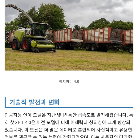
챗지피티 4.0
기술적 발전과 변화
인공지능 언어 모델은 지난 몇 년 동안 급속도로 발전해왔습니다. 특
히 챗GPT 4.0은 이전 모델에 비해 이해력과 창의성이 크게 향상되
었습니다. 이 모델은 더 많은 데이터로 훈련되어 사실적이고 유용한
정보를 제공할 수 있는 능력이 강화되었으며, 이는 사용자의 다양한