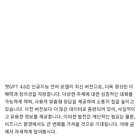
챗GPT 4.0은 인공지능 언어 모델의 최신 버전으로, 더욱 향상된 이
해력과 창의성을 자랑합니다. 다양한 주제에 대한 심층적인 대화를
가능하게 하며, 사용자 맞춤형 응답을 제공하여 소통의 질을 높이고
있습니다. 이전 버전보다 더 많은 데이터로 훈련되어 있어, 사실적이
고 유용한 정보를 제공합니다. 이러한 발전은 개인적인 필요는 물론,
비즈니스 환경에서도 큰 변화를 가져올 것으로 기대됩니다. 아래 글
에서 자세하게 알아봅시다.