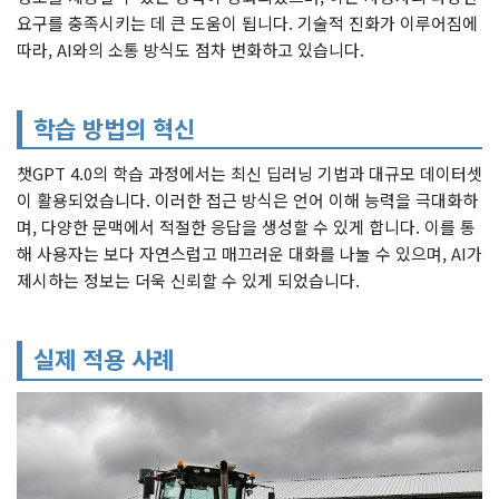
요구를 충족시키는 데 큰 도움이 됩니다. 기술적 진화가 이루어짐에
따라, AI와의 소통 방식도 점차 변화하고 있습니다.
학습 방법의 혁신
챗GPT 4.0의 학습 과정에서는 최신 딥러닝 기법과 대규모 데이터셋
이 활용되었습니다. 이러한 접근 방식은 언어 이해 능력을 극대화하
며, 다양한 문맥에서 적절한 응답을 생성할 수 있게 합니다. 이를 통
해 사용자는 보다 자연스럽고 매끄러운 대화를 나눌 수 있으며, AI가
제시하는 정보는 더욱 신뢰할 수 있게 되었습니다.
실제 적용 사례