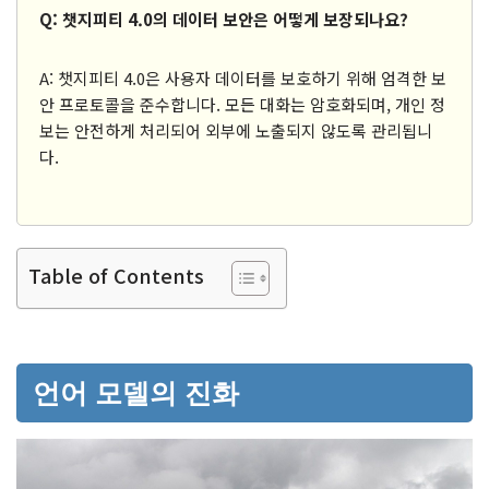
Q: 챗지피티 4.0의 데이터 보안은 어떻게 보장되나요?
A: 챗지피티 4.0은 사용자 데이터를 보호하기 위해 엄격한 보
안 프로토콜을 준수합니다. 모든 대화는 암호화되며, 개인 정
보는 안전하게 처리되어 외부에 노출되지 않도록 관리됩니
다.
Table of Contents
언어 모델의 진화