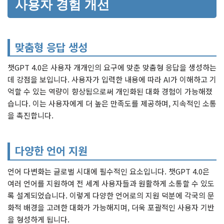
사용자 경험 개선
맞춤형 응답 생성
챗GPT 4.0은 사용자 개개인의 요구에 맞춘 맞춤형 응답을 생성하는
데 강점을 보입니다. 사용자가 입력한 내용에 따라 AI가 이해하고 기
억할 수 있는 역량이 향상됨으로써 개인화된 대화 경험이 가능해졌
습니다. 이는 사용자에게 더 높은 만족도를 제공하며, 지속적인 소통
을 촉진합니다.
다양한 언어 지원
언어 다변화는 글로벌 시대에 필수적인 요소입니다. 챗GPT 4.0은
여러 언어를 지원하여 전 세계 사용자들과 원활하게 소통할 수 있도
록 설계되었습니다. 이렇게 다양한 언어로의 지원 덕분에 각국의 문
화적 배경을 고려한 대화가 가능해지며, 더욱 포괄적인 사용자 기반
을 형성하게 됩니다.