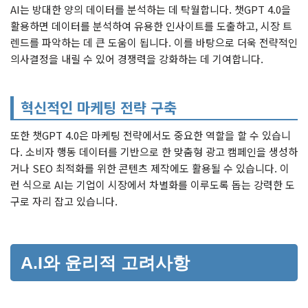
AI는 방대한 양의 데이터를 분석하는 데 탁월합니다. 챗GPT 4.0을
활용하면 데이터를 분석하여 유용한 인사이트를 도출하고, 시장 트
렌드를 파악하는 데 큰 도움이 됩니다. 이를 바탕으로 더욱 전략적인
의사결정을 내릴 수 있어 경쟁력을 강화하는 데 기여합니다.
혁신적인 마케팅 전략 구축
또한 챗GPT 4.0은 마케팅 전략에서도 중요한 역할을 할 수 있습니
다. 소비자 행동 데이터를 기반으로 한 맞춤형 광고 캠페인을 생성하
거나 SEO 최적화를 위한 콘텐츠 제작에도 활용될 수 있습니다. 이
런 식으로 AI는 기업이 시장에서 차별화를 이루도록 돕는 강력한 도
구로 자리 잡고 있습니다.
A.I와 윤리적 고려사항