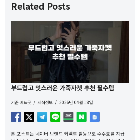
Related Posts
부드럽고 멋스러운 가죽자켓 추천 필수템
기준
베드굿
지식정보
2026년 04월 18일
본 포스트는 네이버 브랜드 커넥트 활동으로 수수료를 지급