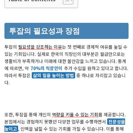
투잡의 필요성과 장점
투잡의
필요성을 강조하는 이유
는 첫 번째로 경제적 여유를 높일 수
있는 기회입니다. 실제로 한국의 직장인의 대부분은 월급만으로는
생활비가 부족하거나 미래에 대한 불안감을 느끼고 있습니다. 통계
에 따르면, 약
70%의 직장인이
추가 수입을 원하고 있다고 합니다.
따라서 투잡은
삶의 질을 높이는 방법
중 하나로 자리잡고 있습니
다.
또한, 투잡을 통해 개인의
역량을 키울 수 있는 기회
를 제공합니다.
본업에서는 경험하지 못했던 다양한 업무를 수행하면서
전문성을
높이고
, 인맥을 넓힐 수 있는 기회를 가질 수 있습니다. 이를 통해