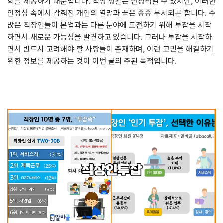
회를 제공하기 때문입니다. 직장 생활은 안정적일 수 있지만, 이러한
안정성 속에서 감춰진 개인의 열망과 꿈은 종종 무시되곤 합니다. 수
많은 직장인들이 본업과는 다른 분야에 도전하기 위해 투잡을 시작
하면서 새로운 가능성을 발견하고 있습니다. 그러나 투잡을 시작하
면서 반드시 고려해야 할 사항들이 존재하며, 이런 고민을 해결하기
위한 정보를 제공하는 것이 이번 글의 주된 목적입니다.