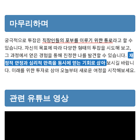
마무리하며
궁극적으로 투잡은
직장인들의 포부를 이루기 위한 통로
라고 할 수
있습니다. 자신의 목표에 따라 다양한 형태의 투잡을 시도해 보고,
그 과정에서 얻은 경험을 통해 진정한 나를 발견할 수 있습니다.
재
정적 안정과 심리적 만족을 동시에 얻는 기회로 삼아
보시길 바랍니
다. 미래를 위한 투자로 삼아 오늘부터 새로운 여정을 시작해보세요.
관련 유튜브 영상