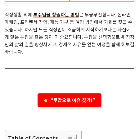
직장생활 외에
부수입을 창출하는 방법
은 무궁무진합니다. 온라인
마케팅, 프리랜서 작업, 재능 기부 등 여러 방면에서 기회를 찾을 수
있습니다. 하지만 모든 직장인이 조급하게 시작하기보다는 자신에
게 맞는 투잡을 찾는 것이 더 중요합니다. 투잡을 선택함으로써 직장
인의 삶의 질을 향상시키고, 경제적 자유를 얻는 여정을 함께 해보길
바랍니다.
“투잡으로 여유 찾기!”
Table of Contents