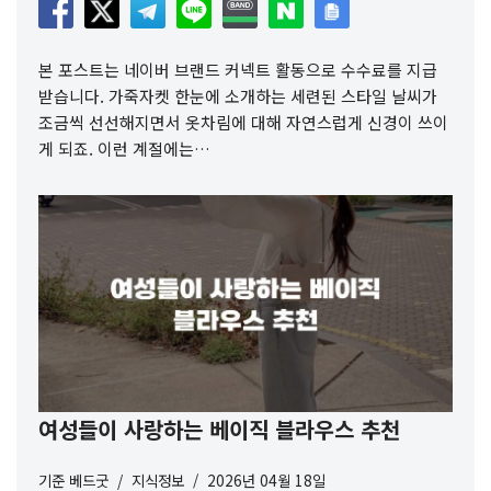
본 포스트는 네이버 브랜드 커넥트 활동으로 수수료를 지급
받습니다. 가죽자켓 한눈에 소개하는 세련된 스타일 날씨가
조금씩 선선해지면서 옷차림에 대해 자연스럽게 신경이 쓰이
게 되죠. 이런 계절에는…
여성들이 사랑하는 베이직 블라우스 추천
기준
베드굿
지식정보
2026년 04월 18일