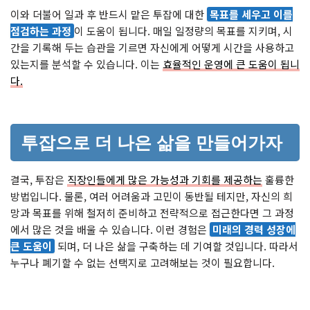
이와 더불어 일과 후 반드시 맡은 투잡에 대한
목표를 세우고 이를
점검하는 과정
이 도움이 됩니다. 매일 일정량의 목표를 지키며, 시
간을 기록해 두는 습관을 기르면 자신에게 어떻게 시간을 사용하고
있는지를 분석할 수 있습니다. 이는
효율적인 운영에 큰 도움이 됩니
다.
투잡으로 더 나은 삶을 만들어가자
결국, 투잡은
직장인들에게 많은 가능성과 기회를 제공하는
훌륭한
방법입니다. 물론, 여러 어려움과 고민이 동반될 테지만, 자신의 희
망과 목표를 위해 철저히 준비하고 전략적으로 접근한다면 그 과정
에서 많은 것을 배울 수 있습니다. 이런 경험은
미래의 경력 성장에
큰 도움이
되며, 더 나은 삶을 구축하는 데 기여할 것입니다. 따라서
누구나 폐기할 수 없는 선택지로 고려해보는 것이 필요합니다.