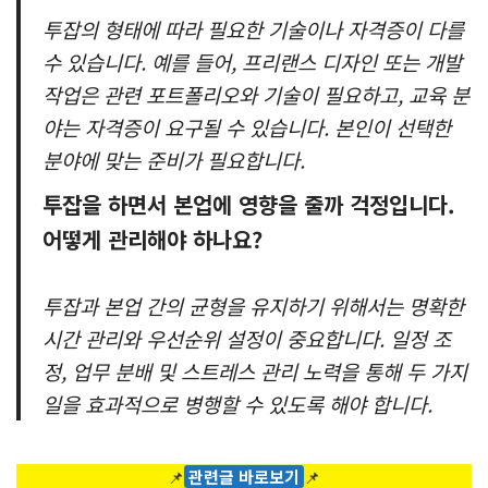
투잡의 형태에 따라 필요한 기술이나 자격증이 다를
수 있습니다. 예를 들어, 프리랜스 디자인 또는 개발
작업은 관련 포트폴리오와 기술이 필요하고, 교육 분
야는 자격증이 요구될 수 있습니다. 본인이 선택한
분야에 맞는 준비가 필요합니다.
투잡을 하면서 본업에 영향을 줄까 걱정입니다.
어떻게 관리해야 하나요?
투잡과 본업 간의 균형을 유지하기 위해서는 명확한
시간 관리와 우선순위 설정이 중요합니다. 일정 조
정, 업무 분배 및 스트레스 관리 노력을 통해 두 가지
일을 효과적으로 병행할 수 있도록 해야 합니다.
📌
관련글 바로보기
📌