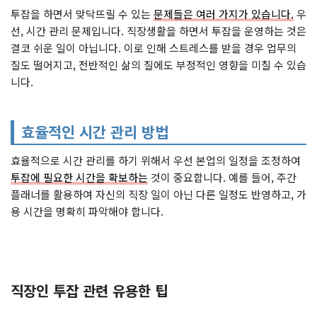
투잡을 하면서 맞닥뜨릴 수 있는
문제들은 여러 가지가 있습니다.
우
선, 시간 관리 문제입니다. 직장생활을 하면서 투잡을 운영하는 것은
결코 쉬운 일이 아닙니다. 이로 인해 스트레스를 받을 경우 업무의
질도 떨어지고, 전반적인 삶의 질에도 부정적인 영향을 미칠 수 있습
니다.
효율적인 시간 관리 방법
효율적으로 시간 관리를 하기 위해서 우선 본업의 일정을 조정하여
투잡에 필요한 시간을 확보하는
것이 중요합니다. 예를 들어, 주간
플래너를 활용하여 자신의 직장 일이 아닌 다른 일정도 반영하고, 가
용 시간을 명확히 파악해야 합니다.
직장인 투잡 관련 유용한 팁