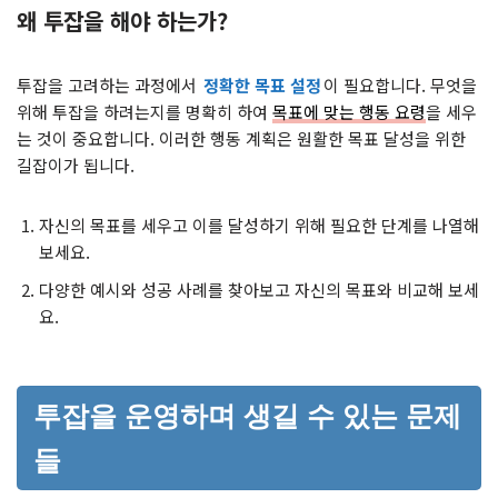
왜 투잡을 해야 하는가?
투잡을 고려하는 과정에서
정확한 목표 설정
이 필요합니다. 무엇을
위해 투잡을 하려는지를 명확히 하여
목표에 맞는 행동 요령
을 세우
는 것이 중요합니다. 이러한 행동 계획은 원활한 목표 달성을 위한
길잡이가 됩니다.
자신의 목표를 세우고 이를 달성하기 위해 필요한 단계를 나열해
보세요.
다양한 예시와 성공 사례를 찾아보고 자신의 목표와 비교해 보세
요.
투잡을 운영하며 생길 수 있는 문제
들