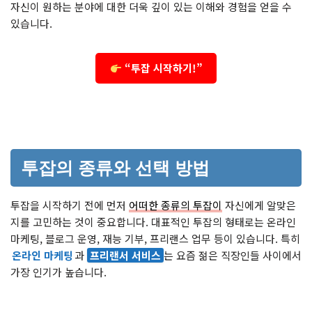
자신이 원하는 분야에 대한 더욱 깊이 있는 이해와 경험을 얻을 수
있습니다.
“투잡 시작하기!”
투잡의 종류와 선택 방법
투잡을 시작하기 전에 먼저
어떠한 종류의 투잡이
자신에게 알맞은
지를 고민하는 것이 중요합니다. 대표적인 투잡의 형태로는 온라인
마케팅, 블로그 운영, 재능 기부, 프리랜스 업무 등이 있습니다. 특히
온라인 마케팅
과
프리랜서 서비스
는 요즘 젊은 직장인들 사이에서
가장 인기가 높습니다.