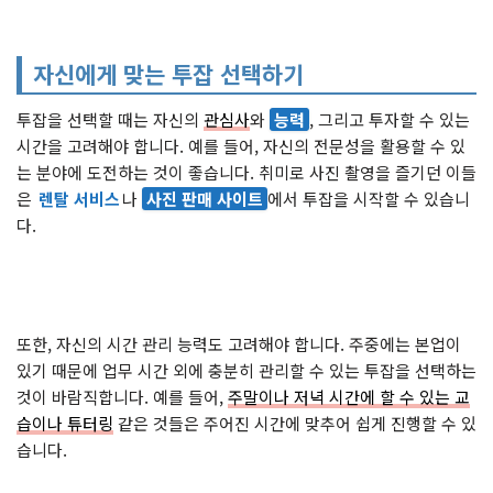
자신에게 맞는 투잡 선택하기
투잡을 선택할 때는 자신의
관심사
와
능력
, 그리고 투자할 수 있는
시간을 고려해야 합니다. 예를 들어, 자신의 전문성을 활용할 수 있
는 분야에 도전하는 것이 좋습니다. 취미로 사진 촬영을 즐기던 이들
은
렌탈 서비스
나
사진 판매 사이트
에서 투잡을 시작할 수 있습니
다.
또한, 자신의 시간 관리 능력도 고려해야 합니다. 주중에는 본업이
있기 때문에 업무 시간 외에 충분히 관리할 수 있는 투잡을 선택하는
것이 바람직합니다. 예를 들어,
주말이나 저녁 시간에 할 수 있는 교
습이나 튜터링
같은 것들은 주어진 시간에 맞추어 쉽게 진행할 수 있
습니다.