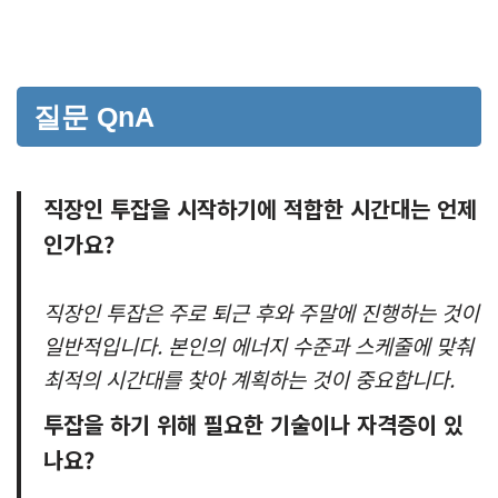
질문 QnA
직장인 투잡을 시작하기에 적합한 시간대는 언제
인가요?
직장인 투잡은 주로 퇴근 후와 주말에 진행하는 것이
일반적입니다. 본인의 에너지 수준과 스케줄에 맞춰
최적의 시간대를 찾아 계획하는 것이 중요합니다.
투잡을 하기 위해 필요한 기술이나 자격증이 있
나요?