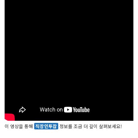
이 영상을 통해
직장인투잡
정보를 조금 더 깊이 살펴보세요!