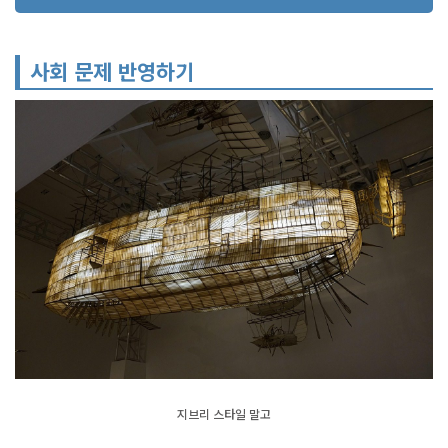
사회 문제 반영하기
지브리 스타일 말고