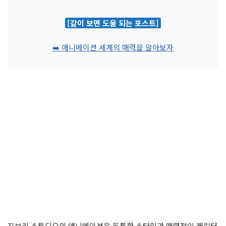
[같이 보면 도움 되는 포스트]
➡️ 애니메이션 세계의 매력을 알아보자
지브리 스튜디오의 애니메이션은 독특한 스타일과 매력적인 캐릭터