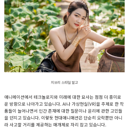
지브리 스타일 말고
애니메이션에서 테크놀로지와 미래에 대한 묘사는 점점 더 흥미로
운 방향으로 나아가고 있습니다. AI나 가상현실(VR)을 주제로 한 작
품들이 늘어나면서 인간 존재에 대한 질문이나 윤리에 관한 고민들
을 던지고 있습니다. 이렇듯 현대애니매션은 단순히 오락뿐만 아니
라 사고할 거리를 제공하는 매개체로 자리 잡고 있습니다.