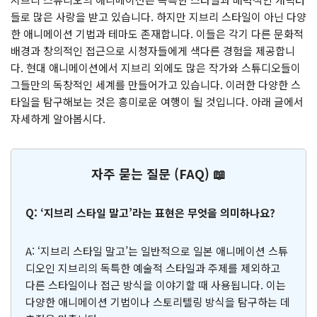
들로 많은 사랑을 받고 있습니다. 하지만 지브리 스타일이 아닌 다양
한 애니메이션 기법과 테마도 존재합니다. 이들은 각기 다른 문화적
배경과 창의적인 접근으로 시청자들에게 색다른 경험을 제공합니
다. 현대 애니메이션에서 지브리 외에도 많은 작가와 스튜디오들이
그들만의 독창적인 세계를 만들어가고 있습니다. 이러한 다양한 스
타일을 탐구해보는 것은 흥미로운 여행이 될 것입니다. 아래 글에서
자세하게 알아봅시다.
자주 묻는 질문 (FAQ) 📖
Q: ‘지브리 스타일 말고’라는 표현은 무엇을 의미하나요?
A: ‘지브리 스타일 말고’는 일반적으로 일본 애니메이션 스튜
디오인 지브리의 독특한 예술적 스타일과 주제를 제외하고
다른 스타일이나 접근 방식을 이야기할 때 사용됩니다. 이는
다양한 애니메이션 기법이나 스토리텔링 방식을 탐구하는 데