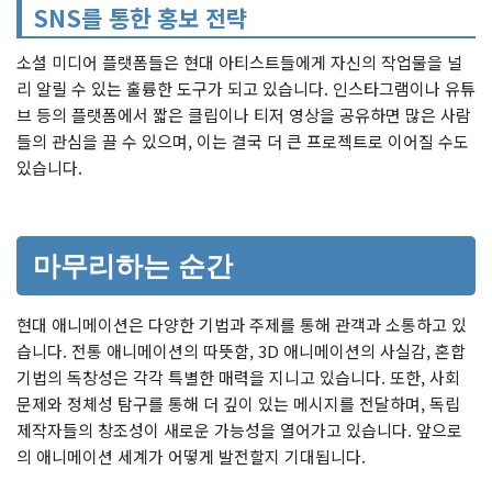
SNS를 통한 홍보 전략
소셜 미디어 플랫폼들은 현대 아티스트들에게 자신의 작업물을 널
리 알릴 수 있는 훌륭한 도구가 되고 있습니다. 인스타그램이나 유튜
브 등의 플랫폼에서 짧은 클립이나 티저 영상을 공유하면 많은 사람
들의 관심을 끌 수 있으며, 이는 결국 더 큰 프로젝트로 이어질 수도
있습니다.
마무리하는 순간
현대 애니메이션은 다양한 기법과 주제를 통해 관객과 소통하고 있
습니다. 전통 애니메이션의 따뜻함, 3D 애니메이션의 사실감, 혼합
기법의 독창성은 각각 특별한 매력을 지니고 있습니다. 또한, 사회
문제와 정체성 탐구를 통해 더 깊이 있는 메시지를 전달하며, 독립
제작자들의 창조성이 새로운 가능성을 열어가고 있습니다. 앞으로
의 애니메이션 세계가 어떻게 발전할지 기대됩니다.