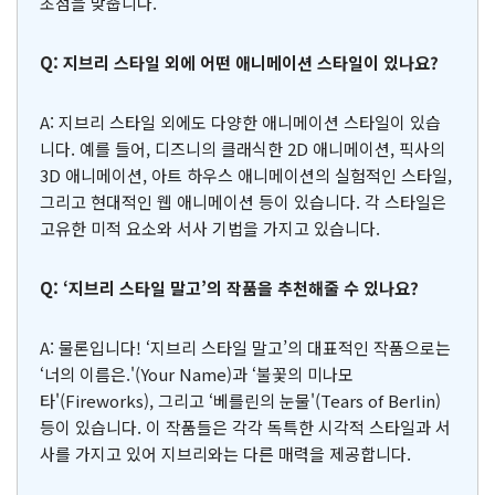
초점을 맞춥니다.
Q: 지브리 스타일 외에 어떤 애니메이션 스타일이 있나요?
A: 지브리 스타일 외에도 다양한 애니메이션 스타일이 있습
니다. 예를 들어, 디즈니의 클래식한 2D 애니메이션, 픽사의
3D 애니메이션, 아트 하우스 애니메이션의 실험적인 스타일,
그리고 현대적인 웹 애니메이션 등이 있습니다. 각 스타일은
고유한 미적 요소와 서사 기법을 가지고 있습니다.
Q: ‘지브리 스타일 말고’의 작품을 추천해줄 수 있나요?
A: 물론입니다! ‘지브리 스타일 말고’의 대표적인 작품으로는
‘너의 이름은.'(Your Name)과 ‘불꽃의 미나모
타'(Fireworks), 그리고 ‘베를린의 눈물'(Tears of Berlin)
등이 있습니다. 이 작품들은 각각 독특한 시각적 스타일과 서
사를 가지고 있어 지브리와는 다른 매력을 제공합니다.