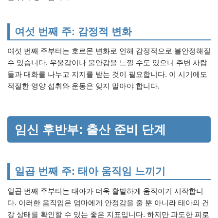
여섯 번째 주: 감정적 변화
여섯 번째 주부터는 호르몬 변화로 인해 감정적으로 불안정해질
수 있습니다. 우울감이나 불안감을 느낄 수도 있으니 주변 사람
들과 대화를 나누고 지지를 받는 것이 필요합니다. 이 시기에도
적절한 영양 섭취와 운동은 잊지 말아야 합니다.
임신 후반부: 출산 준비 단계
일곱 번째 주: 태아 움직임 느끼기
일곱 번째 주부터는 태아가 더욱 활발하게 움직이기 시작합니
다. 이러한 움직임은 엄마에게 안정감을 줄 뿐 아니라 태아의 건
강 상태를 확인할 수 있는 좋은 지표입니다. 하지만 과도한 피로