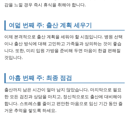
감을 느낄 경우 즉시 휴식을 취해야 합니다.
여덟 번째 주: 출산 계획 세우기
이제 본격적으로 출산 계획을 세워야 할 시점입니다. 병원 선택
이나 출산 방식에 대해 고민하고 가족들과 상의하는 것이 좋습
니다. 또한, 미리 입원 가방을 준비해 두면 마음이 한결 편해질
것입니다.
아홉 번째 주: 최종 점검
출산까지 남은 시간이 얼마 남지 않았습니다. 마지막으로 필요
한 모든 검진과 상담을 마치고, 정신적으로도 출산에 대비해야
합니다. 스트레스를 줄이고 편안한 마음으로 임신 기간 동안 즐
거운 추억을 쌓도록 하세요.