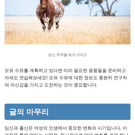
임신 주차별 체크 가이드
모유 수유를 계획하고 있다면 미리 필요한 용품들을 준비하고
자세도 연습해보세요! 모유 수유에 대한 정보도 충분히 연구하
여 자신감을 가지고 도전하는 것이 중요합니다.
글의 마무리
임신과 출산은 여성의 인생에서 중요한 변화의 시기입니다. 이