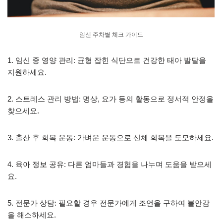
임신 주차별 체크 가이드
1. 임신 중 영양 관리: 균형 잡힌 식단으로 건강한 태아 발달을
지원하세요.
2. 스트레스 관리 방법: 명상, 요가 등의 활동으로 정서적 안정을
찾으세요.
3. 출산 후 회복 운동: 가벼운 운동으로 신체 회복을 도모하세요.
4. 육아 정보 공유: 다른 엄마들과 경험을 나누며 도움을 받으세
요.
5. 전문가 상담: 필요할 경우 전문가에게 조언을 구하여 불안감
을 해소하세요.