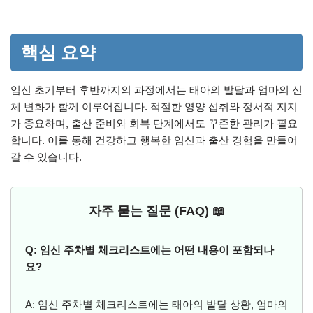
핵심 요약
임신 초기부터 후반까지의 과정에서는 태아의 발달과 엄마의 신
체 변화가 함께 이루어집니다. 적절한 영양 섭취와 정서적 지지
가 중요하며, 출산 준비와 회복 단계에서도 꾸준한 관리가 필요
합니다. 이를 통해 건강하고 행복한 임신과 출산 경험을 만들어
갈 수 있습니다.
자주 묻는 질문 (FAQ) 📖
Q: 임신 주차별 체크리스트에는 어떤 내용이 포함되나
요?
A: 임신 주차별 체크리스트에는 태아의 발달 상황, 엄마의