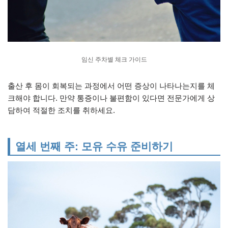
임신 주차별 체크 가이드
출산 후 몸이 회복되는 과정에서 어떤 증상이 나타나는지를 체
크해야 합니다. 만약 통증이나 불편함이 있다면 전문가에게 상
담하여 적절한 조치를 취하세요.
열세 번째 주: 모유 수유 준비하기