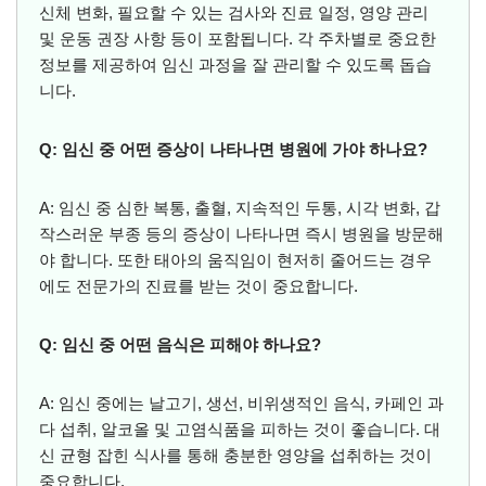
신체 변화, 필요할 수 있는 검사와 진료 일정, 영양 관리
및 운동 권장 사항 등이 포함됩니다. 각 주차별로 중요한
정보를 제공하여 임신 과정을 잘 관리할 수 있도록 돕습
니다.
Q: 임신 중 어떤 증상이 나타나면 병원에 가야 하나요?
A: 임신 중 심한 복통, 출혈, 지속적인 두통, 시각 변화, 갑
작스러운 부종 등의 증상이 나타나면 즉시 병원을 방문해
야 합니다. 또한 태아의 움직임이 현저히 줄어드는 경우
에도 전문가의 진료를 받는 것이 중요합니다.
Q: 임신 중 어떤 음식은 피해야 하나요?
A: 임신 중에는 날고기, 생선, 비위생적인 음식, 카페인 과
다 섭취, 알코올 및 고염식품을 피하는 것이 좋습니다. 대
신 균형 잡힌 식사를 통해 충분한 영양을 섭취하는 것이
중요합니다.