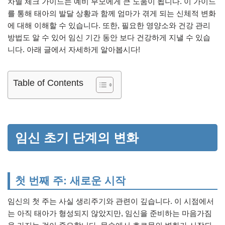
차별 체크 가이드는 예비 부모에게 큰 도움이 됩니다. 이 가이드
를 통해 태아의 발달 상황과 함께 엄마가 겪게 되는 신체적 변화
에 대해 이해할 수 있습니다. 또한, 필요한 영양소와 건강 관리
방법도 알 수 있어 임신 기간 동안 보다 건강하게 지낼 수 있습
니다. 아래 글에서 자세하게 알아봅시다!
Table of Contents
임신 초기 단계의 변화
첫 번째 주: 새로운 시작
임신의 첫 주는 사실 생리주기와 관련이 깊습니다. 이 시점에서
는 아직 태아가 형성되지 않았지만, 임신을 준비하는 마음가짐