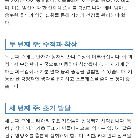
을 가지는 것이 중요합니다. 몸속에서 호르몬의 변화가 시작되
며, 이는 임신에 대한 신체적 준비를 촉진합니다. 예비 엄마는
충분한 휴식과 영양 섭취를 통해 자신의 건강을 관리해야 합니
다.
두 번째 주: 수정과 착상
두 번째 주에는 난자가 정자와 만나 수정이 이루어집니다. 이 과
정에서 수정란이 자궁으로 이동하여 착상됩니다. 이 시기에 엄
마는 피로감이나 기분 변화 등의 증상을 경험할 수 있습니다. 가
능한 한 긍정적인 생각을 유지하고 스트레스를 줄이는 것이 좋
습니다.
세 번째 주: 초기 발달
세 번째 주에는 태아의 주요 기관들이 형성되기 시작합니다. 특
히 심장과 뇌의 기초 구조가 만들어지므로, 엄마는 엽산과 같은
필수 영양소를 충분히 섭취해야 합니다. 또한, 카페인과 알코올