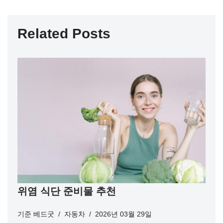
Related Posts
위염 식단 준비물 추천
기준
베드굿
자동차
2026년 03월 29일