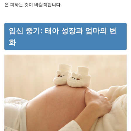
은 피하는 것이 바람직합니다.
임신 중기: 태아 성장과 엄마의 변
화