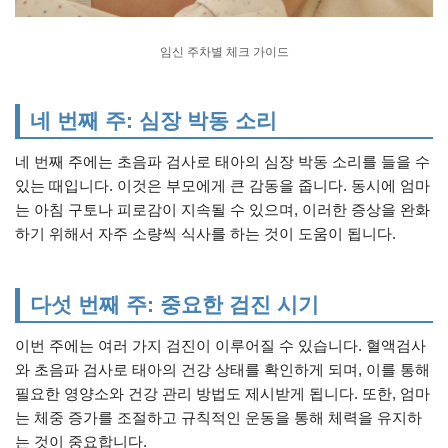
임신 주차별 체크 가이드
네 번째 주: 심장 박동 소리
네 번째 주에는 초음파 검사로 태아의 심장 박동 소리를 들을 수
있는 때입니다. 이것은 부모에게 큰 감동을 줍니다. 동시에 엄마
는 아침 구토나 피로감이 지속될 수 있으며, 이러한 증상을 완화
하기 위해서 자주 소량씩 식사를 하는 것이 도움이 됩니다.
다섯 번째 주: 중요한 검진 시기
이번 주에는 여러 가지 검진이 이루어질 수 있습니다. 혈액검사
와 초음파 검사로 태아의 건강 상태를 확인하게 되며, 이를 통해
필요한 영양소와 건강 관리 방법도 제시받게 됩니다. 또한, 엄마
는 체중 증가를 조절하고 규칙적인 운동을 통해 체력을 유지하
는 것이 중요합니다.