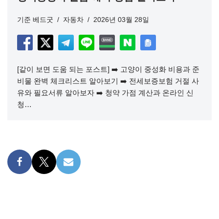
기준
베드굿
자동차
2026년 03월 28일
[같이 보면 도움 되는 포스트] ➡️ 고양이 중성화 비용과 준
비물 완벽 체크리스트 알아보기 ➡️ 전세보증보험 거절 사
유와 필요서류 알아보자 ➡️ 청약 가점 계산과 온라인 신
청…