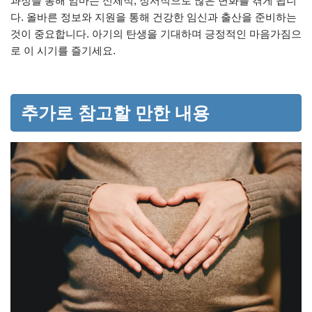
과정을 통해 엄마는 신체적, 정서적으로 많은 변화를 겪게 됩니
다. 올바른 정보와 지원을 통해 건강한 임신과 출산을 준비하는
것이 중요합니다. 아기의 탄생을 기대하며 긍정적인 마음가짐으
로 이 시기를 즐기세요.
추가로 참고할 만한 내용