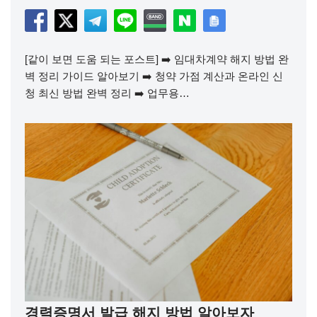
[같이 보면 도움 되는 포스트] ➡️ 임대차계약 해지 방법 완
벽 정리 가이드 알아보기 ➡️ 청약 가점 계산과 온라인 신
청 최신 방법 완벽 정리 ➡️ 업무용…
경력증명서 발급 해지 방법 알아보자