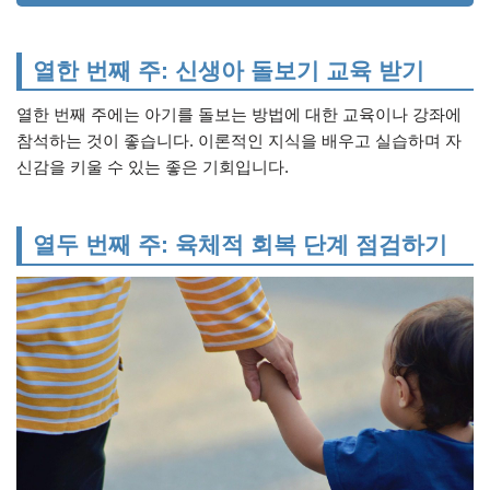
열한 번째 주: 신생아 돌보기 교육 받기
열한 번째 주에는 아기를 돌보는 방법에 대한 교육이나 강좌에
참석하는 것이 좋습니다. 이론적인 지식을 배우고 실습하며 자
신감을 키울 수 있는 좋은 기회입니다.
열두 번째 주: 육체적 회복 단계 점검하기