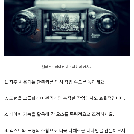
일러스트레이터 패스파인더 합치기
1. 자주 사용되는 단축키를 익혀 작업 속도를 높이세요.
2. 도형을 그룹화하여 관리하면 복잡한 작업에서도 효율적입니다.
3. 레이어 기능을 활용해 각 요소를 독립적으로 조정하세요.
4. 텍스트와 도형의 조합으로 더욱 다채로운 디자인을 만들어보세