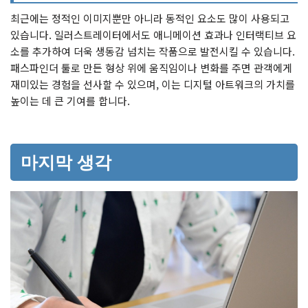
최근에는 정적인 이미지뿐만 아니라 동적인 요소도 많이 사용되고
있습니다. 일러스트레이터에서도 애니메이션 효과나 인터랙티브 요
소를 추가하여 더욱 생동감 넘치는 작품으로 발전시킬 수 있습니다.
패스파인더 툴로 만든 형상 위에 움직임이나 변화를 주면 관객에게
재미있는 경험을 선사할 수 있으며, 이는 디지털 아트워크의 가치를
높이는 데 큰 기여를 합니다.
마지막 생각