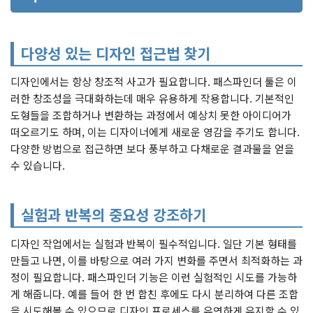
다양성 있는 디자인 접근법 찾기
디자인에서는 항상 창조적 사고가 필요합니다. 패스파인더 툴은 이
러한 창조성을 극대화하는데 매우 유용하게 작용합니다. 기본적인
도형들을 조합하거나 변환하는 과정에서 예상치 못한 아이디어가
떠오르기도 하며, 이는 디자이너에게 새로운 영감을 주기도 합니다.
다양한 방법으로 접근하면 보다 풍부하고 다채로운 결과물을 얻을
수 있습니다.
실험과 반복의 중요성 강조하기
디자인 작업에서는 실험과 반복이 필수적입니다. 일단 기본 형태를
만들고 나면, 이를 바탕으로 여러 가지 변화를 주면서 최적화하는 과
정이 필요합니다. 패스파인더 기능은 이런 실험적인 시도를 가능하
게 해줍니다. 예를 들어 한 번 합친 후에도 다시 분리하여 다른 조합
을 시도해볼 수 있으므로 디자인 프로세스를 유연하게 유지할 수 있