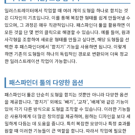
일러스트레이터에서 작업할 때 여러 개의 도형을 하나로 합치는 것
은 디자인의 기초입니다. 이를 통해 복잡한 형태를 쉽게 만들어낼 수
있으며, 그 과정은 매우 직관적입니다. 패스파인더 툴을 활용하면 이
모든 것을 단 몇 번의 클릭으로 해결할 수 있습니다. 예를 들어, 원과
사각형을 조합하여 새로운 형태를 만들고 싶다면, 해당 도형들을 선
택한 후 패스파인더에서 ‘합치기’ 기능을 사용하면 됩니다. 이렇게
하면 기존의 도형들이 하나의 독립적인 경로로 변환되어 더욱 정교
한 일러스트레이션 작업이 가능합니다.
패스파인더 툴의 다양한 옵션
패스파인더 툴은 단순히 도형을 합치는 것뿐만 아니라 다양한 옵션
을 제공합니다. ‘합치기’ 외에도 ‘빼기’, ‘교차’, ‘배제’와 같은 기능이
있어 각기 다른 방식으로 도형을 조작할 수 있습니다. 이러한 기능들
은 사용자에게 더 많은 창의성을 제공하며, 원하는 디자인을 보다 세
밀하게 다듬는 데 도움을 줍니다. 특히 복잡한 모양이나 특정 효과를
원할 때 이러한 기능들이 큰 역할을 합니다. 따라서 작업에 필요한