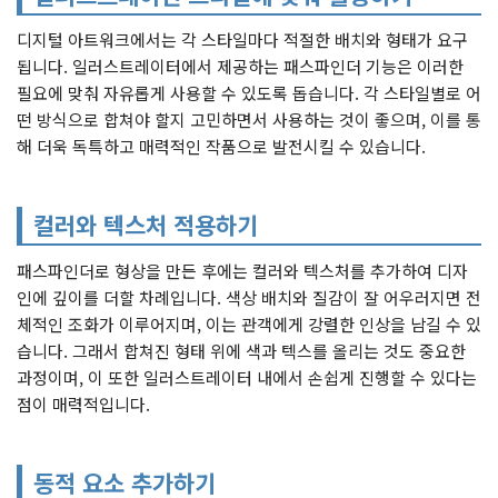
디지털 아트워크에서는 각 스타일마다 적절한 배치와 형태가 요구
됩니다. 일러스트레이터에서 제공하는 패스파인더 기능은 이러한
필요에 맞춰 자유롭게 사용할 수 있도록 돕습니다. 각 스타일별로 어
떤 방식으로 합쳐야 할지 고민하면서 사용하는 것이 좋으며, 이를 통
해 더욱 독특하고 매력적인 작품으로 발전시킬 수 있습니다.
컬러와 텍스처 적용하기
패스파인더로 형상을 만든 후에는 컬러와 텍스처를 추가하여 디자
인에 깊이를 더할 차례입니다. 색상 배치와 질감이 잘 어우러지면 전
체적인 조화가 이루어지며, 이는 관객에게 강렬한 인상을 남길 수 있
습니다. 그래서 합쳐진 형태 위에 색과 텍스를 올리는 것도 중요한
과정이며, 이 또한 일러스트레이터 내에서 손쉽게 진행할 수 있다는
점이 매력적입니다.
동적 요소 추가하기