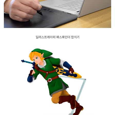
일러스트레이터 패스파인더 합치기