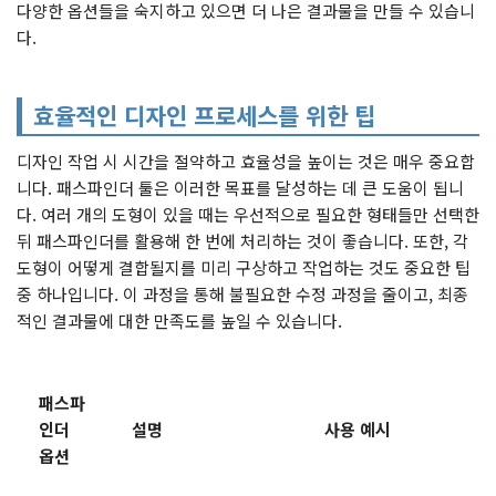
다양한 옵션들을 숙지하고 있으면 더 나은 결과물을 만들 수 있습니
다.
효율적인 디자인 프로세스를 위한 팁
디자인 작업 시 시간을 절약하고 효율성을 높이는 것은 매우 중요합
니다. 패스파인더 툴은 이러한 목표를 달성하는 데 큰 도움이 됩니
다. 여러 개의 도형이 있을 때는 우선적으로 필요한 형태들만 선택한
뒤 패스파인더를 활용해 한 번에 처리하는 것이 좋습니다. 또한, 각
도형이 어떻게 결합될지를 미리 구상하고 작업하는 것도 중요한 팁
중 하나입니다. 이 과정을 통해 불필요한 수정 과정을 줄이고, 최종
적인 결과물에 대한 만족도를 높일 수 있습니다.
패스파
인더
설명
사용 예시
옵션