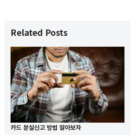
Related Posts
카드 분실신고 방법 알아보자