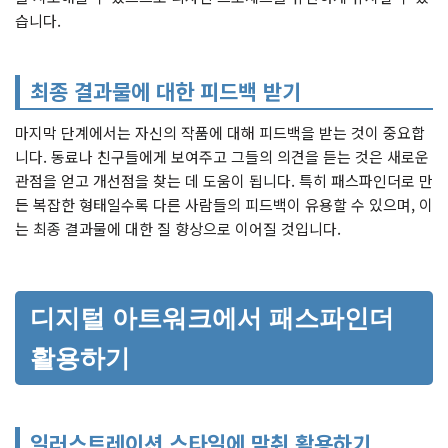
습니다.
최종 결과물에 대한 피드백 받기
마지막 단계에서는 자신의 작품에 대해 피드백을 받는 것이 중요합
니다. 동료나 친구들에게 보여주고 그들의 의견을 듣는 것은 새로운
관점을 얻고 개선점을 찾는 데 도움이 됩니다. 특히 패스파인더로 만
든 복잡한 형태일수록 다른 사람들의 피드백이 유용할 수 있으며, 이
는 최종 결과물에 대한 질 향상으로 이어질 것입니다.
디지털 아트워크에서 패스파인더
활용하기
일러스트레이션 스타일에 맞춰 활용하기