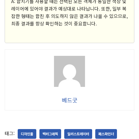
A: 합치기를 사용할 때는 선택된 모든 객체가 동일한 색상 및
레이어에 있어야 결과가 예상대로 나타납니다. 또한, 일부 복
잡한 형태는 합친 후 의도하지 않은 결과가 나올 수 있으므로,
최종 결과를 항상 확인하는 것이 중요합니다.
베드굿
태그:
디자인툴
벡터그래픽
일러스트레이터
패스파인더