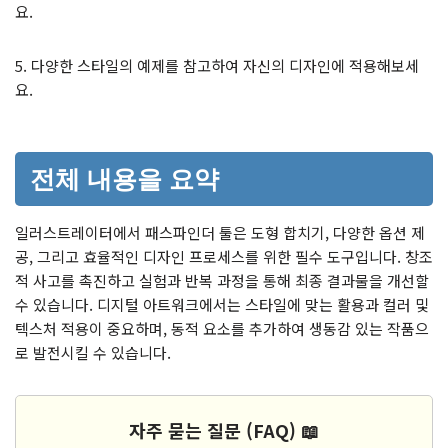
요.
5. 다양한 스타일의 예제를 참고하여 자신의 디자인에 적용해보세
요.
전체 내용을 요약
일러스트레이터에서 패스파인더 툴은 도형 합치기, 다양한 옵션 제
공, 그리고 효율적인 디자인 프로세스를 위한 필수 도구입니다. 창조
적 사고를 촉진하고 실험과 반복 과정을 통해 최종 결과물을 개선할
수 있습니다. 디지털 아트워크에서는 스타일에 맞는 활용과 컬러 및
텍스처 적용이 중요하며, 동적 요소를 추가하여 생동감 있는 작품으
로 발전시킬 수 있습니다.
자주 묻는 질문 (FAQ) 📖