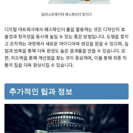
일러스트레이터 패스파인더 합치기
디지털 아트워크에서 패스파인더 툴을 활용하는 것은 디자인의 효
율성과 창의성을 동시에 높일 수 있는 좋은 방법입니다. 도형을 합치
고 조작하는 과정에서 새로운 아이디어와 영감을 얻을 수 있으며, 실
험과 반복을 통해 더욱 완성도 높은 결과물을 만들 수 있습니다. 또
한, 피드백을 통해 개선점을 찾는 것이 중요하며, 이를 통해 최종 작
품의 질을 더욱 향상시킬 수 있습니다.
추가적인 팁과 정보