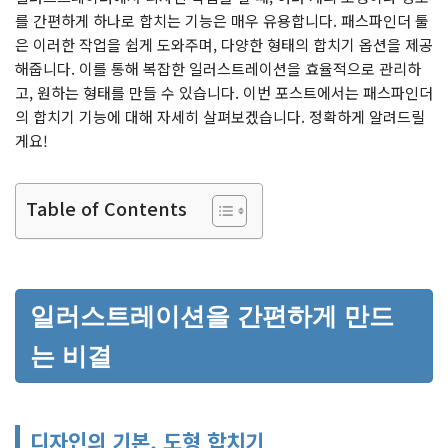
를 간편하게 하나로 합치는 기능은 매우 유용합니다. 패스파인더 툴
은 이러한 작업을 쉽게 도와주며, 다양한 형태의 합치기 옵션을 제공
해줍니다. 이를 통해 복잡한 일러스트레이션을 효율적으로 관리하
고, 원하는 형태를 만들 수 있습니다. 이번 포스트에서는 패스파인더
의 합치기 기능에 대해 자세히 살펴보겠습니다. 정확하게 알려드릴
게요!
Table of Contents
일러스트레이션을 간편하게 만드
는 비결
디자인의 기본, 도형 합치기