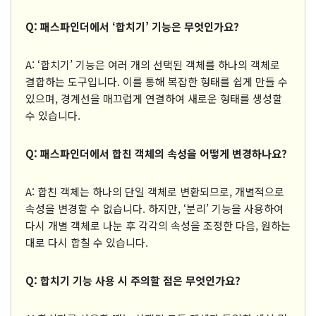
Q: 패스파인더에서 ‘합치기’ 기능은 무엇인가요?
A: ‘합치기’ 기능은 여러 개의 선택된 객체를 하나의 객체로
결합하는 도구입니다. 이를 통해 복잡한 형태를 쉽게 만들 수
있으며, 경계선을 매끄럽게 연결하여 새로운 형태를 생성할
수 있습니다.
Q: 패스파인더에서 합친 객체의 속성을 어떻게 변경하나요?
A: 합친 객체는 하나의 단일 객체로 변환되므로, 개별적으로
속성을 변경할 수 없습니다. 하지만, ‘분리’ 기능을 사용하여
다시 개별 객체로 나눈 후 각각의 속성을 조정한 다음, 원하는
대로 다시 합칠 수 있습니다.
Q: 합치기 기능 사용 시 주의할 점은 무엇인가요?