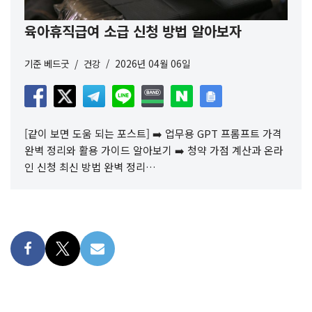
육아휴직급여 소급 신청 방법 알아보자
기준
베드굿
건강
2026년 04월 06일
[같이 보면 도움 되는 포스트] ➡️ 업무용 GPT 프롬프트 가격
완벽 정리와 활용 가이드 알아보기 ➡️ 청약 가점 계산과 온라
인 신청 최신 방법 완벽 정리…