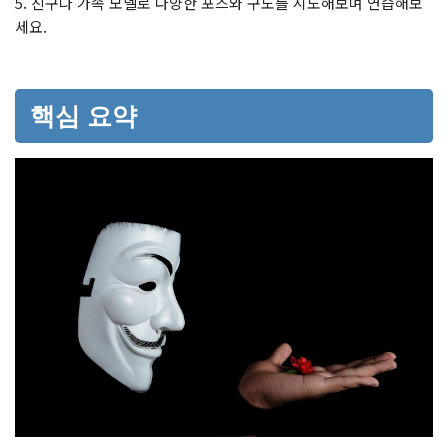
5. 친구나 가족 모델로 다양한 포즈와 구도를 시도해보며 연습해보
세요.
핵심 요약