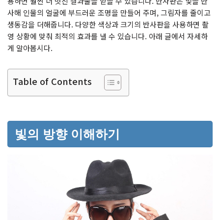
용하면 훨씬 더 멋진 결과물을 얻을 수 있습니다. 반사판은 빛을 반
사해 인물의 얼굴에 부드러운 조명을 만들어 주며, 그림자를 줄이고
생동감을 더해줍니다. 다양한 색상과 크기의 반사판을 사용하면 촬
영 상황에 맞춰 최적의 효과를 낼 수 있습니다. 아래 글에서 자세하
게 알아봅시다.
Table of Contents
빛의 방향 이해하기