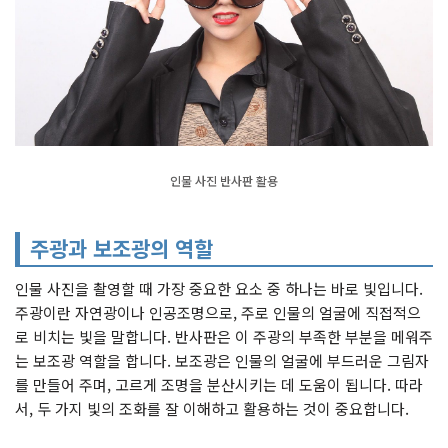
인물 사진 반사판 활용
주광과 보조광의 역할
인물 사진을 촬영할 때 가장 중요한 요소 중 하나는 바로 빛입니다.
주광이란 자연광이나 인공조명으로, 주로 인물의 얼굴에 직접적으
로 비치는 빛을 말합니다. 반사판은 이 주광의 부족한 부분을 메워주
는 보조광 역할을 합니다. 보조광은 인물의 얼굴에 부드러운 그림자
를 만들어 주며, 고르게 조명을 분산시키는 데 도움이 됩니다. 따라
서, 두 가지 빛의 조화를 잘 이해하고 활용하는 것이 중요합니다.