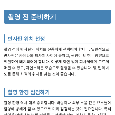
촬영 전 준비하기
반사판 위치 선정
촬영 전에 반사판의 위치를 신중하게 선택해야 합니다. 일반적으로
반사판은 카메라와 피사체 사이에 놓이고, 광원이 비추는 방향으로
적절하게 배치되어야 합니다. 이렇게 하면 빛이 피사체에게 고르게
퍼질 수 있고, 자연스러운 모습으로 촬영할 수 있습니다. 몇 번의 시
도를 통해 최적의 위치를 찾는 것이 좋습니다.
촬영 환경 점검하기
촬영 환경 역시 매우 중요합니다. 바람이나 외부 소음 같은 요소들이
촬영에 방해가 될 수 있으므로 미리 점검하는 것이 필요합니다. 특히
야외 촬영에서는 날씨 변화를 고려해야 하며, 예상치 못한 그림자나