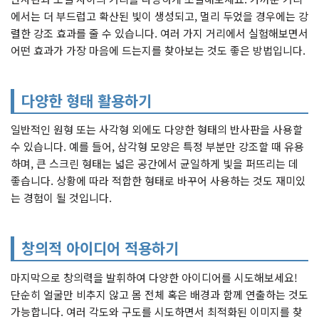
에서는 더 부드럽고 확산된 빛이 생성되고, 멀리 두었을 경우에는 강
렬한 강조 효과를 줄 수 있습니다. 여러 가지 거리에서 실험해보면서
어떤 효과가 가장 마음에 드는지를 찾아보는 것도 좋은 방법입니다.
다양한 형태 활용하기
일반적인 원형 또는 사각형 외에도 다양한 형태의 반사판을 사용할
수 있습니다. 예를 들어, 삼각형 모양은 특정 부분만 강조할 때 유용
하며, 큰 스크린 형태는 넓은 공간에서 균일하게 빛을 퍼뜨리는 데
좋습니다. 상황에 따라 적합한 형태로 바꾸어 사용하는 것도 재미있
는 경험이 될 것입니다.
창의적 아이디어 적용하기
마지막으로 창의력을 발휘하여 다양한 아이디어를 시도해보세요!
단순히 얼굴만 비추지 않고 몸 전체 혹은 배경과 함께 연출하는 것도
가능합니다. 여러 각도와 구도를 시도하면서 최적화된 이미지를 찾