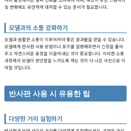
빛 변화에도 유연하게 대처할 수 있는 준비가 필요합니다.
모델과의 소통 강화하기
모델과 원활한 소통이 이루어져야 좋은 결과물을 얻을 수 있습니다.
모델에게 반사판 사용 방법이나 포즈를 설명해주면서 긴장을 풀어
주고 자연스러운 표정을 이끌어내는 것이 중요합니다. 이러한 소통
과정에서 모델이 편안함을 느끼도록 하는 것이 더 나은 사진으로 이
어질 것입니다.
반사판 사용 시 유용한 팁
다양한 거리 실험하기
반사판과 모델 사이의 거리를 다양하게 조절해보세요. 가까운 거리