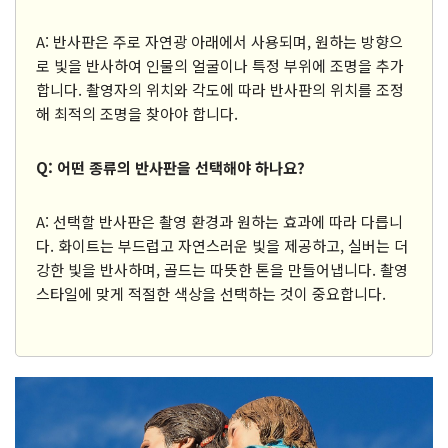
A: 반사판은 주로 자연광 아래에서 사용되며, 원하는 방향으
로 빛을 반사하여 인물의 얼굴이나 특정 부위에 조명을 추가
합니다. 촬영자의 위치와 각도에 따라 반사판의 위치를 조정
해 최적의 조명을 찾아야 합니다.
Q: 어떤 종류의 반사판을 선택해야 하나요?
A: 선택할 반사판은 촬영 환경과 원하는 효과에 따라 다릅니
다. 화이트는 부드럽고 자연스러운 빛을 제공하고, 실버는 더
강한 빛을 반사하며, 골드는 따뜻한 톤을 만들어냅니다. 촬영
스타일에 맞게 적절한 색상을 선택하는 것이 중요합니다.