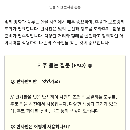
인물 사진 반사판 활용
빛의 방향과 종류는 인물 사진에서 매우 중요하며, 주광과 보조광의
조화가 필요합니다. 반사판은 빛의 분산과 강조를 도와주며, 촬영 전
준비가 필수적입니다. 다양한 거리와 형태를 실험하고 창의적인 아
이디어를 적용하여 나만의 스타일을 찾는 것이 중요합니다.
자주 묻는 질문 (FAQ) 📖
Q: 반사판이란 무엇인가요?
A: 반사판은 빛을 반사하여 사진의 조명을 보완하는 도구로,
주로 인물 사진에서 사용됩니다. 다양한 색상과 크기가 있으
며, 주로 화이트, 실버, 골드 등의 색상이 있습니다.
Q: 반사판은 어떻게 사용하나요?