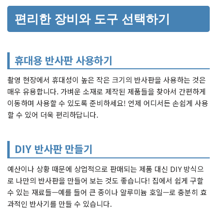
편리한 장비와 도구 선택하기
휴대용 반사판 사용하기
촬영 현장에서 휴대성이 높은 작은 크기의 반사판을 사용하는 것은
매우 유용합니다. 가벼운 소재로 제작된 제품들을 찾아서 간편하게
이동하며 사용할 수 있도록 준비하세요! 언제 어디서든 손쉽게 사용
할 수 있어 더욱 편리하답니다.
DIY 반사판 만들기
예산이나 상황 때문에 상업적으로 판매되는 제품 대신 DIY 방식으
로 나만의 반사판을 만들어 보는 것도 좋습니다! 집에서 쉽게 구할
수 있는 재료들—예를 들어 큰 종이나 알루미늄 호일—로 충분히 효
과적인 반사기를 만들 수 있습니다.