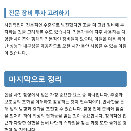
전문 장비 투자 고려하기
사진작업이 전문적인 수준으로 발전했다면 조금 더 고급 장비에 투
자하는 것을 고려해볼 수도 있습니다. 전문가들이 자주 사용하는 다
양한 사이즈와 형태의 전문적인 장비들이 있으며, 이들은 더욱 뛰어
난 성능과 내구성을 제공하므로 오랜 시간 동안 사용할 수 있는 이점
이 있습니다.
마지막으로 정리
인물 사진 촬영에서 빛은 가장 중요한 요소 중 하나입니다. 주광과
보조광의 조화를 이해하고 활용하는 것이 필수적이며, 반사판을 통
해 빛의 방향과 효과를 조절할 수 있습니다. 촬영 전에 준비와 점검
을 철저히 하여 최상의 결과물을 얻는 것이 중요합니다. 창의적인 접
근과 다양한 실험을 통해 나만의 스타일을 찾는 과정 또한 즐거운 경
험이 될 것입니다.