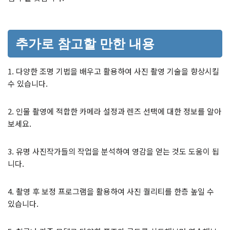
추가로 참고할 만한 내용
1. 다양한 조명 기법을 배우고 활용하여 사진 촬영 기술을 향상시킬
수 있습니다.
2. 인물 촬영에 적합한 카메라 설정과 렌즈 선택에 대한 정보를 알아
보세요.
3. 유명 사진작가들의 작업을 분석하여 영감을 얻는 것도 도움이 됩
니다.
4. 촬영 후 보정 프로그램을 활용하여 사진 퀄리티를 한층 높일 수
있습니다.