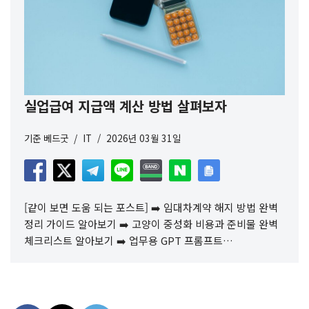
실업급여 지급액 계산 방법 살펴보자
기준
베드굿
IT
2026년 03월 31일
[같이 보면 도움 되는 포스트] ➡️ 임대차계약 해지 방법 완벽
정리 가이드 알아보기 ➡️ 고양이 중성화 비용과 준비물 완벽
체크리스트 알아보기 ➡️ 업무용 GPT 프롬프트…