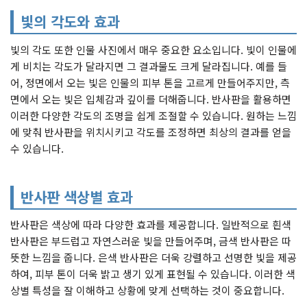
빛의 각도와 효과
빛의 각도 또한 인물 사진에서 매우 중요한 요소입니다. 빛이 인물에
게 비치는 각도가 달라지면 그 결과물도 크게 달라집니다. 예를 들
어, 정면에서 오는 빛은 인물의 피부 톤을 고르게 만들어주지만, 측
면에서 오는 빛은 입체감과 깊이를 더해줍니다. 반사판을 활용하면
이러한 다양한 각도의 조명을 쉽게 조절할 수 있습니다. 원하는 느낌
에 맞춰 반사판을 위치시키고 각도를 조정하면 최상의 결과를 얻을
수 있습니다.
반사판 색상별 효과
반사판은 색상에 따라 다양한 효과를 제공합니다. 일반적으로 흰색
반사판은 부드럽고 자연스러운 빛을 만들어주며, 금색 반사판은 따
뜻한 느낌을 줍니다. 은색 반사판은 더욱 강렬하고 선명한 빛을 제공
하여, 피부 톤이 더욱 밝고 생기 있게 표현될 수 있습니다. 이러한 색
상별 특성을 잘 이해하고 상황에 맞게 선택하는 것이 중요합니다.