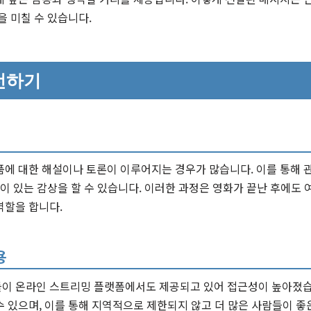
을 미칠 수 있습니다.
선하기
품에 대한 해설이나 토론이 이루어지는 경우가 많습니다. 이를 통해
깊이 있는 감상을 할 수 있습니다. 이러한 과정은 영화가 끝난 후에도 
역할을 합니다.
용
이 온라인 스트리밍 플랫폼에서도 제공되고 있어 접근성이 높아졌습
 있으며, 이를 통해 지역적으로 제한되지 않고 더 많은 사람들이 좋