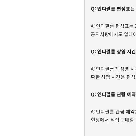
Q: 인디필름 편성표는
A: 인디필름 편성표는
공지사항에서도 업데이
Q: 인디필름 상영 시
A: 인디필름의 상영 
확한 상영 시간은 편성
Q: 인디필름 관람 예
A: 인디필름 관람 예
현장에서 직접 구매할 