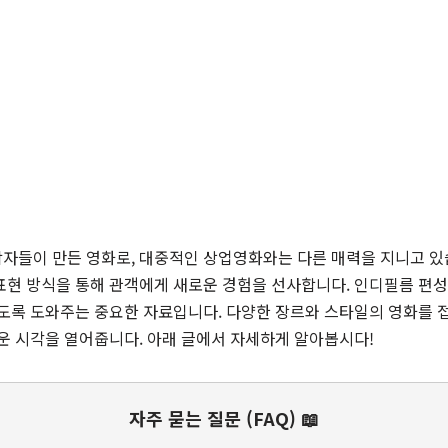
자들이 만든 영화로, 대중적인 상업영화와는 다른 매력을 지니고 있
표현 방식을 통해 관객에게 새로운 경험을 선사합니다. 인디필름 편
도록 도와주는 중요한 자료입니다. 다양한 장르와 스타일의 영화를 접
운 시각을 열어줍니다. 아래 글에서 자세하게 알아봅시다!
자주 묻는 질문 (FAQ) 📖