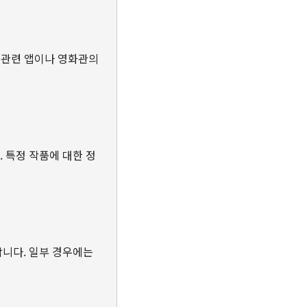
, 관련 앱이나 영화관의
. 특정 작품에 대한 정
합니다. 일부 경우에는