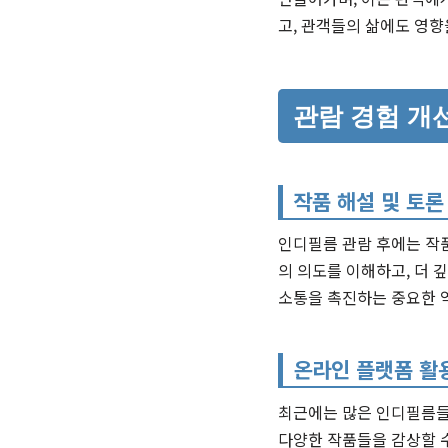
고, 관객들의 삶에도 영향
관람 경험 개
작품 해설 및 토론
인디필름 관람 후에는 작
의 의도를 이해하고, 더 
소통을 촉진하는 중요한 
온라인 플랫폼 활
최근에는 많은 인디필름들
다양한 작품들을 감상할 수