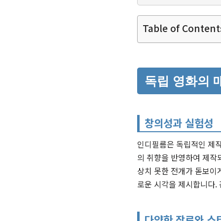
Table of Content
독립 영화의 
창의성과 실험성
인디필름은 독립적인 제작
의 취향을 반영하여 제작
상치 못한 전개가 돋보이게
로운 시각을 제시합니다.
다양한 장르와 스