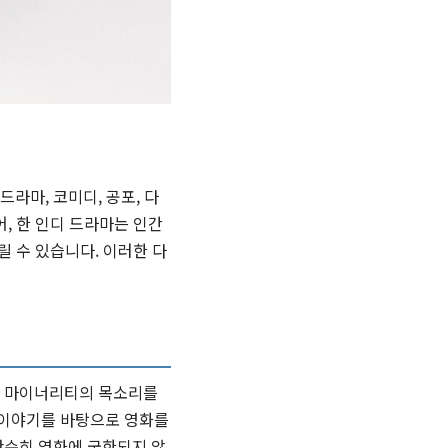
라마, 코미디, 공포, 다
, 한 인디 드라마는 인간
릴 수 있습니다. 이러한 다
종 마이너리티의 목소리를
 이야기를 바탕으로 영화를
단순히 영화에 국한되지 않