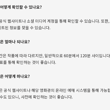
 어떻게 확인할 수 있나요?
 공식 웹사이트나 소셜 미디어 계정을 통해 확인할 수 있습니다. 또한
트된 정보를 찾을 수 있습니다.
간은 얼마나 되나요?
시간은 작품에 따라 다르지만, 일반적으로 60분에서 120분 사이입니다
표를 통해 확인하는 것이 좋습니다.
약은 어떻게 하나요?
약은 공식 웹사이트나 해당 영화관의 온라인 예매 시스템을 통해 가능
수도 있으니, 사전에 확인하는 것이 좋습니다.