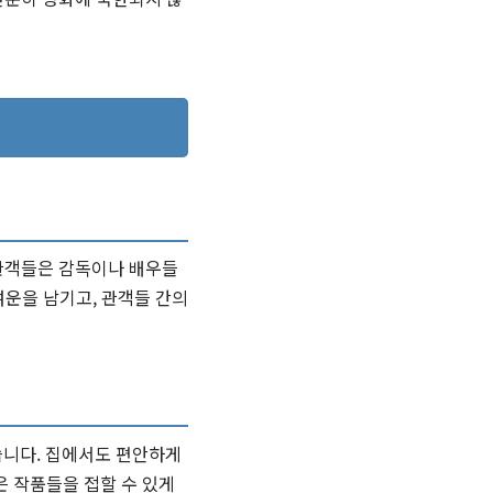
 관객들은 감독이나 배우들
여운을 남기고, 관객들 간의
니다. 집에서도 편안하게
은 작품들을 접할 수 있게