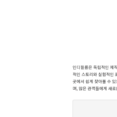
인디필름은 독립적인 제작
적인 스토리와 실험적인 
곳에서 쉽게 찾아볼 수 있
며, 많은 관객들에게 새로