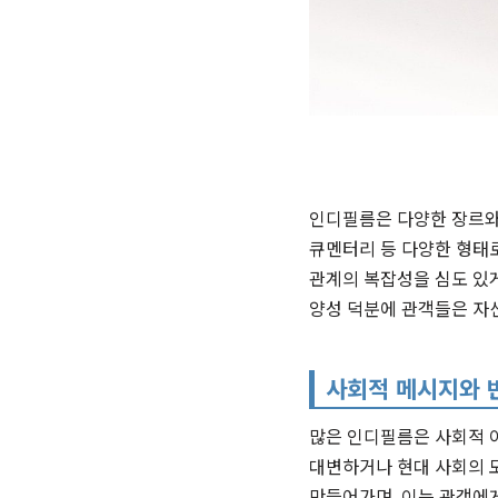
인디필름은 다양한 장르와 
큐멘터리 등 다양한 형태로
관계의 복잡성을 심도 있게
양성 덕분에 관객들은 자신
사회적 메시지와 
많은 인디필름은 사회적 
대변하거나 현대 사회의 
만들어가며, 이는 관객에