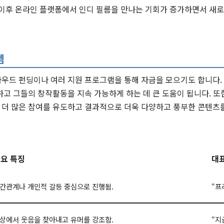
 이후 온라인 플랫폼에서 인디 필름을 만나는 기회가 증가하면서 새
템
우드 펀딩이나 여러 지원 프로그램을 통해 자금을 모으기도 합니다.
고 그들의 창작활동을 지속 가능하게 하는 데 큰 도움이 됩니다. 또
더 많은 참여를 유도하고 결과적으로 더욱 다양하고 풍부한 콘텐츠
요 특징
대
간관계나 개인적 갈등 중심으로 진행됨.
“프
상에서 웃음을 찾아내고 유머를 강조함.
“지