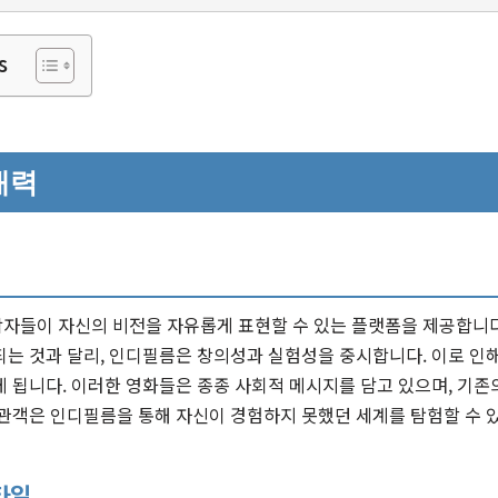
s
매력
자들이 자신의 비전을 자유롭게 표현할 수 있는 플랫폼을 제공합니다
되는 것과 달리, 인디필름은 창의성과 실험성을 중시합니다. 이로 인
 됩니다. 이러한 영화들은 종종 사회적 메시지를 담고 있으며, 기존
 관객은 인디필름을 통해 자신이 경험하지 못했던 세계를 탐험할 수 
타일