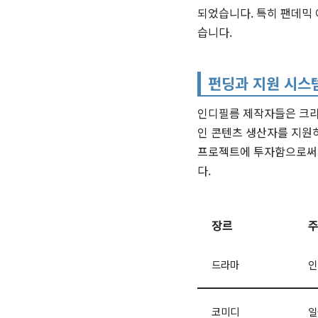
되었습니다. 특히 팬데믹
습니다.
펀딩과 지원 시스
인디필름 제작자들은 크라
인 콘텐츠 생산자를 지원하
프로젝트에 투자함으로써 
다.
장르
주
드라마
인
코미디
일