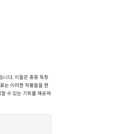
습니다. 이들은 종종 독창
성표는 이러한 작품들을 한
할 수 있는 기회를 제공하