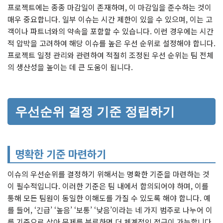
프로젝트에는 종종 마감일이 존재하며, 이 마감일을 준수하는 것이
매우 중요합니다. 일부 이슈는 시간 제한이 있을 수 있으며, 이는 고
객이나 파트너와의 약속을 포함할 수 있습니다. 이런 경우에는 시간
적 압박을 고려하여 해당 이슈를 높은 우선 순위로 설정해야 합니다.
프로젝트 일정 관리와 관련하여 적절히 조정된 우선 순위는 팀 전체
의 생산성을 높이는 데 큰 도움이 됩니다.
우선순위 결정 기준 정립하기
명확한 기준 마련하기
이슈의 우선순위를 결정하기 위해서는 명확한 기준을 마련하는 것
이 필수적입니다. 이러한 기준은 팀 내에서 합의되어야 하며, 이를
통해 모든 팀원이 동일한 이해도를 가질 수 있도록 해야 합니다. 예
를 들어, ‘긴급’ ‘높음’ ‘보통’ ‘낮음’이라는 네 가지 범주로 나누어 이
를 기준으로 삼아 문제를 분류하면 더 체계적인 접근이 가능합니다.