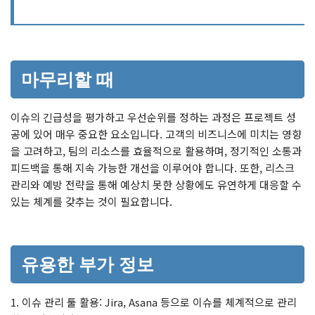
마무리할 때
이슈의 긴급성을 평가하고 우선순위를 정하는 과정은 프로젝트 성
공에 있어 매우 중요한 요소입니다. 고객의 비즈니스에 미치는 영향
을 고려하고, 팀의 리소스를 효율적으로 활용하며, 정기적인 소통과
피드백을 통해 지속 가능한 개선을 이루어야 합니다. 또한, 리스크
관리와 예방 전략을 통해 예상치 못한 상황에도 유연하게 대응할 수
있는 체계를 갖추는 것이 필요합니다.
유용한 부가 정보
1. 이슈 관리 툴 활용: Jira, Asana 등으로 이슈를 체계적으로 관리