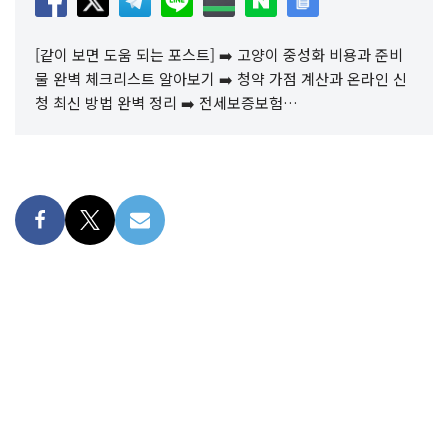
[같이 보면 도움 되는 포스트] ➡️ 고양이 중성화 비용과 준비
물 완벽 체크리스트 알아보기 ➡️ 청약 가점 계산과 온라인 신
청 최신 방법 완벽 정리 ➡️ 전세보증보험…