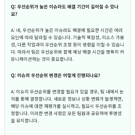
Q: 우선순위가 높은 이슈라도 해결 기간이 길어질 수 있나
요?
A: 네, 우선순위가 높은 이슈라도 해결에 필요한 시간은 여러
요인에 따라 달라질 수 있습니다. 기술적 복잡성, 리소스 가용
성, 다른 작업과의 우선순위 조정 등이 영향을 미칠 수 있습니
다. 따라서 팀은 우선순위와 함께 예상 해결 시간을 명확히 커
뮤니케이션하는 것이 중요합니다.
Q: 이슈의 우선순위 변경은 어떻게 진행되나요?
A: 이슈의 우선순위를 변경할 필요가 있을 경우, 팀 내에서 논
의를 통해 결정합니다. 새로운 정보나 상황 변화가 발생하면,
해당 이슈에 대한 재평가를 실시하고, 필요시 우선순위를 조
정합니다. 이러한 변경 사항은 모든 팀원과 공유하여 투명성
을 유지합니다.