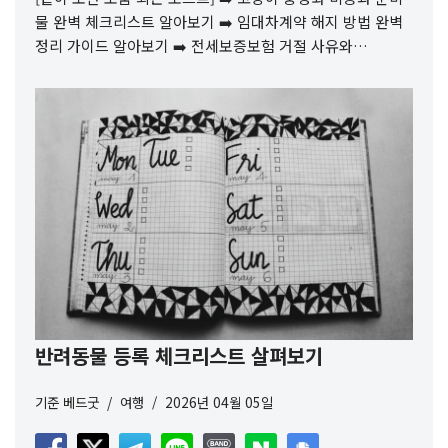
물 완벽 체크리스트 알아보기 ➡️ 임대차계약 해지 방법 완벽
정리 가이드 알아보기 ➡️ 전세보증보험 거절 사유와…
반려동물 등록 체크리스트 살펴보기
기준
베드굿
여행
2026년 04월 05일