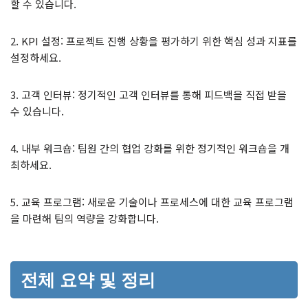
할 수 있습니다.
2. KPI 설정: 프로젝트 진행 상황을 평가하기 위한 핵심 성과 지표를
설정하세요.
3. 고객 인터뷰: 정기적인 고객 인터뷰를 통해 피드백을 직접 받을
수 있습니다.
4. 내부 워크숍: 팀원 간의 협업 강화를 위한 정기적인 워크숍을 개
최하세요.
5. 교육 프로그램: 새로운 기술이나 프로세스에 대한 교육 프로그램
을 마련해 팀의 역량을 강화합니다.
전체 요약 및 정리