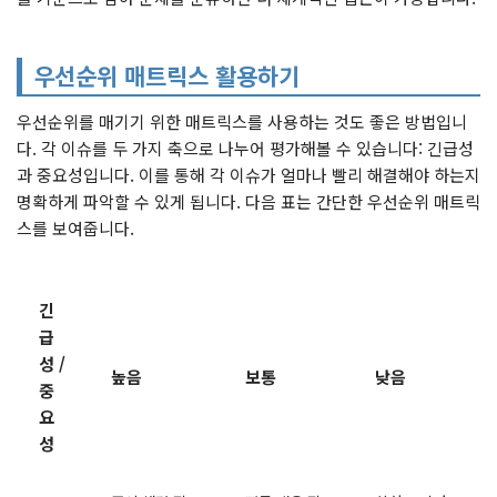
우선순위 매트릭스 활용하기
우선순위를 매기기 위한 매트릭스를 사용하는 것도 좋은 방법입니
다. 각 이슈를 두 가지 축으로 나누어 평가해볼 수 있습니다: 긴급성
과 중요성입니다. 이를 통해 각 이슈가 얼마나 빨리 해결해야 하는지
명확하게 파악할 수 있게 됩니다. 다음 표는 간단한 우선순위 매트릭
스를 보여줍니다.
긴
급
성 /
높음
보통
낮음
중
요
성