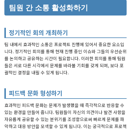
팀원 간 소통 활성화하기
정기적인 회의 개최하기
팀 내에서 효과적인 소통은 프로젝트 진행에 있어서 중요한 요소입
니다. 정기적인 회의를 통해 현재 진행 중인 이슈와 그들의 우선순위
를 논의하고 공유하는 시간이 필요합니다. 이러한 회의를 통해 팀원
들은 서로 다른 시각에서 문제를 바라볼 기회를 갖게 되며, 보다 포
괄적인 결정을 내릴 수 있게 됩니다.
피드백 문화 형성하기
효과적인 피드백 문화는 문제가 발생했을 때 즉각적으로 반응할 수
있는 환경을 만들어 줍니다. 팀원들이 자신의 의견이나 발견 사항을
자유롭게 공유할 수 있는 분위기를 조성함으로써 빠르게 문제를 파
악하고 대응 방안을 모색할 수 있게 됩니다. 이는 궁극적으로 프로젝