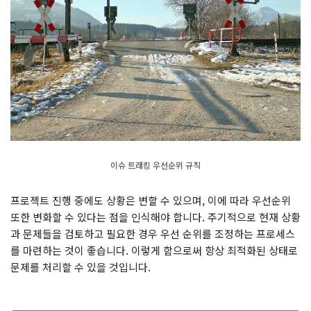
이슈 트래킹 우선순위 규칙
프로젝트 진행 중에도 상황은 변할 수 있으며, 이에 따라 우선순위
또한 변화할 수 있다는 점을 인식해야 합니다. 주기적으로 현재 상황
과 문제들을 검토하고 필요한 경우 우선 순위를 조정하는 프로세스
를 마련하는 것이 좋습니다. 이렇게 함으로써 항상 최적화된 상태로
문제를 처리할 수 있을 것입니다.