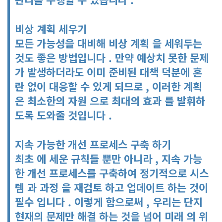
비상 계획 세우기
모든 가능성을 대비해 비상 계획 을 세워두는
것도 좋은 방법입니다 . 만약 예상치 못한 문제
가 발생하더라도 이미 준비된 대책 덕분에 혼
란 없이 대응할 수 있게 되므로 , 이러한 계획
은 최소한의 자원 으로 최대의 효과 를 발휘하
도록 도와줄 것입니다 .
지속 가능한 개선 프로세스 구축 하기
최초 에 세운 규칙들 뿐만 아니라 , 지속 가능
한 개선 프로세스를 구축하여 정기적으로 시스
템 과 과정 을 재검토 하고 업데이트 하는 것이
필수 입니다 . 이렇게 함으로써 , 우리는 단지
현재의 문제만 해결 하는 것을 넘어 미래 의 위