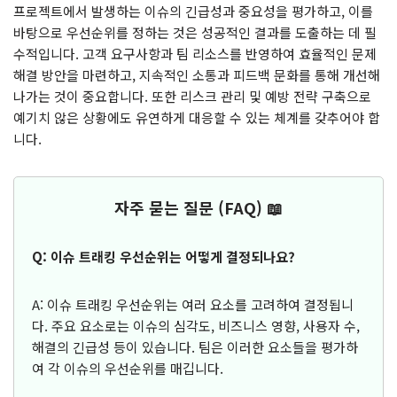
프로젝트에서 발생하는 이슈의 긴급성과 중요성을 평가하고, 이를
바탕으로 우선순위를 정하는 것은 성공적인 결과를 도출하는 데 필
수적입니다. 고객 요구사항과 팀 리소스를 반영하여 효율적인 문제
해결 방안을 마련하고, 지속적인 소통과 피드백 문화를 통해 개선해
나가는 것이 중요합니다. 또한 리스크 관리 및 예방 전략 구축으로
예기치 않은 상황에도 유연하게 대응할 수 있는 체계를 갖추어야 합
니다.
자주 묻는 질문 (FAQ) 📖
Q: 이슈 트래킹 우선순위는 어떻게 결정되나요?
A: 이슈 트래킹 우선순위는 여러 요소를 고려하여 결정됩니
다. 주요 요소로는 이슈의 심각도, 비즈니스 영향, 사용자 수,
해결의 긴급성 등이 있습니다. 팀은 이러한 요소들을 평가하
여 각 이슈의 우선순위를 매깁니다.