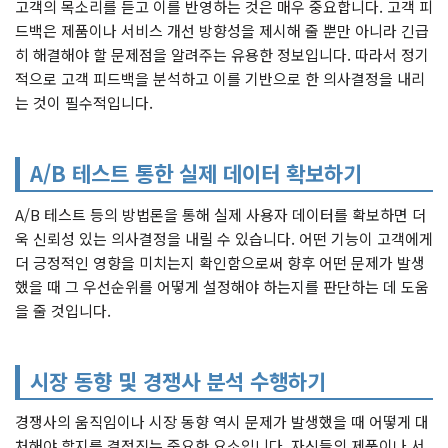
고객의 목소리를 듣고 이를 반영하는 것은 매우 중요합니다. 고객 피
드백은 제품이나 서비스 개선 방향성을 제시해 줄 뿐만 아니라 긴급
히 해결해야 할 문제점을 알려주는 유용한 정보입니다. 따라서 정기
적으로 고객 피드백을 분석하고 이를 기반으로 한 의사결정을 내리
는 것이 필수적입니다.
A/B 테스트 통한 실제 데이터 확보하기
A/B 테스트 등의 방법론을 통해 실제 사용자 데이터를 확보하면 더
욱 신뢰성 있는 의사결정을 내릴 수 있습니다. 어떤 기능이 고객에게
더 긍정적인 영향을 미치는지 확인함으로써 향후 어떤 문제가 발생
했을 때 그 우선순위를 어떻게 설정해야 하는지를 판단하는 데 도움
을 줄 것입니다.
시장 동향 및 경쟁사 분석 수행하기
경쟁사의 움직임이나 시장 동향 역시 문제가 발생했을 때 어떻게 대
처해야 할지를 결정짓는 중요한 요소입니다. 자신들의 제품이나 서