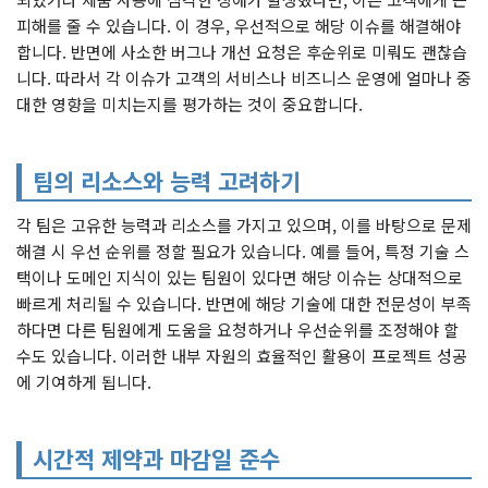
피해를 줄 수 있습니다. 이 경우, 우선적으로 해당 이슈를 해결해야
합니다. 반면에 사소한 버그나 개선 요청은 후순위로 미뤄도 괜찮습
니다. 따라서 각 이슈가 고객의 서비스나 비즈니스 운영에 얼마나 중
대한 영향을 미치는지를 평가하는 것이 중요합니다.
팀의 리소스와 능력 고려하기
각 팀은 고유한 능력과 리소스를 가지고 있으며, 이를 바탕으로 문제
해결 시 우선 순위를 정할 필요가 있습니다. 예를 들어, 특정 기술 스
택이나 도메인 지식이 있는 팀원이 있다면 해당 이슈는 상대적으로
빠르게 처리될 수 있습니다. 반면에 해당 기술에 대한 전문성이 부족
하다면 다른 팀원에게 도움을 요청하거나 우선순위를 조정해야 할
수도 있습니다. 이러한 내부 자원의 효율적인 활용이 프로젝트 성공
에 기여하게 됩니다.
시간적 제약과 마감일 준수