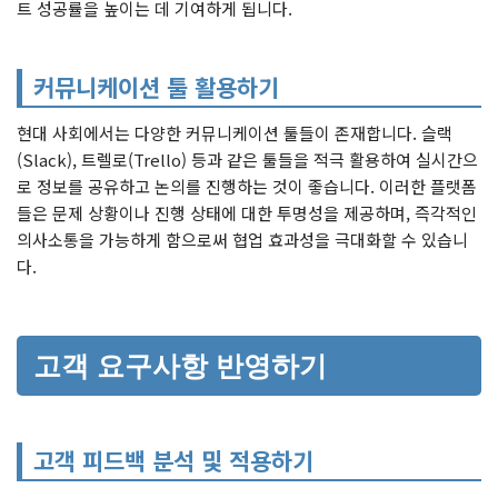
트 성공률을 높이는 데 기여하게 됩니다.
커뮤니케이션 툴 활용하기
현대 사회에서는 다양한 커뮤니케이션 툴들이 존재합니다. 슬랙
(Slack), 트렐로(Trello) 등과 같은 툴들을 적극 활용하여 실시간으
로 정보를 공유하고 논의를 진행하는 것이 좋습니다. 이러한 플랫폼
들은 문제 상황이나 진행 상태에 대한 투명성을 제공하며, 즉각적인
의사소통을 가능하게 함으로써 협업 효과성을 극대화할 수 있습니
다.
고객 요구사항 반영하기
고객 피드백 분석 및 적용하기