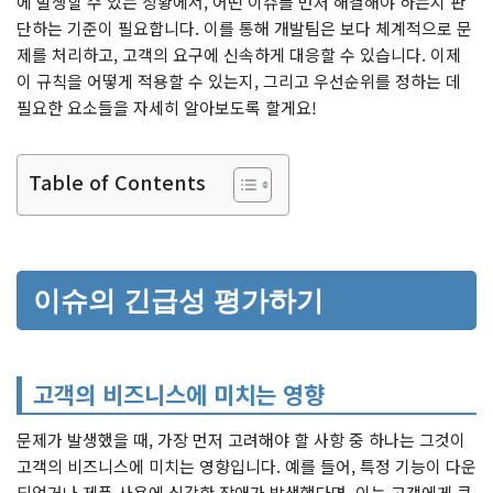
에 발생할 수 있는 상황에서, 어떤 이슈를 먼저 해결해야 하는지 판
단하는 기준이 필요합니다. 이를 통해 개발팀은 보다 체계적으로 문
제를 처리하고, 고객의 요구에 신속하게 대응할 수 있습니다. 이제
이 규칙을 어떻게 적용할 수 있는지, 그리고 우선순위를 정하는 데
필요한 요소들을 자세히 알아보도록 할게요!
Table of Contents
이슈의 긴급성 평가하기
고객의 비즈니스에 미치는 영향
문제가 발생했을 때, 가장 먼저 고려해야 할 사항 중 하나는 그것이
고객의 비즈니스에 미치는 영향입니다. 예를 들어, 특정 기능이 다운
되었거나 제품 사용에 심각한 장애가 발생했다면, 이는 고객에게 큰