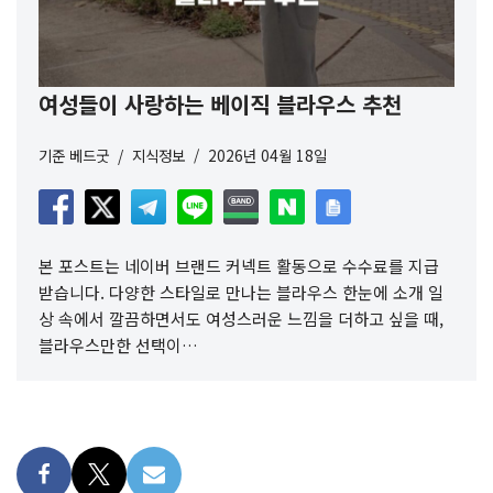
여성들이 사랑하는 베이직 블라우스 추천
기준
베드굿
지식정보
2026년 04월 18일
본 포스트는 네이버 브랜드 커넥트 활동으로 수수료를 지급
받습니다. 다양한 스타일로 만나는 블라우스 한눈에 소개 일
상 속에서 깔끔하면서도 여성스러운 느낌을 더하고 싶을 때,
블라우스만한 선택이…