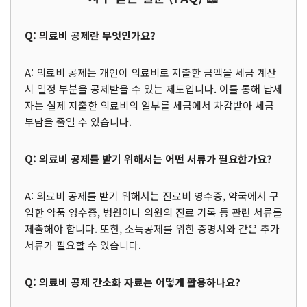
Q: 의료비 공제란 무엇인가요?
A: 의료비 공제는 개인이 의료비로 지출한 금액을 세금 계산
시 일정 부분을 공제받을 수 있는 제도입니다. 이를 통해 납세
자는 실제 지출한 의료비의 일부를 세금에서 차감받아 세금
부담을 줄일 수 있습니다.
Q: 의료비 공제를 받기 위해서는 어떤 서류가 필요한가요?
A: 의료비 공제를 받기 위해서는 진료비 영수증, 약국에서 구
입한 약품 영수증, 병원이나 의원의 진료 기록 등 관련 서류를
제출해야 합니다. 또한, 소득공제를 위한 증명서와 같은 추가
서류가 필요할 수 있습니다.
Q: 의료비 공제 간소화 자료는 어떻게 활용하나요?