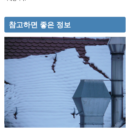
참고하면 좋은 정보