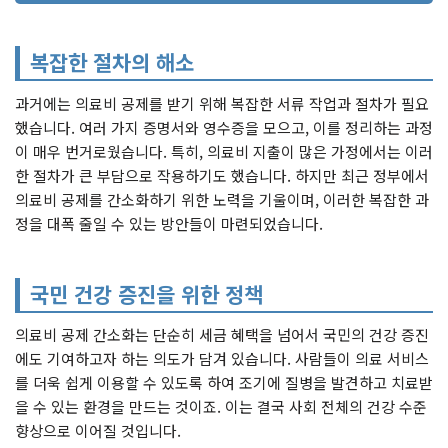
복잡한 절차의 해소
과거에는 의료비 공제를 받기 위해 복잡한 서류 작업과 절차가 필요
했습니다. 여러 가지 증명서와 영수증을 모으고, 이를 정리하는 과정
이 매우 번거로웠습니다. 특히, 의료비 지출이 많은 가정에서는 이러
한 절차가 큰 부담으로 작용하기도 했습니다. 하지만 최근 정부에서
의료비 공제를 간소화하기 위한 노력을 기울이며, 이러한 복잡한 과
정을 대폭 줄일 수 있는 방안들이 마련되었습니다.
국민 건강 증진을 위한 정책
의료비 공제 간소화는 단순히 세금 혜택을 넘어서 국민의 건강 증진
에도 기여하고자 하는 의도가 담겨 있습니다. 사람들이 의료 서비스
를 더욱 쉽게 이용할 수 있도록 하여 조기에 질병을 발견하고 치료받
을 수 있는 환경을 만드는 것이죠. 이는 결국 사회 전체의 건강 수준
향상으로 이어질 것입니다.