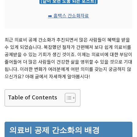
[같이 보면 도움 되는 포스트]
➡️ 홈택스 간소화자료
최근 의료비 공제 간소화가 추진되면서 많은 사람들이 혜택을 받을
수 있게 되었습니다. 복잡했던 절차가 간편해져 보다 쉽게 의료비를
공제받을 수 있는 기회가 생긴 것이죠. 이제는 의료비에 대한 부담이
줄어들어 더 많은 사람들이 건강한 삶을 영위할 수 있을 것으로 기대
됩니다. 이러한 변화가 여러분에게 어떤 의미를 갖는지 궁금하지 않
으신가요? 아래 글에서 자세하게 알아봅시다!
Table of Contents
의료비 공제 간소화의 배경