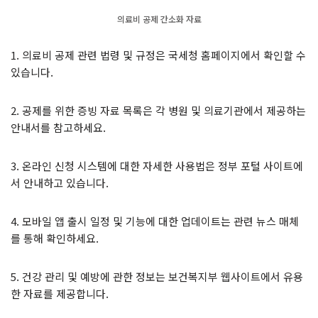
의료비 공제 간소화 자료
1. 의료비 공제 관련 법령 및 규정은 국세청 홈페이지에서 확인할 수
있습니다.
2. 공제를 위한 증빙 자료 목록은 각 병원 및 의료기관에서 제공하는
안내서를 참고하세요.
3. 온라인 신청 시스템에 대한 자세한 사용법은 정부 포털 사이트에
서 안내하고 있습니다.
4. 모바일 앱 출시 일정 및 기능에 대한 업데이트는 관련 뉴스 매체
를 통해 확인하세요.
5. 건강 관리 및 예방에 관한 정보는 보건복지부 웹사이트에서 유용
한 자료를 제공합니다.