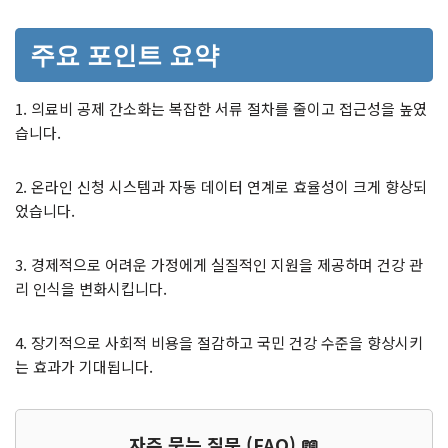
주요 포인트 요약
1. 의료비 공제 간소화는 복잡한 서류 절차를 줄이고 접근성을 높였
습니다.
2. 온라인 신청 시스템과 자동 데이터 연계로 효율성이 크게 향상되
었습니다.
3. 경제적으로 어려운 가정에게 실질적인 지원을 제공하며 건강 관
리 인식을 변화시킵니다.
4. 장기적으로 사회적 비용을 절감하고 국민 건강 수준을 향상시키
는 효과가 기대됩니다.
자주 묻는 질문 (FAQ) 📖