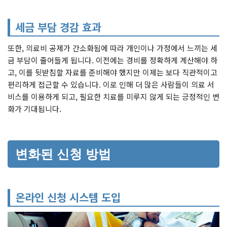
세금 부담 경감 효과
또한, 의료비 공제가 간소화됨에 따라 개인이나 가정에서 느끼는 세
금 부담이 줄어들게 됩니다. 이전에는 경비를 정확하게 계산해야 하
고, 이를 뒷받침할 자료를 준비해야 했지만 이제는 보다 직관적이고
편리하게 접근할 수 있습니다. 이로 인해 더 많은 사람들이 의료 서
비스를 이용하게 되고, 필요한 치료를 미루지 않게 되는 긍정적인 변
화가 기대됩니다.
변화된 신청 방법
온라인 신청 시스템 도입