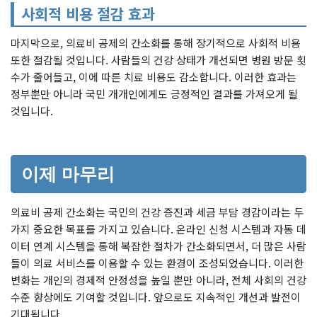
사회적 비용 절감 효과
마지막으로, 의료비 공제의 간소화를 통해 장기적으로 사회적 비용
또한 절감될 것입니다. 사람들의 건강 상태가 개선되면 병원 방문 횟
수가 줄어들고, 이에 따른 치료 비용도 감소합니다. 이러한 효과는
정부뿐만 아니라 국민 개개인에게도 긍정적인 결과를 가져오게 될
것입니다.
이제 마무리
의료비 공제 간소화는 국민의 건강 증진과 세금 부담 경감이라는 두
가지 중요한 목표를 가지고 있습니다. 온라인 신청 시스템과 자동 데
이터 연계 시스템을 통해 복잡한 절차가 간소화되면서, 더 많은 사람
들이 의료 서비스를 이용할 수 있는 환경이 조성되었습니다. 이러한
변화는 개인의 경제적 안정성을 높일 뿐만 아니라, 전체 사회의 건강
수준 향상에도 기여할 것입니다. 앞으로도 지속적인 개선과 발전이
기대됩니다.