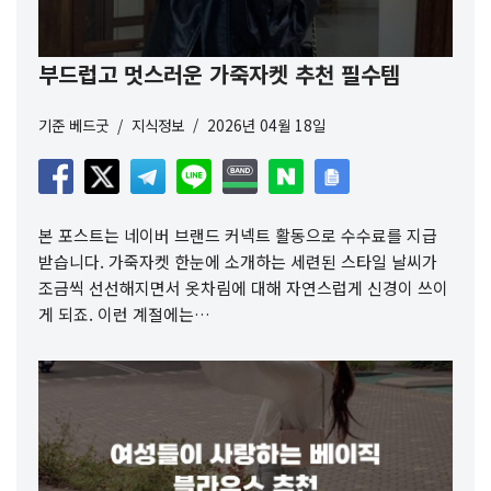
부드럽고 멋스러운 가죽자켓 추천 필수템
기준
베드굿
지식정보
2026년 04월 18일
본 포스트는 네이버 브랜드 커넥트 활동으로 수수료를 지급
받습니다. 가죽자켓 한눈에 소개하는 세련된 스타일 날씨가
조금씩 선선해지면서 옷차림에 대해 자연스럽게 신경이 쓰이
게 되죠. 이런 계절에는…