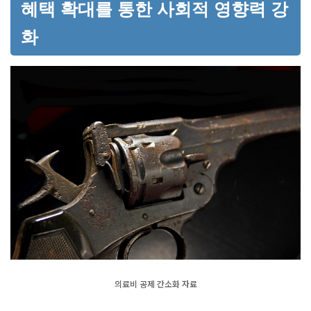
혜택 확대를 통한 사회적 영향력 강
화
의료비 공제 간소화 자료