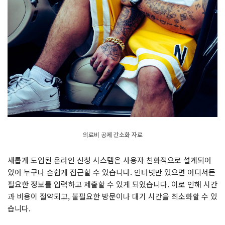
의료비 공제 간소화 자료
새롭게 도입된 온라인 신청 시스템은 사용자 친화적으로 설계되어
있어 누구나 손쉽게 접근할 수 있습니다. 인터넷만 있으면 어디서든
필요한 정보를 입력하고 제출할 수 있게 되었습니다. 이로 인해 시간
과 비용이 절약되고, 불필요한 방문이나 대기 시간을 최소화할 수 있
습니다.