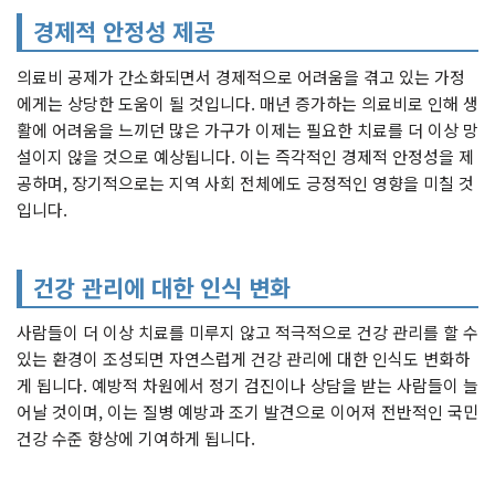
경제적 안정성 제공
의료비 공제가 간소화되면서 경제적으로 어려움을 겪고 있는 가정
에게는 상당한 도움이 될 것입니다. 매년 증가하는 의료비로 인해 생
활에 어려움을 느끼던 많은 가구가 이제는 필요한 치료를 더 이상 망
설이지 않을 것으로 예상됩니다. 이는 즉각적인 경제적 안정성을 제
공하며, 장기적으로는 지역 사회 전체에도 긍정적인 영향을 미칠 것
입니다.
건강 관리에 대한 인식 변화
사람들이 더 이상 치료를 미루지 않고 적극적으로 건강 관리를 할 수
있는 환경이 조성되면 자연스럽게 건강 관리에 대한 인식도 변화하
게 됩니다. 예방적 차원에서 정기 검진이나 상담을 받는 사람들이 늘
어날 것이며, 이는 질병 예방과 조기 발견으로 이어져 전반적인 국민
건강 수준 향상에 기여하게 됩니다.