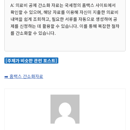
A: 의료비 공제 간소화 자료는 국세청의 홈택스 사이트에서
확인할 수 있으며, 해당 자료를 이용해 자신이 지출한 의료비
내역을 쉽게 조회하고, 필요한 서류를 자동으로 생성하여 공
제를 신청하는 데 활용할 수 있습니다. 이를 통해 복잡한 절차
를 간소화할 수 있습니다.
[주제가 비슷한 관련 포스트]
➡️ 홈택스 간소화자료