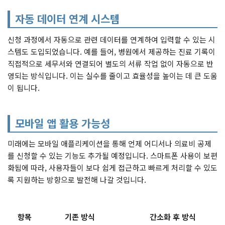
자동 데이터 연계 시스템
신청 과정에서 자동으로 관련 데이터를 연계하여 입력할 수 있는 시
스템도 도입되었습니다. 예를 들어, 병원에서 제공하는 진료 기록이
직접적으로 세무서와 연결되어 별도의 서류 작업 없이 자동으로 반
영되는 방식입니다. 이는 실수를 줄이고 효율성을 높이는 데 큰 도움
이 됩니다.
모바일 앱 활용 가능성
미래에는 모바일 애플리케이션을 통해 언제 어디서나 의료비 공제
를 신청할 수 있는 기능도 추가될 예정입니다. 스마트폰 사용이 보편
화됨에 따라, 사용자들이 보다 쉽게 접근하고 빠르게 처리할 수 있도
록 지원하는 방향으로 발전해 나갈 것입니다.
항목
기존 방식
간소화 후 방식