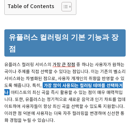
Table of Contents
유플러스 컬러링의 기본 기능과 장
점
유플러스 컬러링 서비스의
가장 큰 장점
중 하나는 사용자가 원하는
곡이나 주제를 직접 선택할 수 있다는 점입니다. 이는 기존의 벨소리
서비스와는 차별화된 점으로, 사용자 개개인의 취향을 반영할 수 있
도록 해줍니다. 특히,
가장 많이 사용되는 컬러링 테마를 선택하거
나
아티스트의 최신 곡을 즉시 활용할 수 있는 점이 매우 매력적입
니다. 또한, 유플러스는 정기적으로 새로운 음악과 인기 차트를 업데
이트하여 사용자들이 항상 최신 곡을 선택할 수 있도록 지원합니다.
이러한 점 덕분에 사용자는 더욱 자주 컬러링을 변경하여 신선한 통
화 경험을 누릴 수 있습니다.