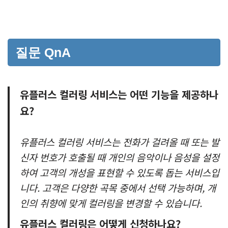
질문 QnA
유플러스 컬러링 서비스는 어떤 기능을 제공하나
요?
유플러스 컬러링 서비스는 전화가 걸려올 때 또는 발
신자 번호가 호출될 때 개인의 음악이나 음성을 설정
하여 고객의 개성을 표현할 수 있도록 돕는 서비스입
니다. 고객은 다양한 곡목 중에서 선택 가능하며, 개
인의 취향에 맞게 컬러링을 변경할 수 있습니다.
유플러스 컬러링은 어떻게 신청하나요?