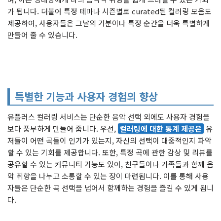
가 됩니다. 더불어 특정 테마나 시즌별로 curated된 컬러링 모음도
제공하여, 사용자들은 그날의 기분이나 특정 순간을 더욱 특별하게
만들어 줄 수 있습니다.
특별한 기능과 사용자 경험의 향상
유플러스 컬러링 서비스는 단순한 음악 선택 외에도 사용자 경험을
보다 풍부하게 만들어 줍니다. 우선,
컬러링에 대한 통계 제공은
유
저들이 어떤 곡들이 인기가 있는지, 자신의 선택이 대중적인지 파악
할 수 있는 기회를 제공합니다. 또한, 특정 곡에 관한 감상 및 리뷰를
공유할 수 있는 커뮤니티 기능도 있어, 친구들이나 가족들과 함께 음
악 취향을 나누고 소통할 수 있는 장이 마련됩니다. 이를 통해 사용
자들은 단순한 곡 선택을 넘어서 함께하는 경험을 즐길 수 있게 됩니
다.