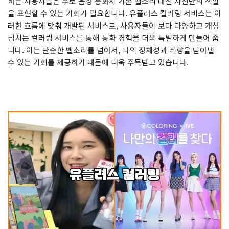
하는 사용자들은 주로 음성 통화시 기본 벨소리 대신 자신만의 색깔
을 표현할 수 있는 기회가 필요합니다. 유플러스 컬러링 서비스는 이
러한 흐름에 맞춰 개발된 서비스로, 사용자들이 보다 다양하고 개성
넘치는 컬러링 서비스를 통해 통화 경험을 더욱 특별하게 만들어 줍
니다. 이는 단순한 벨소리를 넘어서, 나의 정체성과 취향을 담아낼
수 있는 기회를 제공하기 때문에 더욱 주목받고 있습니다.