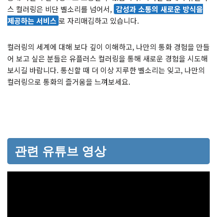
스 컬러링은 비단 벨소리를 넘어서,
감성과 소통의 새로운 방식을
제공하는 서비스
로 자리매김하고 있습니다.
컬러링의 세계에 대해 보다 깊이 이해하고, 나만의 통화 경험을 만들
어 보고 싶은 분들은 유플러스 컬러링을 통해 새로운 경험을 시도해
보시길 바랍니다. 통신할 때 더 이상 지루한 벨소리는 잊고, 나만의
컬러링으로 통화의 즐거움을 느껴보세요.
관련 유튜브 영상