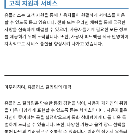
고객 지원과 서비스
유플러스는 고객 지원을 통해 사용자들이 원활하게 서비스를 이용
할 수 있도록 돕고 있습니다. 전화 또는 온라인 채팅을 통해 궁금한
사항을 신속하게 해결할 수 있으며, 사용자들에게 필요한 모든 정보
를 제공하기 위해 노력합니다. 또한, 사용자 피드백을 적극 반영하여
지속적으로 서비스 품질을 향상시켜 나가고 있습니다.
마무리하며, 유플러스 컬러링의 매력
유플러스 컬러링은 단순한 통화 경험을 넘어, 사용자 개개인의 취향
을 더욱 다양하게 표현할 수 있도록 돕는 서비스입니다. 사용자들은
자신이 좋아하는 곡을 설정함으로써 통화 상대방에게 나를 더욱 특
별하게 드러낼 수 있습니다. 또한, 다양한 기능과 음악 장르 선택을
통해 나만의 컬러링으로 소통할 수 있습니다. 이러한 점에서 유플러