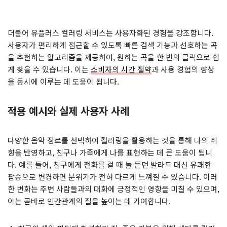
더불어 유플러스 컬러링 서비스는 사용자화된 경험을 강조합니다.
사용자가 편리하게 접근할 수 있도록 빠른 검색 기능과 선호하는 곡
을 추천하는 알고리즘을 제공하여, 원하는 곡을 한 번의 클릭으로 쉽
게 찾을 수 있습니다. 이는
소비자의 시간 절약
과 사용 경험의 향상
을 동시에 이루는 데 도움이 됩니다.
적용 예시와 실제 사용자 사례
다양한 음악 장르를 선택하여 컬러링을 활용하는 것을 통해 나의 취
향을 반영하고, 친구나 가족에게 나를 표현하는 데 큰 도움이 됩니
다. 예를 들어, 친구에게 전화를 걸 때 늘 듣던 발라드 대신 유쾌한
팝송으로 변경하면 분위기가 전혀 다르게 느껴질 수 있습니다. 이러
한 변화는 주변 사람들과의 대화에 긍정적인 영향을 미칠 수 있으며,
이는 곧바로 인간관계의 질을 높이는 데 기여합니다.