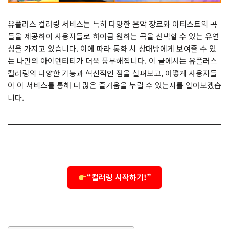
유플러스 컬러링 서비스는 특히 다양한 음악 장르와 아티스트의 곡
들을 제공하여 사용자들로 하여금 원하는 곡을 선택할 수 있는 유연
성을 가지고 있습니다. 이에 따라 통화 시 상대방에게 보여줄 수 있
는 나만의 아이덴티티가 더욱 풍부해집니다. 이 글에서는 유플러스
컬러링의 다양한 기능과 혁신적인 점을 살펴보고, 어떻게 사용자들
이 이 서비스를 통해 더 많은 즐거움을 누릴 수 있는지를 알아보겠습
니다.
“컬러링 시작하기!”