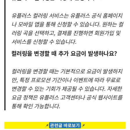
유플러스 컬러링 서비스는 유플러스 공식 홈페이지
나 모바일 앱을 통해 신청할 수 있습니다. 원하는 컬
러링 곡을 선택하고, 결제를 진행하면 회원가입 및
서비스를 신청할 수 있습니다.
컬러링을 변경할 때 추가 요금이 발생하나요?
컬러링을 변경할 때는 기본적으로 요금이 발생하지
만, 특정 프로모션 기간이나 이벤트에 따라 무료로
변경할 수 있는 기회가 제공될 수 있습니다. 자세한
요금 정책은 유플러스 고객센터나 공식 웹사이트를
통해 확인 가능합니다.
📌
관련글 바로보기
📌