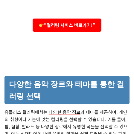
“컬러링 서비스 바로가기!”
다양한 음악 장르와 테마를 통한 컬
러링 선택
유플러스 컬러링에서는
다양한 음악 장르
와 테마를 제공하여, 개인
의 취향이나 기분에 맞는 컬러링을 선택할 수 있습니다. 예를 들어,
팝, 힙합, 발라드 등 다양한 장르에서 유명한 곡들을 선택할 수 있으
며, 이는 상대방에게 나의 음악적 취향을 쉽게 드러낼 수 있는 기회