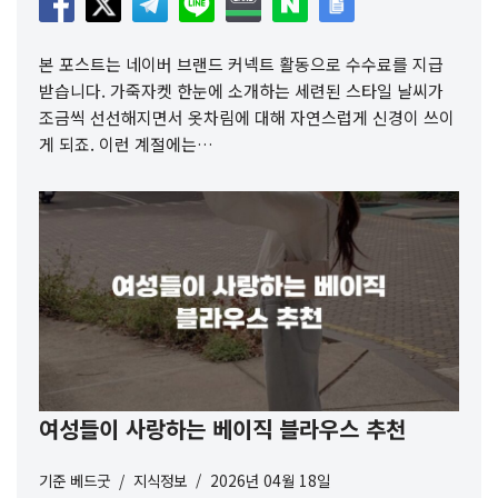
본 포스트는 네이버 브랜드 커넥트 활동으로 수수료를 지급
받습니다. 가죽자켓 한눈에 소개하는 세련된 스타일 날씨가
조금씩 선선해지면서 옷차림에 대해 자연스럽게 신경이 쓰이
게 되죠. 이런 계절에는…
여성들이 사랑하는 베이직 블라우스 추천
기준
베드굿
지식정보
2026년 04월 18일