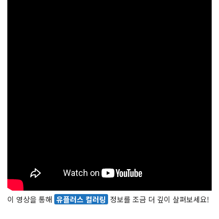
이 영상을 통해
유플러스 컬러링
정보를 조금 더 깊이 살펴보세요!