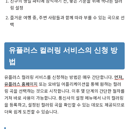
친구의 생일 파티에 참석하기 전, 좋은 기분을 위해 색다른 컬러
링 설정
즐거운 여행 중, 주변 사람들과 함께 따라 부를 수 있는 곡으로 선
택
유플러스 컬러링 서비스의 신청 방
법
유플러스 컬러링 서비스를 신청하는 방법은 매우 간단합니다.
먼저,
유플러스 홈페이지
또는 모바일 어플리케이션을 통해 원하는 컬러
링 곡을 선택하는 것으로 시작합니다. 이후 몇 단계의 간단한 절차를
거쳐 바로 사용이 가능합니다. 통신사의 설정 메뉴에서 나의 컬러링
을 등록하고, 설정된 컬러링 곡을 확인할 수 있는 데모도 제공되므로
더욱 쉽게 도전할 수 있습니다.