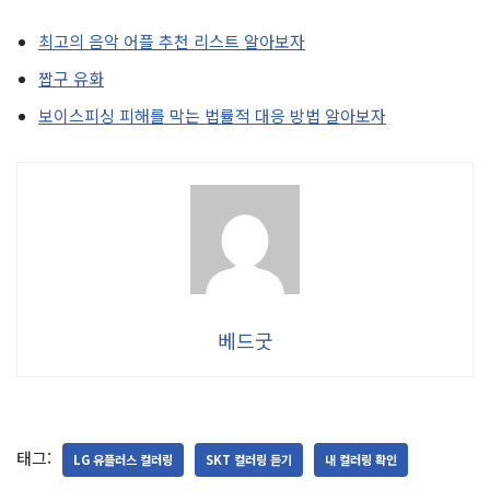
최고의 음악 어플 추천 리스트 알아보자
짭구 유화
보이스피싱 피해를 막는 법률적 대응 방법 알아보자
베드굿
태그:
LG 유플러스 컬러링
SKT 컬러링 듣기
내 컬러링 확인