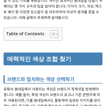
될 수 있는 기회를 제공합니다. 하지만 효과적인 썸네일을 만들기 위
해서는 몇 가지 규격과 팁을 알아야 합니다. 이미지 크기, 색상, 텍스
트 배치 등 다양한 요소들이 잘 어우러져야 최상의 결과를 얻을 수
있습니다. 아래 글에서 자세하게 알아봅시다.
Table of Contents
매력적인 색상 조합 찾기
브랜드와 일치하는 색상 선택하기
유튜브 썸네일에서 사용되는 색상은 브랜드의 정체성을 반영해야
합니다. 예를 들어, 특정 색상이 브랜드의 로고나 기존 콘텐츠에 자
주 사용된다면, 이를 썸네일에서도 활용하여 일관된 이미지를 유지
하는 것이 중요합니다. 이렇게 함으로써 시청자들은 그 썸네일을 보