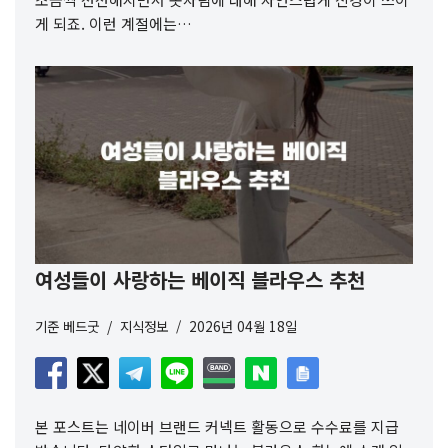
게 되죠. 이런 계절에는…
여성들이 사랑하는 베이직 블라우스 추천
기준
베드굿
지식정보
2026년 04월 18일
본 포스트는 네이버 브랜드 커넥트 활동으로 수수료를 지급