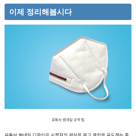
이제 정리해봅시다
유튜브 썸네일 규격 팁
유튜브 썸네일 디자인은 시청자의 관심을 끌고 클릭을 유도하는 중