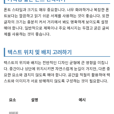
폰트 스타일과 크기도 매우 중요합니다. 너무 화려하거나 복잡한 폰
트보다는 깔끔하고 읽기 쉬운 서체를 사용하는 것이 좋습니다. 또한
글자의 크기는 충분히 커서 거리에서 봐도 명확하게 보이도록 설정
해야 합니다. 일반적으로 제목이나 주요 메시지는 두껍고 굵은 글씨
체를 사용하는 것이 좋습니다.
텍스트 위치 및 배치 고려하기
텍스트의 위치와 배치는 전반적인 디자인 균형에 큰 영향을 미칩니
다. 중간이나 상단에 위치시키면 자연스럽게 눈길이 가지만, 다른 중
요한 요소와 겹치지 않도록 해야 합니다. 공간을 적절히 활용하여 텍
스트와 이미지가 서로 방해하지 않도록 구성하는 것이 필요합니다.
요소
설명
예시
이미지