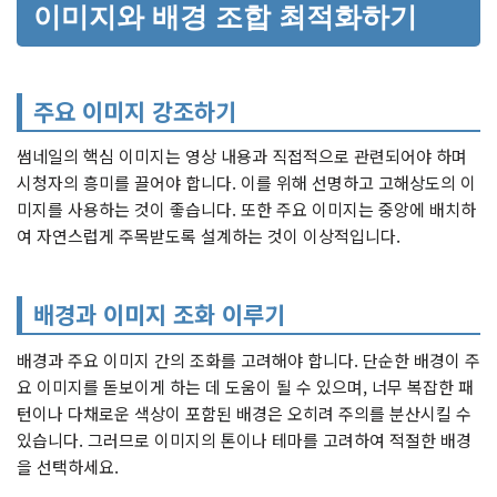
이미지와 배경 조합 최적화하기
주요 이미지 강조하기
썸네일의 핵심 이미지는 영상 내용과 직접적으로 관련되어야 하며
시청자의 흥미를 끌어야 합니다. 이를 위해 선명하고 고해상도의 이
미지를 사용하는 것이 좋습니다. 또한 주요 이미지는 중앙에 배치하
여 자연스럽게 주목받도록 설계하는 것이 이상적입니다.
배경과 이미지 조화 이루기
배경과 주요 이미지 간의 조화를 고려해야 합니다. 단순한 배경이 주
요 이미지를 돋보이게 하는 데 도움이 될 수 있으며, 너무 복잡한 패
턴이나 다채로운 색상이 포함된 배경은 오히려 주의를 분산시킬 수
있습니다. 그러므로 이미지의 톤이나 테마를 고려하여 적절한 배경
을 선택하세요.