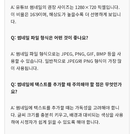
A: 유튜브 썸네일의 권장 사이즈는 1280×720 픽셀입니다.
이 비율은 16:9이며, 해상도가 높을수록 더 선명하게 보입니
다.
Q: 썸네일 파일 형식은 어떤 것이 좋나요?
A: 썸네일 파일 형식으로는 JPEG, PNG, GIF, BMP 등을 사
용할 수 있습니다. 일반적으로 JPEG와 PNG 형식이 가장 많
이 사용됩니다.
Q: 썸네일에 텍스트를 추가할 때 주의해야 할 점은 무엇인가
요?
A: 썸네일에 텍스트를 추가할 때는 가독성을 고려해야 합니
다. 글씨 크기를 충분히 키우고, 배경과 대비되는 색상을 사용
하여 시청자가 쉽게 읽을 수 있도록 해야 합니다.