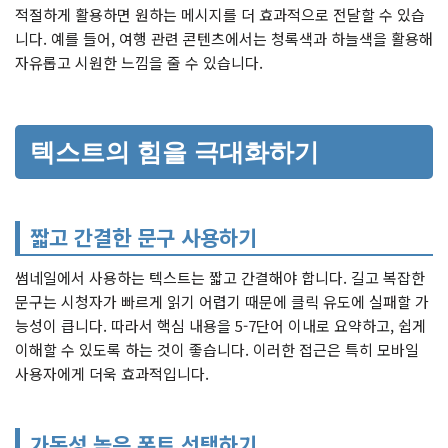
적절하게 활용하면 원하는 메시지를 더 효과적으로 전달할 수 있습
니다. 예를 들어, 여행 관련 콘텐츠에서는 청록색과 하늘색을 활용해
자유롭고 시원한 느낌을 줄 수 있습니다.
텍스트의 힘을 극대화하기
짧고 간결한 문구 사용하기
썸네일에서 사용하는 텍스트는 짧고 간결해야 합니다. 길고 복잡한
문구는 시청자가 빠르게 읽기 어렵기 때문에 클릭 유도에 실패할 가
능성이 큽니다. 따라서 핵심 내용을 5-7단어 이내로 요약하고, 쉽게
이해할 수 있도록 하는 것이 좋습니다. 이러한 접근은 특히 모바일
사용자에게 더욱 효과적입니다.
가독성 높은 폰트 선택하기