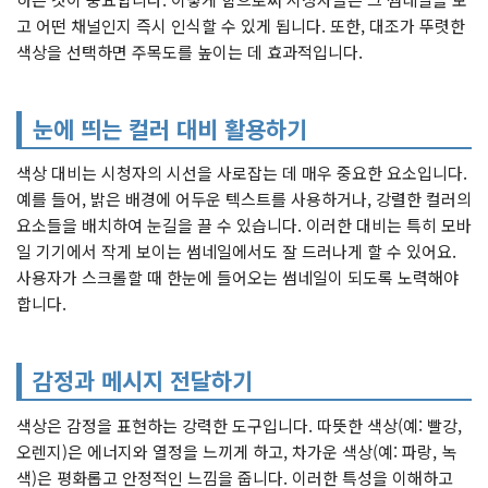
고 어떤 채널인지 즉시 인식할 수 있게 됩니다. 또한, 대조가 뚜렷한
색상을 선택하면 주목도를 높이는 데 효과적입니다.
눈에 띄는 컬러 대비 활용하기
색상 대비는 시청자의 시선을 사로잡는 데 매우 중요한 요소입니다.
예를 들어, 밝은 배경에 어두운 텍스트를 사용하거나, 강렬한 컬러의
요소들을 배치하여 눈길을 끌 수 있습니다. 이러한 대비는 특히 모바
일 기기에서 작게 보이는 썸네일에서도 잘 드러나게 할 수 있어요.
사용자가 스크롤할 때 한눈에 들어오는 썸네일이 되도록 노력해야
합니다.
감정과 메시지 전달하기
색상은 감정을 표현하는 강력한 도구입니다. 따뜻한 색상(예: 빨강,
오렌지)은 에너지와 열정을 느끼게 하고, 차가운 색상(예: 파랑, 녹
색)은 평화롭고 안정적인 느낌을 줍니다. 이러한 특성을 이해하고