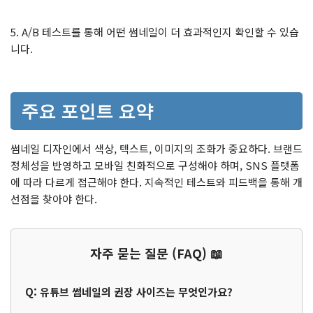
5. A/B 테스트를 통해 어떤 썸네일이 더 효과적인지 확인할 수 있습
니다.
주요 포인트 요약
썸네일 디자인에서 색상, 텍스트, 이미지의 조화가 중요하다. 브랜드
정체성을 반영하고 모바일 친화적으로 구성해야 하며, SNS 플랫폼
에 따라 다르게 접근해야 한다. 지속적인 테스트와 피드백을 통해 개
선점을 찾아야 한다.
자주 묻는 질문 (FAQ) 📖
Q: 유튜브 썸네일의 권장 사이즈는 무엇인가요?