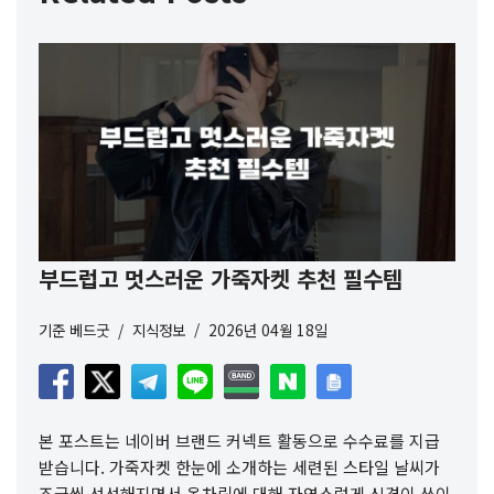
부드럽고 멋스러운 가죽자켓 추천 필수템
기준
베드굿
지식정보
2026년 04월 18일
본 포스트는 네이버 브랜드 커넥트 활동으로 수수료를 지급
받습니다. 가죽자켓 한눈에 소개하는 세련된 스타일 날씨가
조금씩 선선해지면서 옷차림에 대해 자연스럽게 신경이 쓰이