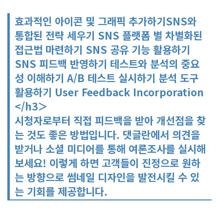
효과적인 아이콘 및 그래픽 추가하기SNS와
통합된 전략 세우기 SNS 플랫폼 별 차별화된
접근법 마련하기 SNS 공유 기능 활용하기
SNS 피드백 반영하기 테스트와 분석의 중요
성 이해하기 A/B 테스트 실시하기 분석 도구
활용하기 User Feedback Incorporation
</h3＞
시청자로부터 직접 피드백을 받아 개선점을 찾
는 것도 좋은 방법입니다. 댓글란에서 의견을
받거나 소셜 미디어를 통해 여론조사를 실시해
보세요! 이렇게 하면 고객들이 진정으로 원하
는 방향으로 썸네일 디자인을 발전시킬 수 있
는 기회를 제공합니다.