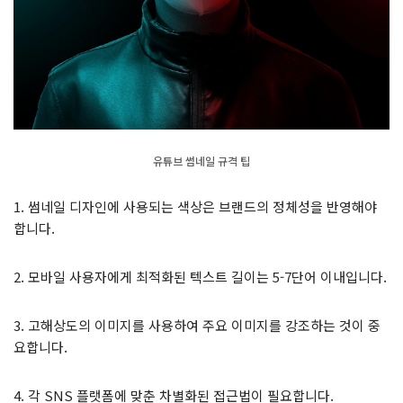
유튜브 썸네일 규격 팁
1. 썸네일 디자인에 사용되는 색상은 브랜드의 정체성을 반영해야
합니다.
2. 모바일 사용자에게 최적화된 텍스트 길이는 5-7단어 이내입니다.
3. 고해상도의 이미지를 사용하여 주요 이미지를 강조하는 것이 중
요합니다.
4. 각 SNS 플랫폼에 맞춘 차별화된 접근법이 필요합니다.