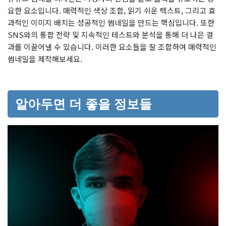
요한 요소입니다. 매력적인 색상 조합, 읽기 쉬운 텍스트, 그리고 효
과적인 이미지 배치는 성공적인 썸네일을 만드는 핵심입니다. 또한
SNS와의 통합 전략 및 지속적인 테스트와 분석을 통해 더 나은 결
과를 이끌어낼 수 있습니다. 이러한 요소들을 잘 조합하여 매력적인
썸네일을 제작해보세요.
알아두면 더 좋을 정보들