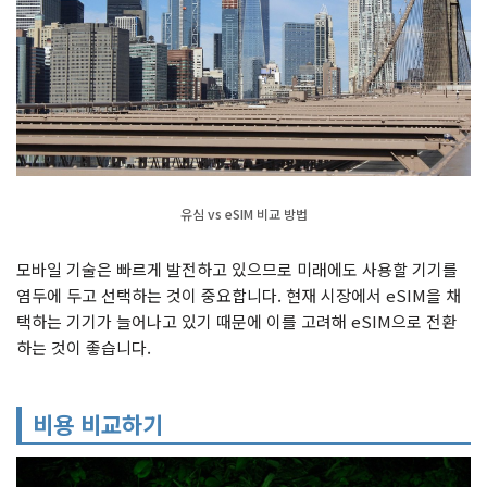
유심 vs eSIM 비교 방법
모바일 기술은 빠르게 발전하고 있으므로 미래에도 사용할 기기를
염두에 두고 선택하는 것이 중요합니다. 현재 시장에서 eSIM을 채
택하는 기기가 늘어나고 있기 때문에 이를 고려해 eSIM으로 전환
하는 것이 좋습니다.
비용 비교하기