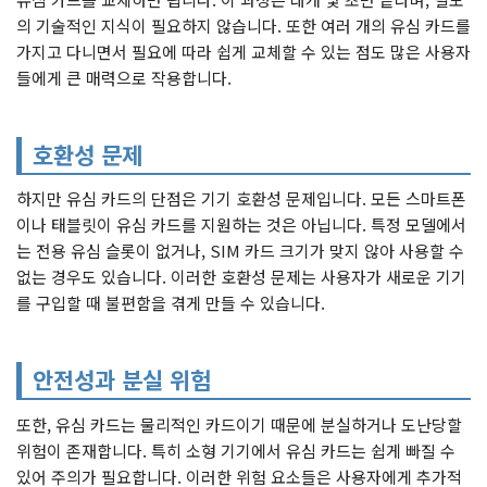
의 기술적인 지식이 필요하지 않습니다. 또한 여러 개의 유심 카드를
가지고 다니면서 필요에 따라 쉽게 교체할 수 있는 점도 많은 사용자
들에게 큰 매력으로 작용합니다.
호환성 문제
하지만 유심 카드의 단점은 기기 호환성 문제입니다. 모든 스마트폰
이나 태블릿이 유심 카드를 지원하는 것은 아닙니다. 특정 모델에서
는 전용 유심 슬롯이 없거나, SIM 카드 크기가 맞지 않아 사용할 수
없는 경우도 있습니다. 이러한 호환성 문제는 사용자가 새로운 기기
를 구입할 때 불편함을 겪게 만들 수 있습니다.
안전성과 분실 위험
또한, 유심 카드는 물리적인 카드이기 때문에 분실하거나 도난당할
위험이 존재합니다. 특히 소형 기기에서 유심 카드는 쉽게 빠질 수
있어 주의가 필요합니다. 이러한 위험 요소들은 사용자에게 추가적