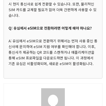
시 현지 통신사로 쉽게 전환할 수 있습니다. 또한, 물리적인
SIM 카드를 교체할 필요가 없어 더욱 간편하게 사용할 수 있
습니다.
Q: 유심에서 eSIM으로 전환하려면 어떻게 해야 하나요?
A: 유심에서 eSIM으로 전환하기 위해서는 먼저 사용 중인 통
신사에 문의하여 eSIM 지원 여부를 확인해야 합니다. 이후,
통신사가 제공하는 QR 코드를 스캔하거나 애플리케이션을
통해 eSIM 프로파일을 다운로드하면 됩니다. 이 과정에서
기존 유심은 비활성화되며, 새로운 eSIM이 활성화됩니다.