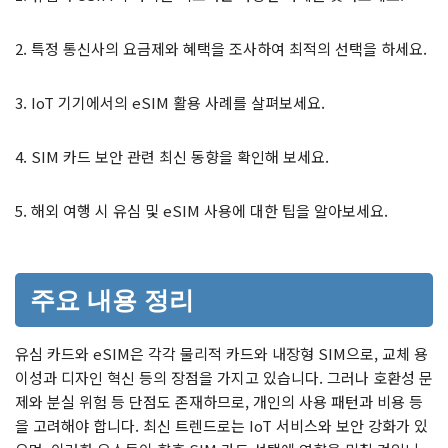
2. 특정 통신사의 요금제와 혜택을 조사하여 최적의 선택을 하세요.
3. IoT 기기에서의 eSIM 활용 사례를 살펴보세요.
4. SIM 카드 보안 관련 최신 동향을 확인해 보세요.
5. 해외 여행 시 유심 및 eSIM 사용에 대한 팁을 알아보세요.
주요 내용 정리
유심 카드와 eSIM은 각각 물리적 카드와 내장형 SIM으로, 교체 용
이성과 디자인 혁신 등의 장점을 가지고 있습니다. 그러나 호환성 문
제와 분실 위험 등 단점도 존재하므로, 개인의 사용 패턴과 비용 등
을 고려해야 합니다. 최신 트렌드로는 IoT 서비스와 보안 강화가 있