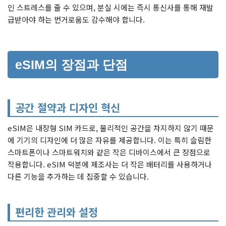
인 스트레스를 줄 수 있으며, 분실 시에는 즉시 통신사를 통해 재발
급받아야 하는 번거로움도 감수해야 합니다.
eSIM의 장점과 단점
공간 절약과 디자인 혁신
eSIM은 내장형 SIM 카드로, 물리적인 공간을 차지하지 않기 때문
에 기기의 디자인에 더 많은 자유를 제공합니다. 이는 특히 슬림한
스마트폰이나 스마트워치와 같은 작은 디바이스에서 큰 장점으로
작용합니다. eSIM 덕분에 제조사는 더 작은 배터리를 사용하거나
다른 기능을 추가하는 데 집중할 수 있습니다.
편리한 관리와 설정