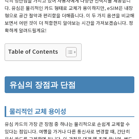
각의 장단점을 가지고 있어 사용자에게 다양한 선택지를 제공합니
다. 유심은 물리적인 카드 형태로 교체가 용이하지만, eSIM은 내장
형으로 공간 절약과 편리함을 더해줍니다. 이 두 가지 옵션을 비교해
보면서 어떤 것이 더 적합한지 알아보는 시간을 가져보겠습니다. 정
확하게 알려드릴게요!
Table of Contents
유심의 장점과 단점
물리적인 교체 용이성
유심 카드의 가장 큰 장점 중 하나는 물리적으로 손쉽게 교체할 수
있다는 점입니다. 여행을 가거나 다른 통신사로 변경할 때, 간단히
유심 카드를 교체하면 됩니다. 이 과정은 대개 몇 초면 끝나며, 별도