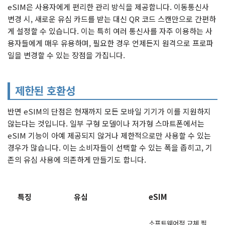
eSIM은 사용자에게 편리한 관리 방식을 제공합니다. 이동통신사
변경 시, 새로운 유심 카드를 받는 대신 QR 코드 스캔만으로 간편하
게 설정할 수 있습니다. 이는 특히 여러 통신사를 자주 이용하는 사
용자들에게 매우 유용하며, 필요한 경우 언제든지 원격으로 프로파
일을 변경할 수 있는 장점을 가집니다.
제한된 호환성
반면 eSIM의 단점은 현재까지 모든 모바일 기기가 이를 지원하지
않는다는 것입니다. 일부 구형 모델이나 저가형 스마트폰에서는
eSIM 기능이 아예 제공되지 않거나 제한적으로만 사용할 수 있는
경우가 많습니다. 이는 소비자들이 선택할 수 있는 폭을 좁히고, 기
존의 유심 사용에 의존하게 만들기도 합니다.
특징
유심
eSIM
소프트웨어적 교체 필