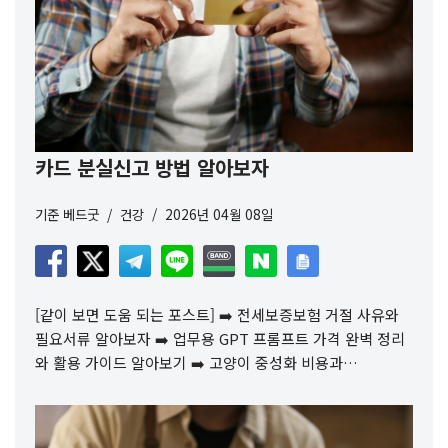
카드 분실신고 방법 알아보자
기준
베드굿
건강
2026년 04월 08일
[같이 보면 도움 되는 포스트] ➡️ 전세보증보험 거절 사유와
필요서류 알아보자 ➡️ 업무용 GPT 프롬프트 가격 완벽 정리
와 활용 가이드 알아보기 ➡️ 고양이 중성화 비용과…