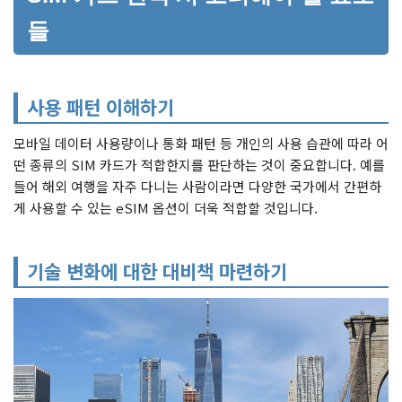
들
사용 패턴 이해하기
모바일 데이터 사용량이나 통화 패턴 등 개인의 사용 습관에 따라 어
떤 종류의 SIM 카드가 적합한지를 판단하는 것이 중요합니다. 예를
들어 해외 여행을 자주 다니는 사람이라면 다양한 국가에서 간편하
게 사용할 수 있는 eSIM 옵션이 더욱 적합할 것입니다.
기술 변화에 대한 대비책 마련하기