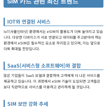
SIM 카드 관련 최신 트렌드
IOT와 연결된 서비스
IoT(사물인터넷) 환경에서는 eSIM의 활용도가 더욱 높아지고 있습
니다. 다양한 디바이스가 서로 연결되고 데이터를 주고받아야 하는
환경에서 eSIM은 필수적인 요소로 자리잡고 있으며, 이는 앞으로
더욱 확대될 전망입니다.
SaaS(서비스형 소프트웨어)와 결합
많은 기업들이 SaaS 모델과 결합하여 고객에게 더 나은 서비스를
제공하고 있습니다. 이 과정에서 eSIM 기술이 도입되면 고객들은
보다 직관적으로 서비스를 이용하고 관리하게 될 것입니다.
SIM 보안 강화 추세