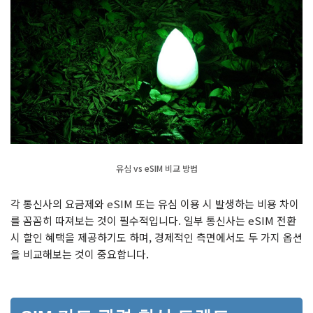
유심 vs eSIM 비교 방법
각 통신사의 요금제와 eSIM 또는 유심 이용 시 발생하는 비용 차이
를 꼼꼼히 따져보는 것이 필수적입니다. 일부 통신사는 eSIM 전환
시 할인 혜택을 제공하기도 하며, 경제적인 측면에서도 두 가지 옵션
을 비교해보는 것이 중요합니다.