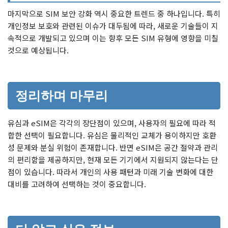
마지막으로 SIM 보안 강화 역시 중요한 트렌드 중 하나입니다. 특히
개인정보 보호와 관련된 이슈가 대두됨에 따라, 새로운 기술들이 지
속적으로 개발되고 있으며 이는 향후 모든 SIM 유형에 영향을 미칠
것으로 예상됩니다.
정리하며 마무리
유심과 eSIM은 각각의 장단점이 있으며, 사용자의 필요에 따라 적
합한 선택이 필요합니다. 유심은 물리적인 교체가 용이하지만 호환
성 문제와 분실 위험이 존재합니다. 반면 eSIM은 공간 절약과 관리
의 편리함을 제공하지만, 현재 모든 기기에서 지원되지 않는다는 단
점이 있습니다. 따라서 개인의 사용 패턴과 미래 기술 변화에 대한
대비를 고려하여 선택하는 것이 중요합니다.