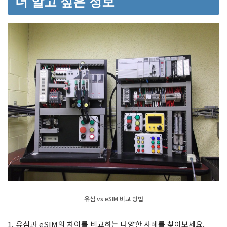
더 알고 싶은 정보
유심 vs eSIM 비교 방법
1. 유심과 eSIM의 차이를 비교하는 다양한 사례를 찾아보세요.