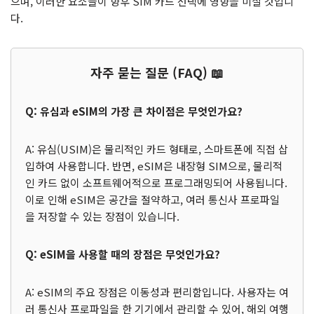
으며, 이러한 요소들이 향후 SIM 카드 선택에 영향을 미칠 것입니
다.
자주 묻는 질문 (FAQ) 📖
Q: 유심과 eSIM의 가장 큰 차이점은 무엇인가요?
A: 유심(USIM)은 물리적인 카드 형태로, 스마트폰에 직접 삽
입하여 사용합니다. 반면, eSIM은 내장형 SIM으로, 물리적
인 카드 없이 소프트웨어적으로 프로그래밍되어 사용됩니다.
이로 인해 eSIM은 공간을 절약하고, 여러 통신사 프로파일
을 저장할 수 있는 장점이 있습니다.
Q: eSIM을 사용할 때의 장점은 무엇인가요?
A: eSIM의 주요 장점은 이동성과 편리함입니다. 사용자는 여
러 통신사 프로파일을 한 기기에서 관리할 수 있어, 해외 여행