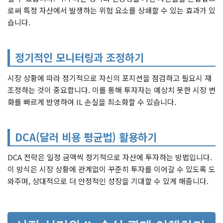
로써 특정 자산에서 발생하는 위험 요소를 상쇄할 수 있는 효과가 있
습니다.
정기적인 모니터링과 조정하기
시장 상황에 따라 정기적으로 자신의 포지션을 점검하고 필요시 재
조정하는 것이 중요합니다. 이를 통해 투자자는 예상치 못한 시장 변
화를 빠르게 반영하여 IL 손실을 최소화할 수 있습니다.
DCA(달러 비용 평균법) 활용하기
DCA 전략은 일정 금액씩 정기적으로 자산에 투자하는 방법입니다.
이 방식은 시장 상황에 관계없이 꾸준히 투자를 이어갈 수 있도록 도
와주며, 상대적으로 더 안정적인 성장을 기대할 수 있게 해줍니다.