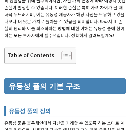
의 원활함을 위해 필수적이지만, 자산 가격 변동에 따라 예상치 못한
손실이 발생할 수 있습니다. 이러한 손실은 특히 가격 차이가 클 때
더욱 두드러지며, 이는 유동성 제공자가 해당 자산을 보유하고 있을
때보다 더 낮은 가치로 돌아올 수 있음을 의미합니다. 따라서 IL 손
실의 원리와 이를 최소화하는 방법에 대한 이해는 유동성 풀에 참여
하는 모든 투자자에게 필수적입니다. 정확하게 알려드릴게요!
Table of Contents
유동성 풀의 기본 구조
유동성 풀의 정의
유동성 풀은 블록체인에서 자산을 거래할 수 있도록 하는 스마트 계
약의 집합으로, 사용자가 자산을 예치하고 그에 따라 유동성을 제공