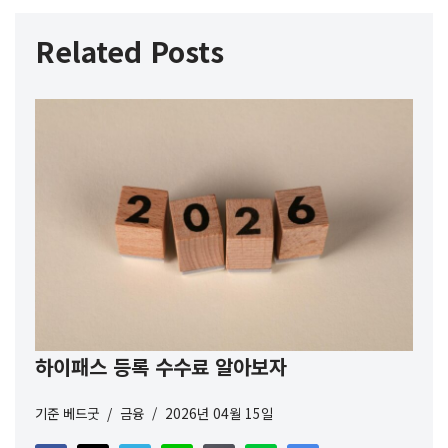
Related Posts
하이패스 등록 수수료 알아보자
기준
베드굿
금융
2026년 04월 15일