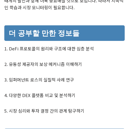
태계의 발전과 함께 더욱 중요해질 것으로 보입니다. 따라서 지속적
인 학습과 시장 모니터링이 필요합니다.
더 공부할 만한 정보들
1. DeFi 프로토콜의 원리와 구조에 대한 심층 분석
2. 유동성 제공자의 보상 메커니즘 이해하기
3. 임퍼머넌트 로스의 실질적 사례 연구
4. 다양한 DEX 플랫폼 비교 및 분석하기
5. 시장 심리와 투자 결정 간의 관계 탐구하기