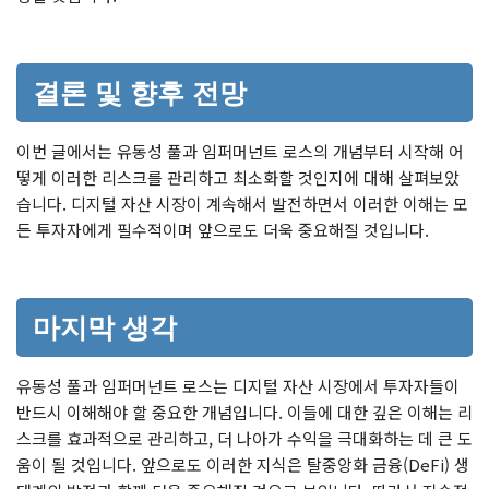
결론 및 향후 전망
이번 글에서는 유동성 풀과 임퍼머넌트 로스의 개념부터 시작해 어
떻게 이러한 리스크를 관리하고 최소화할 것인지에 대해 살펴보았
습니다. 디지털 자산 시장이 계속해서 발전하면서 이러한 이해는 모
든 투자자에게 필수적이며 앞으로도 더욱 중요해질 것입니다.
마지막 생각
유동성 풀과 임퍼머넌트 로스는 디지털 자산 시장에서 투자자들이
반드시 이해해야 할 중요한 개념입니다. 이들에 대한 깊은 이해는 리
스크를 효과적으로 관리하고, 더 나아가 수익을 극대화하는 데 큰 도
움이 될 것입니다. 앞으로도 이러한 지식은 탈중앙화 금융(DeFi) 생