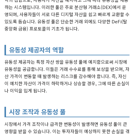
하는 시스템입니다. 이러한 풀은 주로 분산형 거래소(DEX)에서 운
영되며, 사용자들이 서로 다른 디지털 자산을 쉽고 빠르게 교환할 수
있도록 돕습니다. 유동성 풀은 단순한 거래 외에도 다양한 DeFi(탈
중앙화 금융) 프로토콜의 기초가 됩니다.
유동성 제공자의 역할
유동성 제공자는 특정 자산 쌍을 유동성 풀에 예치함으로써 시장에
유동성을 공급합니다. 이들은 거래 수수료를 통해 보상을 받으며, 자
산 가격이 변동할 때 발생하는 리스크를 감수해야 합니다. 즉, 자신
이 예치한 자산이 가격이 하락하거나 상승할 경우, 그에 따른 손실이
나 이익을 입게 됩니다.
시장 조작과 유동성 풀
시장에서 가격 조작이나 급격한 변동성이 발생하면 유동성 풀이 큰
영향을 받을 수 있습니다. 이는 투자자들이 예상하지 못한 손실을 겪