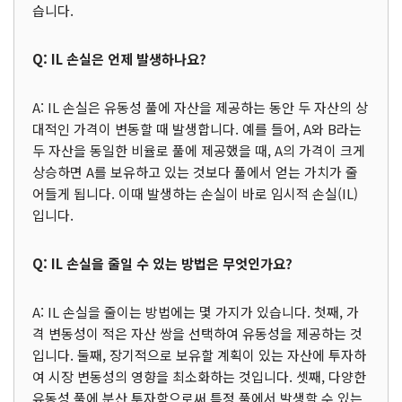
습니다.
Q: IL 손실은 언제 발생하나요?
A: IL 손실은 유동성 풀에 자산을 제공하는 동안 두 자산의 상
대적인 가격이 변동할 때 발생합니다. 예를 들어, A와 B라는
두 자산을 동일한 비율로 풀에 제공했을 때, A의 가격이 크게
상승하면 A를 보유하고 있는 것보다 풀에서 얻는 가치가 줄
어들게 됩니다. 이때 발생하는 손실이 바로 임시적 손실(IL)
입니다.
Q: IL 손실을 줄일 수 있는 방법은 무엇인가요?
A: IL 손실을 줄이는 방법에는 몇 가지가 있습니다. 첫째, 가
격 변동성이 적은 자산 쌍을 선택하여 유동성을 제공하는 것
입니다. 둘째, 장기적으로 보유할 계획이 있는 자산에 투자하
여 시장 변동성의 영향을 최소화하는 것입니다. 셋째, 다양한
유동성 풀에 분산 투자함으로써 특정 풀에서 발생할 수 있는