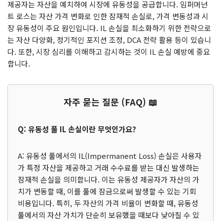
제공자는 자산을 예치하여 시장에 유동성을 공급합니다. 임퍼머넌
트 로스는 자산 가격 변화로 인한 잠재적 손실로, 가격 변동성과 시
장 유동성이 주요 원인입니다. IL 손실을 최소화하기 위한 전략으로
는 자산 다양화, 정기적인 포지션 조정, DCA 전략 활용 등이 있습니
다. 또한, 시장 심리를 이해하고 감시하는 것이 IL 손실 예방에 중요
합니다.
자주 묻는 질문 (FAQ) 📖
Q: 유동성 풀 IL 손실이란 무엇인가요?
A: 유동성 풀에서의 IL(Impermanent Loss) 손실은 사용자
가 특정 자산을 제공하고 거래 수수료를 받는 대신 발생하는
잠재적 손실을 의미합니다. 이는 유동성 제공자가 자산의 가
치가 변동할 때, 이를 풀에 잠금으로써 발생할 수 있는 기회
비용입니다. 특히, 두 자산의 가격 비율이 변화할 때, 유동성
풀에서의 자산 가치가 단순히 보유했을 때보다 낮아질 수 있