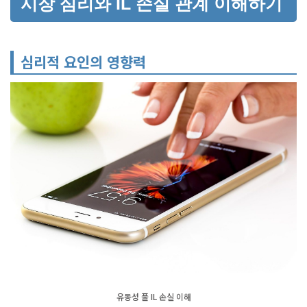
시장 심리와 IL 손실 관계 이해하기
심리적 요인의 영향력
유동성 풀 IL 손실 이해