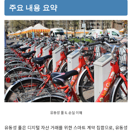
주요 내용 요약
유동성 풀 IL 손실 이해
유동성 풀은 디지털 자산 거래를 위한 스마트 계약 집합으로, 유동성