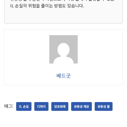
IL 손실의 위험을 줄이는 방법도 있습니다.
베드굿
태그:
IL 손실
디파이
암호화폐
유동성 제공
유동성 풀