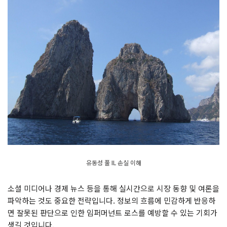
유동성 풀 IL 손실 이해
소셜 미디어나 경제 뉴스 등을 통해 실시간으로 시장 동향 및 여론을
파악하는 것도 중요한 전략입니다. 정보의 흐름에 민감하게 반응하
면 잘못된 판단으로 인한 임퍼머넌트 로스를 예방할 수 있는 기회가
생길 것입니다.