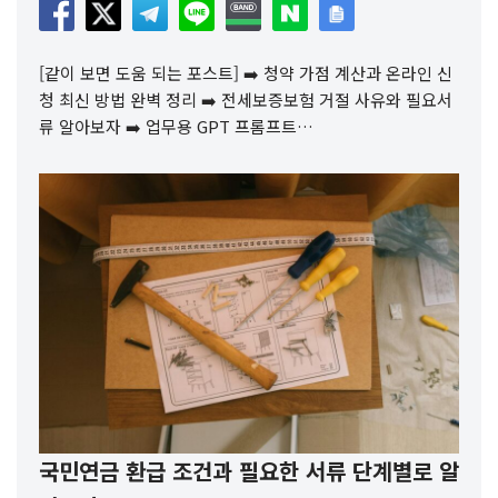
[같이 보면 도움 되는 포스트] ➡️ 청약 가점 계산과 온라인 신
청 최신 방법 완벽 정리 ➡️ 전세보증보험 거절 사유와 필요서
류 알아보자 ➡️ 업무용 GPT 프롬프트…
국민연금 환급 조건과 필요한 서류 단계별로 알