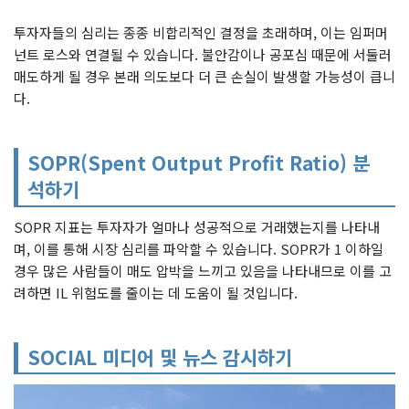
투자자들의 심리는 종종 비합리적인 결정을 초래하며, 이는 임퍼머
넌트 로스와 연결될 수 있습니다. 불안감이나 공포심 때문에 서둘러
매도하게 될 경우 본래 의도보다 더 큰 손실이 발생할 가능성이 큽니
다.
SOPR(Spent Output Profit Ratio) 분
석하기
SOPR 지표는 투자자가 얼마나 성공적으로 거래했는지를 나타내
며, 이를 통해 시장 심리를 파악할 수 있습니다. SOPR가 1 이하일
경우 많은 사람들이 매도 압박을 느끼고 있음을 나타내므로 이를 고
려하면 IL 위험도를 줄이는 데 도움이 될 것입니다.
SOCIAL 미디어 및 뉴스 감시하기