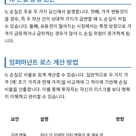
IL 손실은 주로 두 가지 요인에서 발생합니다. 첫째, 가격 변동성이
클 경우, 즉 두 자산 간의 상대적 가치가 급변할 때 IL 손실이 커질
수 있습니다. 둘째, 유동성이 떨어지는 시장에서는 특정 방향으로 가
격이 급등하거나 급락하는 경우가 많아 IL 손실 위험이 증가하게 됩
니다.
임퍼머넌트 로스 계산 방법
IL 손실은 비율로 쉽게 계산할 수 있습니다. 일반적으로 두 가지 가
격 (예: 초기 가격과 현재 가격)을 비교하여 그 차이에 기반해 손실
비율을 산출합니다. 이를 통해 투자자는 자신의 리스크를 보다 명확
히 이해하고 관리할 수 있습니다.
요인
설명
영향
가격 변동
자산 간 상대적 가치 변화가 클 경우 발