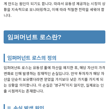
게 만드는 원인이 되기도 합니다. 따라서 유동성 제공자는 시장의 상
황을 지속적으로 모니터링하고, 이에 따라 적절한 전략을 세워야 합
니다.
임퍼머넌트 로스란?
임퍼머넌트 로스의 정의
임퍼머넌트 로스는 유동성 풀에 자산을 예치한 후, 해당 자산의 가격
변화로 인해 발생하는 잠재적인 손실입니다. 만약 투자자가 해당 자
산을 단순히 보유했더라면 얻었을 가치보다 낮은 가치를 가지게 되
는 상황을 의미합니다. 이 손실은 ‘영구적’이지 않지만, 실제로는 인
출 시점까지는 존재합니다.
IL 손실 발생 원인