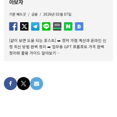
아보자
기준
베드굿
금융
2026년 03월 07일
[같이 보면 도움 되는 포스트] ➡️ 청약 가점 계산과 온라인 신
청 최신 방법 완벽 정리 ➡️ 업무용 GPT 프롬프트 가격 완벽
정리와 활용 가이드 알아보기…