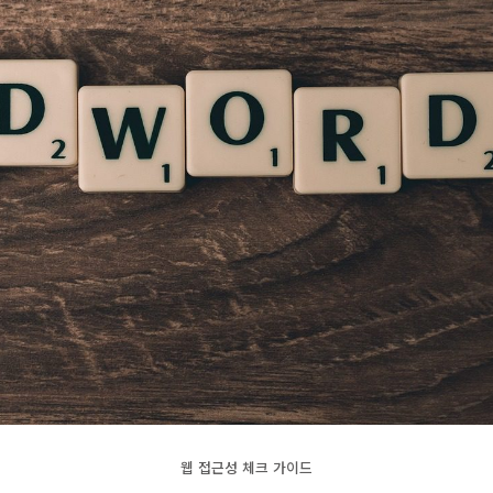
웹 접근성 체크 가이드