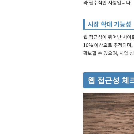
라 필수적인 사항입니다.
시장 확대 가능성
웹 접근성이 뛰어난 사이트
10% 이상으로 추정되며
확보할 수 있으며, 사업 
웹 접근성 체