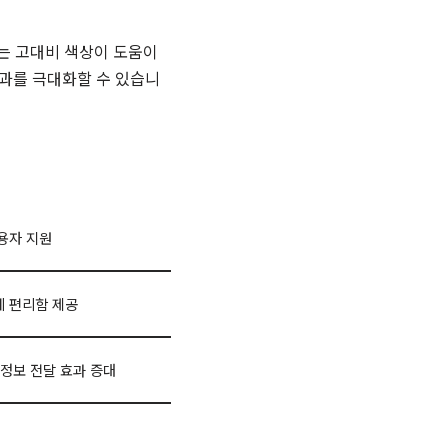
는 고대비 색상이 도움이
효과를 극대화할 수 있습니
용자 지원
 편리함 제공
 정보 전달 효과 증대