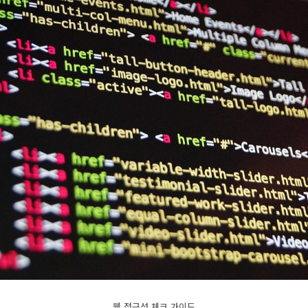
웹 접근성 체크 가이드