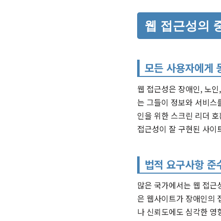
웹 접근성의 
모든 사용자에게 
웹 접근성은 장애인, 노인
는 그들이 정보와 서비스를
인을 위한 스크린 리더 
접근성이 잘 구현된 사이
법적 요구사항 준
많은 국가에서는 웹 접근성
은 웹사이트가 장애인의 접
나 신뢰도에도 심각한 영향