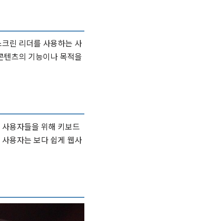
스크린 리더를 사용하는 사
 콘텐츠의 기능이나 목적을
는 사용자들을 위해 키보드
 사용자는 보다 쉽게 웹사