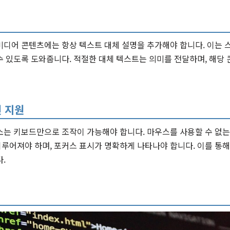
미디어 콘텐츠에는 항상 텍스트 대체 설명을 추가해야 합니다. 이는 
수 있도록 도와줍니다. 적절한 대체 텍스트는 의미를 전달하며, 해당
 지원
소는 키보드만으로 조작이 가능해야 합니다. 마우스를 사용할 수 없
루어져야 하며, 포커스 표시가 명확하게 나타나야 합니다. 이를 통해
.