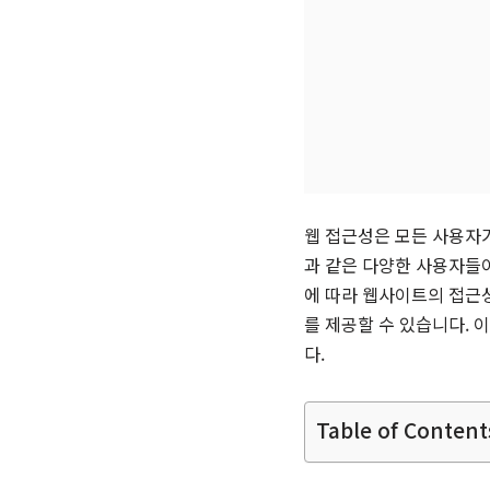
웹 접근성은 모든 사용자
과 같은 다양한 사용자들이
에 따라 웹사이트의 접근
를 제공할 수 있습니다.
다.
Table of Content