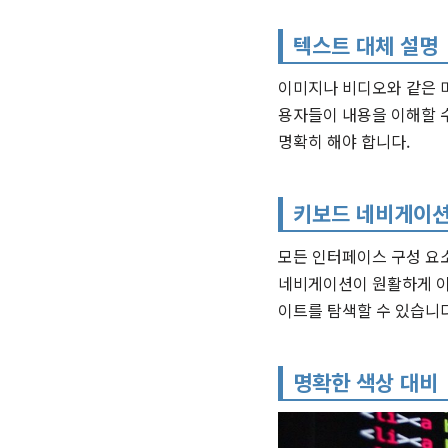
텍스트 대체 설명
이미지나 비디오와 같은 
용자들이 내용을 이해할 
명확히 해야 합니다.
키보드 네비게이션
모든 인터페이스 구성 요
네비게이션이 원활하게 이
이트를 탐색할 수 있습니다
명확한 색상 대비