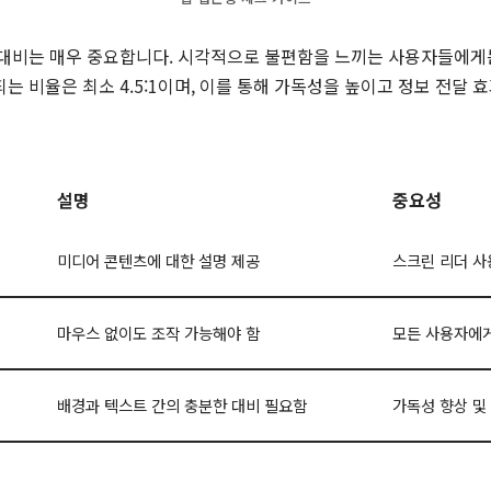
 대비는 매우 중요합니다. 시각적으로 불편함을 느끼는 사용자들에게
는 비율은 최소 4.5:1이며, 이를 통해 가독성을 높이고 정보 전달 
설명
중요성
미디어 콘텐츠에 대한 설명 제공
스크린 리더 사
마우스 없이도 조작 가능해야 함
모든 사용자에게
배경과 텍스트 간의 충분한 대비 필요함
가독성 향상 및