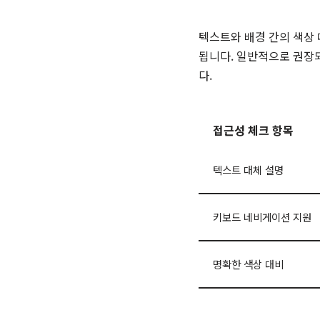
텍스트와 배경 간의 색상
됩니다. 일반적으로 권장되
다.
접근성 체크 항목
텍스트 대체 설명
키보드 네비게이션 지원
명확한 색상 대비