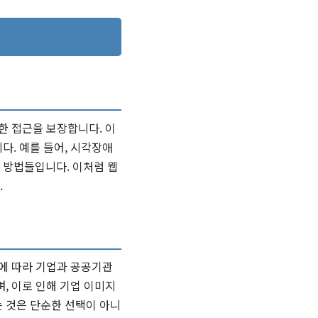
한 접근을 보장합니다. 이
다. 예를 들어, 시각장애
 방법들입니다. 이처럼 웹
.
’에 따라 기업과 공공기관
, 이로 인해 기업 이미지
 것은 단순한 선택이 아니