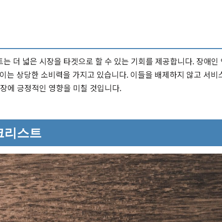
는 더 넓은 시장을 타겟으로 할 수 있는 기회를 제공합니다. 장애인
, 이는 상당한 소비력을 가지고 있습니다. 이들을 배제하지 않고 서
성장에 긍정적인 영향을 미칠 것입니다.
크리스트