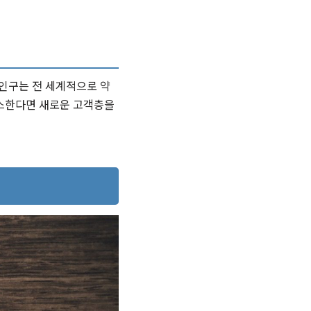
 인구는 전 세계적으로 약
비스한다면 새로운 고객층을