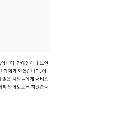
소입니다. 장애인이나 노인
인 과제가 되었습니다. 이
더 많은 사람들에게 서비스
자세히 알아보도록 하겠습니