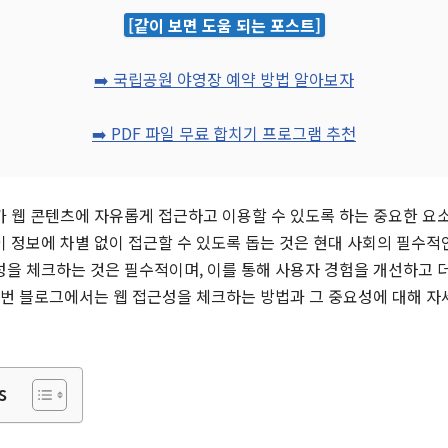
[같이 보면 도움 되는 포스트]
➡️ 국립공원 야영장 예약 방법 알아보자
➡️ PDF 파일 무료 합치기 프로그램 추천
가 웹 콘텐츠에 자유롭게 접근하고 이용할 수 있도록 하는 중요한 요
 정보에 차별 없이 접근할 수 있도록 돕는 것은 현대 사회의 필수적
성을 체크하는 것은 필수적이며, 이를 통해 사용자 경험을 개선하고 
 이번 블로그에서는 웹 접근성을 체크하는 방법과 그 중요성에 대해 
s