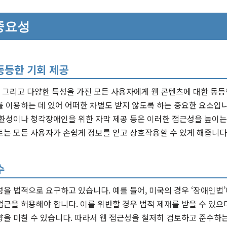
중요성
동등한 기회 제공
, 그리고 다양한 특성을 가진 모든 사용자에게 웹 콘텐츠에 대한 동등
 이용하는 데 있어 어떠한 차별도 받지 않도록 하는 중요한 요소입니
호환성이나 청각장애인을 위한 자막 제공 등은 이러한 접근성을 높이는
트는 모든 사용자가 손쉽게 정보를 얻고 상호작용할 수 있게 해줍니다
수
을 법적으로 요구하고 있습니다. 예를 들어, 미국의 경우 ‘장애인법
근을 허용해야 합니다. 이를 위반할 경우 법적 제재를 받을 수 있으며
을 미칠 수 있습니다. 따라서 웹 접근성을 철저히 검토하고 준수하는