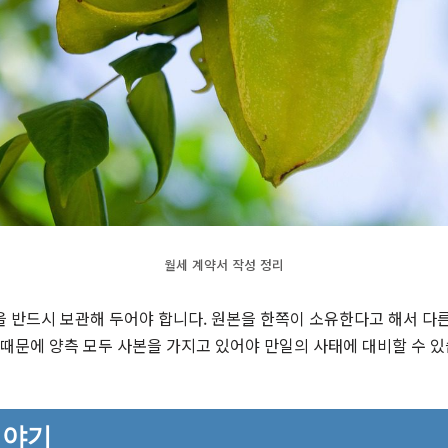
월세 계약서 작성 정리
 반드시 보관해 두어야 합니다. 원본을 한쪽이 소유한다고 해서 다른
 때문에 양측 모두 사본을 가지고 있어야 만일의 사태에 대비할 수 있
이야기