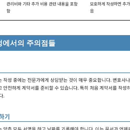
관리비와 기타 추가 비용 관련 내용을 포함
모호하게 작성하면 추가
함
음
정에서의 주의점들
는 작성 중에는 전문가에게 상담받는 것이 매우 중요합니다. 변호사
고 안전하게 계약서를 준비할 수 있습니다. 특히 처음 계약서를 작성
다.
인하기
는 양측 모두 서명을 하고 날짜를 기록해야 합니다. 이는 문서가 언