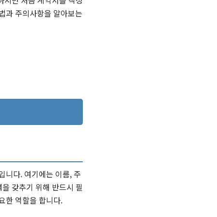
 하지만 처음 계약서를 작성
방법과 주의사항을 알아보는
니다. 여기에는 이름, 주
력을 갖추기 위해 반드시 필
요한 역할을 합니다.