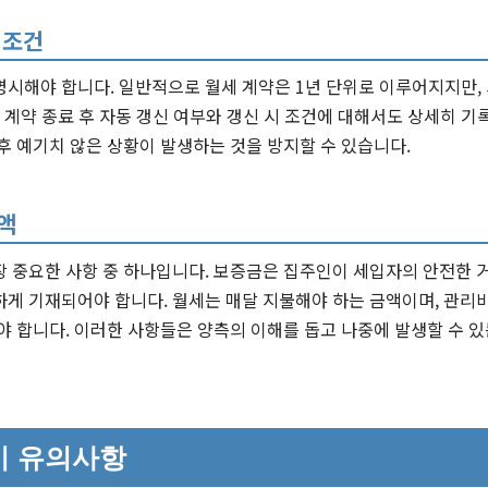
 조건
시해야 합니다. 일반적으로 월세 계약은 1년 단위로 이루어지지만,
, 계약 종료 후 자동 갱신 여부와 갱신 시 조건에 대해서도 상세히 기
후 예기치 않은 상황이 발생하는 것을 방지할 수 있습니다.
액
장 중요한 사항 중 하나입니다. 보증금은 집주인이 세입자의 안전한 
하게 기재되어야 합니다. 월세는 매달 지불해야 하는 금액이며, 관리
야 합니다. 이러한 사항들은 양측의 이해를 돕고 나중에 발생할 수 
시 유의사항