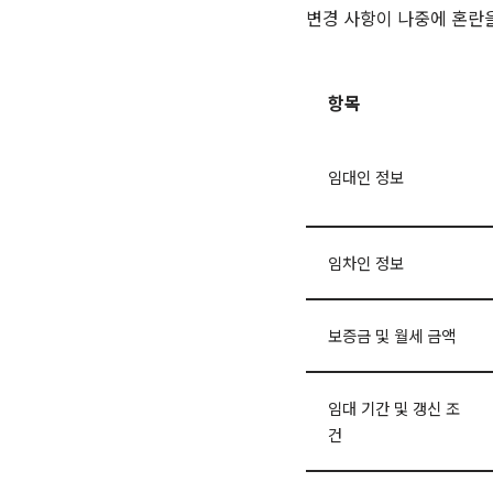
변경 사항이 나중에 혼란
항목
임대인 정보
임차인 정보
보증금 및 월세 금액
임대 기간 및 갱신 조
건