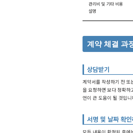
관리비 및 기타 비용
설명
계약 체결 과
상담받기
계약서를 작성하기 전 또
을 요청하면 보다 정확하
언이 큰 도움이 될 것입니
서명 및 날짜 확
모든 내용이 확정된 후에