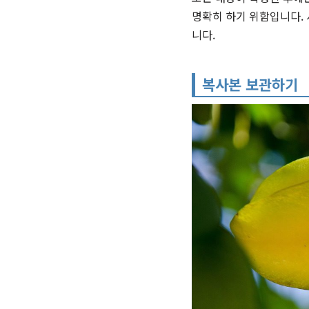
명확히 하기 위함입니다. 
니다.
복사본 보관하기