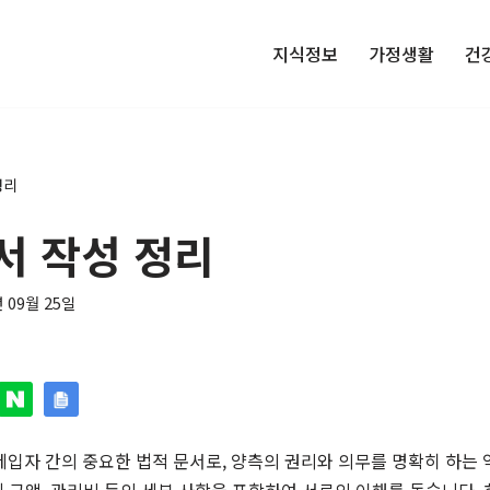
지식정보
가정생활
건
정리
서 작성 정리
년 09월 25일
입자 간의 중요한 법적 문서로, 양측의 권리와 의무를 명확히 하는 