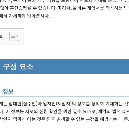
월세 금액, 관리비 등의 세부 사항을 포함하여 서로의 이해를 돕습니다.
 많아 혼란스러울 수 있습니다. 따라서, 올바른 계약서를 작성하는 
글에서 자세하게 알아봅시다.
s
 구성 요소
 정보
계는 임대인(집주인)과 임차인(세입자)의 정보를 정확히 기재하는 것입
다. 이 정보는 서로의 신원 확인을 위한 필수 요소로, 계약의 법적 효
람인지 명확히 아는 것은 향후 발생할 수 있는 분쟁을 예방하는 데 중