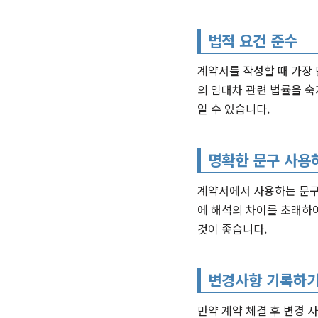
법적 요건 준수
계약서를 작성할 때 가장 
의 임대차 관련 법률을 숙
일 수 있습니다.
명확한 문구 사용
계약서에서 사용하는 문구
에 해석의 차이를 초래하여
것이 좋습니다.
변경사항 기록하
만약 계약 체결 후 변경 