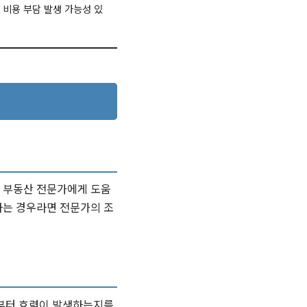
 비용 부담 발생 가능성 있
나 부동산 전문가에게 도움
하는 경우라면 전문가의 조
제부터 효력이 발생하는지를