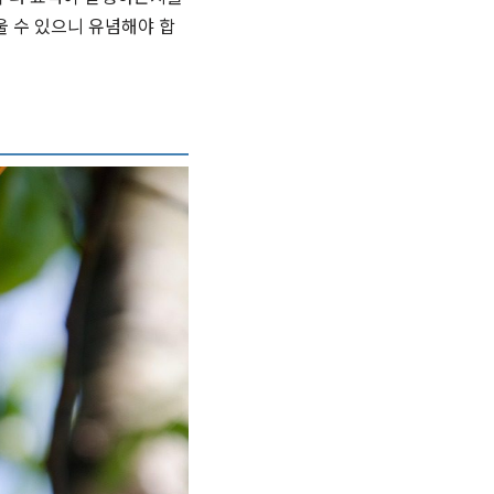
울 수 있으니 유념해야 합