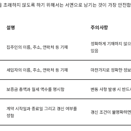
을 초래하지 않도록 하기 위해서는 서면으로 남기는 것이 가장 안전합
설명
주의사항
정확하게 기재하지 않으
집주인의 이름, 주소, 연락처 등 기재
있음
세입자의 이름, 주소, 연락처 등 기재
마찬가지로 정확한 정보
보증금 총액과 월세 액수를 명시함
변동 사항 발생 시 반드
계약 시작일과 종료일 그리고 갱신 여부를
갱신 조건이 불명확하면
정함