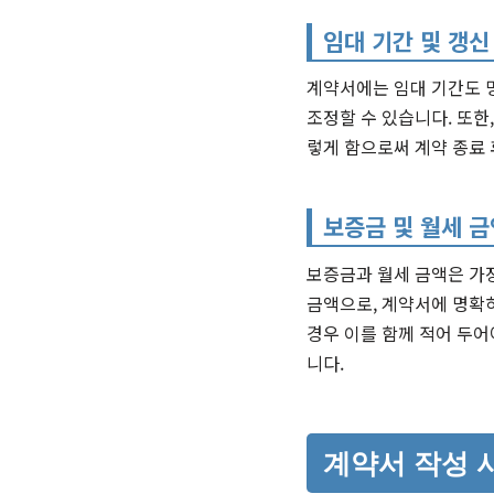
임대 기간 및 갱신
계약서에는 임대 기간도 명
조정할 수 있습니다. 또한
렇게 함으로써 계약 종료 
보증금 및 월세 금
보증금과 월세 금액은 가
금액으로, 계약서에 명확
경우 이를 함께 적어 두어
니다.
계약서 작성 