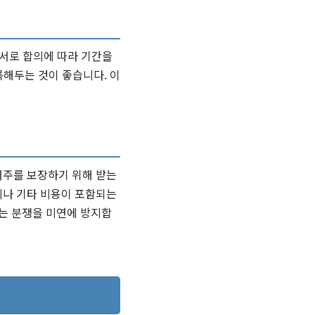
 서로 합의에 따라 기간을
록해두는 것이 좋습니다. 이
거주를 보장하기 위해 받는
비나 기타 비용이 포함되는
있는 분쟁을 미연에 방지합