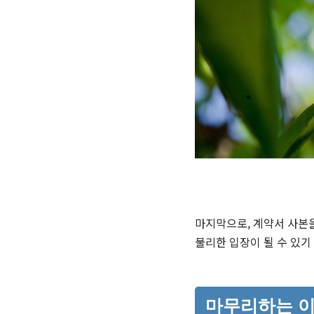
마지막으로, 계약서 사본을
불리한 입장이 될 수 있기
마무리하는 