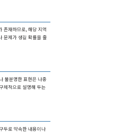
가 존재하므로, 해당 지역
나 문제가 생길 확률을 줄
나 불분명한 표현은 나중
 구체적으로 설명해 두는
 구두로 약속한 내용이나