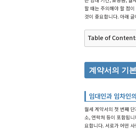
는 임대 기간, 보증금, 
할 때는 주의해야 할 점이
것이 중요합니다. 아래 
Table of Content
계약서의 기본
임대인과 임차인의
월세 계약서의 첫 번째 단
소, 연락처 등이 포함됩니
요합니다. 서로가 어떤 사