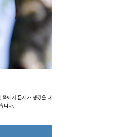
 쪽에서 문제가 생겼을 때
습니다.