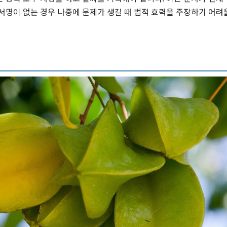
서명이 없는 경우 나중에 문제가 생길 때 법적 효력을 주장하기 어려