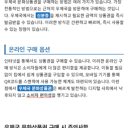
우체국 문화상품권을 구매하는 방법은 여러 가지가 있습니다. 가장
전통적인 방법으로는 근처의 우체국을 방문하여 구매하는 것입니
다. 우체국에서는
신분증
을 제시하고 필요한 금액의 상품권을 즉시
발급받을 수 있습니다. 이러한 방식은 간편하고 빠르며, 즉시 사용할
수 있는 장점이 있습니다.
온라인 구매 옵션
인터넷을 통해서도 상품권을 구매할 수 있습니다. 이러한 온라인 구
매 방식은 소비자들에게 더 많은 편리함을 제공합니다. 이동할 필요
없이 집에서 쉽게 상품권을 구입할 수 있으며, 모바일 기기를 통해
QR코드를 스캔하여 사용 가능한 체계도 마련되어 있습니다. 이런
점에서
우체국 문화상품권
은 빠르게 발전하는 디지털 사회에서 낙
후되지 않고
소비자 편의성
을 챙기고 있습니다.
우체국 문화상품권 구매 시 주의사항