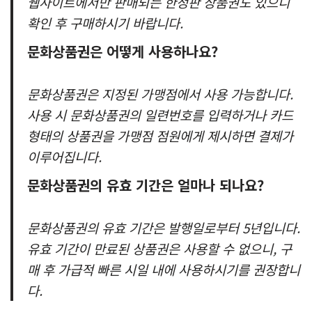
웹사이트에서만 판매되는 한정판 상품권도 있으니
확인 후 구매하시기 바랍니다.
문화상품권은 어떻게 사용하나요?
문화상품권은 지정된 가맹점에서 사용 가능합니다.
사용 시 문화상품권의 일련번호를 입력하거나 카드
형태의 상품권을 가맹점 점원에게 제시하면 결제가
이루어집니다.
문화상품권의 유효 기간은 얼마나 되나요?
문화상품권의 유효 기간은 발행일로부터 5년입니다.
유효 기간이 만료된 상품권은 사용할 수 없으니, 구
매 후 가급적 빠른 시일 내에 사용하시기를 권장합니
다.