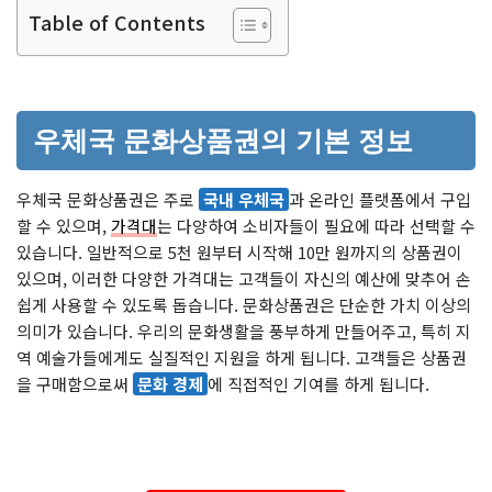
Table of Contents
우체국 문화상품권의 기본 정보
우체국 문화상품권은 주로
국내 우체국
과 온라인 플랫폼에서 구입
할 수 있으며,
가격대
는 다양하여 소비자들이 필요에 따라 선택할 수
있습니다. 일반적으로 5천 원부터 시작해 10만 원까지의 상품권이
있으며, 이러한 다양한 가격대는 고객들이 자신의 예산에 맞추어 손
쉽게 사용할 수 있도록 돕습니다. 문화상품권은 단순한 가치 이상의
의미가 있습니다. 우리의 문화생활을 풍부하게 만들어주고, 특히 지
역 예술가들에게도 실질적인 지원을 하게 됩니다. 고객들은 상품권
을 구매함으로써
문화 경제
에 직접적인 기여를 하게 됩니다.