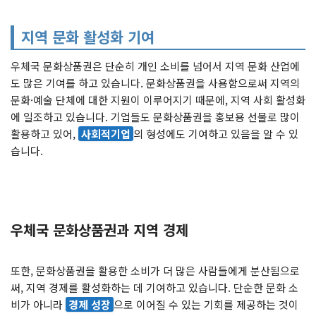
지역 문화 활성화 기여
우체국 문화상품권은 단순히 개인 소비를 넘어서 지역 문화 산업에
도 많은 기여를 하고 있습니다. 문화상품권을 사용함으로써 지역의
문화·예술 단체에 대한 지원이 이루어지기 때문에, 지역 사회 활성화
에 일조하고 있습니다. 기업들도 문화상품권을 홍보용 선물로 많이
활용하고 있어,
사회적기업
의 형성에도 기여하고 있음을 알 수 있
습니다.
우체국 문화상품권과 지역 경제
또한, 문화상품권을 활용한 소비가 더 많은 사람들에게 분산됨으로
써, 지역 경제를 활성화하는 데 기여하고 있습니다. 단순한 문화 소
비가 아니라
경제 성장
으로 이어질 수 있는 기회를 제공하는 것이