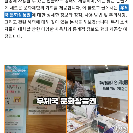
활동에 사용할 수 있는 선불카드 형태로 제공되며, 이는 많은 분들에
게 새로운 문화체험의 기회를 제공합니다. 이 블로그 글에서는
우체
국 문화상품권
에 대한 상세한 정보와 장점, 사용 방법 및 주의사항,
그리고 관련 혜택에 대해 깊이 있는 분석을 해보겠습니다. 특히 소비
자들이 대체할 만한 다양한 사용처와 통계적 정보도 함께 제공할 예
정입니다.