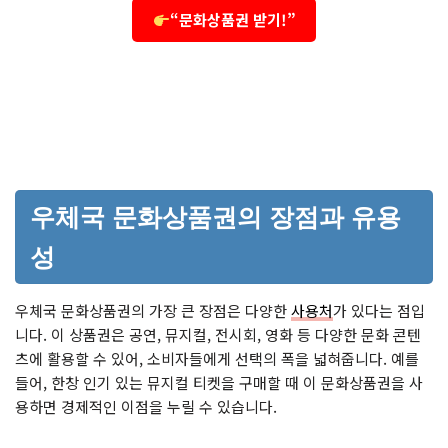
“문화상품권 받기!”
우체국 문화상품권의 장점과 유용
성
우체국 문화상품권의 가장 큰 장점은 다양한
사용처
가 있다는 점입
니다. 이 상품권은 공연, 뮤지컬, 전시회, 영화 등 다양한 문화 콘텐
츠에 활용할 수 있어, 소비자들에게 선택의 폭을 넓혀줍니다. 예를
들어, 한창 인기 있는 뮤지컬 티켓을 구매할 때 이 문화상품권을 사
용하면 경제적인 이점을 누릴 수 있습니다.