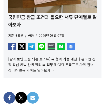
국민연금 환급 조건과 필요한 서류 단계별로 알
아보자
기준
베드굿
금융
2026년 03월 07일
[같이 보면 도움 되는 포스트] ➡️ 청약 가점 계산과 온라인 신
청 최신 방법 완벽 정리 ➡️ 업무용 GPT 프롬프트 가격 완벽
정리와 활용 가이드 알아보기…