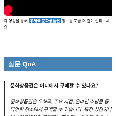
이 영상을 통해
우체국 문화상품권
정보를 조금 더 깊이 살펴보세
요!
질문 QnA
문화상품권은 어디에서 구매할 수 있나요?
문화상품권은 우체국, 주요 서점, 온라인 쇼핑몰 등
다양한 장소에서 구매할 수 있습니다. 특정 상점이나