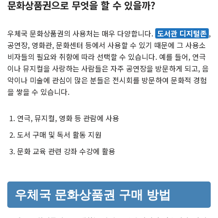
문화상품권으로 무엇을 할 수 있을까?
우체국 문화상품권의 사용처는 매우 다양합니다.
도서관 디지털존
,
공연장, 영화관, 문화센터 등에서 사용할 수 있기 때문에 그 사용소
비자들의 필요와 취향에 따라 선택할 수 있습니다. 예를 들어, 연극
이나 뮤지컬을 사랑하는 사람들은 자주 공연장을 방문하게 되고, 음
악이나 미술에 관심이 많은 분들은 전시회를 방문하여 문화적 경험
을 쌓을 수 있습니다.
연극, 뮤지컬, 영화 등 관람에 사용
도서 구매 및 독서 활동 지원
문화 교육 관련 강좌 수강에 활용
우체국 문화상품권 구매 방법