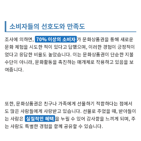
소비자들의 선호도와 만족도
조사에 의하면,
70% 이상의 소비자
가 문화상품권을 통해 새로운
문화 체험을 시도한 적이 있다고 답했으며, 이러한 경험이 긍정적이
었다고 응답한 비율도 높았습니다. 이는 문화상품권이 단순한 지불
수단이 아니라, 문화활동을 촉진하는 매개체로 작용하고 있음을 보
여줍니다.
또한, 문화상품권은 친구나 가족에게 선물하기 적합하다는 점에서
도 많은 사람들에게 사랑받고 있습니다. 선물로 주었을 때, 받아들이
는 사람은
실질적인 혜택
을 누릴 수 있어 감사함을 느끼게 되며, 주
는 사람도 특별한 경험을 함께 공유할 수 있습니다.