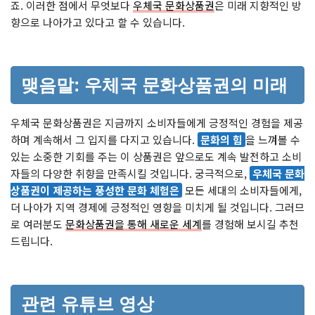
죠. 이러한 점에서 무엇보다
우체국 문화상품권
은 미래 지향적인 방
향으로 나아가고 있다고 할 수 있습니다.
맺음말: 우체국 문화상품권의 미래
우체국 문화상품권은 지금까지 소비자들에게 긍정적인 경험을 제공
하며 계속해서 그 입지를 다지고 있습니다.
문화의 힘
을 느껴볼 수
있는 소중한 기회를 주는 이 상품권은 앞으로도 계속 발전하고 소비
자들의 다양한 취향을 만족시킬 것입니다. 궁극적으로,
우체국 문화
상품권이 제공하는 풍성한 문화 체험은
모든 세대의 소비자들에게,
더 나아가 지역 경제에 긍정적인 영향을 미치게 될 것입니다. 그러므
로 여러분도
문화상품권을 통해 새로운 세계
를 경험해 보시길 추천
드립니다.
관련 유튜브 영상