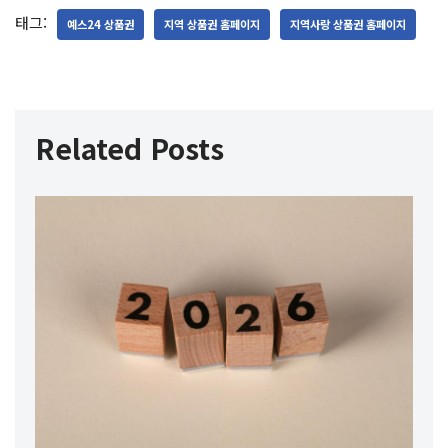
태그:
예스24 상품권
지역 상품권 홈페이지
지역사랑 상품권 홈페이지
Related Posts