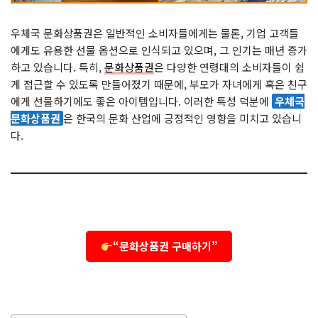
우체국 문화상품권은 일반적인 소비자들에게는 물론, 기업 고객들
에게도 유용한 선물 옵션으로 인식되고 있으며, 그 인기는 매년 증가
하고 있습니다. 특히,
문화상품권
은 다양한 연령대의 소비자들이 쉽
게 접근할 수 있도록 만들어졌기 때문에, 부모가 자녀에게 혹은 친구
에게 선물하기에도 좋은 아이템입니다. 이러한 특성 덕분에
우체국
문화상품권
은 한국의 문화 산업에 긍정적인 영향을 미치고 있습니
다.
“문화상품권 구매하기”