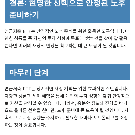
결론: 현명한 선택으로 안정된 노후
준비하기
연금저축 ETF는 안정적인 노후 준비를 위한 훌륭한 도구입니다. 다
양한 상품들 중 자신의 투자 성향과 목표에 맞는 것을 찾아 잘 활용
한다면 미래의 재정적 안정을 확보하는 데 큰 도움이 될 것입니다.
마무리 단계
연금저축 ETF는 장기적인 재정 계획을 위한 효과적인 수단입니다.
다양한 상품과 세제 혜택을 통해 개인의 투자 성향에 맞춰 안정적으
로 자산을 관리할 수 있습니다. 따라서, 충분한 정보와 전략을 바탕
으로 올바른 선택을 한다면, 노후 준비에 큰 도움이 될 것입니다. 지
속적으로 시장 동향을 주시하고, 필요할 때마다 포트폴리오를 조정
하는 것이 중요합니다.