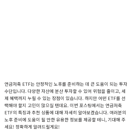
연금저축 ETF는 안정적인 노후를 준비하는 데 큰 도움이 되는 투자
수단입니다. 다양한 자산에 분산 투자할 수 있어 위험을 줄이고, 세
제 혜택까지 누릴 수 있는 장점이 있습니다. 하지만 어떤 ETF를 선
택해야 할지 고민이 많으실 텐데요. 이번 포스팅에서는 연금저축
ETF의 특징과 추천 상품에 대해 자세히 알아보겠습니다. 여러분의
노후 준비에 도움이 될 만한 유용한 정보를 제공할 테니, 기대해 주
세요! 정확하게 알려드릴게요!