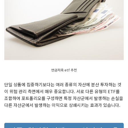
연금저축 etf 추천
단일 상품에 집중하기보다는 여러 종류의 자산에 분산 투자하는 것
이 위험 관리 측면에서 매우 중요합니다. 서로 다른 유형의 ETF를
조합하여 포트폴리오를 구성하면 특정 자산군에서 발생하는 손실을
다른 자산군에서 발생하는 이익으로 상쇄시키는 효과가 있습니다.