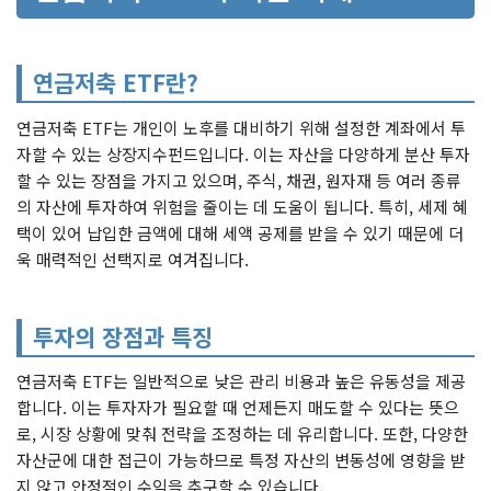
연금저축 ETF란?
연금저축 ETF는 개인이 노후를 대비하기 위해 설정한 계좌에서 투
자할 수 있는 상장지수펀드입니다. 이는 자산을 다양하게 분산 투자
할 수 있는 장점을 가지고 있으며, 주식, 채권, 원자재 등 여러 종류
의 자산에 투자하여 위험을 줄이는 데 도움이 됩니다. 특히, 세제 혜
택이 있어 납입한 금액에 대해 세액 공제를 받을 수 있기 때문에 더
욱 매력적인 선택지로 여겨집니다.
투자의 장점과 특징
연금저축 ETF는 일반적으로 낮은 관리 비용과 높은 유동성을 제공
합니다. 이는 투자자가 필요할 때 언제든지 매도할 수 있다는 뜻으
로, 시장 상황에 맞춰 전략을 조정하는 데 유리합니다. 또한, 다양한
자산군에 대한 접근이 가능하므로 특정 자산의 변동성에 영향을 받
지 않고 안정적인 수익을 추구할 수 있습니다.