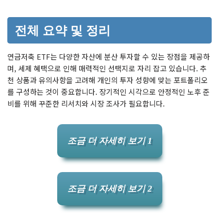
전체 요약 및 정리
연금저축 ETF는 다양한 자산에 분산 투자할 수 있는 장점을 제공하
며, 세제 혜택으로 인해 매력적인 선택지로 자리 잡고 있습니다. 추
천 상품과 유의사항을 고려해 개인의 투자 성향에 맞는 포트폴리오
를 구성하는 것이 중요합니다. 장기적인 시각으로 안정적인 노후 준
비를 위해 꾸준한 리서치와 시장 조사가 필요합니다.
조금 더 자세히 보기 1
조금 더 자세히 보기 2