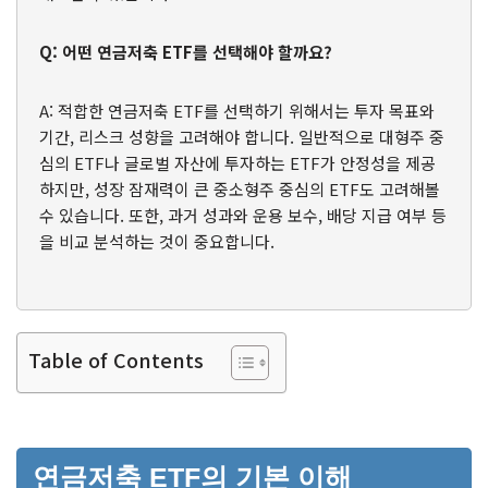
Q: 어떤 연금저축 ETF를 선택해야 할까요?
A: 적합한 연금저축 ETF를 선택하기 위해서는 투자 목표와
기간, 리스크 성향을 고려해야 합니다. 일반적으로 대형주 중
심의 ETF나 글로벌 자산에 투자하는 ETF가 안정성을 제공
하지만, 성장 잠재력이 큰 중소형주 중심의 ETF도 고려해볼
수 있습니다. 또한, 과거 성과와 운용 보수, 배당 지급 여부 등
을 비교 분석하는 것이 중요합니다.
Table of Contents
연금저축 ETF의 기본 이해