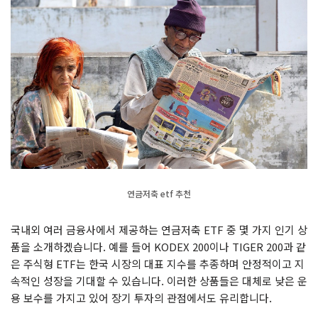
연금저축 etf 추천
국내외 여러 금융사에서 제공하는 연금저축 ETF 중 몇 가지 인기 상
품을 소개하겠습니다. 예를 들어 KODEX 200이나 TIGER 200과 같
은 주식형 ETF는 한국 시장의 대표 지수를 추종하며 안정적이고 지
속적인 성장을 기대할 수 있습니다. 이러한 상품들은 대체로 낮은 운
용 보수를 가지고 있어 장기 투자의 관점에서도 유리합니다.