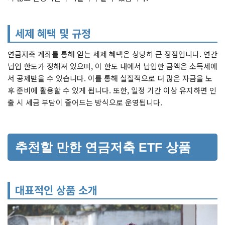
세제 혜택 및 규정
연금저축 계좌를 통해 얻는 세제 혜택은 상당히 큰 장점입니다. 연간
납입 한도가 정해져 있으며, 이 한도 내에서 납입한 금액은 소득세에
서 공제받을 수 있습니다. 이를 통해 실질적으로 더 많은 자금을 노
후 준비에 활용할 수 있게 됩니다. 또한, 일정 기간 이상 유지하면 인
출 시 세금 부담이 줄어드는 방식으로 운영됩니다.
추천할 만한 연금저축 ETF 상품
대표적인 상품 소개