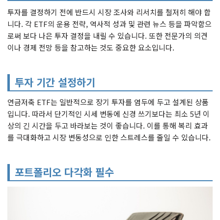
투자를 결정하기 전에 반드시 시장 조사와 리서치를 철저히 해야 합
니다. 각 ETF의 운용 전략, 역사적 성과 및 관련 뉴스 등을 파악함으
로써 보다 나은 투자 결정을 내릴 수 있습니다. 또한 전문가의 의견
이나 경제 전망 등을 참고하는 것도 중요한 요소입니다.
투자 기간 설정하기
연금저축 ETF는 일반적으로 장기 투자를 염두에 두고 설계된 상품
입니다. 따라서 단기적인 시세 변동에 신경 쓰기보다는 최소 5년 이
상의 긴 시간을 두고 바라보는 것이 좋습니다. 이를 통해 복리 효과
를 극대화하고 시장 변동성으로 인한 스트레스를 줄일 수 있습니다.
포트폴리오 다각화 필수