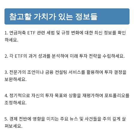
참고할 가치가 있는 정보들
1. 연금저축 ETF 관련 세법 및 규정 변화에 대한 최신 정보를 확인
하세요.
2. 각 ETF의 과거 성과를 분석하여 미래 투자 전략을 수립하세요.
3. 전문가의 조언이나 금융 컨설팅 서비스를 활용하여 투자 결정을
보완하세요.
4. 정기적으로 자신의 투자 목표와 상황을 재평가하여 포트폴리오를
조정하세요.
5. 경제 전반에 영향을 미치는 주요 뉴스 및 사건들을 주의 깊게 살
펴보세요.