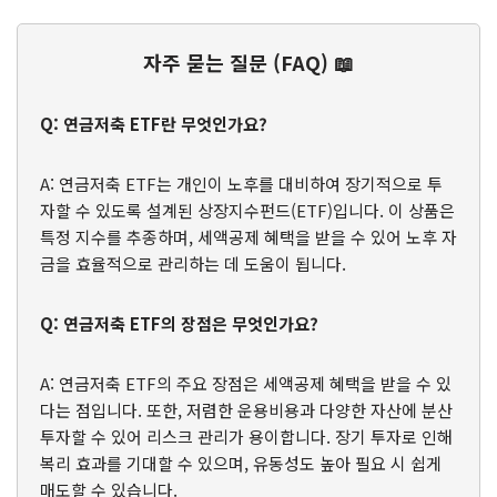
자주 묻는 질문 (FAQ) 📖
Q: 연금저축 ETF란 무엇인가요?
A: 연금저축 ETF는 개인이 노후를 대비하여 장기적으로 투
자할 수 있도록 설계된 상장지수펀드(ETF)입니다. 이 상품은
특정 지수를 추종하며, 세액공제 혜택을 받을 수 있어 노후 자
금을 효율적으로 관리하는 데 도움이 됩니다.
Q: 연금저축 ETF의 장점은 무엇인가요?
A: 연금저축 ETF의 주요 장점은 세액공제 혜택을 받을 수 있
다는 점입니다. 또한, 저렴한 운용비용과 다양한 자산에 분산
투자할 수 있어 리스크 관리가 용이합니다. 장기 투자로 인해
복리 효과를 기대할 수 있으며, 유동성도 높아 필요 시 쉽게
매도할 수 있습니다.