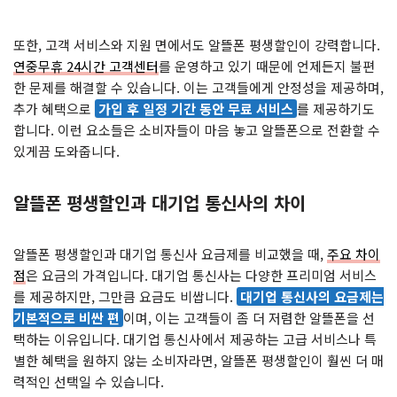
또한, 고객 서비스와 지원 면에서도 알뜰폰 평생할인이 강력합니다.
연중무휴 24시간 고객센터
를 운영하고 있기 때문에 언제든지 불편
한 문제를 해결할 수 있습니다. 이는 고객들에게 안정성을 제공하며,
추가 혜택으로
가입 후 일정 기간 동안 무료 서비스
를 제공하기도
합니다. 이런 요소들은 소비자들이 마음 놓고 알뜰폰으로 전환할 수
있게끔 도와줍니다.
알뜰폰 평생할인과 대기업 통신사의 차이
알뜰폰 평생할인과 대기업 통신사 요금제를 비교했을 때,
주요 차이
점
은 요금의 가격입니다. 대기업 통신사는 다양한 프리미엄 서비스
를 제공하지만, 그만큼 요금도 비쌉니다.
대기업 통신사의 요금제는
기본적으로 비싼 편
이며, 이는 고객들이 좀 더 저렴한 알뜰폰을 선
택하는 이유입니다. 대기업 통신사에서 제공하는 고급 서비스나 특
별한 혜택을 원하지 않는 소비자라면, 알뜰폰 평생할인이 훨씬 더 매
력적인 선택일 수 있습니다.