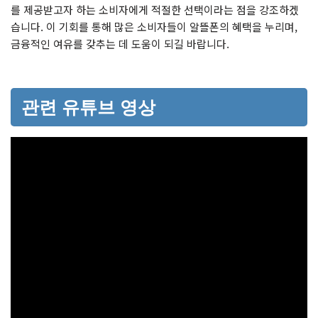
를 제공받고자 하는 소비자에게 적절한 선택이라는 점을 강조하겠
습니다. 이 기회를 통해 많은 소비자들이 알뜰폰의 혜택을 누리며,
금융적인 여유를 갖추는 데 도움이 되길 바랍니다.
관련 유튜브 영상