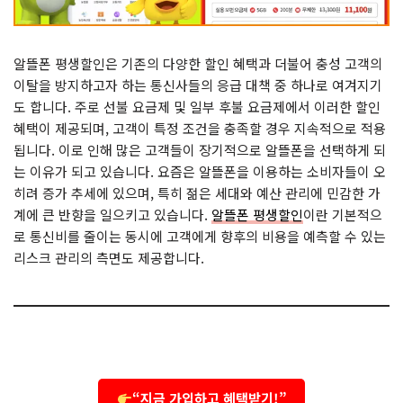
알뜰폰 평생할인은 기존의 다양한 할인 혜택과 더불어 충성 고객의
이탈을 방지하고자 하는 통신사들의 응급 대책 중 하나로 여겨지기
도 합니다. 주로 선불 요금제 및 일부 후불 요금제에서 이러한 할인
혜택이 제공되며, 고객이 특정 조건을 충족할 경우 지속적으로 적용
됩니다. 이로 인해 많은 고객들이 장기적으로 알뜰폰을 선택하게 되
는 이유가 되고 있습니다. 요즘은 알뜰폰을 이용하는 소비자들이 오
히려 증가 추세에 있으며, 특히 젊은 세대와 예산 관리에 민감한 가
계에 큰 반향을 일으키고 있습니다.
알뜰폰 평생할인
이란 기본적으
로 통신비를 줄이는 동시에 고객에게 향후의 비용을 예측할 수 있는
리스크 관리의 측면도 제공합니다.
“지금 가입하고 혜택받기!”