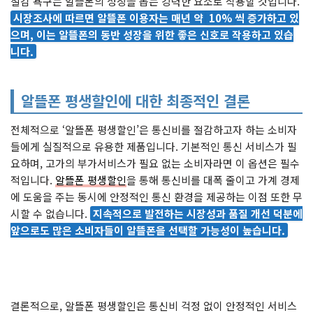
절감 욕구는 알뜰폰의 성장을 돕는 강력한 요소로 작용할 것입니다.
시장조사에 따르면 알뜰폰 이용자는 매년 약
10%
씩 증가하고 있
으며, 이는 알뜰폰의 동반 성장을 위한 좋은 신호로 작용하고 있습
니다.
알뜰폰 평생할인에 대한 최종적인 결론
전체적으로 ‘알뜰폰 평생할인’은 통신비를 절감하고자 하는 소비자
들에게 실질적으로 유용한 제품입니다. 기본적인 통신 서비스가 필
요하며, 고가의 부가서비스가 필요 없는 소비자라면 이 옵션은 필수
적입니다.
알뜰폰 평생할인
을 통해 통신비를 대폭 줄이고 가계 경제
에 도움을 주는 동시에 안정적인 통신 환경을 제공하는 이점 또한 무
시할 수 없습니다.
지속적으로 발전하는 시장성과 품질 개선 덕분에
앞으로도 많은 소비자들이 알뜰폰을 선택할 가능성이 높습니다.
결론적으로, 알뜰폰 평생할인은 통신비 걱정 없이 안정적인 서비스