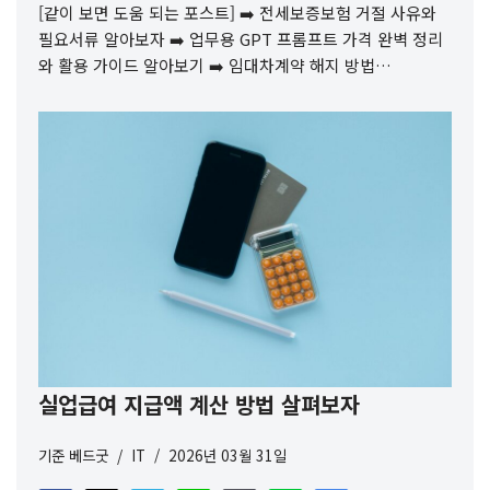
[같이 보면 도움 되는 포스트] ➡️ 전세보증보험 거절 사유와
필요서류 알아보자 ➡️ 업무용 GPT 프롬프트 가격 완벽 정리
와 활용 가이드 알아보기 ➡️ 임대차계약 해지 방법…
실업급여 지급액 계산 방법 살펴보자
기준
베드굿
IT
2026년 03월 31일