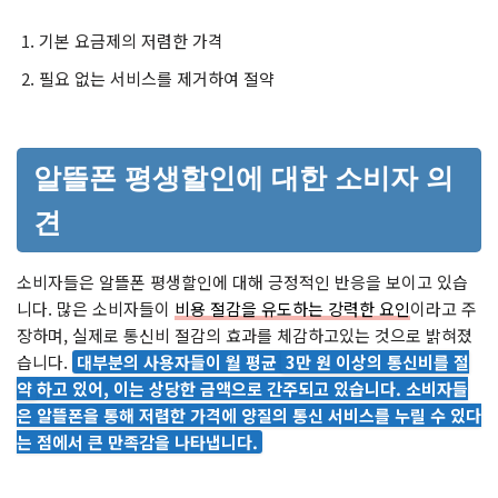
기본 요금제의 저렴한 가격
필요 없는 서비스를 제거하여 절약
알뜰폰 평생할인에 대한 소비자 의
견
소비자들은 알뜰폰 평생할인에 대해 긍정적인 반응을 보이고 있습
니다. 많은 소비자들이
비용 절감을 유도하는 강력한 요인
이라고 주
장하며, 실제로 통신비 절감의 효과를 체감하고있는 것으로 밝혀졌
습니다.
대부분의 사용자들이 월 평균
3만 원 이상의 통신비를 절
약
하고 있어, 이는 상당한 금액으로 간주되고 있습니다. 소비자들
은 알뜰폰을 통해 저렴한 가격에 양질의 통신 서비스를 누릴 수 있다
는 점에서 큰 만족감을 나타냅니다.