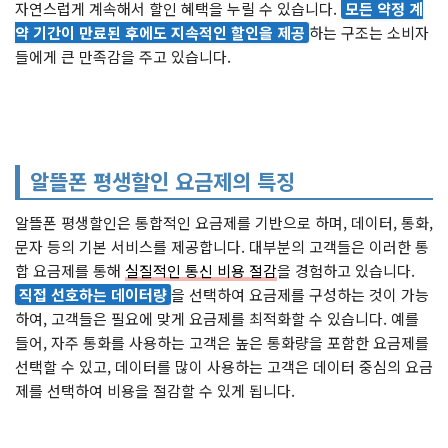
자연스럽게 계속해서 할인 혜택을 누릴 수 있습니다.
모든 약정 계
약 기간이 만료된 후에도 지속적인 할인을 제공
하는 구조는 소비자
들에게 큰 만족감을 주고 있습니다.
알뜰폰 평생할인 요금제의 특징
알뜰폰 평생할인은 통합적인 요금제를 기반으로 하며, 데이터, 통화,
문자 등의 기본 서비스를 제공합니다. 대부분의 고객들은 이러한 통
합 요금제를 통해
실질적인 통신 비용 절감
을 경험하고 있습니다.
직접 선호하는 데이터량
을 선택하여 요금제를 구성하는 것이 가능
하여, 고객들은 필요에 맞게 요금제를 최적화할 수 있습니다. 예를
들어, 자주 통화를 사용하는 고객은 높은 통화량을 포함한 요금제를
선택할 수 있고, 데이터를 많이 사용하는 고객은 데이터 중심의 요금
제를 선택하여 비용을 절감할 수 있게 됩니다.