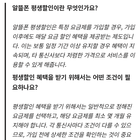
알뜰폰 평생할인이란 무엇인가요?
알뜰폰 평생할인은 특정 요금제를 가입할 경우, 가입
이후에도 매달 요금 할인 혜택을 제공받는 제도입니
다. 이는 보통 일정 기간 이상 유지할 경우 혜택이 지
속되며, 타 통신사보다 저렴한 가격으로 서비스를 이
용할 수 있게 해줍니다.
평생할인 혜택을 받기 위해서는 어떤 조건이 필
요하나요?
평생할인 혜택을 받기 위해서는 일반적으로 정해진
요금제를 선택하고, 해당 요금제를 최소 몇 개월 유
지해야 합니다. 각 통신사마다 조건이 다를 수 있으
므로, 가입 전에 상세한 조건을 확인하는 것이 중요