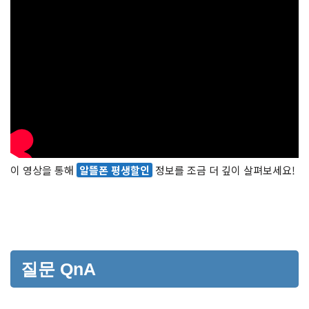
이 영상을 통해
알뜰폰 평생할인
정보를 조금 더 깊이 살펴보세요!
질문 QnA