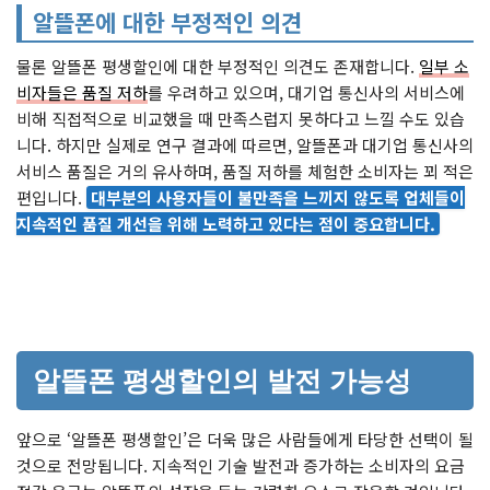
알뜰폰에 대한 부정적인 의견
물론 알뜰폰 평생할인에 대한 부정적인 의견도 존재합니다.
일부 소
비자들은 품질 저하
를 우려하고 있으며, 대기업 통신사의 서비스에
비해 직접적으로 비교했을 때 만족스럽지 못하다고 느낄 수도 있습
니다. 하지만 실제로 연구 결과에 따르면, 알뜰폰과 대기업 통신사의
서비스 품질은 거의 유사하며, 품질 저하를 체험한 소비자는 꾀 적은
편입니다.
대부분의 사용자들이 불만족을 느끼지 않도록 업체들이
지속적인 품질 개선을 위해 노력하고 있다는 점이 중요합니다.
알뜰폰 평생할인의 발전 가능성
앞으로 ‘알뜰폰 평생할인’은 더욱 많은 사람들에게 타당한 선택이 될
것으로 전망됩니다. 지속적인 기술 발전과 증가하는 소비자의 요금