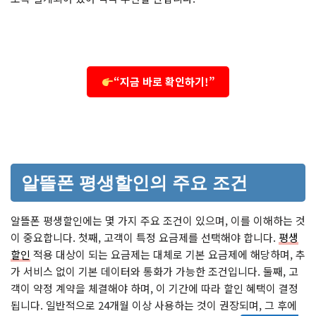
“지금 바로 확인하기!”
알뜰폰 평생할인의 주요 조건
알뜰폰 평생할인에는 몇 가지 주요 조건이 있으며, 이를 이해하는 것
이 중요합니다. 첫째, 고객이 특정 요금제를 선택해야 합니다.
평생
할인
적용 대상이 되는 요금제는 대체로 기본 요금제에 해당하며, 추
가 서비스 없이 기본 데이터와 통화가 가능한 조건입니다. 둘째, 고
객이 약정 계약을 체결해야 하며, 이 기간에 따라 할인 혜택이 결정
됩니다. 일반적으로 24개월 이상 사용하는 것이 권장되며, 그 후에