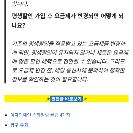
합니다.
평생할인 가입 후 요금제가 변경되면 어떻게 되
나요?
기존의 평생할인을 적용받고 있는 요금제를 변경하
게 되면, 평생할인이 유지되지 않거나 새로운 요금제
에 맞춘 할인 혜택으로 전환될 수 있습니다. 그러므
로 요금제 변경 전, 해당 통신사에 문의하여 정확한
정보를 확인하는 것이 필요합니다.
📌
관련글 바로보기
📌
여자연예인 스타일링 꿀팁 4가지
짭구 유화