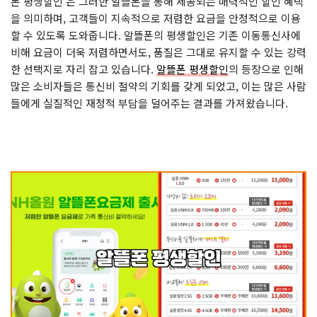
폰 평생할인’은 그러한 알뜰폰을 통해 제공되는 매력적인 할인 혜택
을 의미하며, 고객들이 지속적으로 저렴한 요금을 안정적으로 이용
할 수 있도록 도와줍니다. 알뜰폰의 평생할인은 기존 이동통신사에
비해 요금이 더욱 저렴하면서도, 품질은 그대로 유지할 수 있는 강력
한 선택지로 자리 잡고 있습니다.
알뜰폰 평생할인
의 등장으로 인해
많은 소비자들은 통신비 절약의 기회를 갖게 되었고, 이는 많은 사람
들에게 실질적인 재정적 부담을 덜어주는 결과를 가져왔습니다.