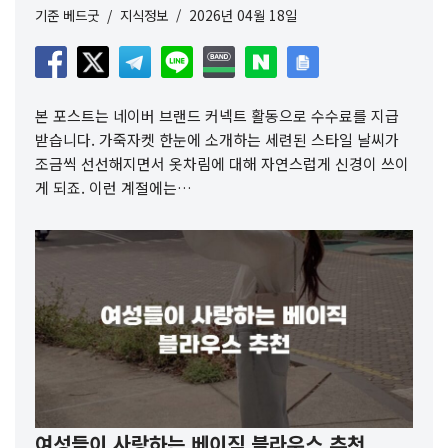
기준
베드굿
지식정보
2026년 04월 18일
본 포스트는 네이버 브랜드 커넥트 활동으로 수수료를 지급
받습니다. 가죽자켓 한눈에 소개하는 세련된 스타일 날씨가
조금씩 선선해지면서 옷차림에 대해 자연스럽게 신경이 쓰이
게 되죠. 이런 계절에는…
여성들이 사랑하는 베이직 블라우스 추천