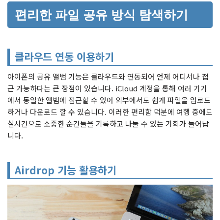
편리한 파일 공유 방식 탐색하기
클라우드 연동 이용하기
아이폰의 공유 앨범 기능은 클라우드와 연동되어 언제 어디서나 접
근 가능하다는 큰 장점이 있습니다. iCloud 계정을 통해 여러 기기
에서 동일한 앨범에 접근할 수 있어 외부에서도 쉽게 파일을 업로드
하거나 다운로드 할 수 있습니다. 이러한 편리함 덕분에 여행 중에도
실시간으로 소중한 순간들을 기록하고 나눌 수 있는 기회가 늘어납
니다.
Airdrop 기능 활용하기