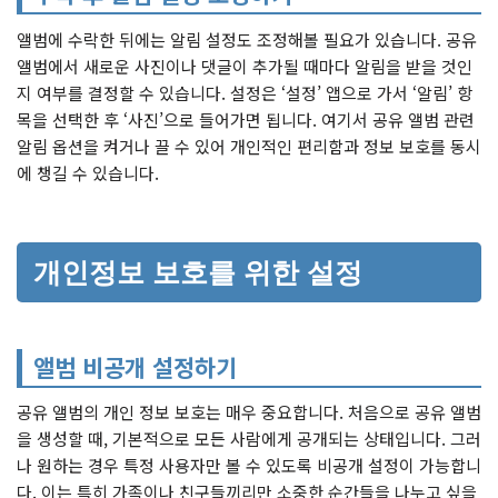
앨범에 수락한 뒤에는 알림 설정도 조정해볼 필요가 있습니다. 공유
앨범에서 새로운 사진이나 댓글이 추가될 때마다 알림을 받을 것인
지 여부를 결정할 수 있습니다. 설정은 ‘설정’ 앱으로 가서 ‘알림’ 항
목을 선택한 후 ‘사진’으로 들어가면 됩니다. 여기서 공유 앨범 관련
알림 옵션을 켜거나 끌 수 있어 개인적인 편리함과 정보 보호를 동시
에 챙길 수 있습니다.
개인정보 보호를 위한 설정
앨범 비공개 설정하기
공유 앨범의 개인 정보 보호는 매우 중요합니다. 처음으로 공유 앨범
을 생성할 때, 기본적으로 모든 사람에게 공개되는 상태입니다. 그러
나 원하는 경우 특정 사용자만 볼 수 있도록 비공개 설정이 가능합니
다. 이는 특히 가족이나 친구들끼리만 소중한 순간들을 나누고 싶을