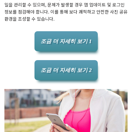
일을 관리할 수 있으며, 문제가 발생할 경우 앱 업데이트 및 로그인
정보를 점검해야 합니다. 이를 통해 보다 쾌적하고 안전한 사진 공유
환경을 조성할 수 있습니다.
조금 더 자세히 보기 1
조금 더 자세히 보기 2