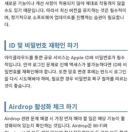
새로운 기능이나 개선 사항이 적용되지 않아 제대로 작동하지 않을
수도 있기 때문입니다. 따라서 최신 버전을 유지하는 것은 필수적이
며, 정기적으로 소프트웨어 업데이트를 진행하는 습관이 필요합니
다.
ID 및 비밀번호 재확인 하기
아이클라우드를 통한 공유 서비스는 Apple ID와 비밀번호가 필수
적입니다. 만약 로그인 문제로 인해 액세스가 불가능하다면 ID와 비
밀번호를 재확인해야 합니다. 또한 암호 변경 후에는 반드시 로그인
을 다시 시도해봐야 하며, 필요한 경우 비밀번호 복구 절차를 따르는
것이 좋습니다.
Airdrop 활성화 체크 하기
Airdrop 관련 문제 해결 시 가장 먼저 해야 할 일은 해당 기능이 활
성화되어 있는지 확인하는 것입니다. Airdrop은 Wi-Fi와