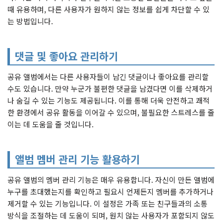
때 유용하며, 다른 사용자가 원하지 않는 정보를 쉽게 차단할 수 있
는 방법입니다.
댓글 및 좋아요 관리하기
공유 앨범에서는 다른 사용자들이 남긴 댓글이나 좋아요를 관리할
수도 있습니다. 만약 누군가 불편한 댓글을 남겼다면 이를 삭제하거
나 숨길 수 있는 기능도 제공됩니다. 이를 통해 더욱 안전하고 쾌적
한 환경에서 공유 활동을 이어갈 수 있으며, 불필요한 스트레스를 줄
이는 데 도움을 줄 것입니다.
앨범 멤버 관리 기능 활용하기
공유 앨범의 멤버 관리 기능은 매우 유용합니다. 자신이 만든 앨범에
누구를 초대했는지를 확인하고 필요시 언제든지 멤버를 추가하거나
제거할 수 있는 기능입니다. 이 설정은 가족 또는 친구들과의 소통
방식을 조절하는 데 도움이 되며, 원치 않는 사용자가 포함되지 않도