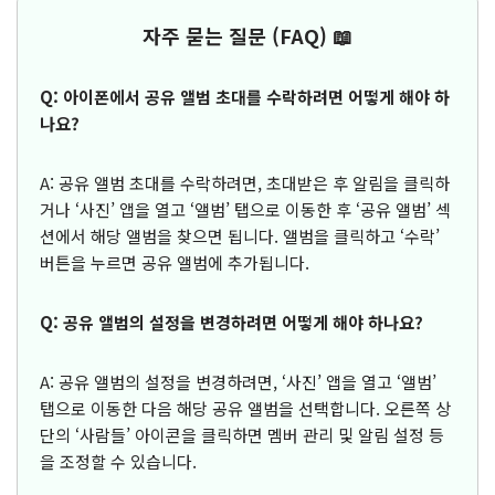
자주 묻는 질문 (FAQ) 📖
Q: 아이폰에서 공유 앨범 초대를 수락하려면 어떻게 해야 하
나요?
A: 공유 앨범 초대를 수락하려면, 초대받은 후 알림을 클릭하
거나 ‘사진’ 앱을 열고 ‘앨범’ 탭으로 이동한 후 ‘공유 앨범’ 섹
션에서 해당 앨범을 찾으면 됩니다. 앨범을 클릭하고 ‘수락’
버튼을 누르면 공유 앨범에 추가됩니다.
Q: 공유 앨범의 설정을 변경하려면 어떻게 해야 하나요?
A: 공유 앨범의 설정을 변경하려면, ‘사진’ 앱을 열고 ‘앨범’
탭으로 이동한 다음 해당 공유 앨범을 선택합니다. 오른쪽 상
단의 ‘사람들’ 아이콘을 클릭하면 멤버 관리 및 알림 설정 등
을 조정할 수 있습니다.