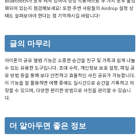
Bluetooth가 모두 켜져 있어야 정상 작동하므로 두 가지 모두 활성
화되어 있는지 점검해보세요! 또한 주변 사람들의 Airdrop 설정 상
태도 살펴보아야 한다는 점 기억하시길 바랍니다!
글의 마무리
아이폰의 공유 앨범 기능은 소중한 순간을 친구 및 가족과 쉽게 나눌
수 있는 유용한 도구입니다. 초대 수락, 개인정보 보호 설정, 파일 공
유 방법 등을 통해 보다 안전하고 효율적인 사진 공유가 가능합니다.
이 기능을 잘 활용하면 여행 중에도 실시간으로 순간을 기록하고 저
장할 수 있으며, 다양한 편리한 방법으로 사진을 관리할 수 있습니
다.
더 알아두면 좋은 정보