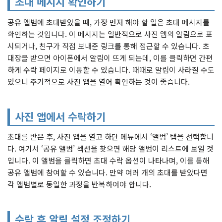
초대 메시지 확인하기
공유 앨범에 초대받았을 때, 가장 먼저 해야 할 일은 초대 메시지를
확인하는 것입니다. 이 메시지는 일반적으로 사진 앱의 알림으로 표
시되거나, 친구가 직접 보내준 링크를 통해 접근할 수 있습니다. 초
대장을 받으면 아이폰에서 알림이 뜨게 되는데, 이를 클릭하면 간편
하게 수락 페이지로 이동할 수 있습니다. 때때로 알림이 사라질 수도
있으니 주기적으로 사진 앱을 열어 확인하는 것이 좋습니다.
사진 앱에서 수락하기
초대를 받은 후, 사진 앱을 열고 하단 메뉴에서 ‘앨범’ 탭을 선택합니
다. 여기서 ‘공유 앨범’ 섹션을 찾으면 해당 앨범이 리스트에 보일 것
입니다. 이 앨범을 클릭하면 초대 수락 옵션이 나타나며, 이를 통해
공유 앨범에 참여할 수 있습니다. 만약 여러 개의 초대를 받았다면
각 앨범별로 동일한 과정을 반복하여야 합니다.
수락 후 알림 설정 조정하기