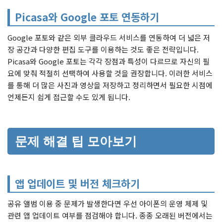
Picasa와 Google 포토 연동하기
Google 포토와 같은 외부 클라우드 서비스를 연동하여 더 넓은 저
장 공간과 다양한 편집 도구를 이용하는 것도 좋은 전략입니다.
Picasa와 Google 포토는 각각 장점과 특성이 다르므로 자신의 필
요에 맞춰 적절히 선택하여 사용할 것을 권장합니다. 이러한 서비스
를 통해 더 많은 사진과 영상을 저장하고 정리하면서 필요한 시점에
언제든지 쉽게 접근할 수도 있게 됩니다.
문제 해결 팁 모아보기
앱 업데이트 및 버전 체크하기
공유 앨범 이용 중 문제가 발생한다면 우선 아이폰의 운영 체제 및
관련 앱 업데이트 여부를 점검해야 합니다. 종종 오래된 버전에서는