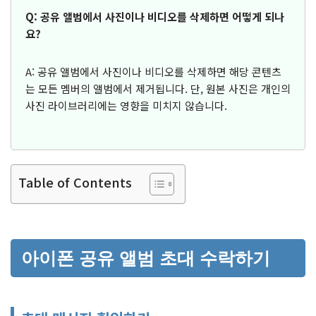
Q: 공유 앨범에서 사진이나 비디오를 삭제하면 어떻게 되나
요?
A: 공유 앨범에서 사진이나 비디오를 삭제하면 해당 콘텐츠
는 모든 멤버의 앨범에서 제거됩니다. 단, 원본 사진은 개인의
사진 라이브러리에는 영향을 미치지 않습니다.
Table of Contents
아이폰 공유 앨범 초대 수락하기