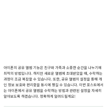
아이폰의 공유 앨범 기능은 친구와 가족과 소중한 순간을 나누기에
최적의 방법입니다. 하지만 새로운 앨범에 초대받았을 때, 수락하는
과정이 조금 복잡할 수 있습니다. 또한, 공유 앨범의 설정을 통해 개
인 정보 보호와 편리함을 동시에 챙길 수 있습니다. 이번 포스트에서
는 아이폰에서 공유 앨범을 수락하는 방법과 관련된 설정을 자세히
알아보도록 하겠습니다. 정확하게 알려드릴게요!