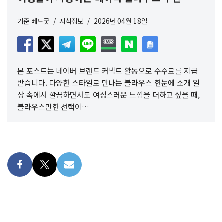
기준
베드굿
지식정보
2026년 04월 18일
본 포스트는 네이버 브랜드 커넥트 활동으로 수수료를 지급
받습니다. 다양한 스타일로 만나는 블라우스 한눈에 소개 일
상 속에서 깔끔하면서도 여성스러운 느낌을 더하고 싶을 때,
블라우스만한 선택이…