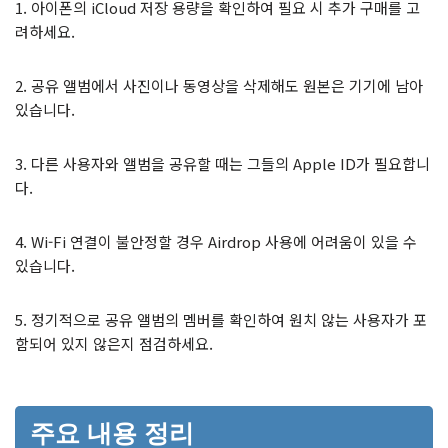
1. 아이폰의 iCloud 저장 용량을 확인하여 필요 시 추가 구매를 고
려하세요.
2. 공유 앨범에서 사진이나 동영상을 삭제해도 원본은 기기에 남아
있습니다.
3. 다른 사용자와 앨범을 공유할 때는 그들의 Apple ID가 필요합니
다.
4. Wi-Fi 연결이 불안정할 경우 Airdrop 사용에 어려움이 있을 수
있습니다.
5. 정기적으로 공유 앨범의 멤버를 확인하여 원치 않는 사용자가 포
함되어 있지 않은지 점검하세요.
주요 내용 정리