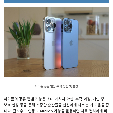
아이폰 공유 앨범 수락 방법 및 설정
아이폰의 공유 앨범 기능은 초대 메시지 확인, 수락 과정, 개인 정보
보호 설정 등을 통해 소중한 순간들을 안전하게 나누는 데 도움을 줍
니다. 클라우드 연동과 Airdrop 기능을 활용하면 더욱 편리하게 파