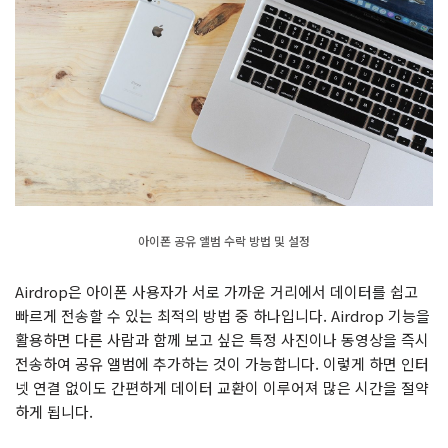
아이폰 공유 앨범 수락 방법 및 설정
Airdrop은 아이폰 사용자가 서로 가까운 거리에서 데이터를 쉽고
빠르게 전송할 수 있는 최적의 방법 중 하나입니다. Airdrop 기능을
활용하면 다른 사람과 함께 보고 싶은 특정 사진이나 동영상을 즉시
전송하여 공유 앨범에 추가하는 것이 가능합니다. 이렇게 하면 인터
넷 연결 없이도 간편하게 데이터 교환이 이루어져 많은 시간을 절약
하게 됩니다.