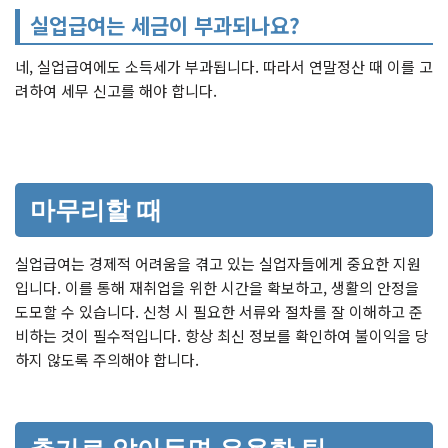
실업급여는 세금이 부과되나요?
네, 실업급여에도 소득세가 부과됩니다. 따라서 연말정산 때 이를 고
려하여 세무 신고를 해야 합니다.
마무리할 때
실업급여는 경제적 어려움을 겪고 있는 실업자들에게 중요한 지원
입니다. 이를 통해 재취업을 위한 시간을 확보하고, 생활의 안정을
도모할 수 있습니다. 신청 시 필요한 서류와 절차를 잘 이해하고 준
비하는 것이 필수적입니다. 항상 최신 정보를 확인하여 불이익을 당
하지 않도록 주의해야 합니다.