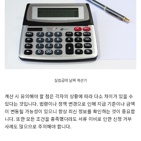
실업급여 날짜 계산기
계산 시 유의해야 할 점은 각자의 상황에 따라 다소 차이가 있을 수
있다는 것입니다. 법령이나 정책 변경으로 인해 지급 기준이나 금액
이 변동될 가능성이 있으니 항상 최신 정보를 확인하는 것이 중요합
니다. 또한 모든 조건을 충족했더라도 서류 미비로 인한 신청 거부
사례도 많으므로 주의해야 합니다.