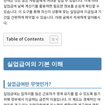
산하는 것은 많은 사람들에게 어려운 일일 수 있습니다. 이에 따라
실업급여 날짜 계산기를 활용하면 필요한 정보를 손쉽게 확인할 수
있습니다. 이 도구를 통해 자신의 상황에 맞는 실업급여 지급일과 기
간을 간편하게 파악할 수 있습니다. 아래 글에서 자세하게 알아봅시
다.
Table of Contents
실업급여의 기본 이해
실업급여란 무엇인가?
실업급여는 일자리를 잃은 근로자가 생계 유지를 할 수 있도록 돕기
위해 정부에서 지급하는 금전적 지원입니다. 이 제도는 경제적인 어
려움을 겪고 있는 실업자들에게 최소한의 생활비를 제공하여 재취