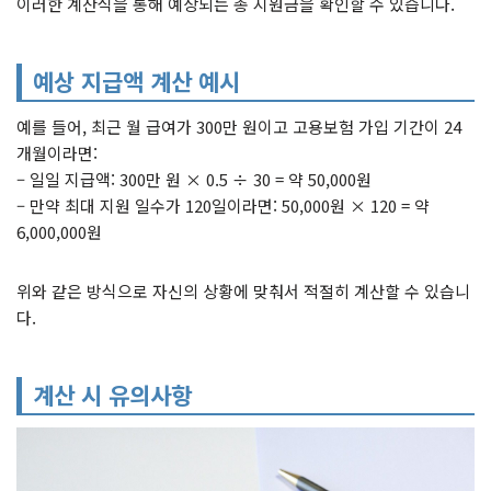
이러한 계산식을 통해 예상되는 총 지원금을 확인할 수 있습니다.
예상 지급액 계산 예시
예를 들어, 최근 월 급여가 300만 원이고 고용보험 가입 기간이 24
개월이라면:
– 일일 지급액: 300만 원 × 0.5 ÷ 30 = 약 50,000원
– 만약 최대 지원 일수가 120일이라면: 50,000원 × 120 = 약
6,000,000원
위와 같은 방식으로 자신의 상황에 맞춰서 적절히 계산할 수 있습니
다.
계산 시 유의사항