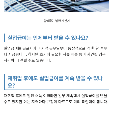
실업급여 날짜 계산기
실업급여는 언제부터 받을 수 있나요?
실업급여는 근로자가 마지막 근무일부터 통상적으로 약 한 달 후부
터 지급됩니다. 하지만 초기에 필요한 서류 제출 등이 지연될 경우
시간이 더 걸릴 수도 있습니다.
재취업 후에도 실업급여를 계속 받을 수 있나
요?
재취업 후에도 일정 소득 이하라면 일부 계속해서 실업급여를 받을
수도 있지만 이는 지역마다 규정이 다르므로 미리 확인해야 합니다.