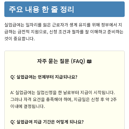
주요 내용 한 줄 정리
실업급여는 일자리를 잃은 근로자가 생계 유지를 위해 정부에서 지
급하는 금전적 지원으로, 신청 조건과 절차를 잘 이해하고 준비하는
것이 중요합니다.
자주 묻는 질문 (FAQ) 📖
Q: 실업급여는 언제부터 지급되나요?
A: 실업급여는 실업신청을 한 날로부터 지급이 시작됩니다.
그러나 자격 요건을 충족해야 하며, 지급일은 신청 후 약 2주
이내에 결정됩니다.
Q: 실업급여 지급 기간은 어떻게 되나요?