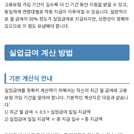
고용보험 가입 기간이 길수록 더 긴 기간 동안 지원을 받을 수 있고,
동일하게 연령대별로 차등 지급이 이루어질 수 있습니다. 일반적으
로 월 급여의 50% 정도가 실업급여로 지급되지만, 상한선이 정해져
있으므로 이 점도 유념해야 합니다.
실업급여 계산 방법
기본 계산식 안내
실업급여를 정확히 계산하기 위해서는 자신의 최근 월 급여와 고용
보험 가입 기간을 알아야 합니다. 기본적인 계산식은 다음과 같습니
다:
1) 최근 월 급여 × 0.5 = 실업급여 일일 지급액
2) 실업급여 일일 지급액 × 총 지급 일수 = 총 지급액