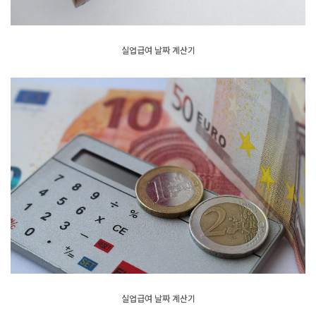
실업급여 날짜 계산기
실업급여 날짜 계산기