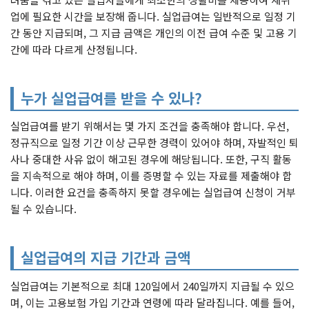
업에 필요한 시간을 보장해 줍니다. 실업급여는 일반적으로 일정 기
간 동안 지급되며, 그 지급 금액은 개인의 이전 급여 수준 및 고용 기
간에 따라 다르게 산정됩니다.
누가 실업급여를 받을 수 있나?
실업급여를 받기 위해서는 몇 가지 조건을 충족해야 합니다. 우선,
정규직으로 일정 기간 이상 근무한 경력이 있어야 하며, 자발적인 퇴
사나 중대한 사유 없이 해고된 경우에 해당됩니다. 또한, 구직 활동
을 지속적으로 해야 하며, 이를 증명할 수 있는 자료를 제출해야 합
니다. 이러한 요건을 충족하지 못할 경우에는 실업급여 신청이 거부
될 수 있습니다.
실업급여의 지급 기간과 금액
실업급여는 기본적으로 최대 120일에서 240일까지 지급될 수 있으
며, 이는 고용보험 가입 기간과 연령에 따라 달라집니다. 예를 들어,