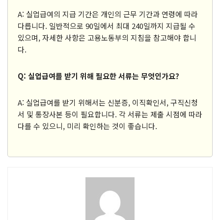
A: 실업급여의 지급 기간은 개인의 근무 기간과 연령에 따라
다릅니다. 일반적으로 90일에서 최대 240일까지 지급될 수
있으며, 자세한 사항은 고용노동부의 지침을 참고해야 합니
다.
Q: 실업급여를 받기 위해 필요한 서류는 무엇인가요?
A: 실업급여를 받기 위해서는 신분증, 이직확인서, 구직신청
서 및 통장사본 등이 필요합니다. 각 서류는 제출 시점에 따라
다를 수 있으니, 미리 확인하는 것이 좋습니다.