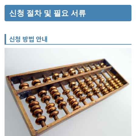
신청 절차 및 필요 서류
신청 방법 안내