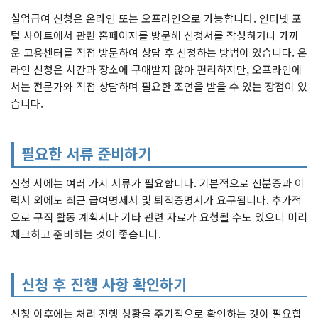
실업급여 신청은 온라인 또는 오프라인으로 가능합니다. 인터넷 포
털 사이트에서 관련 홈페이지를 방문해 신청서를 작성하거나 가까
운 고용센터를 직접 방문하여 상담 후 신청하는 방법이 있습니다. 온
라인 신청은 시간과 장소에 구애받지 않아 편리하지만, 오프라인에
서는 전문가와 직접 상담하며 필요한 조언을 받을 수 있는 장점이 있
습니다.
필요한 서류 준비하기
신청 시에는 여러 가지 서류가 필요합니다. 기본적으로 신분증과 이
력서 외에도 최근 급여명세서 및 퇴직증명서가 요구됩니다. 추가적
으로 구직 활동 계획서나 기타 관련 자료가 요청될 수도 있으니 미리
체크하고 준비하는 것이 좋습니다.
신청 후 진행 사항 확인하기
신청 이후에는 처리 진행 상황을 주기적으로 확인하는 것이 필요합