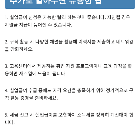
추가로 알아두면 유용한 팁
1. 실업급여 신청은 가능한 빨리 하는 것이 좋습니다. 지연될 경우
지원금 지급이 늦어질 수 있습니다.
2. 구직 활동 시 다양한 채널을 활용해 이력서를 제출하고 네트워킹
을 강화하세요.
3. 고용센터에서 제공하는 취업 지원 프로그램이나 교육 과정을 활
용하면 재취업에 도움이 됩니다.
4. 실업급여 수급 중에도 자격 요건을 충족하기 위해 정기적으로 구
직 활동 증명을 준비하세요.
5. 세금 신고 시 실업급여를 포함하여 소득세를 정확히 계산해야 합
니다.