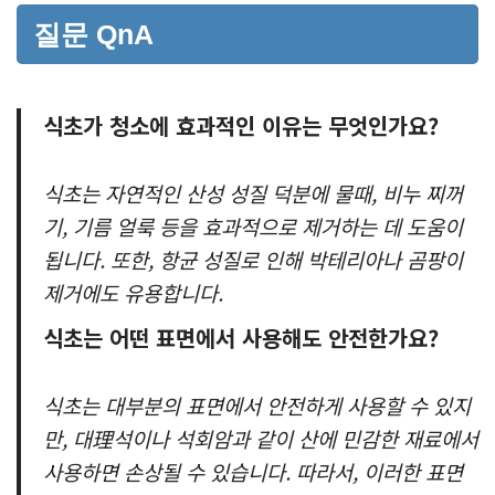
질문 QnA
식초가 청소에 효과적인 이유는 무엇인가요?
식초는 자연적인 산성 성질 덕분에 물때, 비누 찌꺼
기, 기름 얼룩 등을 효과적으로 제거하는 데 도움이
됩니다. 또한, 항균 성질로 인해 박테리아나 곰팡이
제거에도 유용합니다.
식초는 어떤 표면에서 사용해도 안전한가요?
식초는 대부분의 표면에서 안전하게 사용할 수 있지
만, 대理석이나 석회암과 같이 산에 민감한 재료에서
사용하면 손상될 수 있습니다. 따라서, 이러한 표면