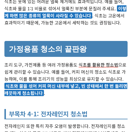
식초는 옷에 있는 어려운 얼룩 제거에도 효과적입니다. 예를 들어,
식초와 물을 1:1 비율로 섞어서 얼룩진 부분에 문질러 주세요.
이렇
게 하면 많은 종류의 얼룩이 사라질 수 있습니다
. 식초는 고온에서
효과적이기 때문에, 가능한 고온에서 세탁하는 것도 권장됩니다.
가정용품 청소의 끝판왕
조리 도구, 가전제품 등 여러 가정용품도
식초를 활용한 청소법
으로
쉽게 관리할 수 있습니다. 예를 들어, 커피 머신의 청소도 식초로 가
능하며, 이를 통해 조리기의 성능을 최상으로 유지할 수 있습니다.
식초와 물을 섞어 커피 머신 내부에 넣고, 빈 상태에서 한 번 돌리면
깨끗하게 청소됩니다
.
부목차 4-1: 전자레인지 청소법
전자레인지 또한 특히 자주 오염이 발생합니다. 전자레인지를 청소