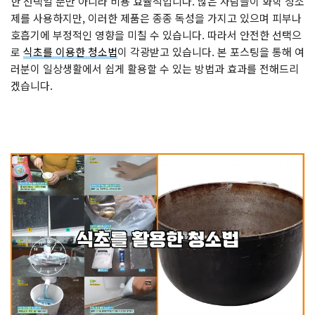
한 선택일 뿐만 아니라 비용 효율적입니다. 많은 사람들이 화학 청소
제를 사용하지만, 이러한 제품은 종종 독성을 가지고 있으며 피부나
호흡기에 부정적인 영향을 미칠 수 있습니다. 따라서 안전한 선택으
로
식초를 이용한 청소법
이 각광받고 있습니다. 본 포스팅을 통해 여
러분이 일상생활에서 쉽게 활용할 수 있는 방법과 효과를 전해드리
겠습니다.