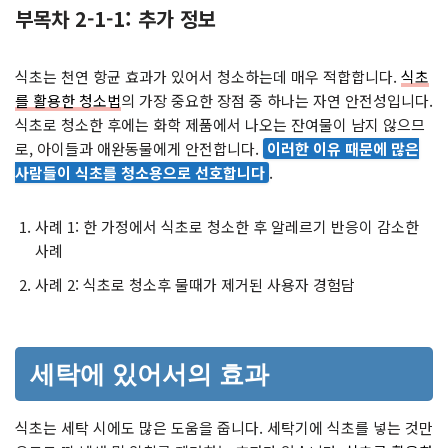
부목차 2-1-1: 추가 정보
식초는 천연 항균 효과가 있어서 청소하는데 매우 적합합니다.
식초
를 활용한 청소법
의 가장 중요한 장점 중 하나는 자연 안전성입니다.
식초로 청소한 후에는 화학 제품에서 나오는 잔여물이 남지 않으므
로, 아이들과 애완동물에게 안전합니다.
이러한 이유 때문에 많은
사람들이 식초를 청소용으로 선호합니다
.
사례 1: 한 가정에서 식초로 청소한 후 알레르기 반응이 감소한
사례
사례 2: 식초로 청소후 물때가 제거된 사용자 경험담
세탁에 있어서의 효과
식초는 세탁 시에도 많은 도움을 줍니다. 세탁기에 식초를 넣는 것만