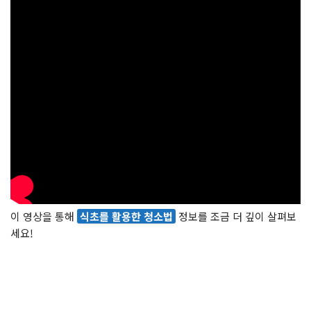
이 영상을 통해
식초를 활용한 청소법
정보를 조금 더 깊이 살펴보
세요!