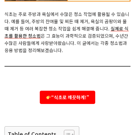
식초는 주로 주방과 욕실에서 수많은 청소 작업에 활용될 수 있습니
다. 예를 들어, 주방의 잔여물 및 찌든 때 제거, 욕실의 곰팡이와 물
때 제거 등 여러 복잡한 청소 작업을 쉽게 해결해 줍니다.
실제로 식
초를 활용한 청소법
은 그 효능이 과학적으로 검증되었으며, 수년간
수많은 사람들에게 사랑받아왔습니다. 이 글에서는 각종 청소법과
응용 방법을 정리해보겠습니다.
“식초로 깨끗하게!”
Table of Contents