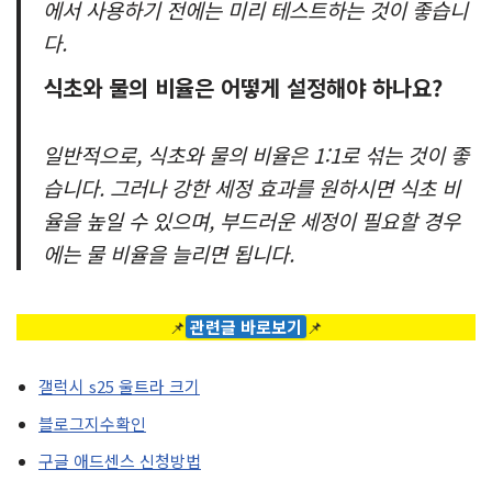
에서 사용하기 전에는 미리 테스트하는 것이 좋습니
다.
식초와 물의 비율은 어떻게 설정해야 하나요?
일반적으로, 식초와 물의 비율은 1:1로 섞는 것이 좋
습니다. 그러나 강한 세정 효과를 원하시면 식초 비
율을 높일 수 있으며, 부드러운 세정이 필요할 경우
에는 물 비율을 늘리면 됩니다.
📌
관련글 바로보기
📌
갤럭시 s25 울트라 크기
블로그지수확인
구글 애드센스 신청방법