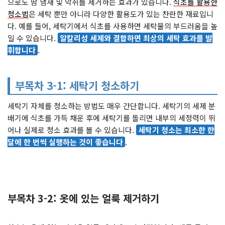
으로도 땀 냄새 및 악취를 제거하는 효과가 있습니다.
식초를 활용한
청소법
은 세탁 뿐만 아니라 다양한 활용도가 있는 찬란한 재료입니
다. 예를 들어, 세탁기에서 식초를 사용하면 세탁물의 부드러움을 높
일 수 있습니다.
알칼리성 세제와 결합하면 최상의 세탁 효과를 발
휘합니다
.
부목차 3-1: 세탁기 청소하기
세탁기 자체를 청소하는 방법도 매우 간단합니다. 세탁기의 세제 분
배기에 식초를 가득 채운 후에 세탁기를 돌리면 내부의 세정력이 뛰
어나 실제로 청소 효과를 볼 수 있습니다.
세탁기 청소는 최소한 한
달에 한 번씩 실행하는 것이 좋습니다
.
부목차 3-2: 옷에 있는 얼룩 제거하기