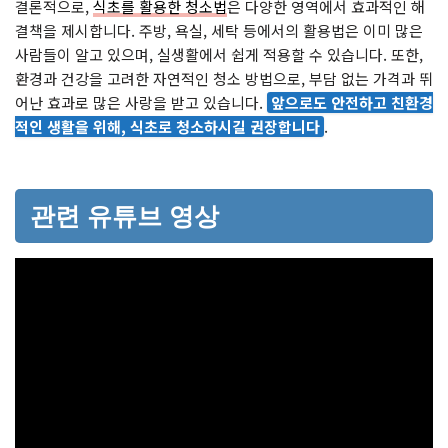
결론적으로,
식초를 활용한 청소법
은 다양한 영역에서 효과적인 해
결책을 제시합니다. 주방, 욕실, 세탁 등에서의 활용법은 이미 많은
사람들이 알고 있으며, 실생활에서 쉽게 적용할 수 있습니다. 또한,
환경과 건강을 고려한 자연적인 청소 방법으로, 부담 없는 가격과 뛰
어난 효과로 많은 사랑을 받고 있습니다.
앞으로도 안전하고 친환경
적인 생활을 위해, 식초로 청소하시길 권장합니다
.
관련 유튜브 영상