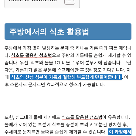
주방에서의 식초 활용법
주방에서 가장 많이 발생하는 문제 중 하나는 기름 때와 찌든 때입니
다.
식초를 활용한 청소법
으로 주방의 기름때를 손쉽게 제거할 수 있
습니다. 우선, 식초와 물을 1:1 비율로 섞어 분무기에 담습니다. 그런
다음, 기름기가 많은 부분에 스프레이한 후 5분 정도 기다립니다. 이
때
식초의 산성 성분이 기름과 결합해 부드럽게 만들어줍니다
. 이
후 스펀지로 문지르면 효과적으로 청소가 가능합니다.
또한, 싱크대의 물때 제거에도
식초를 활용한 청소법
이 유용합니다.
물때가 끼어 있는 부분에 식초를 충분히 뿌리고 10분간 방치한 후,
수세미로 문지르면 물때를 손쉽게 제거할 수 있습니다.
이 과정에서