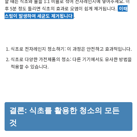
할 때는 식초와 물을 1:1 비율로 섞어 전자레인지에 넣어주세요. 이
후 5분 정도 돌리면 식초의 효과로 오염이 쉽게 제거됩니다.
이때
스팀이 발생하여 세균도 제거됩니다
.
식초로 전자레인지 청소하기: 이 과정은 안전하고 효과적입니다.
식초로 다양한 가전제품의 청소: 다른 기기에서도 유사한 방법을
적용할 수 있습니다.
결론: 식초를 활용한 청소의 모든
것