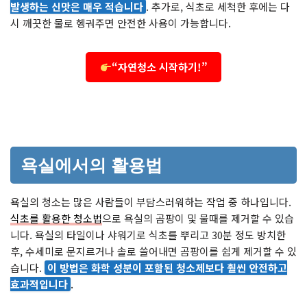
발생하는 신맛은 매우 적습니다
. 추가로, 식초로 세척한 후에는 다
시 깨끗한 물로 헹궈주면 안전한 사용이 가능합니다.
“자연청소 시작하기!”
욕실에서의 활용법
욕실의 청소는 많은 사람들이 부담스러워하는 작업 중 하나입니다.
식초를 활용한 청소법
으로 욕실의 곰팡이 및 물때를 제거할 수 있습
니다. 욕실의 타일이나 샤워기로 식초를 뿌리고 30분 정도 방치한
후, 수세미로 문지르거나 솔로 쓸어내면 곰팡이를 쉽게 제거할 수 있
습니다.
이 방법은 화학 성분이 포함된 청소제보다 훨씬 안전하고
효과적입니다
.