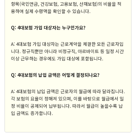
항목(국민연금, 건강보험, 고용보험, 산재보험)의 비율을 적
용하여 실제 수령액을 확인할 수 있습니다.
Q: 4대보험 가입 대상자는 누구인가요?
A: 4대보험 가입 대상자는 근로계약을 체결한 모든 근로자입
니다. 정규직뿐만 아니라 비정규직, 아르바이트 등 일정 시간
이상 근무하는 경우에도 가입 대상에 포함됩니다.
Q: 4대보험의 납입 금액은 어떻게 결정되나요?
A: 4대보험의 납입 금액은 근로자의 월급에 따라 달라집니다.
각 보험의 요율이 정해져 있으며, 이를 바탕으로 월급에서 일
정 비율이 공제되어 납부됩니다. 따라서 월급이 높을수록 납
입 금액도 증가합니다.