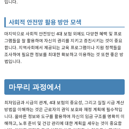
입니다.
사회적 안전망 활용 방안 모색
마지막으로 사회적 안전망인 4대 보험 외에도 다양한 혜택 및 프로
그램들을 잘 활용하여 자신의 권리를 지키고 증진시키는 것이 중요
합니다. 지역사회에서 제공되는 교육 프로그램이나 지원 정책들을
조사하여 필요한 정보를 최대한 확보하고 이용하는 것 또한 좋은 방
법입니다.
마무리 과정에서
최저임금과 시급의 관계, 4대 보험의 중요성, 그리고 실질 시급 계산
방법을 이해하는 것은 근로자의 권익 보호와 재정 계획에 필수적입
니다. 올바른 정보와 도구를 활용하여 자신의 임금 구조를 명확히 이
해하고, 노후 준비 및 건강 관리에 대한 계획을 세우는 것이 중요합