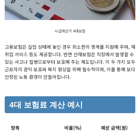
시급계산기 4대보험
고용보험은 실업 상태에 놓인 경우 최소한의 생계를 지원해 주며, 재
취업 서비스 등도 제공합니다. 반면 산재보험은 직장에서 발생할 수
있는 사고나 질병으로부터 보호해 주는 제도입니다. 이 두 가지 모두
근로자의 권익 보호와 복지 향상을 위해 필수적이며, 이를 통해 보다
안정된 노동 환경이 만들어집니다.
4대 보험료 계산 예시
항목
비율(%)
예상 금액(원)