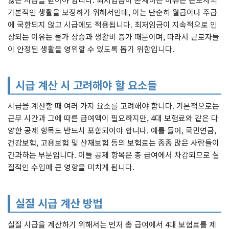
기본적인 생활을 보장하기 위해서인데, 이는 단순히 월급이나 주급
에 국한되지 않고 시급에도 적용됩니다. 최저임금이 지속적으로 인
상되는 이유는 물가 상승과 생활비 증가 때문이며, 따라서 근로자들
이 안정된 생활을 영위할 수 있도록 돕기 위함입니다.
시급 계산 시 고려해야 할 요소들
시급을 계산할 때 여러 가지 요소를 고려해야 합니다. 기본적으로는
근무 시간과 그에 따른 급여액이 필요하지만, 4대 보험료와 같은 다
양한 공제 항목도 반드시 포함되어야 합니다. 예를 들어, 국민연금,
건강보험, 고용보험 및 산재보험 등의 보험료는 종종 많은 사람들이
간과하는 부분입니다. 이들 공제 항목은 총 급여에서 차감되므로 실
질적인 수입에 큰 영향을 미치게 됩니다.
실질 시급 계산 방법
실질 시급을 계산하기 위해서는 먼저 총 급여에서 4대 보험료를 제