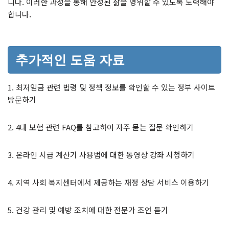
니다. 이러한 과정을 통해 안정된 삶을 영위할 수 있도록 노력해야
합니다.
추가적인 도움 자료
1. 최저임금 관련 법령 및 정책 정보를 확인할 수 있는 정부 사이트
방문하기
2. 4대 보험 관련 FAQ를 참고하여 자주 묻는 질문 확인하기
3. 온라인 시급 계산기 사용법에 대한 동영상 강좌 시청하기
4. 지역 사회 복지센터에서 제공하는 재정 상담 서비스 이용하기
5. 건강 관리 및 예방 조치에 대한 전문가 조언 듣기