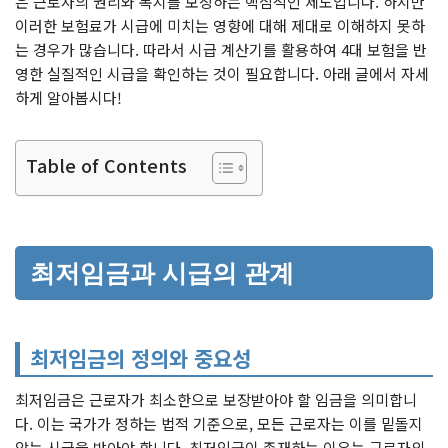
은 근로자의 권리와 복지를 보장하는 핵심적인 제도입니다. 하지만
이러한 보험료가 시급에 미치는 영향에 대해 제대로 이해하지 못하
는 경우가 많습니다. 따라서 시급 계산기를 활용하여 4대 보험을 반
영한 실질적인 시급을 확인하는 것이 필요합니다. 아래 글에서 자세
하게 알아봅시다!
Table of Contents
최저임금과 시급의 관계
최저임금의 정의와 중요성
최저임금은 근로자가 최소한으로 보장받아야 할 임금을 의미합니
다. 이는 국가가 정하는 법적 기준으로, 모든 근로자는 이를 밑돌지
않는 시급을 받아야 합니다. 최저임금이 존재하는 이유는 근로자의