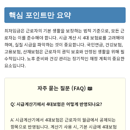
핵심 포인트만 요약
최저임금은 근로자의 기본 생활을 보장하는 법적 기준으로, 모든 근
로자는 이를 준수해야 합니다. 시급 계산 시 4대 보험료를 고려해야
하며, 실질 시급을 파악하는 것이 중요합니다. 국민연금, 건강보험,
고용보험, 산재보험은 근로자의 권익 보호와 안정된 생활을 위해 필
수적입니다. 노후 준비와 건강 관리는 장기적인 재정 계획의 중요한
요소입니다.
자주 묻는 질문 (FAQ) 📖
Q: 시급계산기에서 4대보험은 어떻게 반영되나요?
A: 시급계산기에서 4대보험은 근로자의 월급에서 공제되는
항목으로 반영됩니다. 계산기 사용 시, 기본 시급에 4대보험