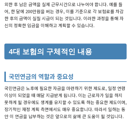
외한 후 남은 금액을 실제 근무시간으로 나누어야 합니다. 예를 들
어, 한 달에 200만원을 버는 경우, 이를 기준으로 각 보험료를 차감
한 후의 금액이 실질 시급이 되는 것입니다. 이러한 과정을 통해 자
신의 정확한 임금을 이해하고 계획할 수 있습니다.
4대 보험의 구체적인 내용
국민연금의 역할과 중요성
국민연금은 노후에 필요한 자금을 마련하기 위한 제도로, 일정 연령
이상이 되었을 때 매달 지급받게 됩니다. 이는 근로자가 일을 하지
못하게 될 경우에도 생계를 유지할 수 있도록 하는 중요한 제도이며,
장기적인 재정 계획 측면에서도 매우 중요합니다. 따라서 일하는 동
안 이 연금을 납부하는 것은 앞으로의 삶에 큰 도움이 될 것입니다.