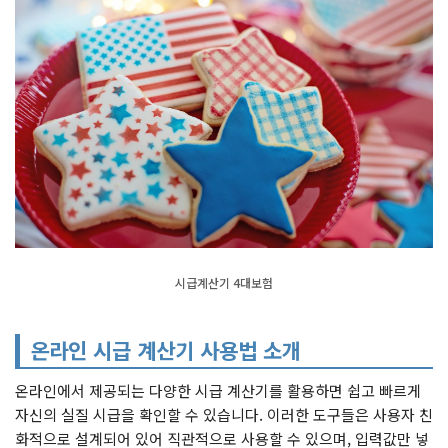
시급계산기 4대보험
온라인 시급 계산기 사용법 소개
온라인에서 제공되는 다양한 시급 계산기를 활용하면 쉽고 빠르게
자신의 실질 시급을 확인할 수 있습니다. 이러한 도구들은 사용자 친
화적으로 설계되어 있어 직관적으로 사용할 수 있으며, 입력값만 넣