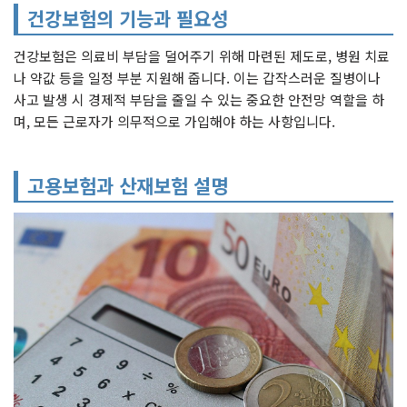
건강보험의 기능과 필요성
건강보험은 의료비 부담을 덜어주기 위해 마련된 제도로, 병원 치료
나 약값 등을 일정 부분 지원해 줍니다. 이는 갑작스러운 질병이나
사고 발생 시 경제적 부담을 줄일 수 있는 중요한 안전망 역할을 하
며, 모든 근로자가 의무적으로 가입해야 하는 사항입니다.
고용보험과 산재보험 설명