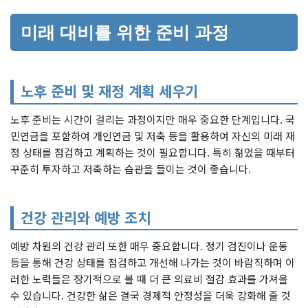
미래 대비를 위한 준비 과정
노후 준비 및 재정 계획 세우기
노후 준비는 시간이 걸리는 과정이지만 매우 중요한 단계입니다. 국
민연금을 포함하여 개인연금 및 저축 등을 활용하여 자신의 미래 재
정 상태를 점검하고 계획하는 것이 필요합니다. 특히 젊었을 때부터
꾸준히 투자하고 저축하는 습관을 들이는 것이 좋습니다.
건강 관리와 예방 조치
예방 차원의 건강 관리 또한 매우 중요합니다. 정기 검진이나 운동
등을 통해 건강 상태를 점검하고 개선해 나가는 것이 바람직하며 이
러한 노력들은 장기적으로 볼 때 더 큰 의료비 절감 효과를 가져올
수 있습니다. 건강한 삶은 결국 경제적 안정성을 더욱 강화해 줄 것