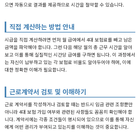
으면 자동으로 결과를 제공하므로 시간을 절약할 수 있습니다.
직접 계산하는 방법 안내
시급을 직접 계산하려면 먼저 월 급여에서 4대 보험료를 빼고 남은
금액을 파악해야 합니다. 그런 다음 해당 월의 총 근무 시간을 알아
보고 이를 통해 실질적인 시간당 급여를 구하면 됩니다. 이 과정에서
는 자신이 납부하고 있는 각 보험료 비율도 알아두어야 하며, 이에
대한 정확한 이해가 필요합니다.
근로계약서 검토 및 이해하기
근로 계약서를 작성하거나 검토할 때는 반드시 임금 관련 조항뿐만
아니라 4대 보험 가입 여부와 관련된 사항들도 꼼꼼히 확인해야 합
니다. 계약서에는 각종 조건들이 명시되어 있으므로 이를 통해 자신
에게 어떤 권리가 부여되고 있는지를 이해하는 것이 중요합니다.