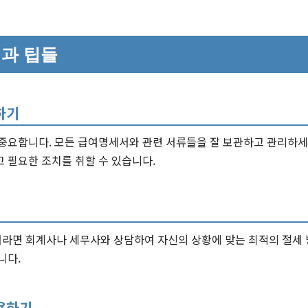
과 팁들
하기
중요합니다. 모든 급여명세서와 관련 서류들을 잘 보관하고 관리하세요
 필요한 조치를 취할 수 있습니다.
라면 회계사나 세무사와 상담하여 자신의 상황에 맞는 최적의 절세 
니다.
용하기