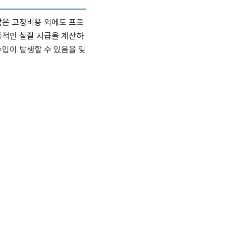
같은 고정비용 외에도 프로
종적인 실질 시급을 계산하
입이 발생할 수 있음을 잊