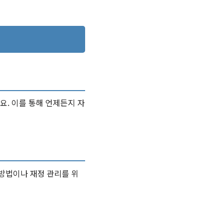
. 이를 통해 언제든지 자
방법이나 재정 관리를 위