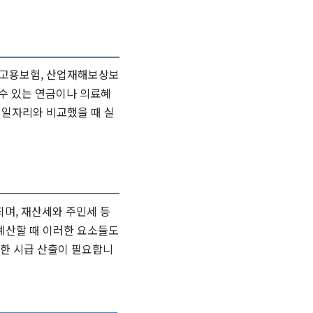
 고용보험, 산업재해보상보
 수 있는 연금이나 의료혜
 일자리와 비교했을 때 실
며, 재산세와 주민세 등
계산할 때 이러한 요소들도
확한 시급 산출이 필요합니