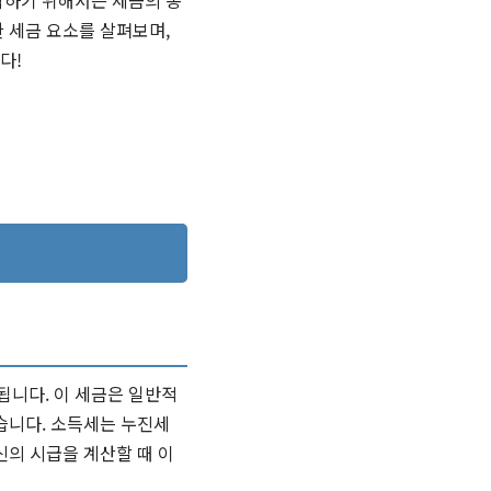
악하기 위해서는 세금의 종
 세금 요소를 살펴보며,
다!
됩니다. 이 세금은 일반적
습니다. 소득세는 누진세
신의 시급을 계산할 때 이