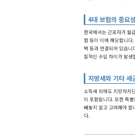
4대 보험의 중요
한국에서는 근로자가 월급
험 등이 이에 해당합니다.
택 등과 연결되어 있습니다
질적인 수입 차이가 발생할
지방세와 기타 세
소득세 외에도 지방자치단
이 포함됩니다. 또한 특별
빼놓지 말고 고려해야 합
다.