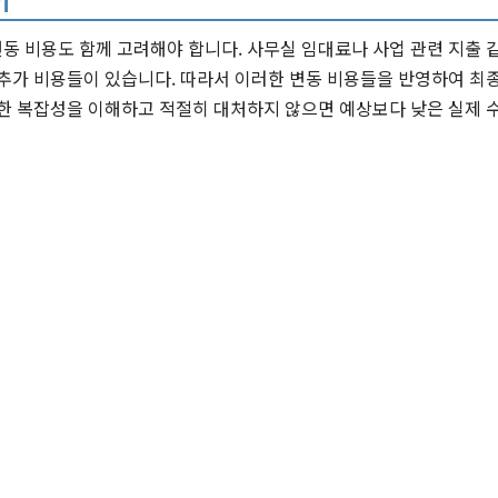
동 비용도 함께 고려해야 합니다. 사무실 임대료나 사업 관련 지출 
 추가 비용들이 있습니다. 따라서 이러한 변동 비용들을 반영하여 최
한 복잡성을 이해하고 적절히 대처하지 않으면 예상보다 낮은 실제 수