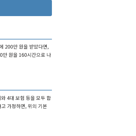
 200만 원을 받았다면,
0만 원을 160시간으로 나
와 4대 보험 등을 모두 합
라고 가정하면, 위의 기본