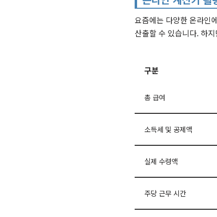
요즘에는 다양한 온라인에
산출할 수 있습니다. 하지
구분
총 급여
소득세 및 공제액
실제 수령액
주당 근무 시간