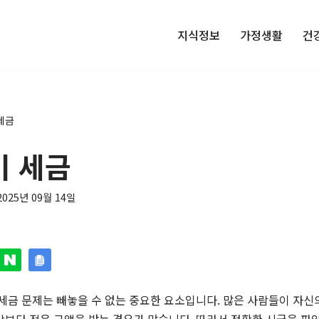
지식정보
가정생활
건
세금
 세금
2025년 09월 14일
세금 문제는 빼놓을 수 없는 중요한 요소입니다. 많은 사람들이 자신