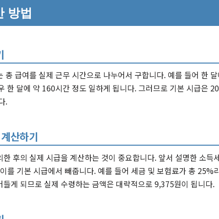
산 방법
기
 총 급여를 실제 근무 시간으로 나누어서 구합니다. 예를 들어 한 달에
 한 달에 약 160시간 정도 일하게 됩니다. 그러므로 기본 시급은 20
다.
 계산하기
한 후의 실제 시급을 계산하는 것이 중요합니다. 앞서 설명한 소득세
 이를 기본 시급에서 빼줍니다. 예를 들어 세금 및 보험료가 총 25%
들게 되므로 실제 수령하는 금액은 대략적으로 9,375원이 됩니다.
기