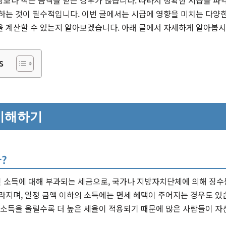
상보다 적은 금액을 받는 경우가 많습니다. 따라서 정확한 시급을 파
하는 것이 필수적입니다. 이번 글에서는 시급에 영향을 미치는 다양한
을 계산할 수 있는지 알아보겠습니다. 아래 글에서 자세하게 알아봅시
s
이해하기
?
 소득에 대해 부과되는 세금으로, 국가나 지방자치단체에 의해 징수
라지며, 일정 금액 이하의 소득에는 면세 혜택이 주어지는 경우도 있
 소득을 올릴수록 더 높은 세율이 적용되기 때문에 많은 사람들이 자