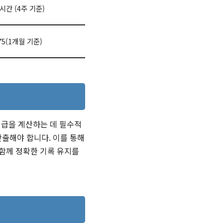
0시간 (4주 기준)
75(1개월 기준)
시급을 계산하는 데 필수적
출해야 합니다. 이를 통해
 함께 정확한 기록 유지를