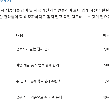
서 제공되는 급여 및 세금 계산기를 활용하여 보다 쉽게 자신의 실
만 결과물이 항상 정확하다고 믿지 말고 직접 검토해 보는 것이 필요
내용
예시
근로자가 받는 전체 급여
2,0
각종 세금 및 보험료 공제 합계
-50
총 급여 – 공제액 = 실제 수령액
1,5
근무 시간 기준으로 주 단위 분배
40