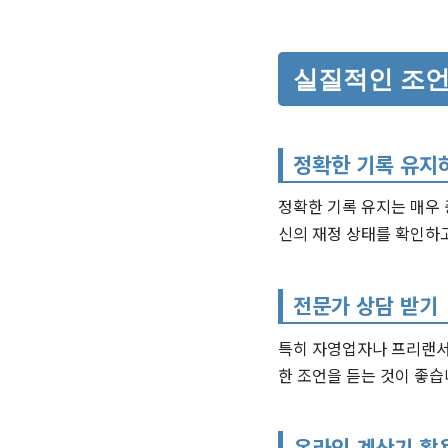
실질적인 조언
정확한 기록 유지
정확한 기록 유지는 매우 
신의 재정 상태를 확인하고
전문가 상담 받기
특히 자영업자나 프리랜서
한 조언을 듣는 것이 좋습
온라인 계산기 활