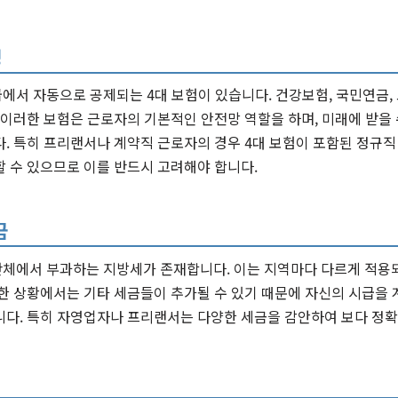
성
에서 자동으로 공제되는 4대 보험이 있습니다. 건강보험, 국민연금,
 이러한 보험은 근로자의 기본적인 안전망 역할을 하며, 미래에 받을
. 특히 프리랜서나 계약직 근로자의 경우 4대 보험이 포함된 정규직
 수 있으므로 이를 반드시 고려해야 합니다.
금
체에서 부과하는 지방세가 존재합니다. 이는 지역마다 다르게 적용되
한 상황에서는 기타 세금들이 추가될 수 있기 때문에 자신의 시급을 
니다. 특히 자영업자나 프리랜서는 다양한 세금을 감안하여 보다 정