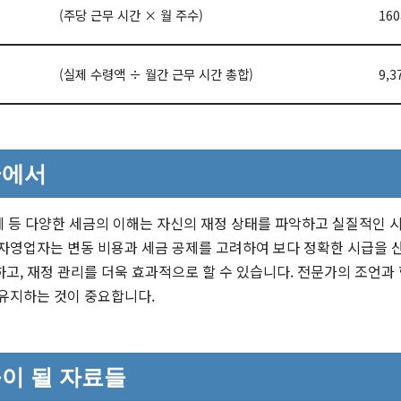
(주당 근무 시간 × 월 주수)
16
(실제 수령액 ÷ 월간 근무 시간 총합)
9,3
글에서
세 등 다양한 세금의 이해는 자신의 재정 상태를 파악하고 실질적인 
자영업자는 변동 비용과 세금 공제를 고려하여 보다 정확한 시급을 산
고, 재정 관리를 더욱 효과적으로 할 수 있습니다. 전문가의 조언과
 유지하는 것이 중요합니다.
이 될 자료들