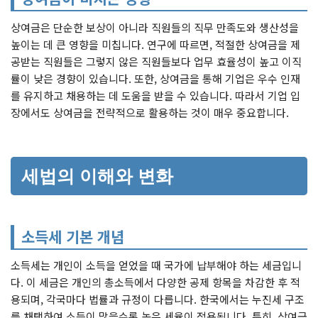
상여금은 단순한 보상이 아니라 직원들의 직무 만족도와 생산성을
높이는 데 큰 영향을 미칩니다. 연구에 따르면, 적절한 상여금을 제
공받는 직원들은 그렇지 않은 직원들보다 업무 효율성이 높고 이직
률이 낮은 경향이 있습니다. 또한, 상여금을 통해 기업은 우수 인재
를 유지하고 채용하는 데 도움을 받을 수 있습니다. 따라서 기업 입
장에서도 상여금을 전략적으로 활용하는 것이 매우 중요합니다.
세법의 이해와 변화
소득세 기본 개념
소득세는 개인이 소득을 얻었을 때 국가에 납부해야 하는 세금입니
다. 이 세금은 개인의 총소득에서 다양한 공제 항목을 차감한 후 적
용되며, 각국마다 법률과 규정이 다릅니다. 한국에서는 누진세 구조
를 채택하여 소득이 많을수록 높은 세율이 적용됩니다. 특히, 상여금