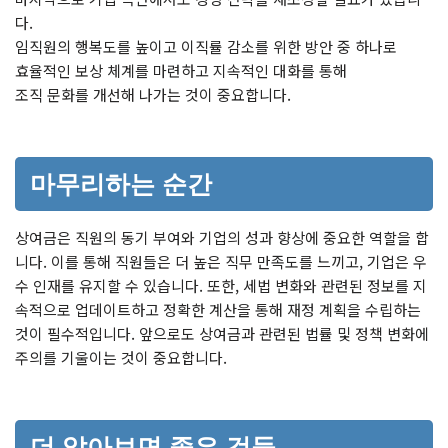
다.
임직원의 행복도를 높이고 이직률 감소를 위한 방안 중 하나로
효율적인 보상 체계를 마련하고 지속적인 대화를 통해
조직 문화를 개선해 나가는 것이 중요합니다.
마무리하는 순간
상여금은 직원의 동기 부여와 기업의 성과 향상에 중요한 역할을 합
니다. 이를 통해 직원들은 더 높은 직무 만족도를 느끼고, 기업은 우
수 인재를 유지할 수 있습니다. 또한, 세법 변화와 관련된 정보를 지
속적으로 업데이트하고 정확한 계산을 통해 재정 계획을 수립하는
것이 필수적입니다. 앞으로도 상여금과 관련된 법률 및 정책 변화에
주의를 기울이는 것이 중요합니다.
더 알아보면 좋은 것들