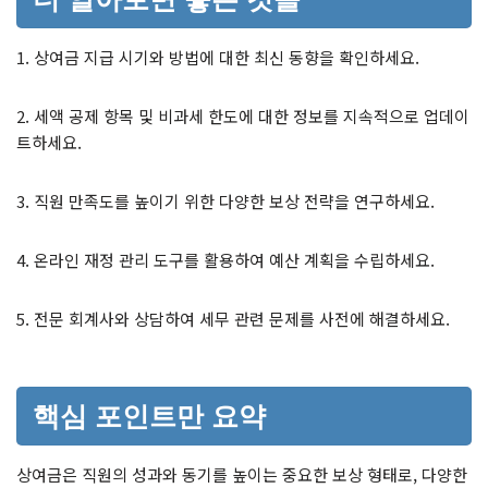
1. 상여금 지급 시기와 방법에 대한 최신 동향을 확인하세요.
2. 세액 공제 항목 및 비과세 한도에 대한 정보를 지속적으로 업데이
트하세요.
3. 직원 만족도를 높이기 위한 다양한 보상 전략을 연구하세요.
4. 온라인 재정 관리 도구를 활용하여 예산 계획을 수립하세요.
5. 전문 회계사와 상담하여 세무 관련 문제를 사전에 해결하세요.
핵심 포인트만 요약
상여금은 직원의 성과와 동기를 높이는 중요한 보상 형태로, 다양한