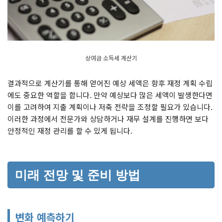
상여금 소득세 계산기
결과적으로 계산기를 통해 얻어진 예상 세액은 향후 재정 계획 수립
에도 중요한 역할을 합니다. 만약 예상보다 많은 세액이 발생한다면
이를 고려하여 지출 계획이나 저축 전략을 조정할 필요가 있습니다.
이러한 과정에서 전문가와 상담하거나 재무 설계를 진행하면 보다
안정적인 재정 관리를 할 수 있게 됩니다.
미래 전망 및 준비 방법
변화 예측하기