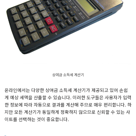
상여금 소득세 계산기
온라인에서는 다양한 상여금 소득세 계산기가 제공되고 있어 손쉽
게 예상 세액을 산출할 수 있습니다. 이러한 도구들은 사용자가 입력
한 정보에 따라 자동으로 결과를 계산해 주므로 매우 편리합니다. 하
지만 모든 계산기가 동일하게 정확하지 않으므로 신뢰할 수 있는 사
이트를 선택하는 것이 중요합니다.