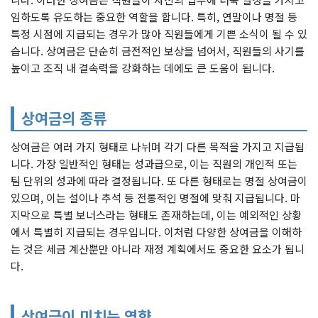
임하도록 유도하는 중요한 역할을 합니다. 특히, 연말이나 명절 등
특정 시점에 지급되는 경우가 많아 직원들에게 기쁜 소식이 될 수 있
습니다. 상여금은 단순히 금전적인 보상을 넘어서, 직원들의 사기를
높이고 조직 내 결속력을 강화하는 데에도 큰 도움이 됩니다.
상여금의 종류
상여금은 여러 가지 형태로 나뉘며 각기 다른 목적을 가지고 지급됩
니다. 가장 일반적인 형태는 성과급으로, 이는 직원의 개인적 또는
팀 단위의 성과에 따라 결정됩니다. 또 다른 형태로는 명절 상여금이
있으며, 이는 설이나 추석 등 전통적인 명절에 맞춰 지급됩니다. 마
지막으로 특별 보너스라는 형태도 존재하는데, 이는 예외적인 상황
에서 특별히 지급되는 경우입니다. 이처럼 다양한 상여금을 이해하
는 것은 세금 계산뿐만 아니라 재정 계획에서도 중요한 요소가 됩니
다.
상여금이 미치는 영향