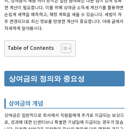
히, 상여금의 세금 처리 방식은 일반 급여와는 다른 점이 있어 정확
한 계산이 필요합니다. 이를 위해 상여금 소득세 계산기를 활용하면
손쉽게 세액을 예측하고, 재정 계획을 세울 수 있습니다. 세법이 자
주 변경되므로 최신 정보를 반영한 계산이 중요합니다. 아래 글에서
자세하게 알아봅시다.
Table of Contents
상여금의 정의와 중요성
상여금의 개념
상여금은 일반적으로 회사에서 직원들에게 추가로 지급되는 보상으
로, 성과에 대한 인센티브나 특별한 기념일에 지급되는 경우가 많습
니다. 이러한 상여금은 직원들이 자신의 업무에 더욱 열정을 가지고