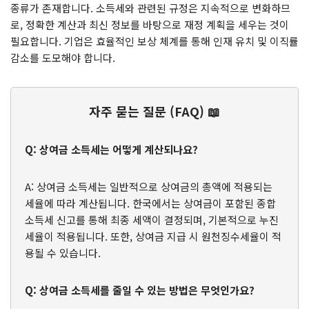
종류가 존재합니다. 소득세와 관련된 규정은 지속적으로 변화하므
로, 정확한 계산과 최신 정보를 바탕으로 재정 계획을 세우는 것이
필요합니다. 기업은 효율적인 보상 체계를 통해 인재 유치 및 이직률
감소를 도모해야 합니다.
자주 묻는 질문 (FAQ) 📖
Q: 상여금 소득세는 어떻게 계산되나요?
A: 상여금 소득세는 일반적으로 상여금의 총액에 적용되는
세율에 따라 계산됩니다. 한국에서는 상여금이 포함된 종합
소득세 신고를 통해 최종 세액이 결정되며, 기본적으로 누진
세율이 적용됩니다. 또한, 상여금 지급 시 원천징수세율이 적
용될 수 있습니다.
Q: 상여금 소득세를 줄일 수 있는 방법은 무엇인가요?