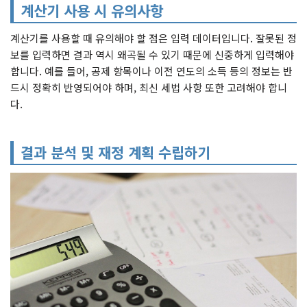
계산기 사용 시 유의사항
계산기를 사용할 때 유의해야 할 점은 입력 데이터입니다. 잘못된 정
보를 입력하면 결과 역시 왜곡될 수 있기 때문에 신중하게 입력해야
합니다. 예를 들어, 공제 항목이나 이전 연도의 소득 등의 정보는 반
드시 정확히 반영되어야 하며, 최신 세법 사항 또한 고려해야 합니
다.
결과 분석 및 재정 계획 수립하기