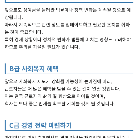
앞으로도 상여금을 둘러싼 법률이나 정책 변화는 계속될 것으로 예
상됩니다.
따라서 지속적으로 관련 정보를 업데이트하고 필요한 조치를 취하
는 것이 중요합니다.
특히 경제 상황이나 정치적 변화가 법률에 미치는 영향도 고려해야
하므로 주의를 기울일 필요가 있습니다.
B급 사회복지 혜택
앞으로 사회복지 제도가 강화될 가능성이 높아짐에 따라,
근로자들은 더 많은 혜택을 받을 수 있는 길이 열릴 것입니다.
이는 결국 근로자의 삶의 질 향상으로 이어질 것이며,
회사는 보다 좋은 인재를 확보할 기회를 갖게 될 것입니다.
C급 경영 전략 마련하기
마지막으로 기업 측면에서도 경영 전략을 재조정할 필요가 있습니