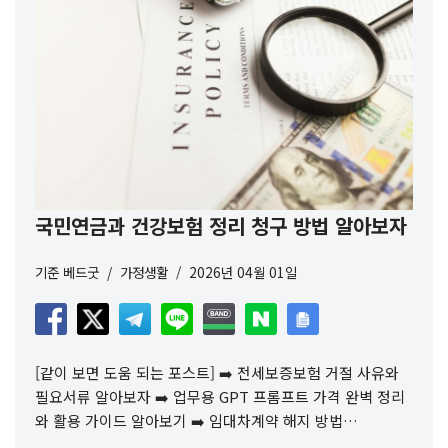
국민연금과 건강보험 정리 청구 방법 알아보자
기준
베드굿
가정생활
2026년 04월 01일
[같이 보면 도움 되는 포스트] ➡️ 전세보증보험 거절 사유와
필요서류 알아보자 ➡️ 업무용 GPT 프롬프트 가격 완벽 정리
와 활용 가이드 알아보기 ➡️ 임대차계약 해지 방법…