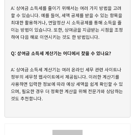
A: 상여금 소득세를 줄이기 위해서는 여러 가지 방법을 고려
할 수 있습니다. 예를 들어, 세액 공제를 받을 수 있는 항목을
최대한 활용하거나, 연말정산 시 소득공제를 통해 소득을 줄
이는 방법이 있습니다. 또한, 상여금을 지급받는 시점을 조정
하여 다음 해로 이연시키는 것도 한 방법입니다.
Q: 상여금 소득세 계산기는 어디에서 찾을 수 있나요?
A: 상여금 소득세 계산기는 여러 온라인 세무 관련 사이트나
정부의 세무청 웹사이트에서 제공됩니다. 이러한 계산기를
사용하면 입력한 정보에 따라 예상 세액을 쉽게 확인할 수 있
으며, 필요한 경우 더 정확한 계산을 위해 전문가와 상담하는
것도 추천합니다.