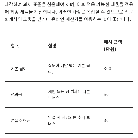
차감하여 과세 표준을 산출해야 하며, 이후 적용 가능한 세율을 적용
해 최종 세액을 계산합니다. 이러한 과정은 복잡할 수 있으므로 전문
회계사의 도움을 받거나 온라인 계산기를 이용하는 것이 좋습니다.
예시 금액
항목
설명
(만원)
직원이 매달 받는 기본 급
기본 급여
300
여.
개인 또는 팀 성과에 따른
성과급
50
보너스.
명절 시 지급되는 추가 보
명절 상여금
30
너스.