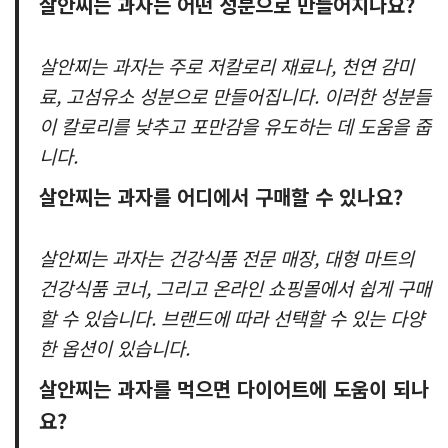
살안찌는 과자는 어떤 성분으로 만들어지나요?
살안찌는 과자는 주로 저칼로리 재료나, 천연 감미
료, 고섬유소 성분으로 만들어집니다. 이러한 성분들
이 칼로리를 낮추고 포만감을 유도하는 데 도움을 줍
니다.
살안찌는 과자를 어디에서 구매할 수 있나요?
살안찌는 과자는 건강식품 전문 매장, 대형 마트의
건강식품 코너, 그리고 온라인 쇼핑몰에서 쉽게 구매
할 수 있습니다. 브랜드에 따라 선택할 수 있는 다양
한 옵션이 있습니다.
살안찌는 과자를 먹으면 다이어트에 도움이 되나
요?