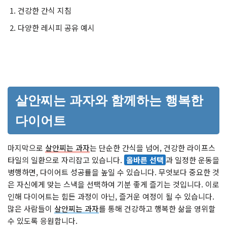
건강한 간식 지침
다양한 레시피 공유 예시
살안찌는 과자와 함께하는 행복한
다이어트
마지막으로
살안찌는 과자
는 단순한 간식을 넘어, 건강한 라이프스
타일의 일환으로 자리잡고 있습니다.
올바른 선택
과 일정한 운동을
병행하면, 다이어트 성공률을 높일 수 있습니다. 무엇보다 중요한 것
은 자신에게 맞는 스낵을 선택하여 기분 좋게 즐기는 것입니다. 이로
인해 다이어트는 힘든 과정이 아닌, 즐거운 여정이 될 수 있습니다.
많은 사람들이
살안찌는 과자
를 통해 건강하고 행복한 삶을 영위할
수 있도록 응원합니다.