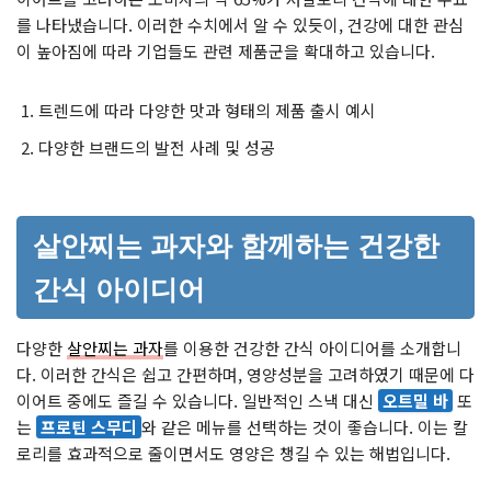
를 나타냈습니다. 이러한 수치에서 알 수 있듯이, 건강에 대한 관심
이 높아짐에 따라 기업들도 관련 제품군을 확대하고 있습니다.
트렌드에 따라 다양한 맛과 형태의 제품 출시 예시
다양한 브랜드의 발전 사례 및 성공
살안찌는 과자와 함께하는 건강한
간식 아이디어
다양한
살안찌는 과자
를 이용한 건강한 간식 아이디어를 소개합니
다. 이러한 간식은 쉽고 간편하며, 영양성분을 고려하였기 때문에 다
이어트 중에도 즐길 수 있습니다. 일반적인 스낵 대신
오트밀 바
또
는
프로틴 스무디
와 같은 메뉴를 선택하는 것이 좋습니다. 이는 칼
로리를 효과적으로 줄이면서도 영양은 챙길 수 있는 해법입니다.