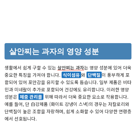
살안찌는 과자의 영양 성분
생활에서 쉽게 구할 수 있는
살안찌는 과자
는 영양 성분에 있어 더욱
중요한 특징을 가져야 합니다.
식이섬유
와
단백질
이 풍부하게 포
함되어 있어 포만감을 유지할 수 있도록 돕습니다. 일부 제품은 비타
민과 미네랄이 추가로 포함되어 건강에도 유리합니다. 이러한 영양
성분은
체중 관리를
위해 따라서 더욱 중요한 요소로 작용합니다.
예를 들어, 단 白강제품 (화이트 강냉이 스낵)의 경우는 저칼로리와
단백질이 높은 조합을 자랑하며, 쉽게 소화할 수 있어 다양한 연령층
에서 선호됩니다.