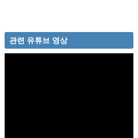
관련 유튜브 영상