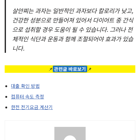
살안찌는 과자는 일반적인 과자보다 칼로리가 낮고,
건강한 성분으로 만들어져 있어서 다이어트 중 간식
으로 섭취할 경우 도움이 될 수 있습니다. 그러나 전
체적인 식단과 운동과 함께 조절되어야 효과가 있습
니다.
📌
관련글 바로보기
📌
대출 확인 방법
컴퓨터 속도 측정
한전 전기요금 계산기