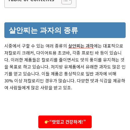
살안찌는 과자의 종류
시중에서 구할 수 있는 여러 종류의
살안찌는 과자
에는 대표적으로
저칼로리 크래커, 다이어트용 초코바, 각종 프로틴 바 등이 있습니
다. 이러한 제품들은 칼로리를 줄이면서도 맛의 풍미를 유지하는 것
을 목표로 하고 있습니다. 저지방 유제품에서 유래한 과자도 많은 인
기를 얻고 있습니다. 이들 제품은 통상적으로 일반 과자에 비해
30% 이상 저칼로리인 경우가 많습니다. 다양한 맛과 식감을 제공하
여 사람들에게 많은 사랑을 받고 있죠.
“맛있고 건강하게!”