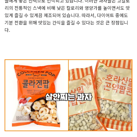
들에게 좋은 선택으로 인식되고 있습니다. 이러한 과자들은 고칼로
리의 전통적인 스낵에 비해 낮은 칼로리와 영양가를 높이면서도 맛
있게 즐길 수 있게끔 제조되어 있습니다. 따라서, 다이어트 중에도
기분 전환을 위해 맛있는 간식을 즐길 수 있다는 것은 큰 장점입니
다.