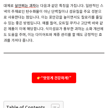
대체로
살안찌는 과자
는 다음과 같은 특징을 가집니다. 일반적인 스
낵의 주재료인 탄수화물이 아닌 단백질이나 섬유질을 주요 성분으
로 사용한다는 점입니다. 이는 포만감을 높이면서도 칼로리를 줄일
수 있는 좋은 방법입니다. 예를 들어, 오트밀 쿠키나 고단백 바와 같
은 제품이 이에 해당합니다. 식이섬유가 풍부한 과자는 소화 개선에
도 도움을 주며, 이는 다이어트와 체중 관리를 할 때도 긍정적인 효
과를 가져다 줍니다.
“맛있게 건강하게!”
Table of Contents